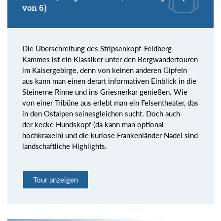
von 6)
Die Überschreitung des Stripsenkopf-Feldberg-
Kammes ist ein Klassiker unter den Bergwandertouren
im Kaisergebirge, denn von keinen anderen Gipfeln
aus kann man einen derart informativen Einblick in die
Steinerne Rinne und ins Griesnerkar genießen. Wie
von einer Tribüne aus erlebt man ein Felsentheater, das
in den Ostalpen seinesgleichen sucht. Doch auch
der kecke Hundskopf (da kann man optional
hochkraxeln) und die kuriose Frankenländer Nadel sind
landschaftliche Highlights.
Tour anzeigen