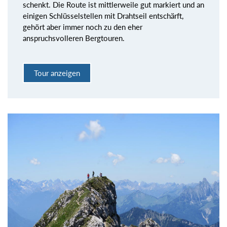
schenkt. Die Route ist mittlerweile gut markiert und an
einigen Schlüsselstellen mit Drahtseil entschärft,
gehört aber immer noch zu den eher
anspruchsvolleren Bergtouren.
Tour anzeigen