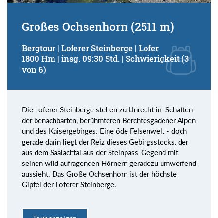
Großes Ochsenhorn (2511 m)
Bergtour | Loferer Steinberge | Lofer
1800 Hm | insg. 09:30 Std. | Schwierigkeit (3
von 6)
Die Loferer Steinberge stehen zu Unrecht im Schatten
der benachbarten, berühmteren Berchtesgadener Alpen
und des Kaisergebirges. Eine öde Felsenwelt - doch
gerade darin liegt der Reiz dieses Gebirgsstocks, der
aus dem Saalachtal aus der Steinpass-Gegend mit
seinen wild aufragenden Hörnern geradezu umwerfend
aussieht. Das Große Ochsenhorn ist der höchste
Gipfel der Loferer Steinberge.
Tour anzeigen