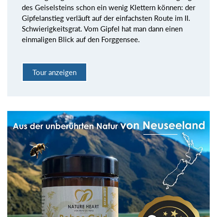
des Geiselsteins schon ein wenig Klettern können: der
Gipfelanstieg verläuft auf der einfachsten Route im II.
Schwierigkeitsgrat. Vom Gipfel hat man dann einen
einmaligen Blick auf den Forggensee.
Tour anzeigen