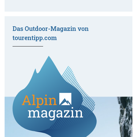
Das Outdoor-Magazin von
tourentipp.com