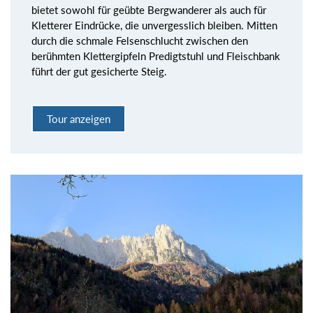
bietet sowohl für geübte Bergwanderer als auch für
Kletterer Eindrücke, die unvergesslich bleiben. Mitten
durch die schmale Felsenschlucht zwischen den
berühmten Klettergipfeln Predigtstuhl und Fleischbank
führt der gut gesicherte Steig.
Tour anzeigen