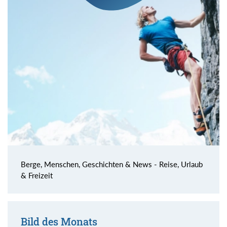
Berge, Menschen, Geschichten & News - Reise, Urlaub
& Freizeit
Bild des Monats