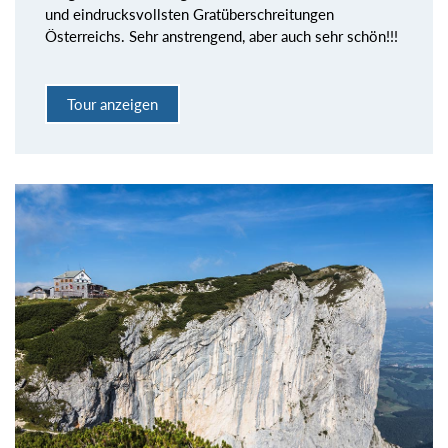
und eindrucksvollsten Gratüberschreitungen
Österreichs. Sehr anstrengend, aber auch sehr schön!!!
Tour anzeigen