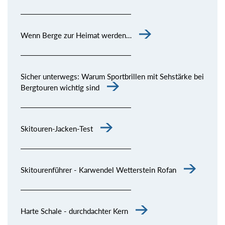
Wenn Berge zur Heimat werden…
Sicher unterwegs: Warum Sportbrillen mit Sehstärke bei
Bergtouren wichtig sind
Skitouren-Jacken-Test
Skitourenführer - Karwendel Wetterstein Rofan
Harte Schale - durchdachter Kern