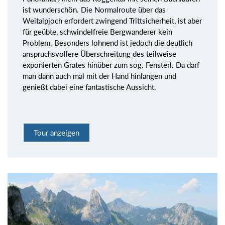
ist wunderschön. Die Normalroute über das
Weitalpjoch erfordert zwingend Trittsicherheit, ist aber
für geübte, schwindelfreie Bergwanderer kein
Problem. Besonders lohnend ist jedoch die deutlich
anspruchsvollere Überschreitung des teilweise
exponierten Grates hinüber zum sog. Fensterl. Da darf
man dann auch mal mit der Hand hinlangen und
genießt dabei eine fantastische Aussicht.
Tour anzeigen