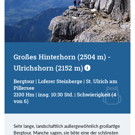
Großes Hinterhorn (2504 m) -
Ulrichshorn (2152 m)
Bergtour | Loferer Steinberge | St. Ulrich am
Pillersee
2100 Hm | insg. 10:30 Std. | Schwierigkeit (4
von 6)
Sehr lange, landschaftlich außergewöhnlich großartige
Bergtour. Manche sagen, sie böte eine der schönsten