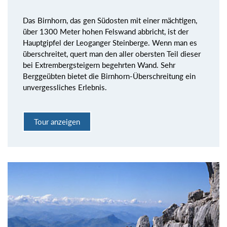
Das Birnhorn, das gen Südosten mit einer mächtigen,
über 1300 Meter hohen Felswand abbricht, ist der
Hauptgipfel der Leoganger Steinberge. Wenn man es
überschreitet, quert man den aller obersten Teil dieser
bei Extrembergsteigern begehrten Wand. Sehr
Berggeübten bietet die Birnhorn-Überschreitung ein
unvergessliches Erlebnis.
Tour anzeigen