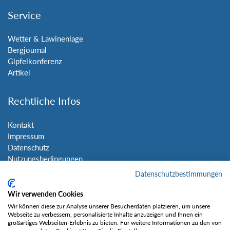
Service
Wetter & Lawinenlage
Bergjournal
Gipfelkonferenz
Artikel
Rechtliche Infos
Kontakt
Impressum
Datenschutz
Nutzungsbedingungen
Sitemap
Datenschutzbestimmungen
Wir verwenden Cookies
Social Media
Wir können diese zur Analyse unserer Besucherdaten platzieren, um unsere
Webseite zu verbessern, personalisierte Inhalte anzuzeigen und Ihnen ein
großartiges Webseiten-Erlebnis zu bieten. Für weitere Informationen zu den von