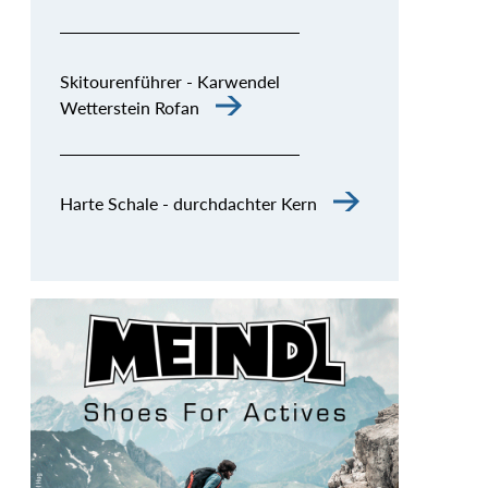
Skitourenführer - Karwendel
Wetterstein Rofan
Harte Schale - durchdachter Kern