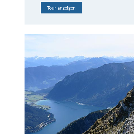
Tour anzeigen