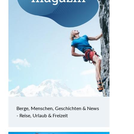
Berge, Menschen, Geschichten & News
- Reise, Urlaub & Freizeit