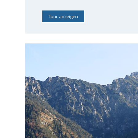
Tour anzeigen