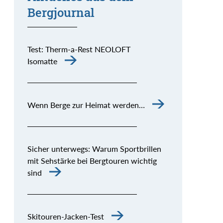
Bergjournal
Test: Therm-a-Rest NEOLOFT
Isomatte
Wenn Berge zur Heimat werden…
Sicher unterwegs: Warum Sportbrillen
mit Sehstärke bei Bergtouren wichtig
sind
Skitouren-Jacken-Test