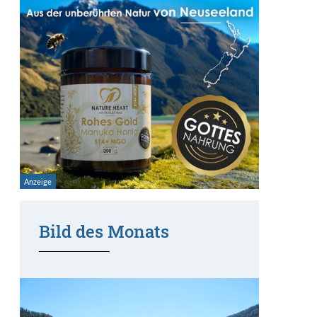
Bild des Monats