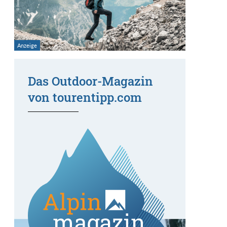
Das Outdoor-Magazin
von tourentipp.com