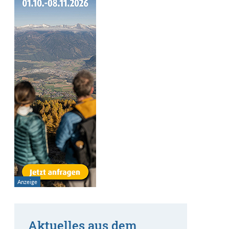
Aktuelles aus dem