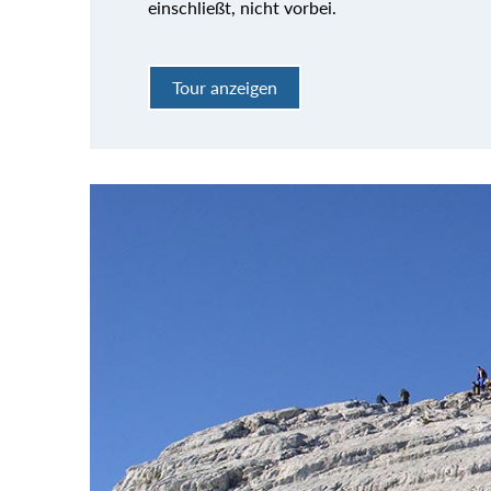
einschließt, nicht vorbei.
Tour anzeigen