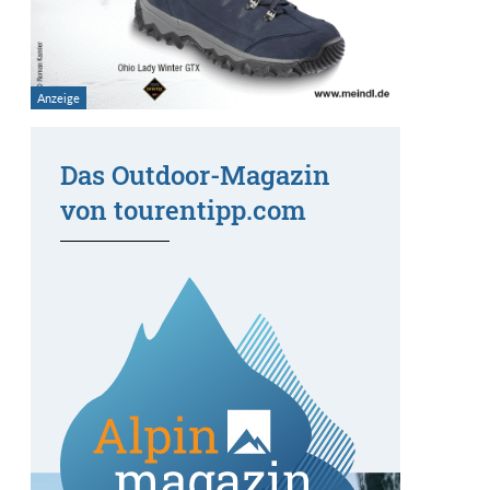
Das Outdoor-Magazin
von tourentipp.com