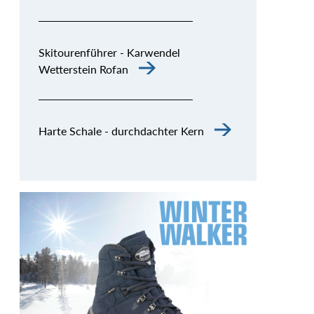
Skitourenführer - Karwendel
Wetterstein Rofan
Harte Schale - durchdachter Kern