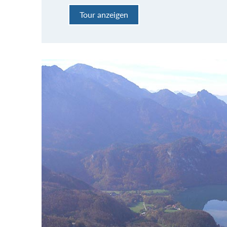
Tour anzeigen