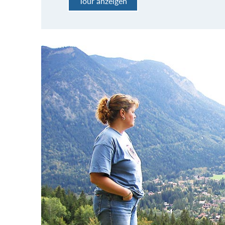
Tour anzeigen