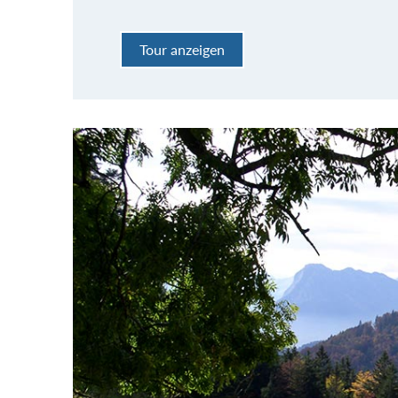
Tour anzeigen