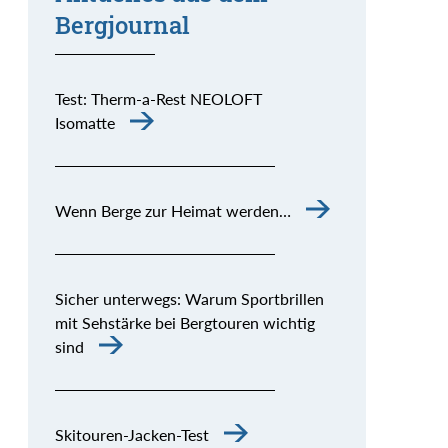
Bergjournal
Test: Therm-a-Rest NEOLOFT
Isomatte
Wenn Berge zur Heimat werden…
Sicher unterwegs: Warum Sportbrillen
mit Sehstärke bei Bergtouren wichtig
sind
Skitouren-Jacken-Test