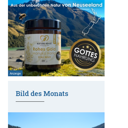
Bild des Monats