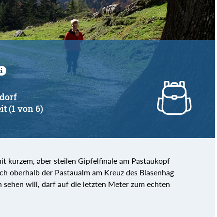
dorf
it (1 von 6)
t kurzem, aber steilen Gipfelfinale am Pastaukopf
 sich oberhalb der Pastaualm am Kreuz des Blasenhag
 sehen will, darf auf die letzten Meter zum echten