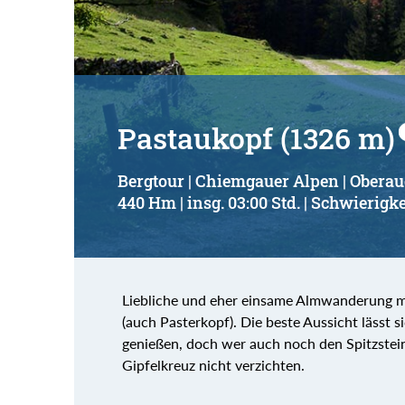
Pastaukopf (1326 m)
Bergtour | Chiemgauer Alpen | Oberau
440 Hm | insg. 03:00 Std. | Schwierigke
Liebliche und eher einsame Almwanderung mi
(auch Pasterkopf). Die beste Aussicht lässt
genießen, doch wer auch noch den Spitzstein
Gipfelkreuz nicht verzichten.