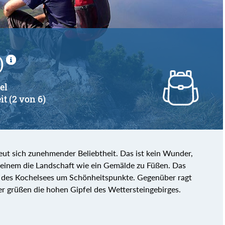
)
el
it (2 von 6)
ut sich zunehmender Beliebtheit. Das ist kein Wunder,
 einem die Landschaft wie ein Gemälde zu Füßen. Das
 des Kochelsees um Schönheitspunkte. Gegenüber ragt
r grüßen die hohen Gipfel des Wettersteingebirges.