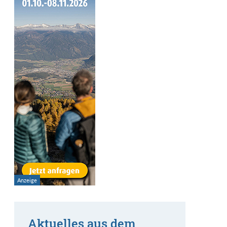
Aktuelles aus dem