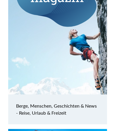
Berge, Menschen, Geschichten & News
- Reise, Urlaub & Freizeit