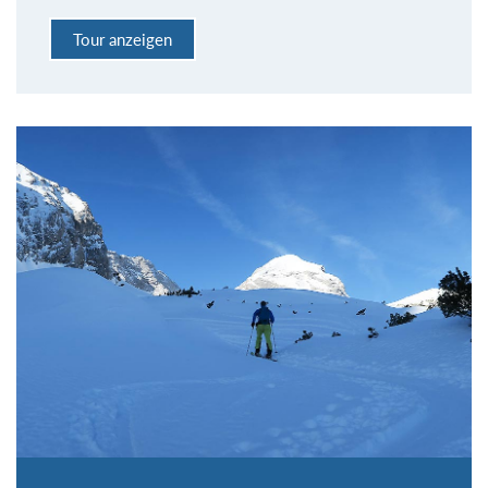
Tour anzeigen