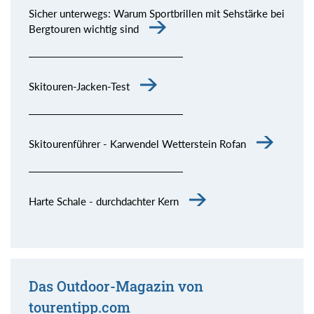
Sicher unterwegs: Warum Sportbrillen mit Sehstärke bei
Bergtouren wichtig sind
Skitouren-Jacken-Test
Skitourenführer - Karwendel Wetterstein Rofan
Harte Schale - durchdachter Kern
Das Outdoor-Magazin von
tourentipp.com