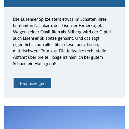
Die Lüsenser Spitze steht etwas im Schatten ihres
berühmten Nachbarn, des Lisenser Fernerkogel.
Wegen seiner Qualitäten als Skiberg wird der Gipfel
auch Lisenser Skispitze genannt. Und das sagt
eigentlich schon alles über diese fantastische,
mittelschwere Tour aus. Die teilweise recht steile
Abfahrt über breite Hänge ist nämlich bei gutem
Schnee ein Hochgenuß!
Tour anzeigen