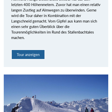
letzten 400 Höhenmetern. Zuvor hat man einen relativ
langen Zustieg auf Almwegen zu überwinden. Gerne
wird die Tour daher in Kombination mit der
Langschneid gemacht. Vom Gipfel aus kann man sich
einen sehr guten Überblick über die
Tourenmöglichkeiten im Rund des Stallenbachtales
machen.
Tour anzeigen