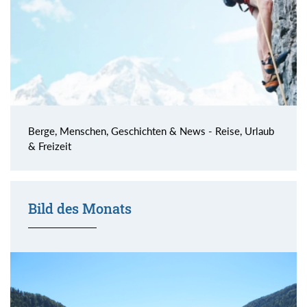
Berge, Menschen, Geschichten & News - Reise, Urlaub
& Freizeit
Bild des Monats