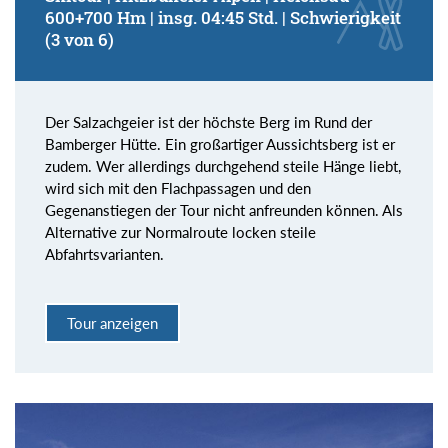
600+700 Hm | insg. 04:45 Std. | Schwierigkeit
(3 von 6)
Der Salzachgeier ist der höchste Berg im Rund der
Bamberger Hütte. Ein großartiger Aussichtsberg ist er
zudem. Wer allerdings durchgehend steile Hänge liebt,
wird sich mit den Flachpassagen und den
Gegenanstiegen der Tour nicht anfreunden können. Als
Alternative zur Normalroute locken steile
Abfahrtsvarianten.
Tour anzeigen