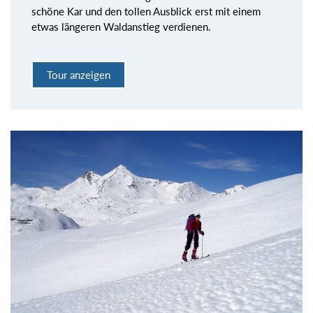
schöne Kar und den tollen Ausblick erst mit einem
etwas längeren Waldanstieg verdienen.
Tour anzeigen