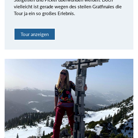
vielleicht ist gerade wegen des steilen Gratfinales die
Tour ja ein so großes Erlebnis.
Tour anzeigen