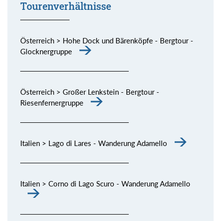
Tourenverhältnisse
Österreich > Hohe Dock und Bärenköpfe - Bergtour -
Glocknergruppe
Österreich > Großer Lenkstein - Bergtour -
Riesenfernergruppe
Italien > Lago di Lares - Wanderung Adamello
Italien > Corno di Lago Scuro - Wanderung Adamello