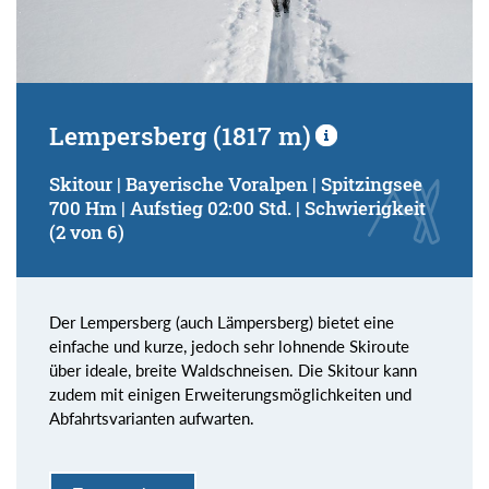
Lempersberg (1817 m)
Skitour | Bayerische Voralpen | Spitzingsee
700 Hm | Aufstieg 02:00 Std. | Schwierigkeit
(2 von 6)
Der Lempersberg (auch Lämpersberg) bietet eine
einfache und kurze, jedoch sehr lohnende Skiroute
über ideale, breite Waldschneisen. Die Skitour kann
zudem mit einigen Erweiterungsmöglichkeiten und
Abfahrtsvarianten aufwarten.