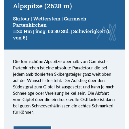
Alpspitze (2628 m)
Skitour | Wetterstein | Garmisch-
Partenkirchen
1120 Hm | insg. 03:30 Std. | Schwierigkeit (5
von 6)
Die formschöne Alpspitze oberhalb von Garmisch-
Partenkirchen ist eine absolute Paradetour, die bei
jedem ambitionierten Skibergsteiger ganz weit oben
auf der Wunschliste steht. Der Aufstieg über den
Südostgrat zum Gipfel ist ausgesetzt und kann je nach
Schneelage oder Vereisung heikel sein. Die Abfahrt
vom Gipfel über die eindrucksvolle Ostflanke ist dann
bei guten Schneeverhältnissen ein echtes Schmankerl
für Könner.