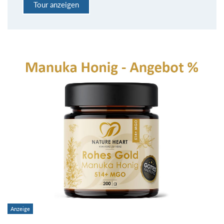
Tour anzeigen