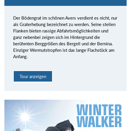
Der Bödengrat im schönen Avers verdient es nicht, nur
als Graterhebung bezeichnet zu werden. Seine steilen
Flanken bieten rassige Abfahrtsmöglichkeiten und
ganz nebenbei zeigen sich im Hintergrund die
berühmten Berggrößen des Bergell und der Bernina.
Einziger Wermutstropfen ist das lange Flachstück am
Anfang.
Tour anzeigen