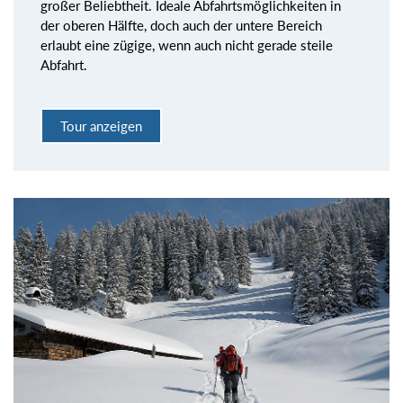
großer Beliebtheit. Ideale Abfahrtsmöglichkeiten in
der oberen Hälfte, doch auch der untere Bereich
erlaubt eine zügige, wenn auch nicht gerade steile
Abfahrt.
Tour anzeigen