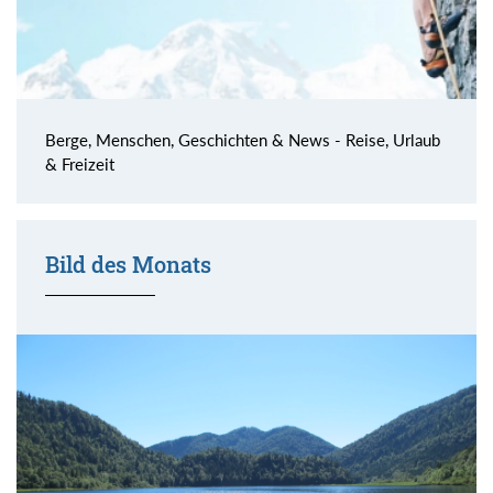
Berge, Menschen, Geschichten & News - Reise, Urlaub
& Freizeit
Bild des Monats