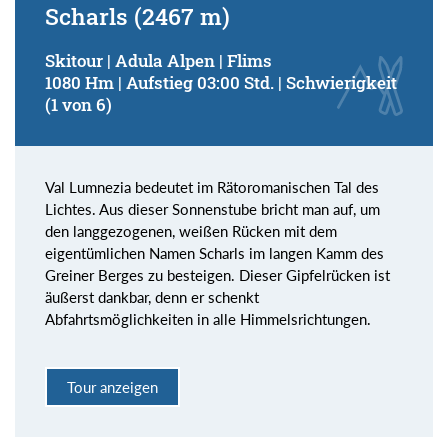
Scharls (2467 m)
Skitour | Adula Alpen | Flims
1080 Hm | Aufstieg 03:00 Std. | Schwierigkeit
(1 von 6)
Val Lumnezia bedeutet im Rätoromanischen Tal des
Lichtes. Aus dieser Sonnenstube bricht man auf, um
den langgezogenen, weißen Rücken mit dem
eigentümlichen Namen Scharls im langen Kamm des
Greiner Berges zu besteigen. Dieser Gipfelrücken ist
äußerst dankbar, denn er schenkt
Abfahrtsmöglichkeiten in alle Himmelsrichtungen.
Tour anzeigen