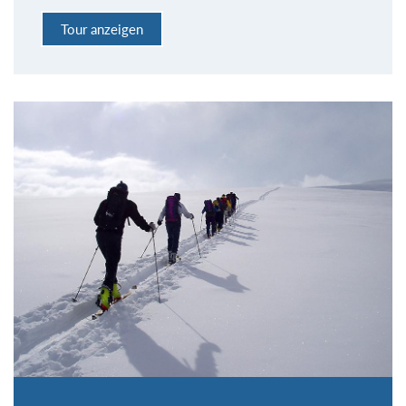
Tour anzeigen