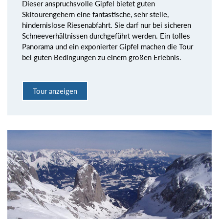
Dieser anspruchsvolle Gipfel bietet guten
Skitourengehern eine fantastische, sehr steile,
hindernislose Riesenabfahrt. Sie darf nur bei sicheren
Schneeverhältnissen durchgeführt werden. Ein tolles
Panorama und ein exponierter Gipfel machen die Tour
bei guten Bedingungen zu einem großen Erlebnis.
Tour anzeigen