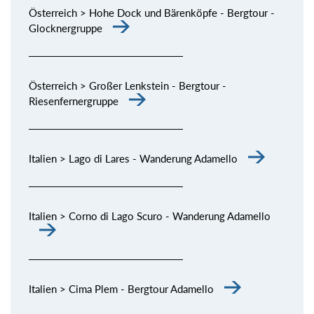
Österreich > Hohe Dock und Bärenköpfe - Bergtour -
Glocknergruppe
Österreich > Großer Lenkstein - Bergtour -
Riesenfernergruppe
Italien > Lago di Lares - Wanderung Adamello
Italien > Corno di Lago Scuro - Wanderung Adamello
Italien > Cima Plem - Bergtour Adamello