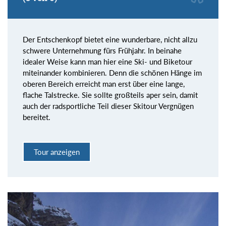
Der Entschenkopf bietet eine wunderbare, nicht allzu
schwere Unternehmung fürs Frühjahr. In beinahe
idealer Weise kann man hier eine Ski- und Biketour
miteinander kombinieren. Denn die schönen Hänge im
oberen Bereich erreicht man erst über eine lange,
flache Talstrecke. Sie sollte großteils aper sein, damit
auch der radsportliche Teil dieser Skitour Vergnügen
bereitet.
Tour anzeigen