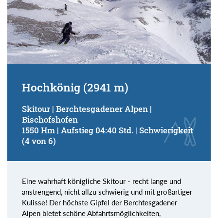
Hochkönig (2941 m)
Skitour | Berchtesgadener Alpen |
Bischofshofen
1550 Hm | Aufstieg 04:40 Std. | Schwierigkeit
(4 von 6)
Eine wahrhaft königliche Skitour - recht lange und
anstrengend, nicht allzu schwierig und mit großartiger
Kulisse! Der höchste Gipfel der Berchtesgadener
Alpen bietet schöne Abfahrtsmöglichkeiten,