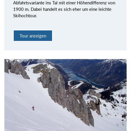
Abfahrtsvariante ins Tal mit einer Höhendifferenz von
1900 m. Dabei handelt es sich eher um eine leichte
Skihochtour.
Tour anzeigen