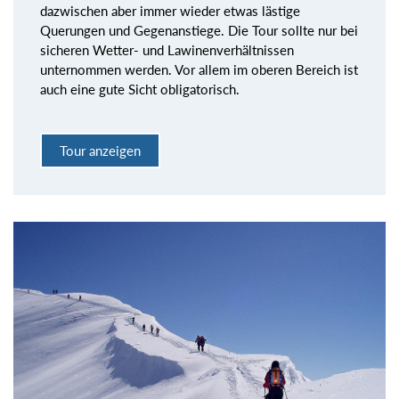
dazwischen aber immer wieder etwas lästige
Querungen und Gegenanstiege. Die Tour sollte nur bei
sicheren Wetter- und Lawinenverhältnissen
unternommen werden. Vor allem im oberen Bereich ist
auch eine gute Sicht obligatorisch.
Tour anzeigen