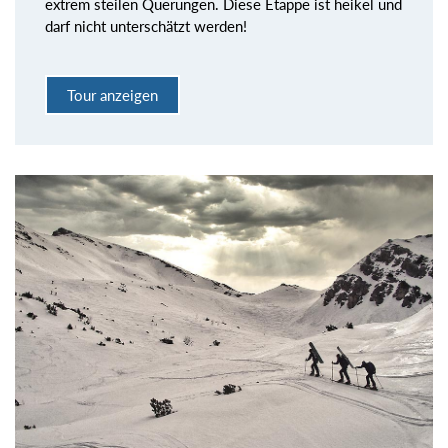
extrem steilen Querungen. Diese Etappe ist heikel und
darf nicht unterschätzt werden!
Tour anzeigen