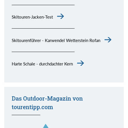
Skitouren-Jacken-Test
Skitourenführer - Karwendel Wetterstein Rofan
Harte Schale - durchdachter Kern
Das Outdoor-Magazin von
tourentipp.com