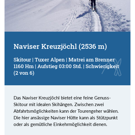
Naviser Kreuzjöchl (2536 m)
Skitour | Tuxer Alpen | Matrei am Brenner
1160 Hm | Aufstieg 03:00 Std. | Schwierigkeit
(2 von 6)
Das Naviser Kreuzjöchl bietet eine feine Genuss-
Skitour mit idealen Skihängen. Zwischen zwei
Abfahrtsmöglichkeiten kann der Tourengeher wählen.
Die hier ansässige Naviser Hütte kann als Stützpunkt
oder als gemütliche Einkehrmöglichkeit dienen.