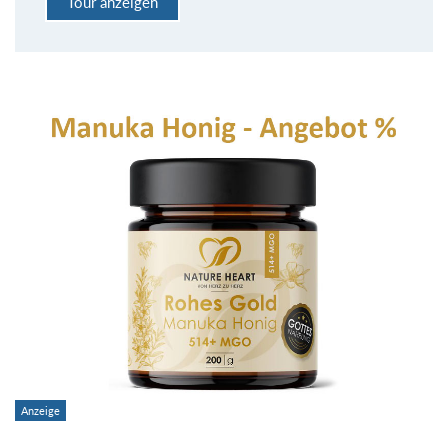
Tour anzeigen