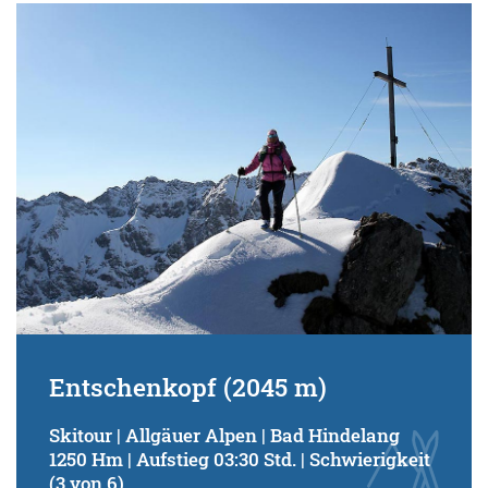
Entschenkopf (2045 m)
Skitour | Allgäuer Alpen | Bad Hindelang
1250 Hm | Aufstieg 03:30 Std. | Schwierigkeit
(3 von 6)