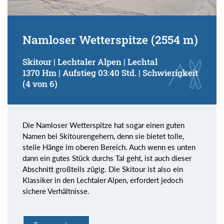
Namloser Wetterspitze (2554 m)
Skitour | Lechtaler Alpen | Lechtal
1370 Hm | Aufstieg 03:40 Std. | Schwierigkeit
(4 von 6)
Die Namloser Wetterspitze hat sogar einen guten
Namen bei Skitourengehern, denn sie bietet tolle,
steile Hänge im oberen Bereich. Auch wenn es unten
dann ein gutes Stück durchs Tal geht, ist auch dieser
Abschnitt großteils zügig. Die Skitour ist also ein
Klassiker in den Lechtaler Alpen, erfordert jedoch
sichere Verhältnisse.