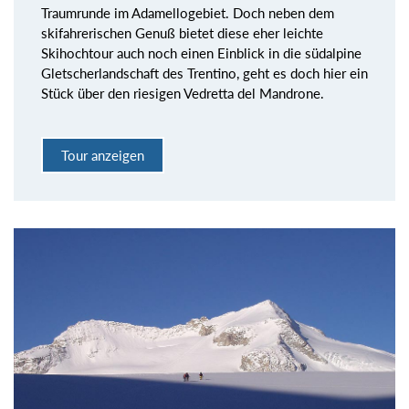
Traumrunde im Adamellogebiet. Doch neben dem
skifahrerischen Genuß bietet diese eher leichte
Skihochtour auch noch einen Einblick in die südalpine
Gletscherlandschaft des Trentino, geht es doch hier ein
Stück über den riesigen Vedretta del Mandrone.
Tour anzeigen