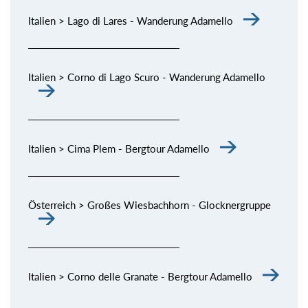
Italien > Lago di Lares - Wanderung Adamello
Italien > Corno di Lago Scuro - Wanderung Adamello
Italien > Cima Plem - Bergtour Adamello
Österreich > Großes Wiesbachhorn - Glocknergruppe
Italien > Corno delle Granate - Bergtour Adamello