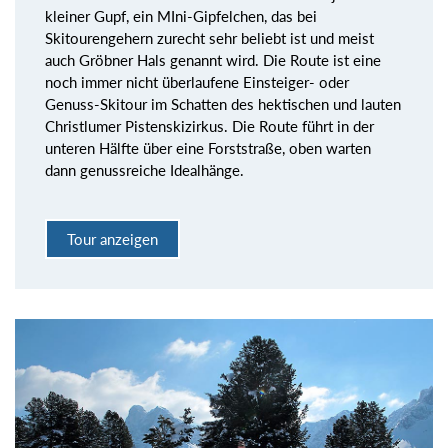
kleiner Gupf, ein MIni-Gipfelchen, das bei
Skitourengehern zurecht sehr beliebt ist und meist
auch Gröbner Hals genannt wird. Die Route ist eine
noch immer nicht überlaufene Einsteiger- oder
Genuss-Skitour im Schatten des hektischen und lauten
Christlumer Pistenskizirkus. Die Route führt in der
unteren Hälfte über eine Forststraße, oben warten
dann genussreiche Idealhänge.
Tour anzeigen