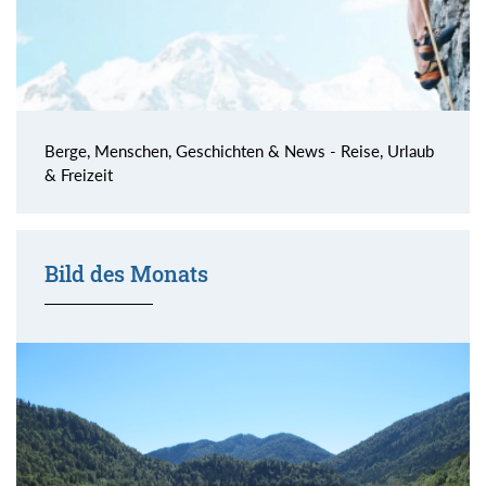
Berge, Menschen, Geschichten & News - Reise, Urlaub
& Freizeit
Bild des Monats