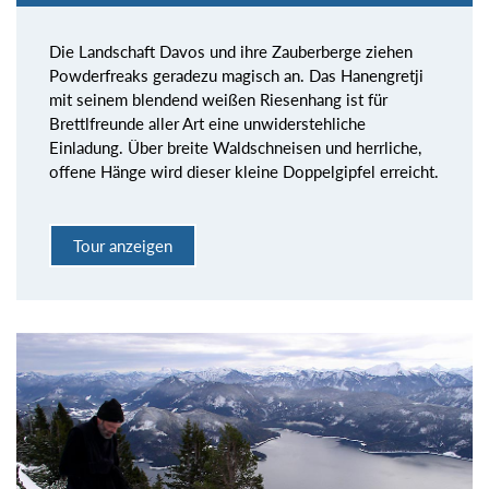
Die Landschaft Davos und ihre Zauberberge ziehen
Powderfreaks geradezu magisch an. Das Hanengretji
mit seinem blendend weißen Riesenhang ist für
Brettlfreunde aller Art eine unwiderstehliche
Einladung. Über breite Waldschneisen und herrliche,
offene Hänge wird dieser kleine Doppelgipfel erreicht.
Tour anzeigen