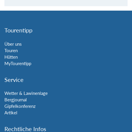
Tourentipp
Über uns
Touren
Hütten
MyTourentipp
Service
Wetter & Lawinenlage
Bergjournal
Gipfelkonferenz
Artikel
Rechtliche Infos