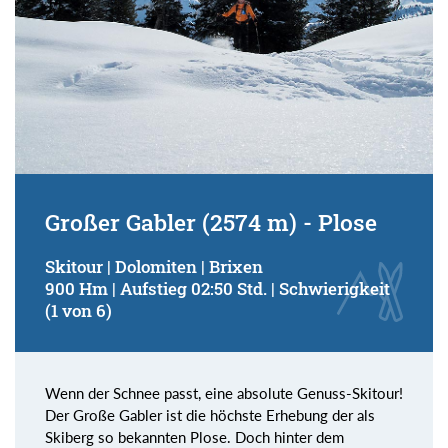
Großer Gabler (2574 m) - Plose
Skitour | Dolomiten | Brixen
900 Hm | Aufstieg 02:50 Std. | Schwierigkeit
(1 von 6)
Wenn der Schnee passt, eine absolute Genuss-Skitour!
Der Große Gabler ist die höchste Erhebung der als
Skiberg so bekannten Plose. Doch hinter dem