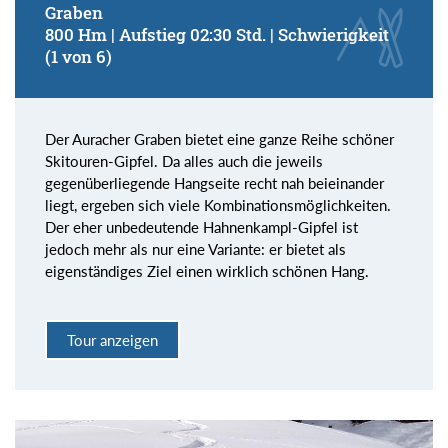
Graben
800 Hm | Aufstieg 02:30 Std. | Schwierigkeit
(1 von 6)
Der Auracher Graben bietet eine ganze Reihe schöner
Skitouren-Gipfel. Da alles auch die jeweils
gegenüberliegende Hangseite recht nah beieinander
liegt, ergeben sich viele Kombinationsmöglichkeiten.
Der eher unbedeutende Hahnenkampl-Gipfel ist
jedoch mehr als nur eine Variante: er bietet als
eigenständiges Ziel einen wirklich schönen Hang.
Tour anzeigen