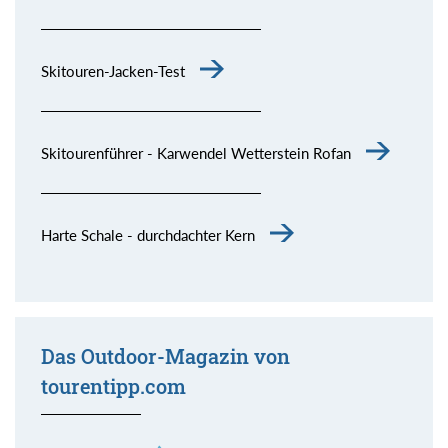
Skitouren-Jacken-Test
Skitourenführer - Karwendel Wetterstein Rofan
Harte Schale - durchdachter Kern
Das Outdoor-Magazin von
tourentipp.com