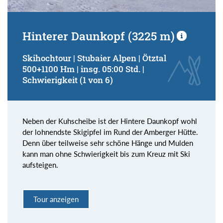
Hinterer Daunkopf (3225 m)
Skihochtour | Stubaier Alpen | Ötztal
500+1100 Hm | insg. 05:00 Std. |
Schwierigkeit (1 von 6)
Neben der Kuhscheibe ist der Hintere Daunkopf wohl
der lohnendste Skigipfel im Rund der Amberger Hütte.
Denn über teilweise sehr schöne Hänge und Mulden
kann man ohne Schwierigkeit bis zum Kreuz mit Ski
aufsteigen.
Tour anzeigen