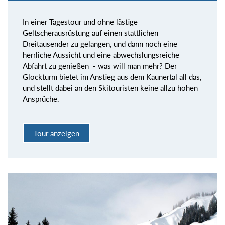
In einer Tagestour und ohne lästige
Geltscherausrüstung auf einen stattlichen
Dreitausender zu gelangen, und dann noch eine
herrliche Aussicht und eine abwechslungsreiche
Abfahrt zu genießen - was will man mehr? Der
Glockturm bietet im Anstieg aus dem Kaunertal all das,
und stellt dabei an den Skitouristen keine allzu hohen
Ansprüche.
Tour anzeigen