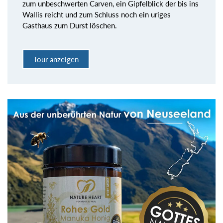
zum unbeschwerten Carven, ein Gipfelblick der bis ins
Wallis reicht und zum Schluss noch ein uriges
Gasthaus zum Durst löschen.
Tour anzeigen