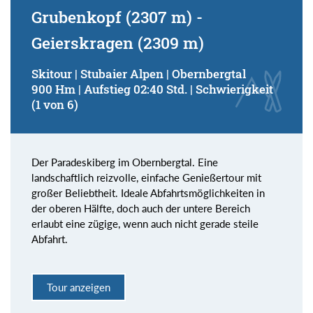
Grubenkopf (2307 m) -
Geierskragen (2309 m)
Skitour | Stubaier Alpen | Obernbergtal
900 Hm | Aufstieg 02:40 Std. | Schwierigkeit
(1 von 6)
Der Paradeskiberg im Obernbergtal. Eine
landschaftlich reizvolle, einfache Genießertour mit
großer Beliebtheit. Ideale Abfahrtsmöglichkeiten in
der oberen Hälfte, doch auch der untere Bereich
erlaubt eine zügige, wenn auch nicht gerade steile
Abfahrt.
Tour anzeigen