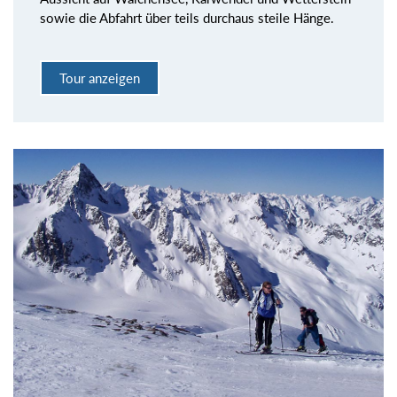
sowie die Abfahrt über teils durchaus steile Hänge.
Tour anzeigen