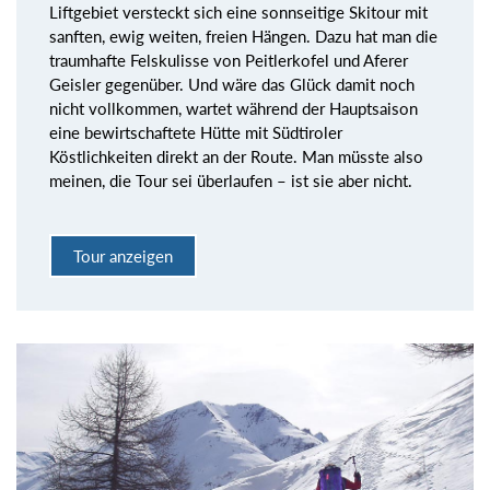
Liftgebiet versteckt sich eine sonnseitige Skitour mit
sanften, ewig weiten, freien Hängen. Dazu hat man die
traumhafte Felskulisse von Peitlerkofel und Aferer
Geisler gegenüber. Und wäre das Glück damit noch
nicht vollkommen, wartet während der Hauptsaison
eine bewirtschaftete Hütte mit Südtiroler
Köstlichkeiten direkt an der Route. Man müsste also
meinen, die Tour sei überlaufen – ist sie aber nicht.
Tour anzeigen