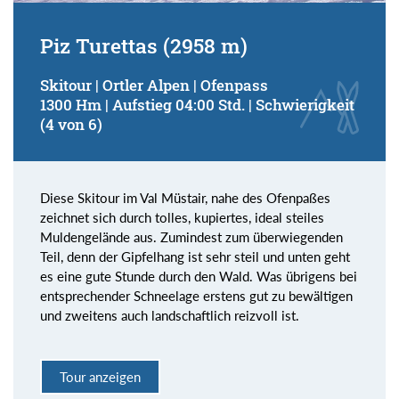
Piz Turettas (2958 m)
Skitour | Ortler Alpen | Ofenpass
1300 Hm | Aufstieg 04:00 Std. | Schwierigkeit
(4 von 6)
Diese Skitour im Val Müstair, nahe des Ofenpaßes
zeichnet sich durch tolles, kupiertes, ideal steiles
Muldengelände aus. Zumindest zum überwiegenden
Teil, denn der Gipfelhang ist sehr steil und unten geht
es eine gute Stunde durch den Wald. Was übrigens bei
entsprechender Schneelage erstens gut zu bewältigen
und zweitens auch landschaftlich reizvoll ist.
Tour anzeigen