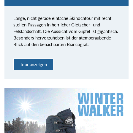
Lange, nicht gerade einfache Skihochtour mit recht
steilen Passagen in herrlicher Gletscher- und
Felslandschaft. Die Aussicht vom Gipfel ist gigantisch.
Besonders hervorzuheben ist der atemberaubende
Blick auf den benachbarten Biancograt.
Tour anzeigen