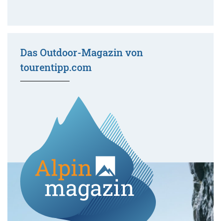
Das Outdoor-Magazin von
tourentipp.com