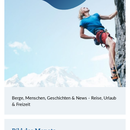
Berge, Menschen, Geschichten & News - Reise, Urlaub
& Freizeit