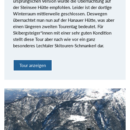
ursprünglichen Version wurde die Übernachtung auf
der Steinsee Hütte empfohlen. Leider ist der dortige
Winterraum mittlerweile geschlossen. Deswegen
übernachtet man nun auf der Hanauer Hütte, was aber
einen längeren zweiten Tourentag bedeutet. Für
Skibergsteiger*innen mit einer sehr guten Kondition
stellt diese Tour aber nach wie vor ein ganz
besonderes Lechtaler Skitouren-Schmankerl dar.
Tour anzeigen