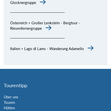
Glocknergruppe
Österreich > Großer Lenkstein - Bergtour -
Riesenfernergruppe
Italien > Lago di Lares - Wanderung Adamello
Tourentipp
Über uns
Touren
Hütten