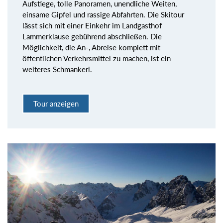
Aufstiege, tolle Panoramen, unendliche Weiten,
einsame Gipfel und rassige Abfahrten. Die Skitour
lässt sich mit einer Einkehr im Landgasthof
Lammerklause gebührend abschließen. Die
Möglichkeit, die An-, Abreise komplett mit
öffentlichen Verkehrsmittel zu machen, ist ein
weiteres Schmankerl.
Tour anzeigen