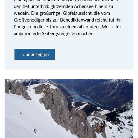
den tief unterhalb glitzernden Achensee hinein zu
wedeln. Die großartige Gipfelaussicht, die vom
Großvenediger bis zur Benediktenwand reicht, tut ihr
übriges um diese Tour zu einem absoluten „Muss“ für
ambitionierte Skibergsteiger zu machen.
Tour anzeigen