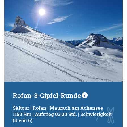
Rofan-3-Gipfel-Runde
Skitour | Rofan | Maurach am Achensee
1150 Hm | Aufstieg 03:00 Std. | Schwierigkeit
(4 von 6)