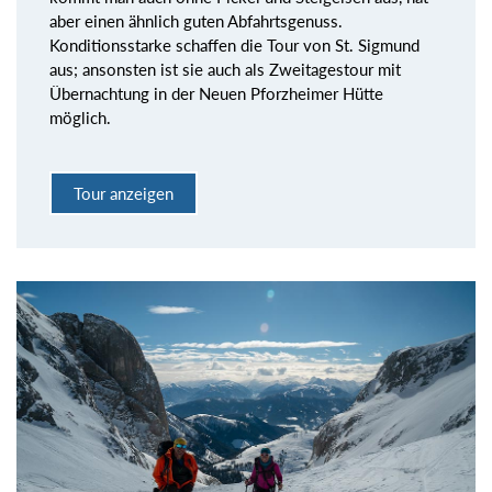
aber einen ähnlich guten Abfahrtsgenuss.
Konditionsstarke schaffen die Tour von St. Sigmund
aus; ansonsten ist sie auch als Zweitagestour mit
Übernachtung in der Neuen Pforzheimer Hütte
möglich.
Tour anzeigen