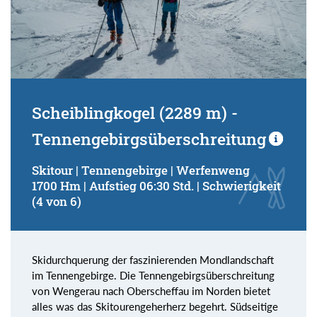
Scheiblingkogel (2289 m) -
Tennengebirgsüberschreitung
Skitour | Tennengebirge | Werfenweng
1700 Hm | Aufstieg 06:30 Std. | Schwierigkeit
(4 von 6)
Skidurchquerung der faszinierenden Mondlandschaft
im Tennengebirge. Die Tennengebirgsüberschreitung
von Wengerau nach Oberscheffau im Norden bietet
alles was das Skitourengeherherz begehrt. Südseitige