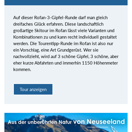
Auf dieser Rofan-3-Gipfel-Runde darf man gleich
dreifaches Glück erfahren. Diese landschaftlich
großartige Skitour im Rofan lässt viele Varianten und
Kombinationen zu und kann recht individuell gestaltet
werden. Die Tourentipp-Runde im Rofan ist also nur
ein Vorschlag, eine Art Grundgerüst. Wer sie
nachvollzieht, wird auf 3 schöne Gipfel, 3 schöne, aber
eher kurze Abfahrten und immerhin 1150 Höhenmeter
kommen.
Tour anzeigen