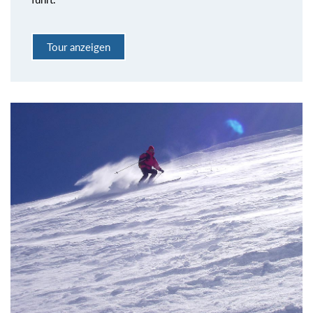
Tour anzeigen