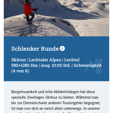
Schlenker Runde
Skitour | Lechtaler Alpen | Lechtal
580+1280 Hm | insg. 10:00 Std. | Schwierigkeit
(4 von 6)
Bergeinsamkeit und tolle Abfahrtshängen hat diese
spezielle Zweitages-Skitour zu bieten. Während man
bis zur Dremelscharte anderen Tourengeher begegnet,
ist man von dort an meist allein unterwegs. In unserer