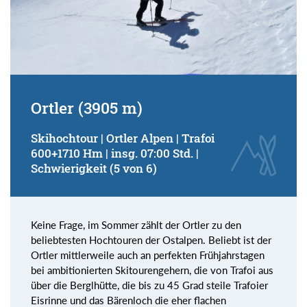
Ortler (3905 m)
Skihochtour | Ortler Alpen | Trafoi
600+1710 Hm | insg. 07:00 Std. |
Schwierigkeit (5 von 6)
Keine Frage, im Sommer zählt der Ortler zu den
beliebtesten Hochtouren der Ostalpen. Beliebt ist der
Ortler mittlerweile auch an perfekten Frühjahrstagen
bei ambitionierten Skitourengehern, die von Trafoi aus
über die Berglhütte, die bis zu 45 Grad steile Trafoier
Eisrinne und das Bärenloch die eher flachen