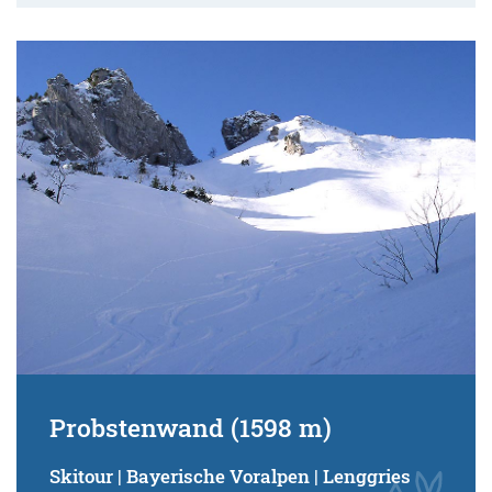
Probstenwand (1598 m)
Skitour | Bayerische Voralpen | Lenggries