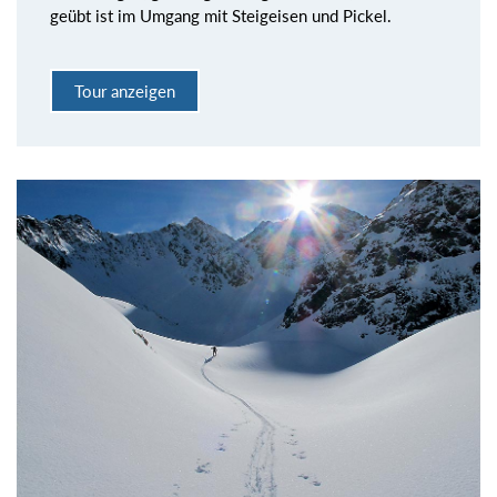
geübt ist im Umgang mit Steigeisen und Pickel.
Tour anzeigen