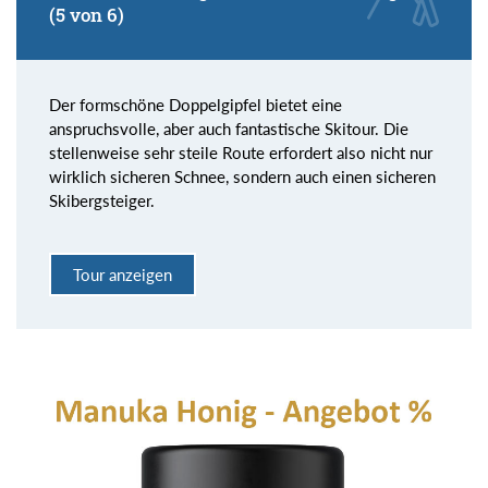
(5 von 6)
Der formschöne Doppelgipfel bietet eine
anspruchsvolle, aber auch fantastische Skitour. Die
stellenweise sehr steile Route erfordert also nicht nur
wirklich sicheren Schnee, sondern auch einen sicheren
Skibergsteiger.
Tour anzeigen