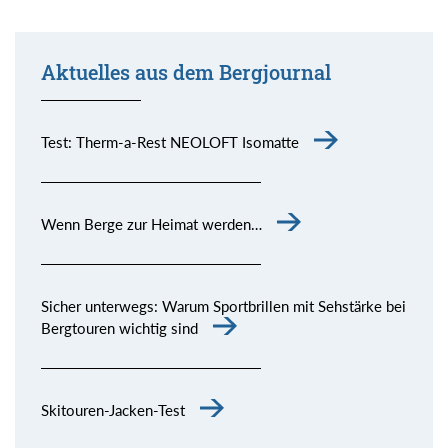
Aktuelles aus dem Bergjournal
Test: Therm-a-Rest NEOLOFT Isomatte
Wenn Berge zur Heimat werden…
Sicher unterwegs: Warum Sportbrillen mit Sehstärke bei
Bergtouren wichtig sind
Skitouren-Jacken-Test