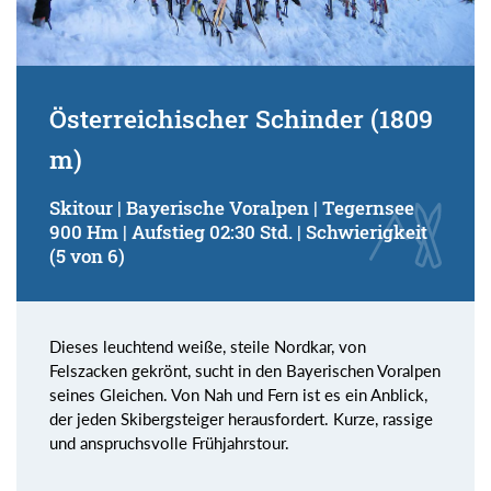
Österreichischer Schinder (1809
m)
Skitour | Bayerische Voralpen | Tegernsee
900 Hm | Aufstieg 02:30 Std. | Schwierigkeit
(5 von 6)
Dieses leuchtend weiße, steile Nordkar, von
Felszacken gekrönt, sucht in den Bayerischen Voralpen
seines Gleichen. Von Nah und Fern ist es ein Anblick,
der jeden Skibergsteiger herausfordert. Kurze, rassige
und anspruchsvolle Frühjahrstour.