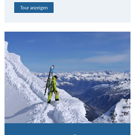
Tour anzeigen