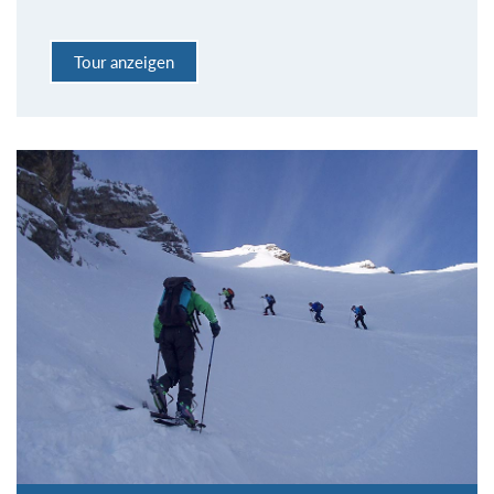
Tour anzeigen