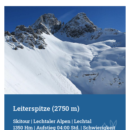
Leiterspitze (2750 m)
Skitour | Lechtaler Alpen | Lechtal
1350 Hm | Aufstieg 04:00 Std. | Schwierigkeit