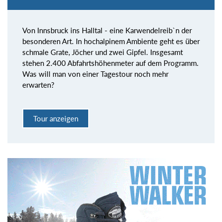
Von Innsbruck ins Halltal - eine Karwendelreib`n der
besonderen Art. In hochalpinem Ambiente geht es über
schmale Grate, Jöcher und zwei Gipfel. Insgesamt
stehen 2.400 Abfahrtshöhenmeter auf dem Programm.
Was will man von einer Tagestour noch mehr
erwarten?
Tour anzeigen