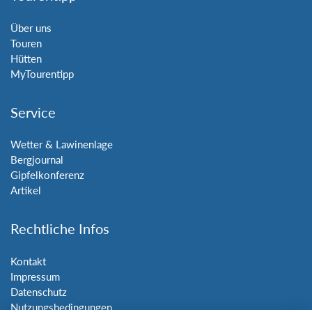
Über uns
Touren
Hütten
MyTourentipp
Service
Wetter & Lawinenlage
Bergjournal
Gipfelkonferenz
Artikel
Rechtliche Infos
Kontakt
Impressum
Datenschutz
Nutzungsbedingungen