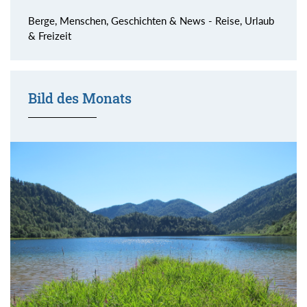
Berge, Menschen, Geschichten & News - Reise, Urlaub
& Freizeit
Bild des Monats