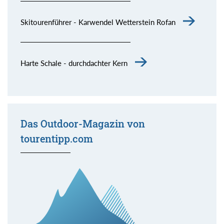
Skitourenführer - Karwendel Wetterstein Rofan
Harte Schale - durchdachter Kern
Das Outdoor-Magazin von
tourentipp.com