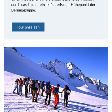
durch das Loch – ein skifahrerischer Höhepunkt der
Berninagruppe.
Tour anzeigen