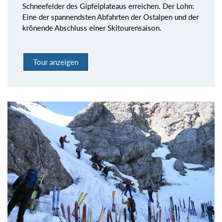
Schneefelder des Gipfelplateaus erreichen. Der Lohn:
Eine der spannendsten Abfahrten der Ostalpen und der
krönende Abschluss einer Skitourensaison.
Tour anzeigen