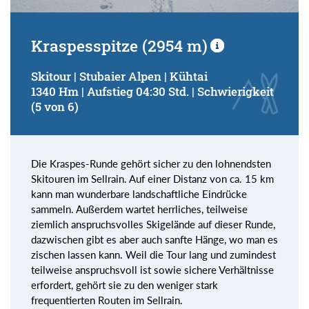
Kraspesspitze (2954 m)
Skitour | Stubaier Alpen | Kühtai
1340 Hm | Aufstieg 04:30 Std. | Schwierigkeit
(5 von 6)
Die Kraspes-Runde gehört sicher zu den lohnendsten
Skitouren im Sellrain. Auf einer Distanz von ca. 15 km
kann man wunderbare landschaftliche Eindrücke
sammeln. Außerdem wartet herrliches, teilweise
ziemlich anspruchsvolles Skigelände auf dieser Runde,
dazwischen gibt es aber auch sanfte Hänge, wo man es
zischen lassen kann. Weil die Tour lang und zumindest
teilweise anspruchsvoll ist sowie sichere Verhältnisse
erfordert, gehört sie zu den weniger stark
frequentierten Routen im Sellrain.