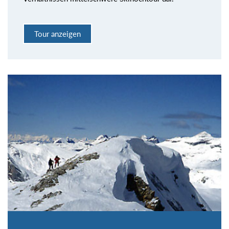
Tour anzeigen