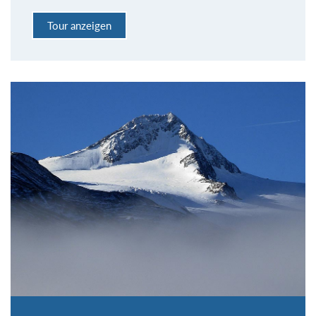
Tour anzeigen