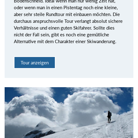
Bodenschneid. Ideal wenn man nur wenig Zeit hat,
oder wenn man in einen Pistentag noch eine kleine,
aber sehr steile Rundtour mit einbauen möchten. Die
durchaus anspruchsvolle Tour verlangt absolut sichere
Verhältnisse und einen guten Skifahrer. Sollte dies
nicht der Fall sein, gibt es noch eine gemütliche
Alternative mit dem Charakter einer Skiwanderung.
Tour anzeigen