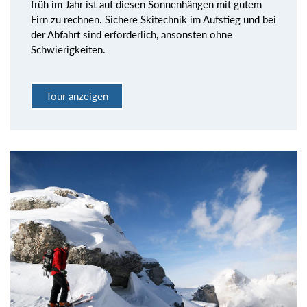
früh im Jahr ist auf diesen Sonnenhängen mit gutem
Firn zu rechnen. Sichere Skitechnik im Aufstieg und bei
der Abfahrt sind erforderlich, ansonsten ohne
Schwierigkeiten.
Tour anzeigen