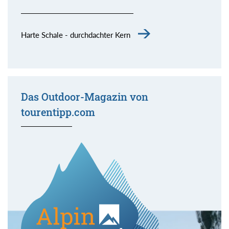
Harte Schale - durchdachter Kern
Das Outdoor-Magazin von
tourentipp.com