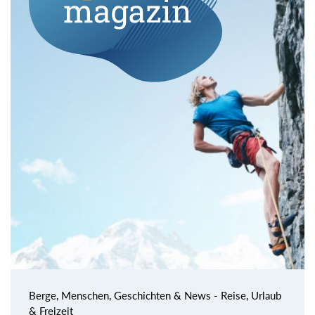
Berge, Menschen, Geschichten & News - Reise, Urlaub
& Freizeit