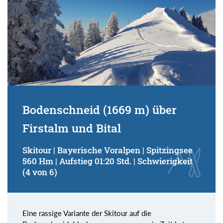
Bodenschneid (1669 m) über
Firstalm und Bital
Skitour | Bayerische Voralpen | Spitzingsee
560 Hm | Aufstieg 01:20 Std. | Schwierigkeit
(4 von 6)
Eine rassige Variante der Skitour auf die