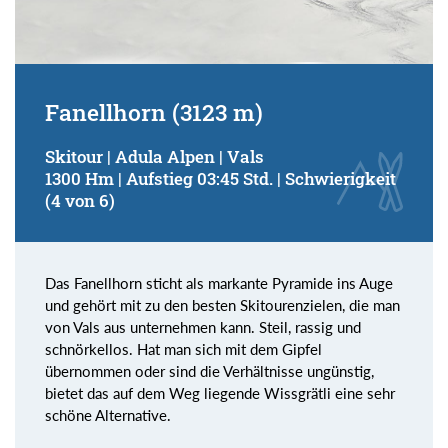
Fanellhorn (3123 m)
Skitour | Adula Alpen | Vals
1300 Hm | Aufstieg 03:45 Std. | Schwierigkeit
(4 von 6)
Das Fanellhorn sticht als markante Pyramide ins Auge
und gehört mit zu den besten Skitourenzielen, die man
von Vals aus unternehmen kann. Steil, rassig und
schnörkellos. Hat man sich mit dem Gipfel
übernommen oder sind die Verhältnisse ungünstig,
bietet das auf dem Weg liegende Wissgrätli eine sehr
schöne Alternative.