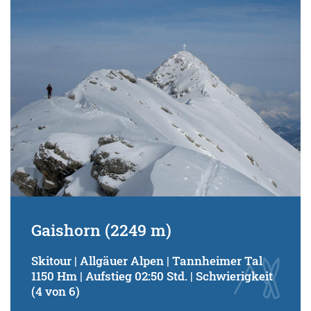
Gaishorn (2249 m)
Skitour | Allgäuer Alpen | Tannheimer Tal
1150 Hm | Aufstieg 02:50 Std. | Schwierigkeit
(4 von 6)