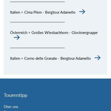
Italien > Cima Plem - Bergtour Adamello
Österreich > Großes Wiesbachhorn - Glocknergruppe
Italien > Corno delle Granate - Bergtour Adamello
Tourentipp
Über uns