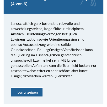
(4 von 6)
Landschaftlich ganz besonders reizvolle und
abwechslungsreiche, lange Skitour mit alpinem
Anstrich. Beurteilungsvermögen bezüglich
Lawinensituation sowie Orientierungssinn sind
ebenso Voraussetzung wie eine solide
Grundkondition. Bei ungünstigen Verhältnissen kann
die Querung im Hasentalgraben gehtechnisch
anspruchsvoll bzw. heikel sein. Mit langen
genussvollen Abfahrten kann die Tour nicht locken, nur
abschnittsweise erfreuen sehr schöne, aber kurze
Hänge; dazwischen warten Querfahrten.
Tour anzeigen