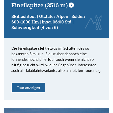
Fineilspitze (3516 m)
Skihochtour | Ötztaler Alpen | Sölden
600+1000 Hm | insg. 06:00 Std. |
Schwierigkeit (4 von 6)
Die Fineilspitze steht etwas im Schatten des so
bekannten Similaun. Sie ist aber dennoch eine
lohnende, hochalpine Tour, auch wenn sie nicht so
häufig besucht wird, wie ihr Gegenüber. Interessant
auch als Talabfahrtsvariante, also am letzten Tourentag.
Tour anzeigen