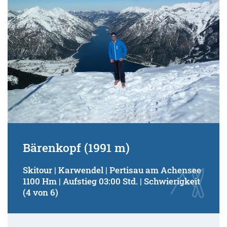
Bärenkopf (1991 m)
Skitour | Karwendel | Pertisau am Achensee
1100 Hm | Aufstieg 03:00 Std. | Schwierigkeit
(4 von 6)