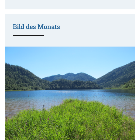
Bild des Monats