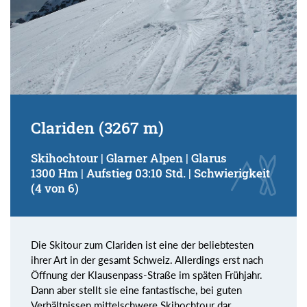
Clariden (3267 m)
Skihochtour | Glarner Alpen | Glarus
1300 Hm | Aufstieg 03:10 Std. | Schwierigkeit
(4 von 6)
Die Skitour zum Clariden ist eine der beliebtesten
ihrer Art in der gesamt Schweiz. Allerdings erst nach
Öffnung der Klausenpass-Straße im späten Frühjahr.
Dann aber stellt sie eine fantastische, bei guten
Verhältnissen mittelschwere Skihochtour dar.