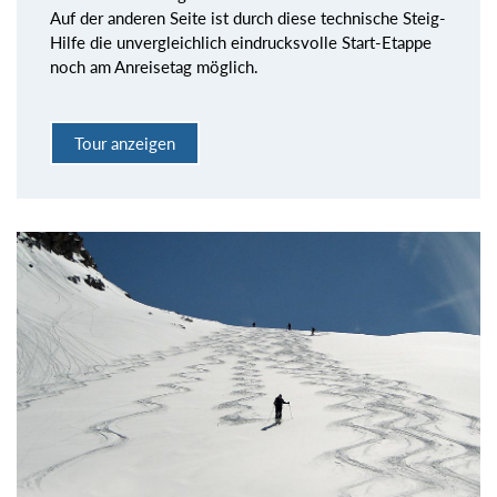
Auf der anderen Seite ist durch diese technische Steig-
Hilfe die unvergleichlich eindrucksvolle Start-Etappe
noch am Anreisetag möglich.
Tour anzeigen