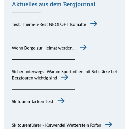
Aktuelles aus dem Bergjournal
Test: Therm-a-Rest NEOLOFT Isomatte
Wenn Berge zur Heimat werden…
Sicher unterwegs: Warum Sportbrillen mit Sehstärke bei
Bergtouren wichtig sind
Skitouren-Jacken-Test
Skitourenführer - Karwendel Wetterstein Rofan