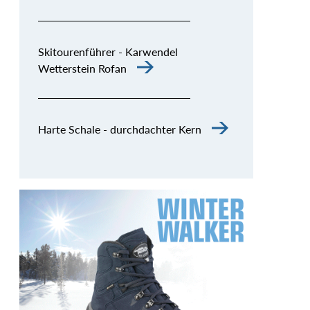
Skitourenführer - Karwendel
Wetterstein Rofan
Harte Schale - durchdachter Kern