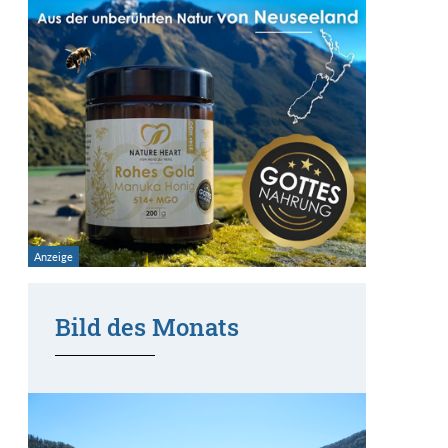
Bild des Monats