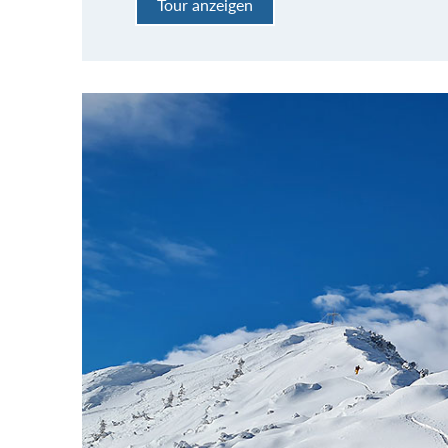
Tour anzeigen