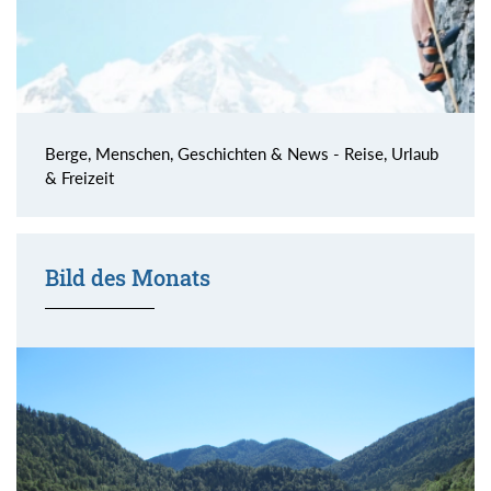
Berge, Menschen, Geschichten & News - Reise, Urlaub
& Freizeit
Bild des Monats