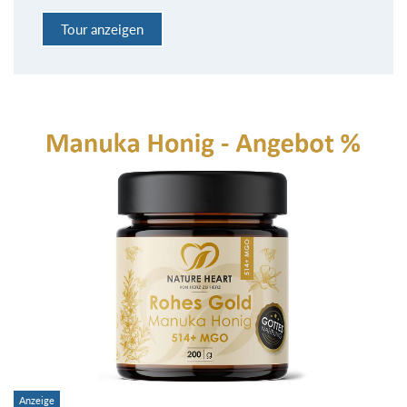
Tour anzeigen