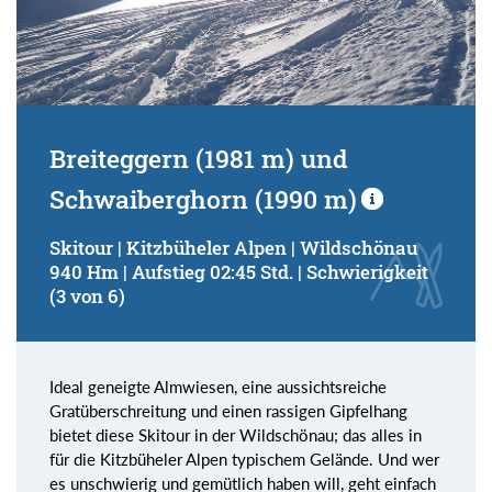
Breiteggern (1981 m) und
Schwaiberghorn (1990 m)
Skitour | Kitzbüheler Alpen | Wildschönau
940 Hm | Aufstieg 02:45 Std. | Schwierigkeit
(3 von 6)
Ideal geneigte Almwiesen, eine aussichtsreiche
Gratüberschreitung und einen rassigen Gipfelhang
bietet diese Skitour in der Wildschönau; das alles in
für die Kitzbüheler Alpen typischem Gelände. Und wer
es unschwierig und gemütlich haben will, geht einfach