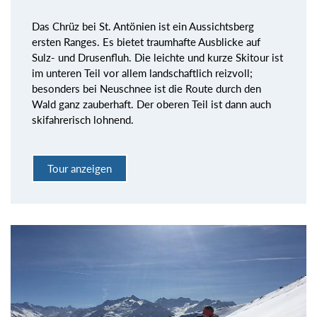
Das Chrüz bei St. Antönien ist ein Aussichtsberg
ersten Ranges. Es bietet traumhafte Ausblicke auf
Sulz- und Drusenfluh. Die leichte und kurze Skitour ist
im unteren Teil vor allem landschaftlich reizvoll;
besonders bei Neuschnee ist die Route durch den
Wald ganz zauberhaft. Der oberen Teil ist dann auch
skifahrerisch lohnend.
Tour anzeigen