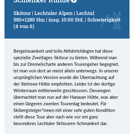
Skitour | Lechtaler Alpen | Lechtal
580+1280 Hm | insg. 10:00 Std. | Schwierigkeit
(4 von 6)
Bergeinsamkeit und tolle Abfahrtshängen hat diese
spezielle Zweitages-Skitour zu bieten. Während man
bis zur Dremelscharte anderen Tourengeher begegnet,
ist man von dort an meist allein unterwegs. In unserer
ursprünglichen Version wurde die Übernachtung auf
der Steinsee Hütte empfohlen. Leider ist der dortige
Winterraum mittlerweile geschlossen. Deswegen
übernachtet man nun auf der Hanauer Hütte, was aber
einen längeren zweiten Tourentag bedeutet. Für
Skibergsteiger*innen mit einer sehr guten Kondition
stellt diese Tour aber nach wie vor ein ganz
besonderes Lechtaler Skitouren-Schmankerl dar.