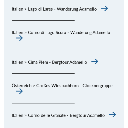
Italien > Lago di Lares - Wanderung Adamello
Italien > Corno di Lago Scuro - Wanderung Adamello
Italien > Cima Plem - Bergtour Adamello
Österreich > Großes Wiesbachhorn - Glocknergruppe
Italien > Corno delle Granate - Bergtour Adamello