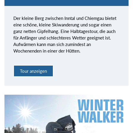
Der kleine Berg zwischen Inntal und Chiemgau bietet
eine schöne, kleine Skiwanderung und sogar einen
ganz netten Gipfelhang. Eine Halbtagestour, die auch
für Anfänger und schlechteres Wetter geeignet ist.
Aufwärmen kann man sich zumindest an
Wochenenden in einer der Hütten.
Tour anzeigen