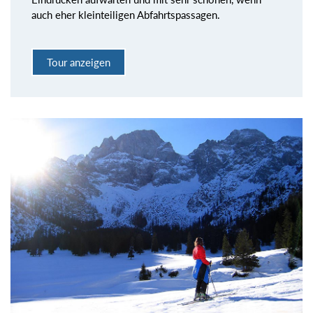
auch eher kleinteiligen Abfahrtspassagen.
Tour anzeigen