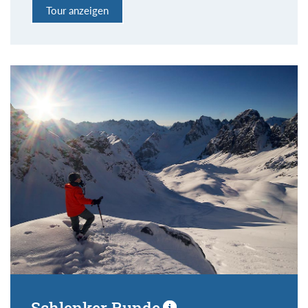
Tour anzeigen
Schlenker Runde