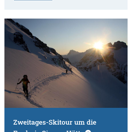
Zweitages-Skitour um die