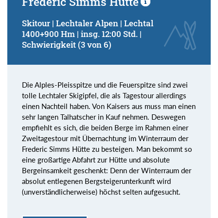
Frederic Simms Hütte
Skitour | Lechtaler Alpen | Lechtal
1400+900 Hm | insg. 12:00 Std. |
Schwierigkeit (3 von 6)
Die Alples-Pleisspitze und die Feuerspitze sind zwei
tolle Lechtaler Skigipfel, die als Tagestour allerdings
einen Nachteil haben. Von Kaisers aus muss man einen
sehr langen Talhatscher in Kauf nehmen. Deswegen
empfiehlt es sich, die beiden Berge im Rahmen einer
Zweitagestour mit Übernachtung im Winterraum der
Frederic Simms Hütte zu besteigen. Man bekommt so
eine großartige Abfahrt zur Hütte und absolute
Bergeinsamkeit geschenkt: Denn der Winterraum der
absolut entlegenen Bergsteigerunterkunft wird
(unverständlicherweise) höchst selten aufgesucht.