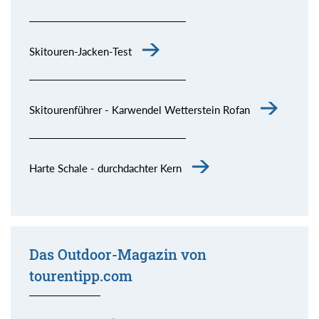
Skitouren-Jacken-Test
Skitourenführer - Karwendel Wetterstein Rofan
Harte Schale - durchdachter Kern
Das Outdoor-Magazin von
tourentipp.com