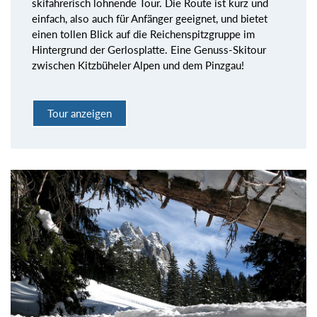
skifahrerisch lohnende Tour. Die Route ist kurz und
einfach, also auch für Anfänger geeignet, und bietet
einen tollen Blick auf die Reichenspitzgruppe im
Hintergrund der Gerlosplatte. Eine Genuss-Skitour
zwischen Kitzbüheler Alpen und dem Pinzgau!
Tour anzeigen