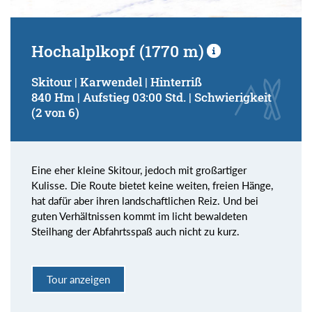
Hochalplkopf (1770 m)
Skitour | Karwendel | Hinterriß
840 Hm | Aufstieg 03:00 Std. | Schwierigkeit
(2 von 6)
Eine eher kleine Skitour, jedoch mit großartiger
Kulisse. Die Route bietet keine weiten, freien Hänge,
hat dafür aber ihren landschaftlichen Reiz. Und bei
guten Verhältnissen kommt im licht bewaldeten
Steilhang der Abfahrtsspaß auch nicht zu kurz.
Tour anzeigen