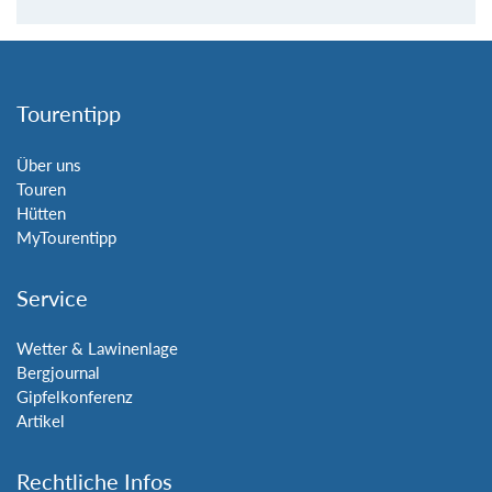
Tourentipp
Über uns
Touren
Hütten
MyTourentipp
Service
Wetter & Lawinenlage
Bergjournal
Gipfelkonferenz
Artikel
Rechtliche Infos