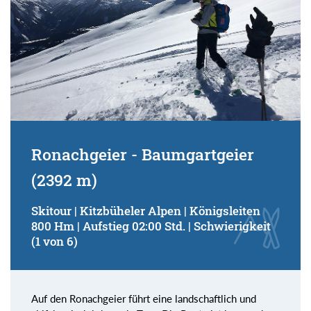
Ronachgeier - Baumgartgeier
(2392 m)
Skitour | Kitzbüheler Alpen | Königsleiten
800 Hm | Aufstieg 02:00 Std. | Schwierigkeit
(1 von 6)
Auf den Ronachgeier führt eine landschaftlich und