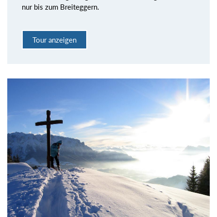
nur bis zum Breiteggern.
Tour anzeigen