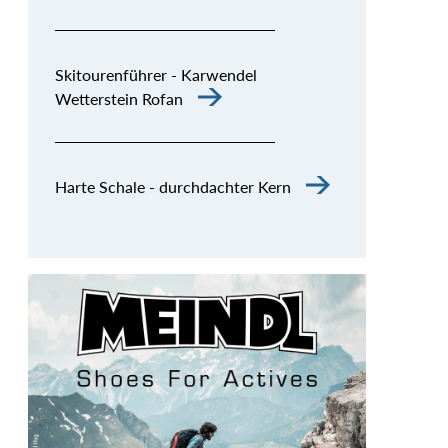
Skitourenführer - Karwendel
Wetterstein Rofan
Harte Schale - durchdachter Kern