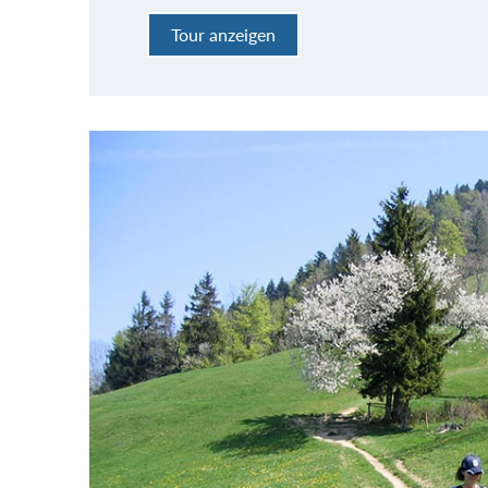
Tour anzeigen