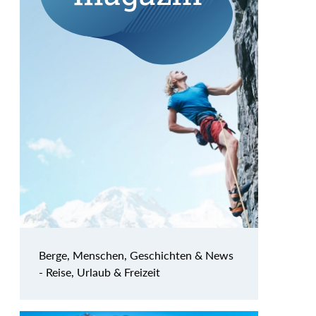
Berge, Menschen, Geschichten & News
- Reise, Urlaub & Freizeit