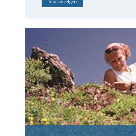
Tour anzeigen