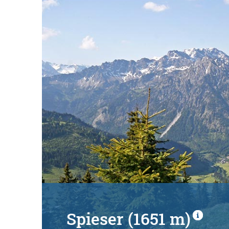
Spieser (1651 m)