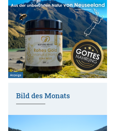
Bild des Monats