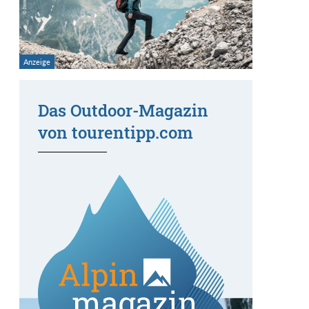
Das Outdoor-Magazin
von tourentipp.com