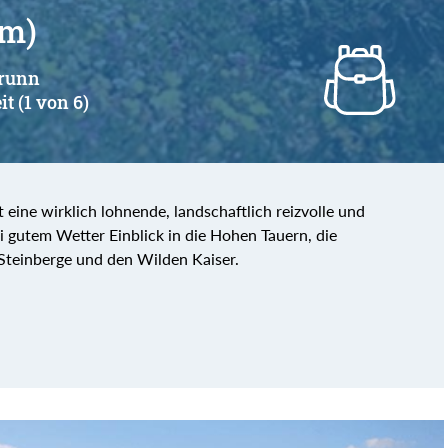
 m)
brunn
it (1 von 6)
eine wirklich lohnende, landschaftlich reizvolle und
i gutem Wetter Einblick in die Hohen Tauern, die
Steinberge und den Wilden Kaiser.