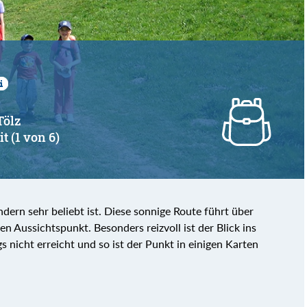
Tölz
t (1 von 6)
indern sehr beliebt ist. Diese sonnige Route führt über
n Aussichtspunkt. Besonders reizvoll ist der Blick ins
gs nicht erreicht und so ist der Punkt in einigen Karten