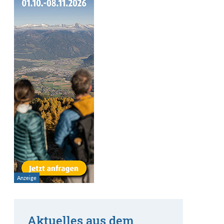
Aktuelles aus dem