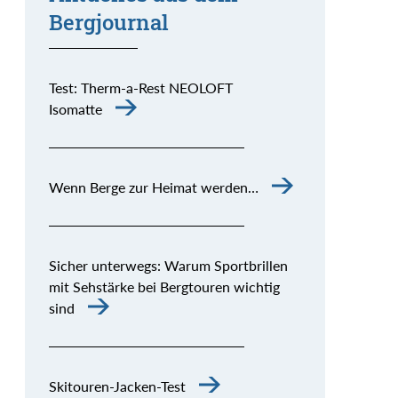
Bergjournal
Test: Therm-a-Rest NEOLOFT
Isomatte
Wenn Berge zur Heimat werden…
Sicher unterwegs: Warum Sportbrillen
mit Sehstärke bei Bergtouren wichtig
sind
Skitouren-Jacken-Test