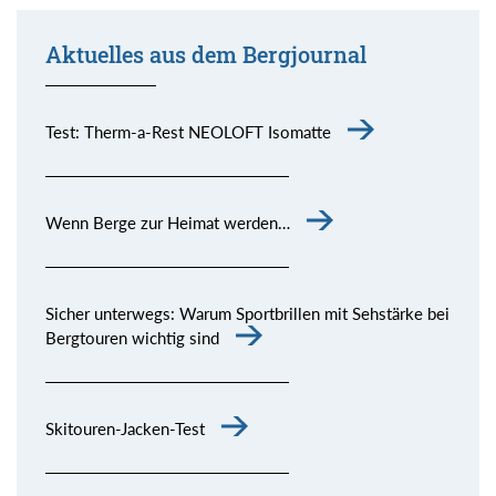
Aktuelles aus dem Bergjournal
Test: Therm-a-Rest NEOLOFT Isomatte
Wenn Berge zur Heimat werden…
Sicher unterwegs: Warum Sportbrillen mit Sehstärke bei
Bergtouren wichtig sind
Skitouren-Jacken-Test