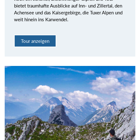
bietet traumhafte Ausblicke auf Inn- und Zillertal, den
Achensee und das Kaisergebirge, die Tuxer Alpen und
weit hinein ins Karwendel.
Tour anzeigen