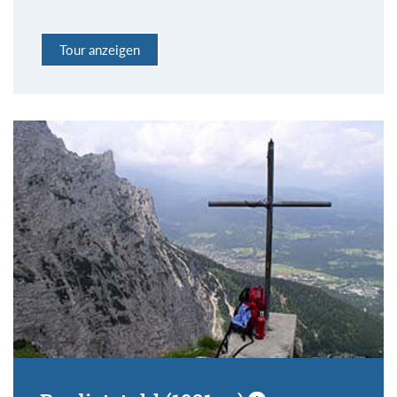
Tour anzeigen