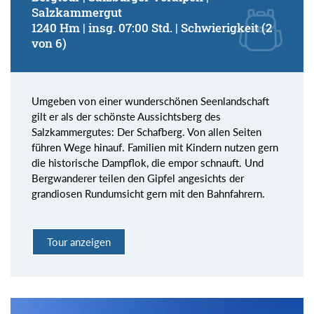
Salzkammergut
1240 Hm | insg. 07:00 Std. | Schwierigkeit (2
von 6)
Umgeben von einer wunderschönen Seenlandschaft
gilt er als der schönste Aussichtsberg des
Salzkammergutes: Der Schafberg. Von allen Seiten
führen Wege hinauf. Familien mit Kindern nutzen gern
die historische Dampflok, die empor schnauft. Und
Bergwanderer teilen den Gipfel angesichts der
grandiosen Rundumsicht gern mit den Bahnfahrern.
Tour anzeigen