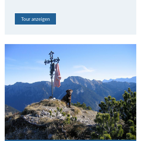
Tour anzeigen