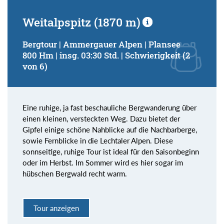
Weitalpspitz (1870 m)
Bergtour | Ammergauer Alpen | Plansee
800 Hm | insg. 03:30 Std. | Schwierigkeit (2
von 6)
Eine ruhige, ja fast beschauliche Bergwanderung über
einen kleinen, versteckten Weg. Dazu bietet der
Gipfel einige schöne Nahblicke auf die Nachbarberge,
sowie Fernblicke in die Lechtaler Alpen. Diese
sonnseitige, ruhige Tour ist ideal für den Saisonbeginn
oder im Herbst. Im Sommer wird es hier sogar im
hübschen Bergwald recht warm.
Tour anzeigen