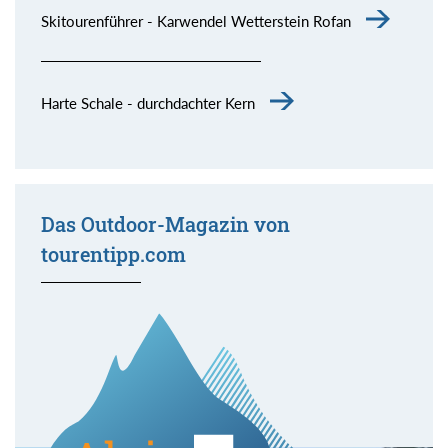
Skitourenführer - Karwendel Wetterstein Rofan
Harte Schale - durchdachter Kern
Das Outdoor-Magazin von
tourentipp.com