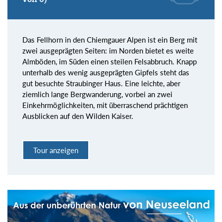
Das Fellhorn in den Chiemgauer Alpen ist ein Berg mit
zwei ausgeprägten Seiten: im Norden bietet es weite
Almböden, im Süden einen steilen Felsabbruch. Knapp
unterhalb des wenig ausgeprägten Gipfels steht das
gut besuchte Straubinger Haus. Eine leichte, aber
ziemlich lange Bergwanderung, vorbei an zwei
Einkehrmöglichkeiten, mit überraschend prächtigen
Ausblicken auf den Wilden Kaiser.
Tour anzeigen