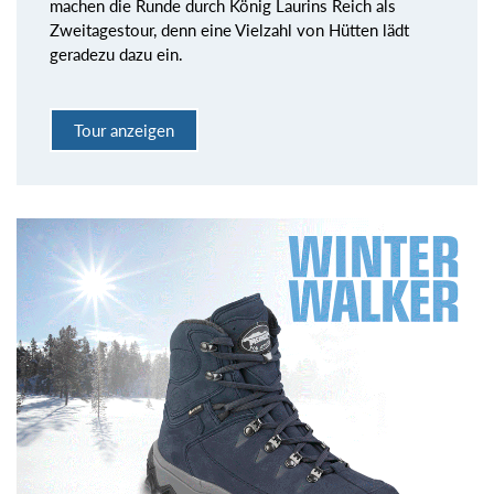
machen die Runde durch König Laurins Reich als
Zweitagestour, denn eine Vielzahl von Hütten lädt
geradezu dazu ein.
Tour anzeigen