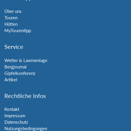
Über uns
Touren
Hütten
MyTourentipp
Service
Wetter & Lawinenlage
Bergjournal
Gipfelkonferenz
Artikel
Rechtliche Infos
Kontakt
Impressum
Datenschutz
Nutzungsbedingungen