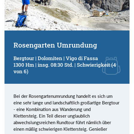
Rosengarten Umrundung
Bergtour | Dolomiten | Vigo di Fassa
1300 Hm | insg. 08:30 Std. | Schwierigkeit (4
von 6)
Bei der Rosengartenumrundung handelt es sich um
eine sehr lange und landschaftlich großartige Bergtour
- eine Kombination aus Wanderung und
Klettersteig. Ein Teil dieser unglaublich
abwechslungsreichen Rundtour führt nämlich über
einen mäßig schwierigen Klettersteig. Genießer