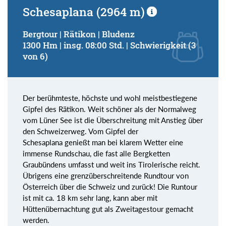
Schesaplana (2964 m)
Bergtour | Rätikon | Bludenz
1300 Hm | insg. 08:00 Std. | Schwierigkeit (3
von 6)
Der berühmteste, höchste und wohl meistbestiegene
Gipfel des Rätikon. Weit schöner als der Normalweg
vom Lüner See ist die Überschreitung mit Anstieg über
den Schweizerweg. Vom Gipfel der
Schesaplana genießt man bei klarem Wetter eine
immense Rundschau, die fast alle Bergketten
Graubündens umfasst und weit ins Tirolerische reicht.
Übrigens eine grenzüberschreitende Rundtour von
Österreich über die Schweiz und zurück! Die Runtour
ist mit ca. 18 km sehr lang, kann aber mit
Hüttenübernachtung gut als Zweitagestour gemacht
werden.