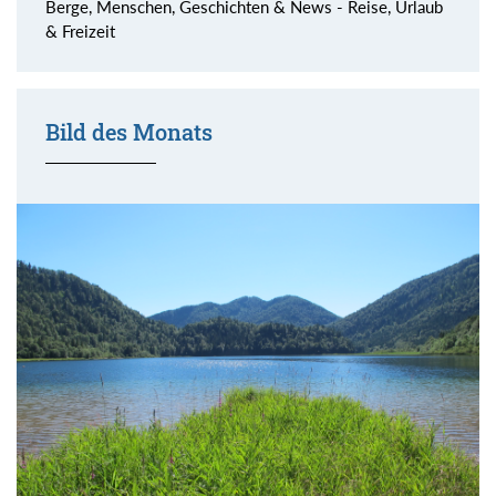
Berge, Menschen, Geschichten & News - Reise, Urlaub
& Freizeit
Bild des Monats