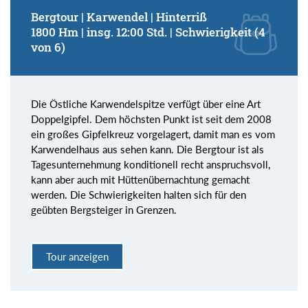
Bergtour | Karwendel | Hinterriß
1800 Hm | insg. 12:00 Std. | Schwierigkeit (4
von 6)
Die Östliche Karwendelspitze verfügt über eine Art
Doppelgipfel. Dem höchsten Punkt ist seit dem 2008
ein großes Gipfelkreuz vorgelagert, damit man es vom
Karwendelhaus aus sehen kann. Die Bergtour ist als
Tagesunternehmung konditionell recht anspruchsvoll,
kann aber auch mit Hüttenübernachtung gemacht
werden. Die Schwierigkeiten halten sich für den
geübten Bergsteiger in Grenzen.
Tour anzeigen