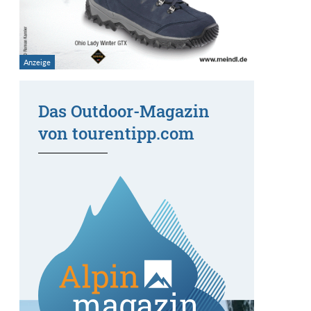
Das Outdoor-Magazin
von tourentipp.com