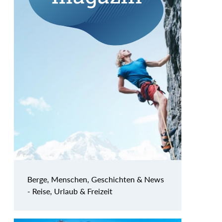
Berge, Menschen, Geschichten & News
- Reise, Urlaub & Freizeit