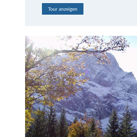
Tour anzeigen