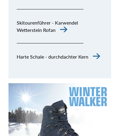
Skitourenführer - Karwendel
Wetterstein Rofan
Harte Schale - durchdachter Kern