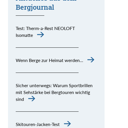
Bergjournal
Test: Therm-a-Rest NEOLOFT
Isomatte
Wenn Berge zur Heimat werden…
Sicher unterwegs: Warum Sportbrillen
mit Sehstärke bei Bergtouren wichtig
sind
Skitouren-Jacken-Test