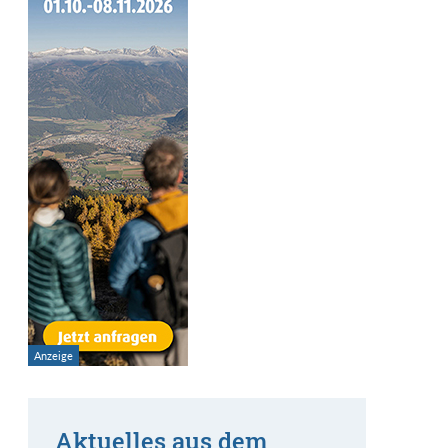
Aktuelles aus dem