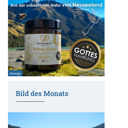
Bild des Monats