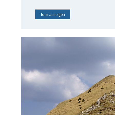
Tour anzeigen