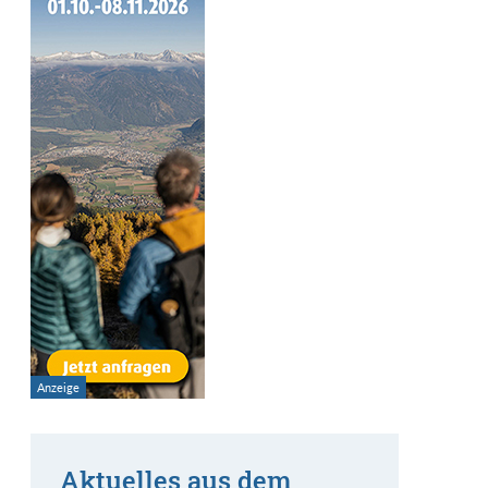
Aktuelles aus dem