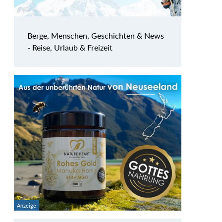
Berge, Menschen, Geschichten & News
- Reise, Urlaub & Freizeit