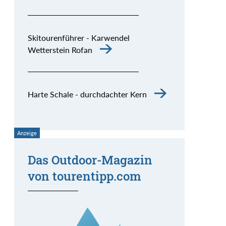
Skitourenführer - Karwendel
Wetterstein Rofan
Harte Schale - durchdachter Kern
Das Outdoor-Magazin
von tourentipp.com