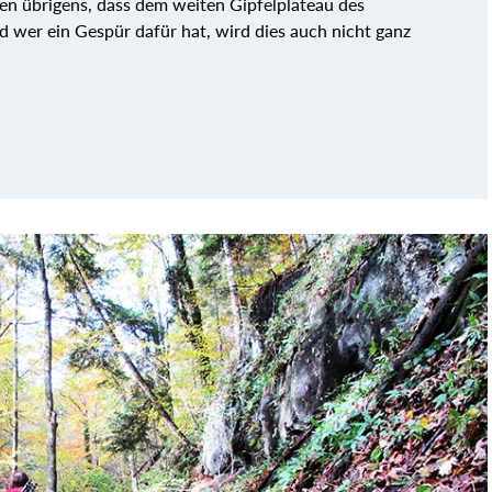
n übrigens, dass dem weiten Gipfelplateau des
 wer ein Gespür dafür hat, wird dies auch nicht ganz