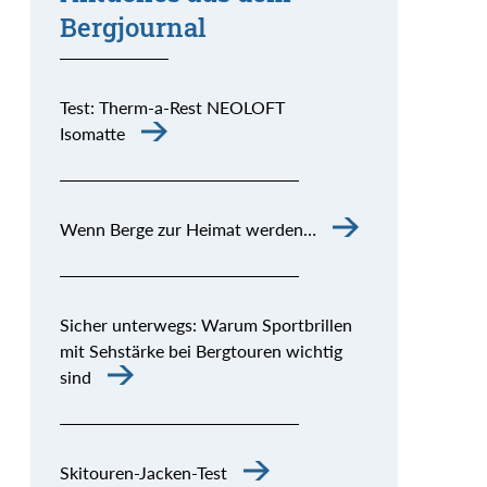
Bergjournal
Test: Therm-a-Rest NEOLOFT
Isomatte
Wenn Berge zur Heimat werden…
Sicher unterwegs: Warum Sportbrillen
mit Sehstärke bei Bergtouren wichtig
sind
Skitouren-Jacken-Test