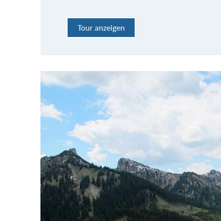
Tour anzeigen