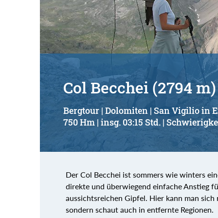
Suchbegriff:
Col Becchei (2794 m)
Bergtour | Dolomiten | San Vigilio in
750 Hm | insg. 03:15 Std. | Schwierigke
Der Col Becchei ist sommers wie winters ein
direkte und überwiegend einfache Anstieg f
aussichtsreichen Gipfel. Hier kann man sich 
sondern schaut auch in entfernte Regionen.