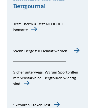
Bergjournal
Test: Therm-a-Rest NEOLOFT
Isomatte
Wenn Berge zur Heimat werden…
Sicher unterwegs: Warum Sportbrillen
mit Sehstärke bei Bergtouren wichtig
sind
Skitouren-Jacken-Test