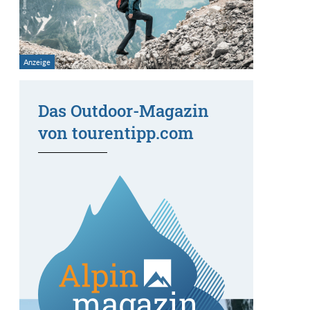
Das Outdoor-Magazin
von tourentipp.com