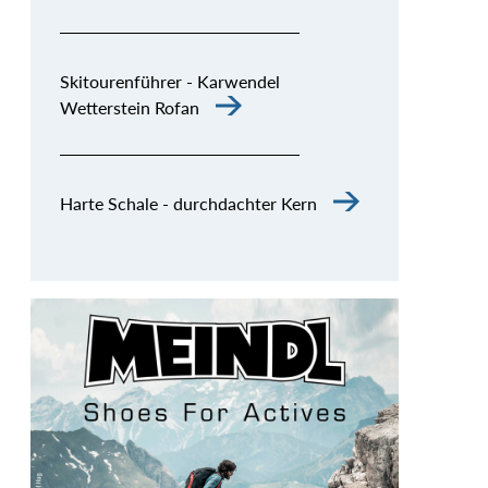
Skitourenführer - Karwendel
Wetterstein Rofan
Harte Schale - durchdachter Kern