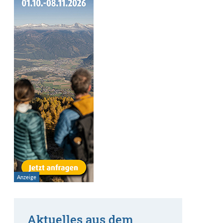
Aktuelles aus dem