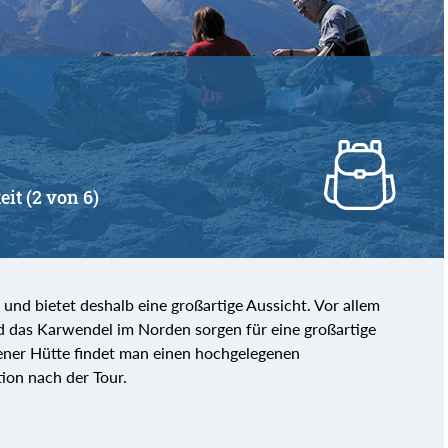
eit (2 von 6)
 und bietet deshalb eine großartige Aussicht. Vor allem
d das Karwendel im Norden sorgen für eine großartige
ener Hütte findet man einen hochgelegenen
ion nach der Tour.