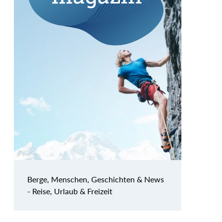
Berge, Menschen, Geschichten & News
- Reise, Urlaub & Freizeit