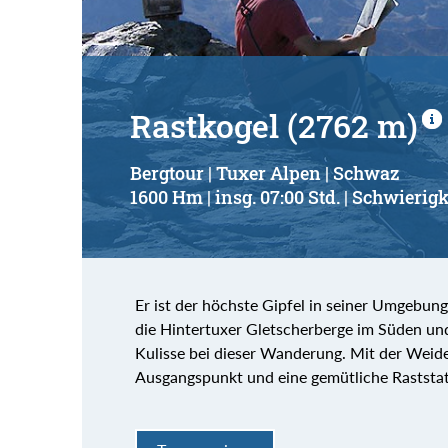
Rastkogel (2762 m)
Bergtour | Tuxer Alpen | Schwaz
1600 Hm | insg. 07:00 Std. | Schwierigk
Er ist der höchste Gipfel in seiner Umgebung
die Hintertuxer Gletscherberge im Süden un
Kulisse bei dieser Wanderung. Mit der Weid
Ausgangspunkt und eine gemütliche Raststat