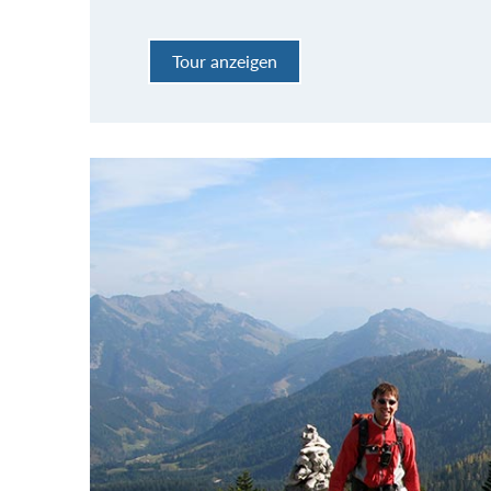
Tour anzeigen