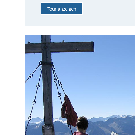
Tour anzeigen