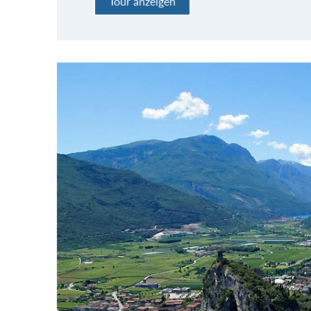
Tour anzeigen