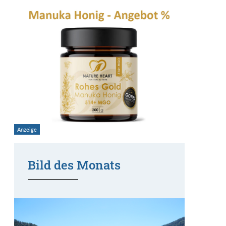
Bild des Monats