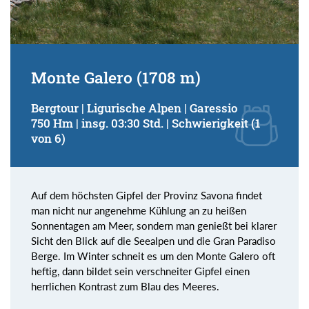
Monte Galero (1708 m)
Bergtour | Ligurische Alpen | Garessio
750 Hm | insg. 03:30 Std. | Schwierigkeit (1
von 6)
Auf dem höchsten Gipfel der Provinz Savona findet
man nicht nur angenehme Kühlung an zu heißen
Sonnentagen am Meer, sondern man genießt bei klarer
Sicht den Blick auf die Seealpen und die Gran Paradiso
Berge. Im Winter schneit es um den Monte Galero oft
heftig, dann bildet sein verschneiter Gipfel einen
herrlichen Kontrast zum Blau des Meeres.