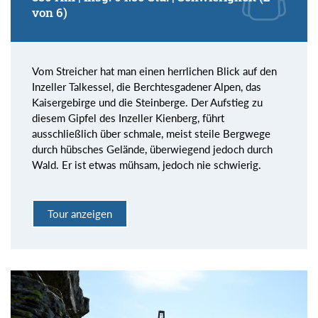
von 6)
Vom Streicher hat man einen herrlichen Blick auf den
Inzeller Talkessel, die Berchtesgadener Alpen, das
Kaisergebirge und die Steinberge. Der Aufstieg zu
diesem Gipfel des Inzeller Kienberg, führt
ausschließlich über schmale, meist steile Bergwege
durch hübsches Gelände, überwiegend jedoch durch
Wald. Er ist etwas mühsam, jedoch nie schwierig.
Tour anzeigen