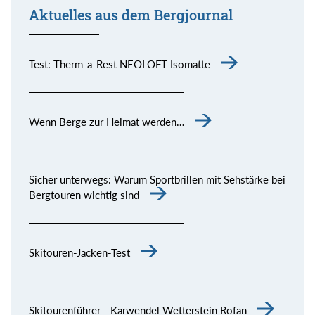
Aktuelles aus dem Bergjournal
Test: Therm-a-Rest NEOLOFT Isomatte
Wenn Berge zur Heimat werden…
Sicher unterwegs: Warum Sportbrillen mit Sehstärke bei
Bergtouren wichtig sind
Skitouren-Jacken-Test
Skitourenführer - Karwendel Wetterstein Rofan