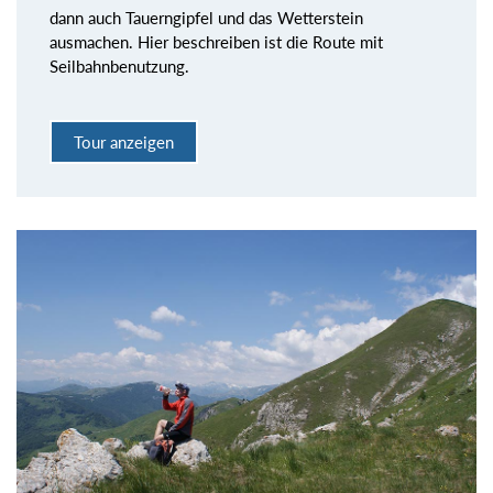
dann auch Tauerngipfel und das Wetterstein
ausmachen. Hier beschreiben ist die Route mit
Seilbahnbenutzung.
Tour anzeigen