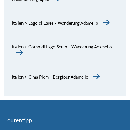
Italien > Lago di Lares - Wanderung Adamello
Italien > Corno di Lago Scuro - Wanderung Adamello
Italien > Cima Plem - Bergtour Adamello
Tourentipp