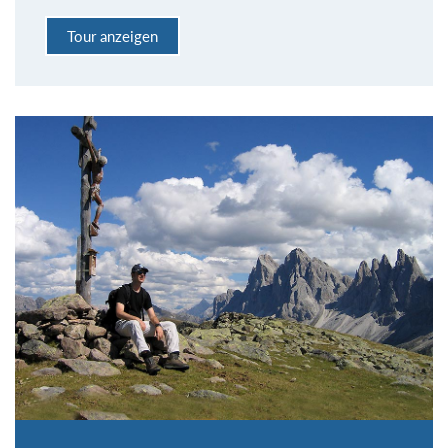
Tour anzeigen