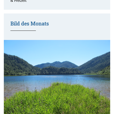
& Freizeit
Bild des Monats