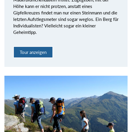
Höhe kann er nicht protzen, anstatt eines
Gipfelkreuzes findet man nur einen Steinmann und die
letzten Aufstiegsmeter sind sogar weglos. Ein Berg für
Individualisten? Vielleicht sogar ein kleiner
Geheimtipp.
Tour anzeigen