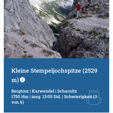
Kleine Stempeljochspitze (2529
m)
Bergtour | Karwendel | Scharnitz
1750 Hm | insg. 13:00 Std. | Schwierigkeit (3
von 6)