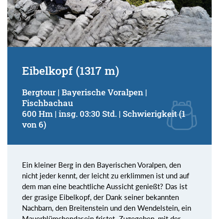
Eibelkopf (1317 m)
Bergtour | Bayerische Voralpen |
Fischbachau
600 Hm | insg. 03:30 Std. | Schwierigkeit (1
von 6)
Ein kleiner Berg in den Bayerischen Voralpen, den
nicht jeder kennt, der leicht zu erklimmen ist und auf
dem man eine beachtliche Aussicht genießt? Das ist
der grasige Eibelkopf, der Dank seiner bekannten
Nachbarn, den Breitenstein und den Wendelstein, ein
Mauerblümchendasein fristet. Zugegeben, mit der