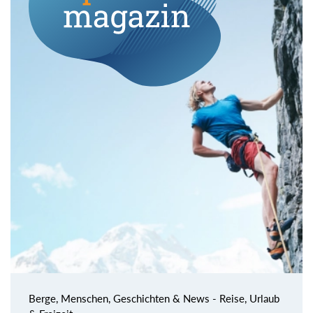
Berge, Menschen, Geschichten & News - Reise, Urlaub