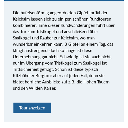
Die hufeisenförmig angeordneten Gipfel im Tal der
Kelchalm lassen sich zu einigen schönen Rundtouren
kombinieren. Eine dieser Rundwanderungen führt über
das Tor zum Tristkogel und anschließend über
Saalkogel und Rauber zur Kelchalm, wo man
wunderbar einkehren kann. 3 Gipfel an einem Tag, das
klingt anstrengend, doch so lange ist diese
Unternehmung gar nicht. Schwierig ist sie auch nicht,
nur im Übergang vom Tristkogel zum Saalkogel ist
Trittsicherheit gefragt. Schön ist diese typisch
Kitzbüheler Bergtour aber auf jeden Fall, denn sie
bietet herrliche Ausblicke auf z.B. die Hohen Tauern
und den Wilden Kaiser.
Tour anzeigen