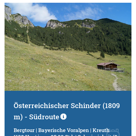
Österreichischer Schinder (1809
m) - Südroute
Bergtour | Bayerische Voralpen | Kreuth