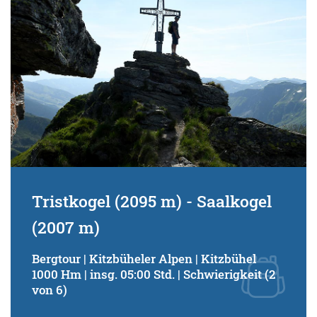
Tristkogel (2095 m) - Saalkogel
(2007 m)
Bergtour | Kitzbüheler Alpen | Kitzbühel
1000 Hm | insg. 05:00 Std. | Schwierigkeit (2
von 6)