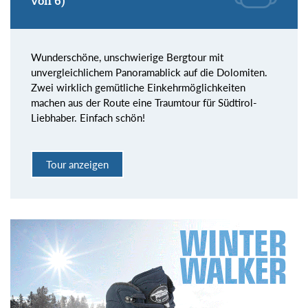
von 6)
Wunderschöne, unschwierige Bergtour mit
unvergleichlichem Panoramablick auf die Dolomiten.
Zwei wirklich gemütliche Einkehrmöglichkeiten
machen aus der Route eine Traumtour für Südtirol-
Liebhaber. Einfach schön!
Tour anzeigen