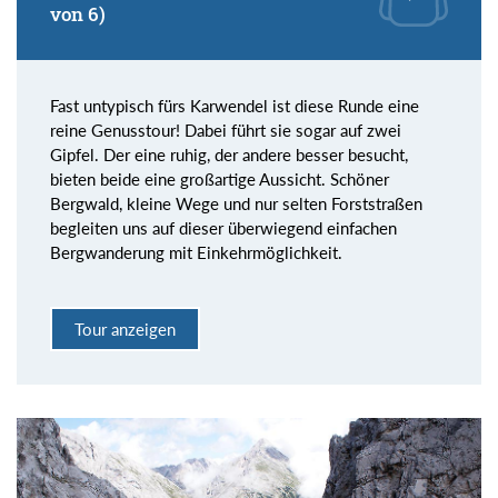
von 6)
Fast untypisch fürs Karwendel ist diese Runde eine
reine Genusstour! Dabei führt sie sogar auf zwei
Gipfel. Der eine ruhig, der andere besser besucht,
bieten beide eine großartige Aussicht. Schöner
Bergwald, kleine Wege und nur selten Forststraßen
begleiten uns auf dieser überwiegend einfachen
Bergwanderung mit Einkehrmöglichkeit.
Tour anzeigen