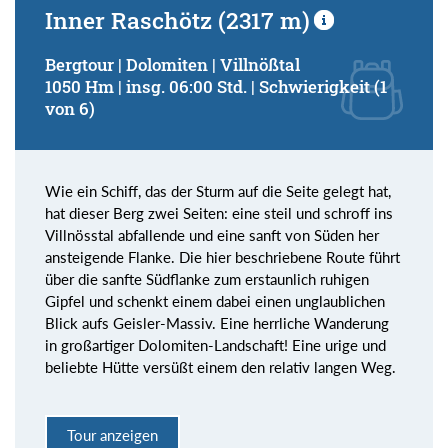
Inner Raschötz (2317 m)
Bergtour | Dolomiten | Villnößtal
1050 Hm | insg. 06:00 Std. | Schwierigkeit (1
von 6)
Wie ein Schiff, das der Sturm auf die Seite gelegt hat,
hat dieser Berg zwei Seiten: eine steil und schroff ins
Villnösstal abfallende und eine sanft von Süden her
ansteigende Flanke. Die hier beschriebene Route führt
über die sanfte Südflanke zum erstaunlich ruhigen
Gipfel und schenkt einem dabei einen unglaublichen
Blick aufs Geisler-Massiv. Eine herrliche Wanderung
in großartiger Dolomiten-Landschaft! Eine urige und
beliebte Hütte versüßt einem den relativ langen Weg.
Tour anzeigen