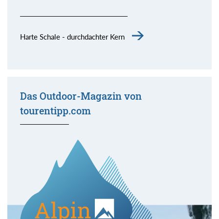
Harte Schale - durchdachter Kern
Das Outdoor-Magazin von
tourentipp.com