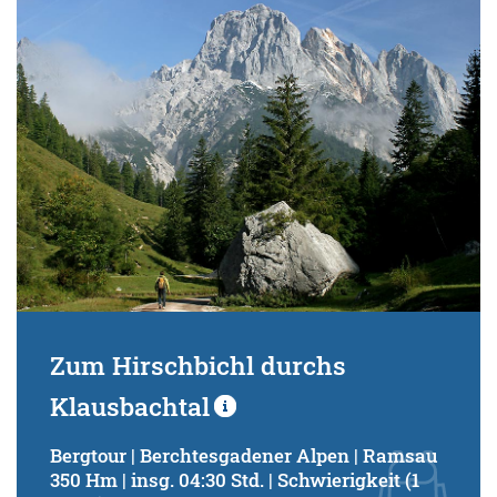
Zum Hirschbichl durchs
Klausbachtal
Bergtour | Berchtesgadener Alpen | Ramsau
350 Hm | insg. 04:30 Std. | Schwierigkeit (1