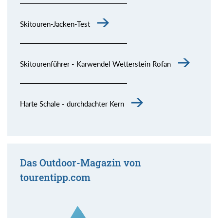
Skitouren-Jacken-Test
Skitourenführer - Karwendel Wetterstein Rofan
Harte Schale - durchdachter Kern
Das Outdoor-Magazin von
tourentipp.com