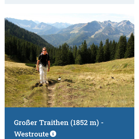
Großer Traithen (1852 m) -
Westroute