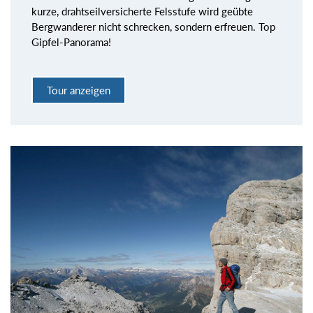
kurze, drahtseilversicherte Felsstufe wird geübte
Bergwanderer nicht schrecken, sondern erfreuen. Top
Gipfel-Panorama!
Tour anzeigen