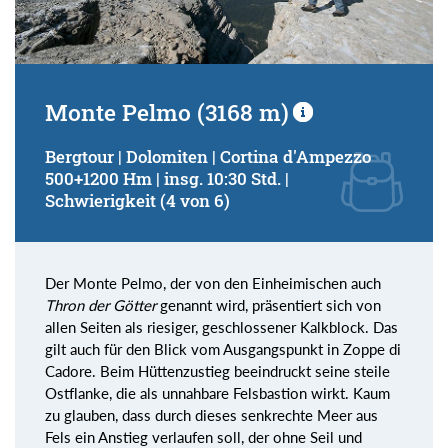
Monte Pelmo (3168 m)
Bergtour | Dolomiten | Cortina d'Ampezzo
500+1200 Hm | insg. 10:30 Std. |
Schwierigkeit (4 von 6)
Der Monte Pelmo, der von den Einheimischen auch
Thron der Götter
genannt wird, präsentiert sich von
allen Seiten als riesiger, geschlossener Kalkblock. Das
gilt auch für den Blick vom Ausgangspunkt in Zoppe di
Cadore. Beim Hüttenzustieg beeindruckt seine steile
Ostflanke, die als unnahbare Felsbastion wirkt. Kaum
zu glauben, dass durch dieses senkrechte Meer aus
Fels ein Anstieg verlaufen soll, der ohne Seil und