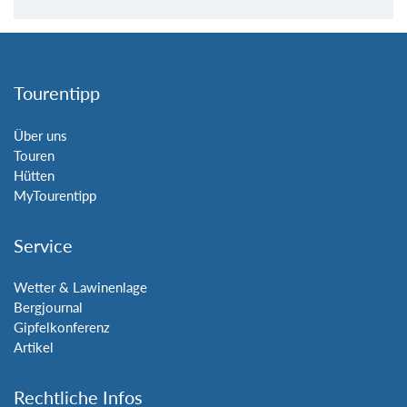
Tourentipp
Über uns
Touren
Hütten
MyTourentipp
Service
Wetter & Lawinenlage
Bergjournal
Gipfelkonferenz
Artikel
Rechtliche Infos