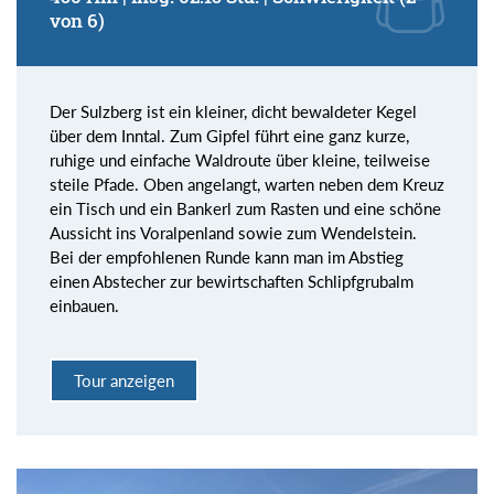
von 6)
Der Sulzberg ist ein kleiner, dicht bewaldeter Kegel
über dem Inntal. Zum Gipfel führt eine ganz kurze,
ruhige und einfache Waldroute über kleine, teilweise
steile Pfade. Oben angelangt, warten neben dem Kreuz
ein Tisch und ein Bankerl zum Rasten und eine schöne
Aussicht ins Voralpenland sowie zum Wendelstein.
Bei der empfohlenen Runde kann man im Abstieg
einen Abstecher zur bewirtschaften Schlipfgrubalm
einbauen.
Tour anzeigen