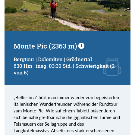
Monte Pic (2363 m)
Bergtour | Dolomiten | Grödnertal
630 Hm | insg. 03:30 Std. | Schwierigkeit (2
von 6)
„Bellissima“, hört man immer wieder von begeisterten
italienischen Wanderfreunden während der Rundtour
zum Monte Pic. Wie auf einem Tablett präsentieren
sich beinahe greifbar nahe die gigantischen Türme und
Felsmauern der Sellagruppe und des
Langkofelmassivs. Abseits des stark erschlossenen