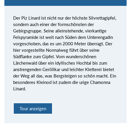
Der Piz Linard ist nicht nur der höchste Silvrettagipfel,
sondern auch einer der formschönsten der
Gebirgsgruppe. Seine alleinstehende, vierkantige
Felspyramide ist weit nach Süden dem Unterengadin
vorgeschoben, das es um 2000 Meter überragt. Der
hier vorgestellte Normalweg führt über seine
Südflanke zum Gipfel. Vom wunderschönen
Lärchenwald über ein idyllisches Hochtal bis zum
anstrengenden Geröllkar und leichter Kletterei bietet
der Weg all das, was Bergsteigen so schön macht. Ein
besonderes Kleinod ist zudem die urige Chamonna
Linard.
Tour anzeigen