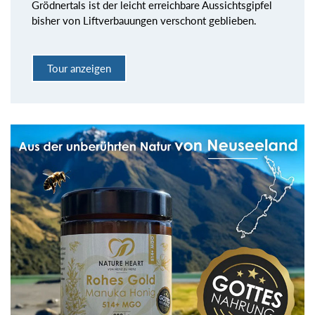
Grödnertals ist der leicht erreichbare Aussichtsgipfel
bisher von Liftverbauungen verschont geblieben.
Tour anzeigen