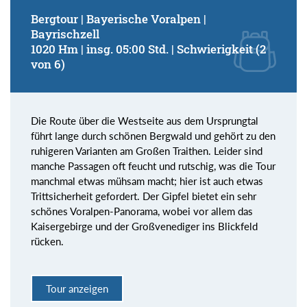
Bergtour | Bayerische Voralpen |
Bayrischzell
1020 Hm | insg. 05:00 Std. | Schwierigkeit (2
von 6)
Die Route über die Westseite aus dem Ursprungtal
führt lange durch schönen Bergwald und gehört zu den
ruhigeren Varianten am Großen Traithen. Leider sind
manche Passagen oft feucht und rutschig, was die Tour
manchmal etwas mühsam macht; hier ist auch etwas
Trittsicherheit gefordert. Der Gipfel bietet ein sehr
schönes Voralpen-Panorama, wobei vor allem das
Kaisergebirge und der Großvenediger ins Blickfeld
rücken.
Tour anzeigen