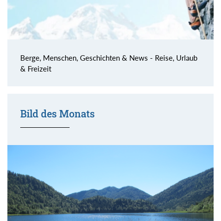
Berge, Menschen, Geschichten & News - Reise, Urlaub
& Freizeit
Bild des Monats