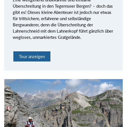
Überschreitung in den Tegernseer Bergen? – doch das
gibt es! Dieses kleine Abenteuer ist jedoch nur etwas
für trittsichere, erfahrene und selbständige
Bergwanderer, denn die Überschreitung der
Lahnerschneid mit dem Lahnerkopf führt gänzlich über
wegloses, unmarkiertes Gratgelände.
Tour anzeigen