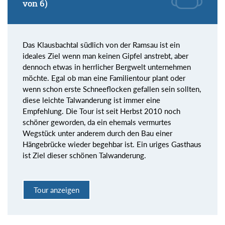
von 6)
Das Klausbachtal südlich von der Ramsau ist ein
ideales Ziel wenn man keinen Gipfel anstrebt, aber
dennoch etwas in herrlicher Bergwelt unternehmen
möchte. Egal ob man eine Familientour plant oder
wenn schon erste Schneeflocken gefallen sein sollten,
diese leichte Talwanderung ist immer eine
Empfehlung. Die Tour ist seit Herbst 2010 noch
schöner geworden, da ein ehemals vermurtes
Wegstück unter anderem durch den Bau einer
Hängebrücke wieder begehbar ist. Ein uriges Gasthaus
ist Ziel dieser schönen Talwanderung.
Tour anzeigen