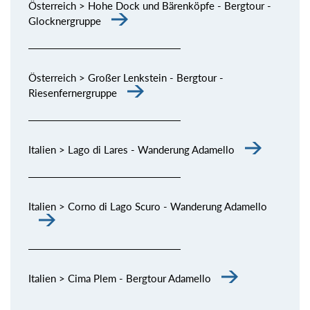
Österreich > Hohe Dock und Bärenköpfe - Bergtour -
Glocknergruppe
Österreich > Großer Lenkstein - Bergtour -
Riesenfernergruppe
Italien > Lago di Lares - Wanderung Adamello
Italien > Corno di Lago Scuro - Wanderung Adamello
Italien > Cima Plem - Bergtour Adamello