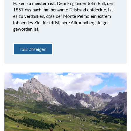
Haken zu meistern ist. Dem Engländer John Ball, der
1857 das nach ihm benannte Felsband entdeckte, ist
es zu verdanken, dass der Monte Pelmo ein extrem
lohnendes Ziel für trittsichere Allroundbergsteiger
geworden ist.
Tour anzeigen