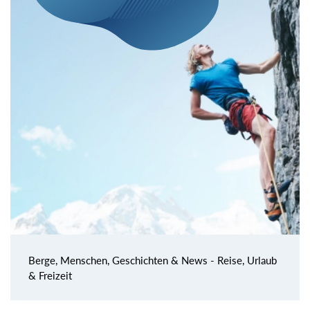
Berge, Menschen, Geschichten & News - Reise, Urlaub
& Freizeit