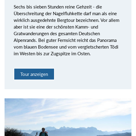
Sechs bis sieben Stunden reine Gehzeit - die
Überschreitung der Nagelfluhkette darf man als eine
wirklich ausgedehnte Bergtour bezeichnen. Vor allem
aber ist sie eine der schönsten Kamm- und
Gratwanderungen des gesamten Deutschen
Alpenrands. Bei guter Fernsicht reicht das Panorama
vom blauen Bodensee und vom vergletscherten Tödi
im Westen bis zur Zugspitze im Osten.
Tour anzeigen