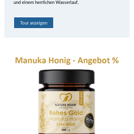
und einem herrlichen Wasserlauf.
Tour anzeigen