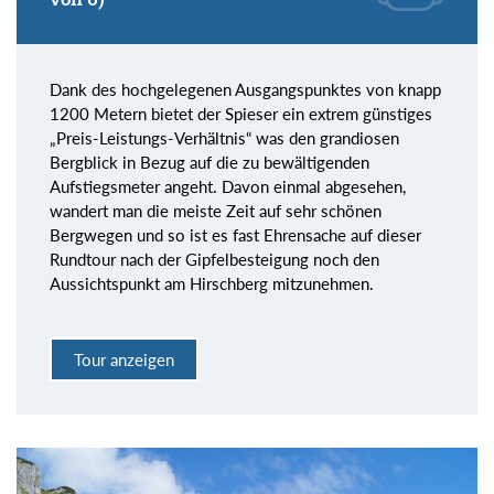
Dank des hochgelegenen Ausgangspunktes von knapp
1200 Metern bietet der Spieser ein extrem günstiges
„Preis-Leistungs-Verhältnis“ was den grandiosen
Bergblick in Bezug auf die zu bewältigenden
Aufstiegsmeter angeht. Davon einmal abgesehen,
wandert man die meiste Zeit auf sehr schönen
Bergwegen und so ist es fast Ehrensache auf dieser
Rundtour nach der Gipfelbesteigung noch den
Aussichtspunkt am Hirschberg mitzunehmen.
Tour anzeigen