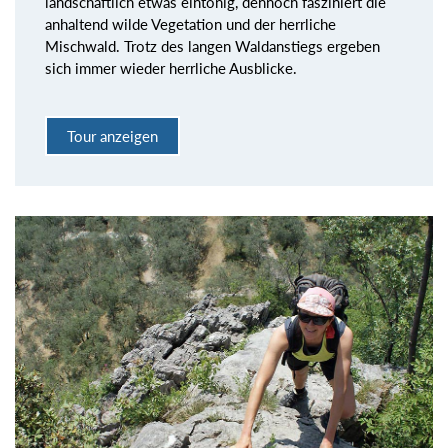
landschaftlich etwas eintönig, dennoch fasziniert die
anhaltend wilde Vegetation und der herrliche
Mischwald. Trotz des langen Waldanstiegs ergeben
sich immer wieder herrliche Ausblicke.
Tour anzeigen