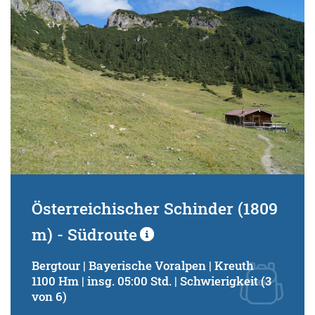
Österreichischer Schinder (1809
m) - Südroute
Bergtour | Bayerische Voralpen | Kreuth
1100 Hm | insg. 05:00 Std. | Schwierigkeit (3
von 6)