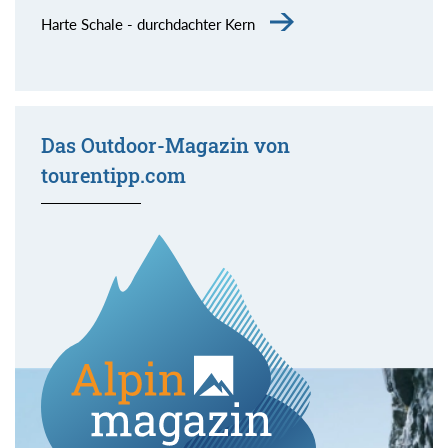
Harte Schale - durchdachter Kern
Das Outdoor-Magazin von
tourentipp.com