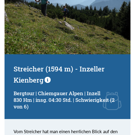
Streicher (1594 m) - Inzeller
Kienberg
Bergtour | Chiemgauer Alpen | Inzell
830 Hm | insg. 04:30 Std. | Schwierigkeit (2
von 6)
Vom Streicher hat man einen herrlichen Blick auf den