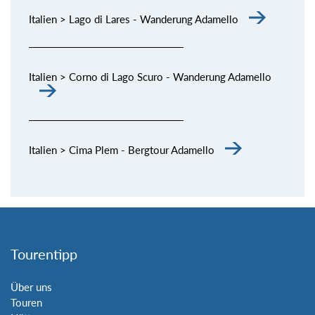
Italien > Lago di Lares - Wanderung Adamello
Italien > Corno di Lago Scuro - Wanderung Adamello
Italien > Cima Plem - Bergtour Adamello
Tourentipp
Über uns
Touren