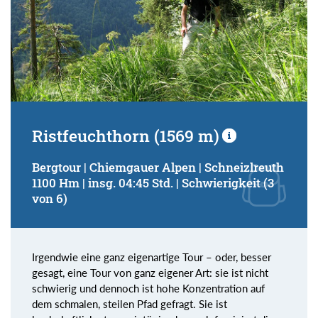
Ristfeuchthorn (1569 m)
Bergtour | Chiemgauer Alpen | Schneizlreuth
1100 Hm | insg. 04:45 Std. | Schwierigkeit (3
von 6)
Irgendwie eine ganz eigenartige Tour – oder, besser
gesagt, eine Tour von ganz eigener Art: sie ist nicht
schwierig und dennoch ist hohe Konzentration auf
dem schmalen, steilen Pfad gefragt. Sie ist