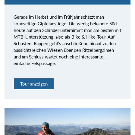
Gerade im Herbst und im Frühjahr schätzt man
sonnseitige Gipfelanstiege. Die wenig bekannte Süd-
Route auf den Schinder unternimmt man am besten mit
MTB-Unterstützung, also als Bike & Hike-Tour. Auf
Schusters Rappen geht’s anschließend hinauf zu den
aussichtsreichen Wiesen über den Ritzelbergalmen
und am Schluss wartet noch eine interessante,
einfache Felspassage.
Tour anzeigen