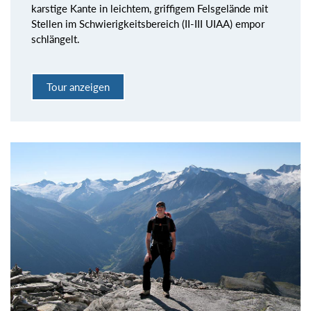
karstige Kante in leichtem, griffigem Felsgelände mit
Stellen im Schwierigkeitsbereich (II-III UIAA) empor
schlängelt.
Tour anzeigen