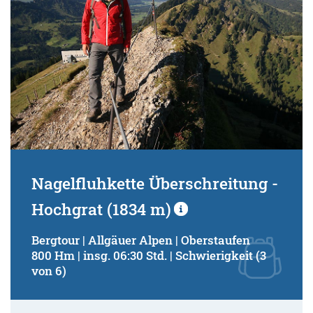
Nagelfluhkette Überschreitung -
Hochgrat (1834 m)
Bergtour | Allgäuer Alpen | Oberstaufen
800 Hm | insg. 06:30 Std. | Schwierigkeit (3
von 6)