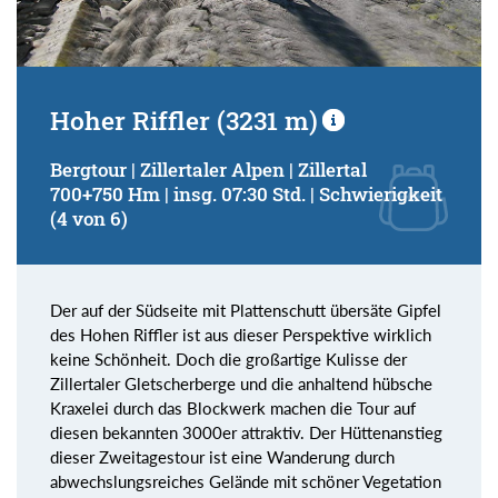
Hoher Riffler (3231 m)
Bergtour | Zillertaler Alpen | Zillertal
700+750 Hm | insg. 07:30 Std. | Schwierigkeit
(4 von 6)
Der auf der Südseite mit Plattenschutt übersäte Gipfel
des Hohen Riffler ist aus dieser Perspektive wirklich
keine Schönheit. Doch die großartige Kulisse der
Zillertaler Gletscherberge und die anhaltend hübsche
Kraxelei durch das Blockwerk machen die Tour auf
diesen bekannten 3000er attraktiv. Der Hüttenanstieg
dieser Zweitagestour ist eine Wanderung durch
abwechslungsreiches Gelände mit schöner Vegetation