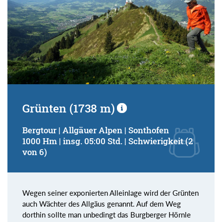
Grünten (1738 m)
Bergtour | Allgäuer Alpen | Sonthofen
1000 Hm | insg. 05:00 Std. | Schwierigkeit (2
von 6)
Wegen seiner exponierten Alleinlage wird der Grünten
auch Wächter des Allgäus genannt. Auf dem Weg
dorthin sollte man unbedingt das Burgberger Hörnle