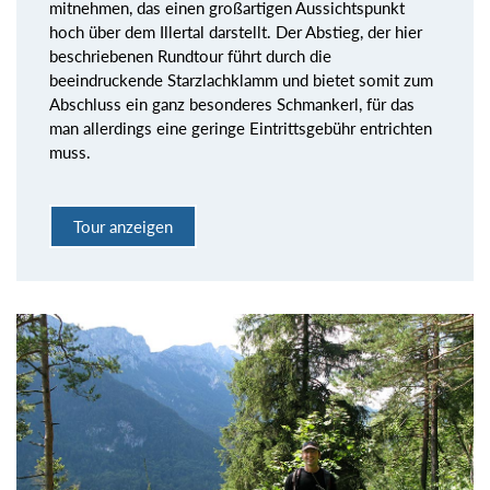
mitnehmen, das einen großartigen Aussichtspunkt
hoch über dem Illertal darstellt. Der Abstieg, der hier
beschriebenen Rundtour führt durch die
beeindruckende Starzlachklamm und bietet somit zum
Abschluss ein ganz besonderes Schmankerl, für das
man allerdings eine geringe Eintrittsgebühr entrichten
muss.
Tour anzeigen