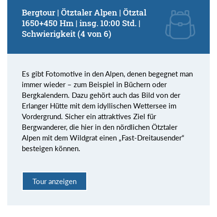
Bergtour | Ötztaler Alpen | Ötztal
1650+450 Hm | insg. 10:00 Std. |
Schwierigkeit (4 von 6)
Es gibt Fotomotive in den Alpen, denen begegnet man
immer wieder – zum Beispiel in Büchern oder
Bergkalendern. Dazu gehört auch das Bild von der
Erlanger Hütte mit dem idyllischen Wettersee im
Vordergrund. Sicher ein attraktives Ziel für
Bergwanderer, die hier in den nördlichen Ötztaler
Alpen mit dem Wildgrat einen „Fast-Dreitausender“
besteigen können.
Tour anzeigen