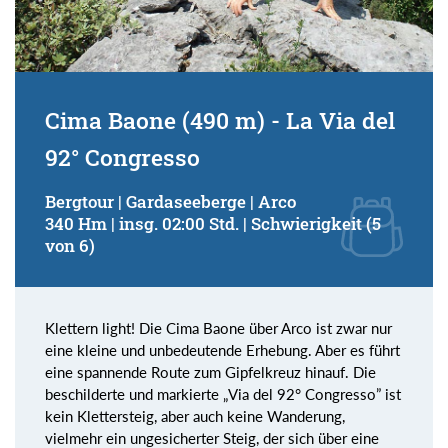
Cima Baone (490 m) - La Via del
92° Congresso
Bergtour | Gardaseeberge | Arco
340 Hm | insg. 02:00 Std. | Schwierigkeit (5
von 6)
Klettern light! Die Cima Baone über Arco ist zwar nur
eine kleine und unbedeutende Erhebung. Aber es führt
eine spannende Route zum Gipfelkreuz hinauf. Die
beschilderte und markierte „Via del 92° Congresso” ist
kein Klettersteig, aber auch keine Wanderung,
vielmehr ein ungesicherter Steig, der sich über eine