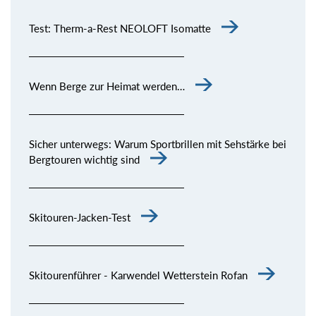
Test: Therm-a-Rest NEOLOFT Isomatte
Wenn Berge zur Heimat werden…
Sicher unterwegs: Warum Sportbrillen mit Sehstärke bei
Bergtouren wichtig sind
Skitouren-Jacken-Test
Skitourenführer - Karwendel Wetterstein Rofan