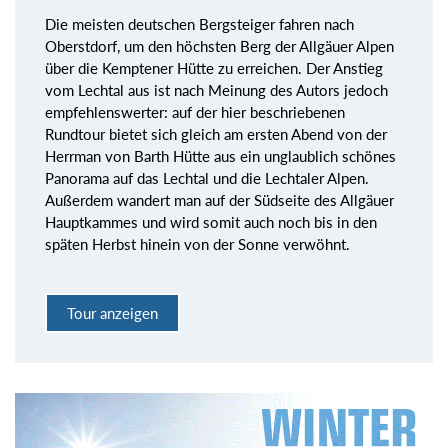
Die meisten deutschen Bergsteiger fahren nach
Oberstdorf, um den höchsten Berg der Allgäuer Alpen
über die Kemptener Hütte zu erreichen. Der Anstieg
vom Lechtal aus ist nach Meinung des Autors jedoch
empfehlenswerter: auf der hier beschriebenen
Rundtour bietet sich gleich am ersten Abend von der
Herrman von Barth Hütte aus ein unglaublich schönes
Panorama auf das Lechtal und die Lechtaler Alpen.
Außerdem wandert man auf der Südseite des Allgäuer
Hauptkammes und wird somit auch noch bis in den
späten Herbst hinein von der Sonne verwöhnt.
Tour anzeigen