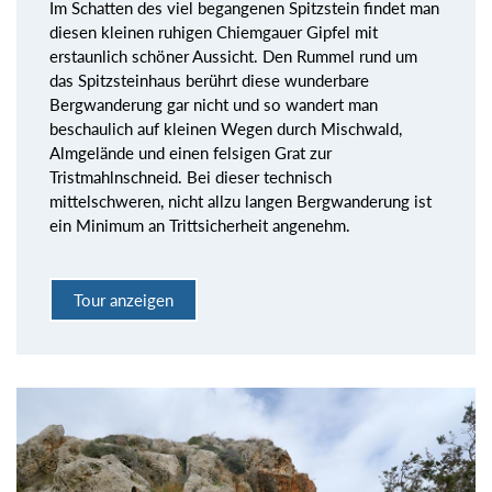
Im Schatten des viel begangenen Spitzstein findet man
diesen kleinen ruhigen Chiemgauer Gipfel mit
erstaunlich schöner Aussicht. Den Rummel rund um
das Spitzsteinhaus berührt diese wunderbare
Bergwanderung gar nicht und so wandert man
beschaulich auf kleinen Wegen durch Mischwald,
Almgelände und einen felsigen Grat zur
Tristmahlnschneid. Bei dieser technisch
mittelschweren, nicht allzu langen Bergwanderung ist
ein Minimum an Trittsicherheit angenehm.
Tour anzeigen