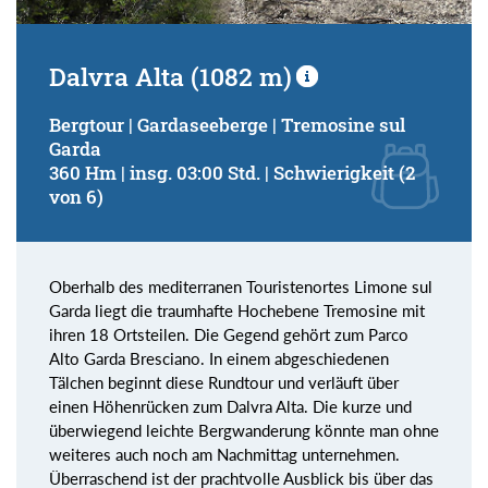
Dalvra Alta (1082 m)
Bergtour | Gardaseeberge | Tremosine sul
Garda
360 Hm | insg. 03:00 Std. | Schwierigkeit (2
von 6)
Oberhalb des mediterranen Touristenortes Limone sul
Garda liegt die traumhafte Hochebene Tremosine mit
ihren 18 Ortsteilen. Die Gegend gehört zum Parco
Alto Garda Bresciano. In einem abgeschiedenen
Tälchen beginnt diese Rundtour und verläuft über
einen Höhenrücken zum Dalvra Alta. Die kurze und
überwiegend leichte Bergwanderung könnte man ohne
weiteres auch noch am Nachmittag unternehmen.
Überraschend ist der prachtvolle Ausblick bis über das