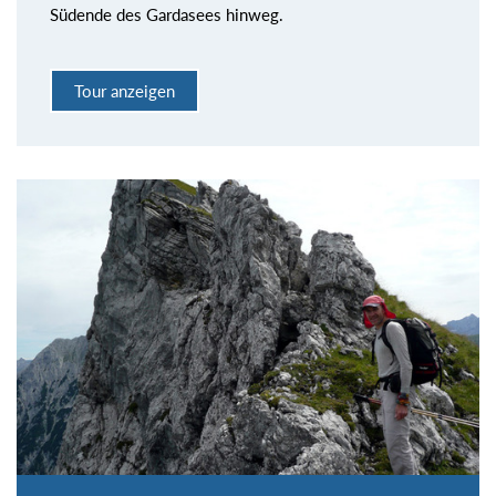
Südende des Gardasees hinweg.
Tour anzeigen