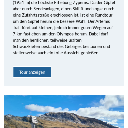
(1951 m) die höchste Erhebung Zyperns. Da der Gipfel
aber durch Sendeanlagen, einen Skilift und sogar durch
eine Zufahrtsstraße erschlossen ist, ist eine Rundtour
um den Gipfel herum die bessere Wahl. Der Artemis
Trail führt auf kleinen, jedoch immer guten Wegen auf
7 km fast eben um den Olympos herum. Dabei darf
man den herrlichen, teilweise uralten
Schwarzkiefernbestand des Gebirges bestaunen und
stellenweise auch ein tolle Aussicht genießen.
Tour anzeigen