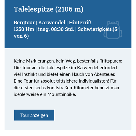
Talelespitze (2106 m)
Bergtour | Karwendel | Hinterriß
1250 Hm | insg. 08:30 Std. | Schwierigkeit (5
von 6)
Keine Markierungen, kein Weg, bestenfalls Trittspuren:
Die Tour auf die Talelespitze im Karwendel erfordert
viel Instinkt und bietet einen Hauch von Abenteuer.
Eine Tour für absolut trittsichere Individualisten! Für
die ersten sechs Forststraßen-Kilometer benutzt man
idealerweise ein Mountainbike.
Tour anzeigen