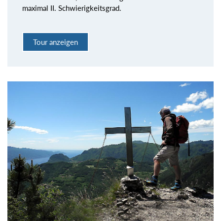
maximal II. Schwierigkeitsgrad.
Tour anzeigen