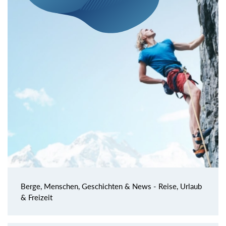
Berge, Menschen, Geschichten & News - Reise, Urlaub
& Freizeit