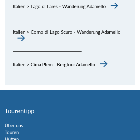
Italien > Lago di Lares - Wanderung Adamello
Italien > Corno di Lago Scuro - Wanderung Adamello
Italien > Cima Plem - Bergtour Adamello
Tourentipp
Über uns
Touren
Hütten