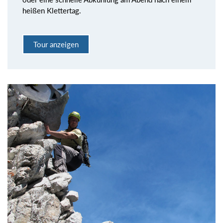
heißen Klettertag.
Tour anzeigen