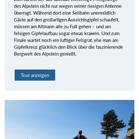
des Alpstein nicht nur wegen seiner riesigen Antenne
überragt. Während dort eine Seilbahn unermüdlich
Gäste auf den großartigen Aussichtsgipfel schaufelt,
müssen am Altmann alle zu Fuß gehen – und am
felsigen Gipfelaufbau sogar etwas kraxeln. Und zum
Finale wartet noch ein luftiger Felsgrat, ehe man am
Gipfelkreuz glücklich den Blick über die faszinierende
Bergwelt des Alpstein genießt.
Tour anzeigen