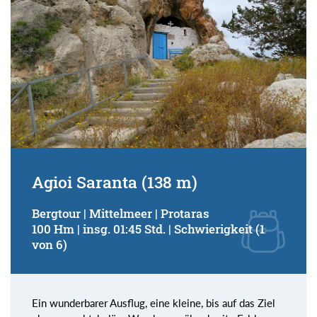
Agioi Saranta (138 m)
Bergtour | Mittelmeer | Protaras
100 Hm | insg. 01:45 Std. | Schwierigkeit (1
von 6)
Ein wunderbarer Ausflug, eine kleine, bis auf das Ziel