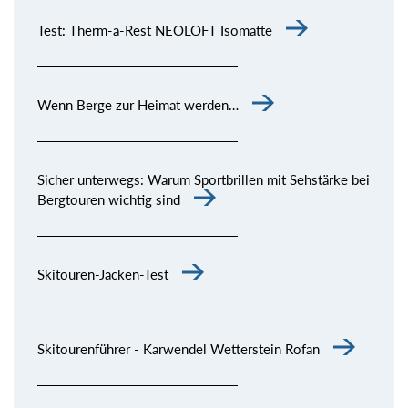
Test: Therm-a-Rest NEOLOFT Isomatte
Wenn Berge zur Heimat werden…
Sicher unterwegs: Warum Sportbrillen mit Sehstärke bei
Bergtouren wichtig sind
Skitouren-Jacken-Test
Skitourenführer - Karwendel Wetterstein Rofan