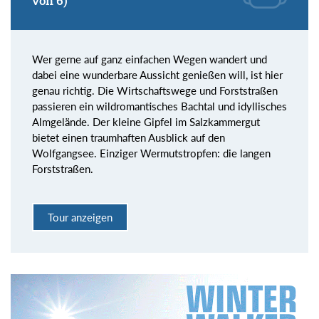
von 6)
Wer gerne auf ganz einfachen Wegen wandert und
dabei eine wunderbare Aussicht genießen will, ist hier
genau richtig. Die Wirtschaftswege und Forststraßen
passieren ein wildromantisches Bachtal und idyllisches
Almgelände. Der kleine Gipfel im Salzkammergut
bietet einen traumhaften Ausblick auf den
Wolfgangsee. Einziger Wermutstropfen: die langen
Forststraßen.
Tour anzeigen