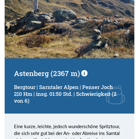
Astenberg (2367 m)
Bergtour | Sarntaler Alpen | Penser Joch
210 Hm | insg. 01:50 Std. | Schwierigkeit (2
von 6)
Eine kurze, leichte, jedoch wunderschöne Spritztour,
die sich sehr gut bei der An- oder Abreise ins Sarntal