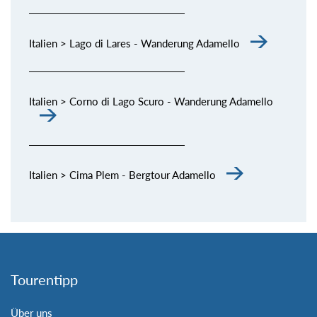
Italien > Lago di Lares - Wanderung Adamello
Italien > Corno di Lago Scuro - Wanderung Adamello
Italien > Cima Plem - Bergtour Adamello
Tourentipp
Über uns