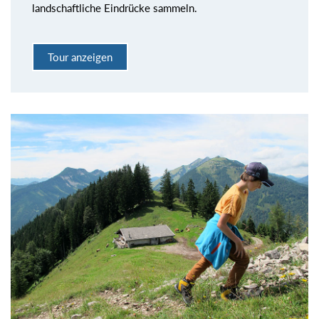
landschaftliche Eindrücke sammeln.
Tour anzeigen