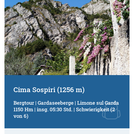
Cima Sospiri (1256 m)
Bergtour | Gardaseeberge | Limone sul Garda
1150 Hm | insg. 05:30 Std. | Schwierigkeit (2
von 6)