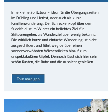
Eine kleine Spritztour – ideal für die Übergangszeiten
im Frühling und Herbst, oder auch als kurze
Familienwanderung. Der Schreckenkopf über dem
Sudelfeld ist im Winter ein beliebtes Ziel für
Skitourengeher, als Wanderziel aber wenig bekannt.
Die wirklich kurze und einfache Wanderung ist nicht
ausgeschildert und führt weglos über einen
sonnenverwöhnten Wiesenrücken hinauf zum
unspektakulären Gipfel. Dennoch lässt sich hier sehr
schön Rasten, die Ruhe und die Aussicht genießen.
Tour anzeigen