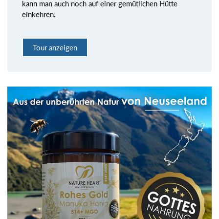
kann man auch noch auf einer gemütlichen Hütte
einkehren.
Tour anzeigen