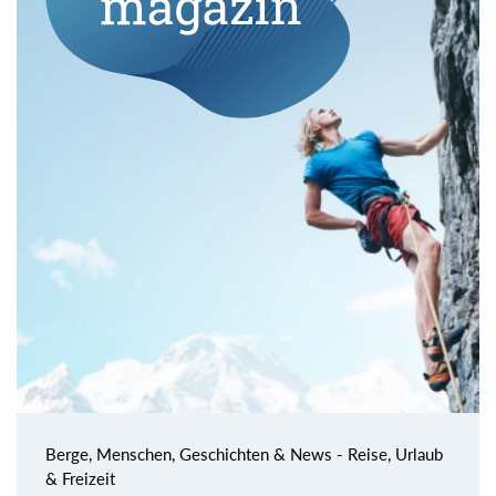
Berge, Menschen, Geschichten & News - Reise, Urlaub
& Freizeit