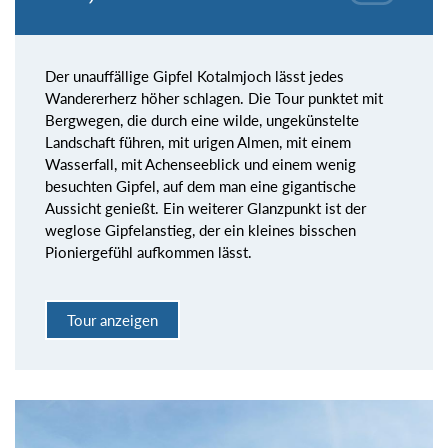
Der unauffällige Gipfel Kotalmjoch lässt jedes
Wandererherz höher schlagen. Die Tour punktet mit
Bergwegen, die durch eine wilde, ungekünstelte
Landschaft führen, mit urigen Almen, mit einem
Wasserfall, mit Achenseeblick und einem wenig
besuchten Gipfel, auf dem man eine gigantische
Aussicht genießt. Ein weiterer Glanzpunkt ist der
weglose Gipfelanstieg, der ein kleines bisschen
Pioniergefühl aufkommen lässt.
Tour anzeigen