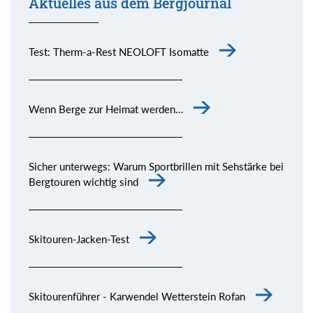
Aktuelles aus dem Bergjournal
Test: Therm-a-Rest NEOLOFT Isomatte
Wenn Berge zur Heimat werden…
Sicher unterwegs: Warum Sportbrillen mit Sehstärke bei
Bergtouren wichtig sind
Skitouren-Jacken-Test
Skitourenführer - Karwendel Wetterstein Rofan