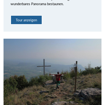
wunderbares Panorama bestaunen.
Tour anzeigen