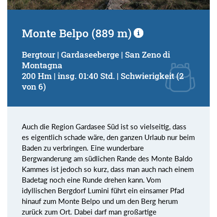
Monte Belpo (889 m)
Bergtour | Gardaseeberge | San Zeno di
Montagna
200 Hm | insg. 01:40 Std. | Schwierigkeit (2
von 6)
Auch die Region Gardasee Süd ist so vielseitig, dass
es eigentlich schade wäre, den ganzen Urlaub nur beim
Baden zu verbringen. Eine wunderbare
Bergwanderung am südlichen Rande des Monte Baldo
Kammes ist jedoch so kurz, dass man auch nach einem
Badetag noch eine Runde drehen kann. Vom
idyllischen Bergdorf Lumini führt ein einsamer Pfad
hinauf zum Monte Belpo und um den Berg herum
zurück zum Ort. Dabei darf man großartige