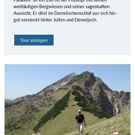
weitläufigen Bergwiesen und seiner sagenhaften
Aussicht. Er döst im Dornröschenschlaf vor sich hin -
gut versteckt hinter Juifen und Demeljoch.
Tour anzeigen