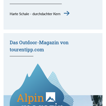
Harte Schale - durchdachter Kern
Das Outdoor-Magazin von
tourentipp.com