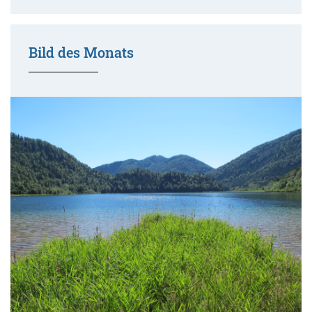
Bild des Monats