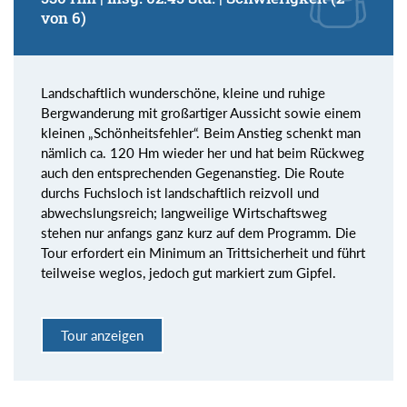
von 6)
Landschaftlich wunderschöne, kleine und ruhige
Bergwanderung mit großartiger Aussicht sowie einem
kleinen „Schönheitsfehler“. Beim Anstieg schenkt man
nämlich ca. 120 Hm wieder her und hat beim Rückweg
auch den entsprechenden Gegenanstieg. Die Route
durchs Fuchsloch ist landschaftlich reizvoll und
abwechslungsreich; langweilige Wirtschaftsweg
stehen nur anfangs ganz kurz auf dem Programm. Die
Tour erfordert ein Minimum an Trittsicherheit und führt
teilweise weglos, jedoch gut markiert zum Gipfel.
Tour anzeigen