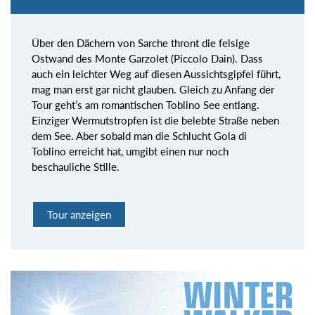
Über den Dächern von Sarche thront die felsige
Ostwand des Monte Garzolet (Piccolo Dain). Dass
auch ein leichter Weg auf diesen Aussichtsgipfel führt,
mag man erst gar nicht glauben. Gleich zu Anfang der
Tour geht’s am romantischen Toblino See entlang.
Einziger Wermutstropfen ist die belebte Straße neben
dem See. Aber sobald man die Schlucht Gola di
Toblino erreicht hat, umgibt einen nur noch
beschauliche Stille.
Tour anzeigen