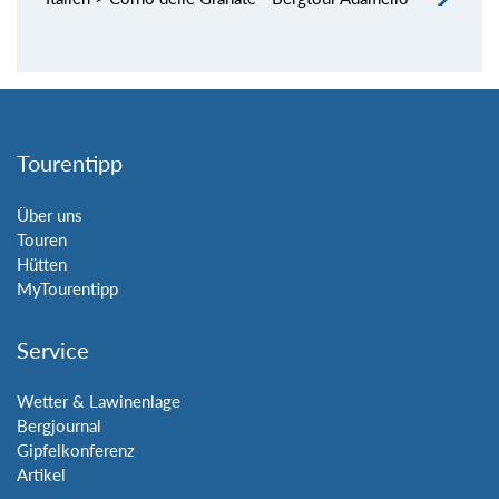
Tourentipp
Über uns
Touren
Hütten
MyTourentipp
Service
Wetter & Lawinenlage
Bergjournal
Gipfelkonferenz
Artikel