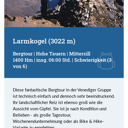
Larmkogel (3022 m)
Bergtour | Hohe Tauern | Mittersill
1400 Hm | insg. 06:00 Std. | Schwierigkeit (3
von 6)
Diese fantastische Bergtour in der Venediger Gruppe
ist technisch einfach und dennoch sehr beeindruckend.
Ihr landschaftlicher Reiz ist ebenso groß wie die
Aussicht vom Gipfel. Sie ist je nach Kondition und
Belieben - als große Tagestour,
Wochenendunternehmung oder als Bike & Hike-
Variante zu empfehlen.