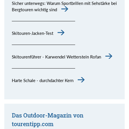
Sicher unterwegs: Warum Sportbrillen mit Sehstärke bei
Bergtouren wichtig sind
Skitouren-Jacken-Test
Skitourenführer - Karwendel Wetterstein Rofan
Harte Schale - durchdachter Kern
Das Outdoor-Magazin von
tourentipp.com