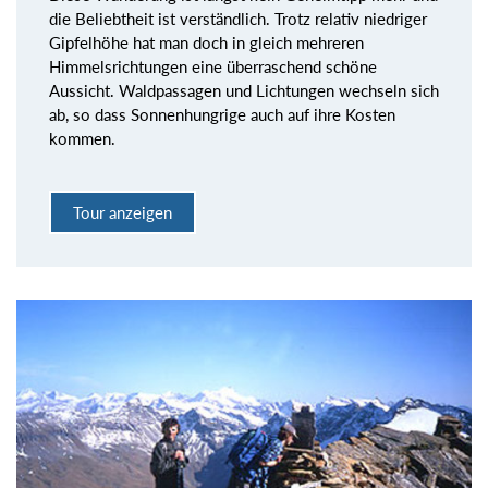
die Beliebtheit ist verständlich. Trotz relativ niedriger
Gipfelhöhe hat man doch in gleich mehreren
Himmelsrichtungen eine überraschend schöne
Aussicht. Waldpassagen und Lichtungen wechseln sich
ab, so dass Sonnenhungrige auch auf ihre Kosten
kommen.
Tour anzeigen