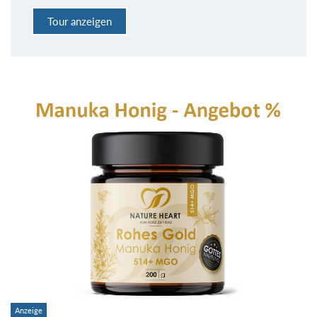
Tour anzeigen