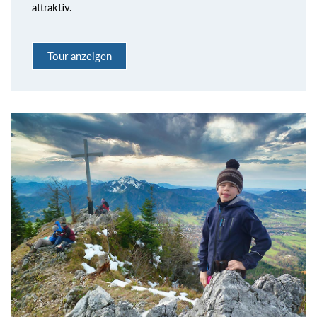
attraktiv.
Tour anzeigen