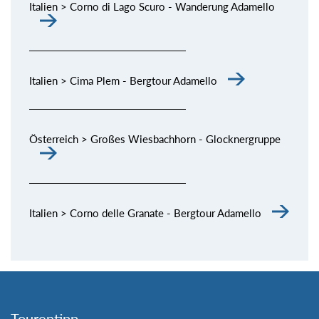
Italien > Corno di Lago Scuro - Wanderung Adamello
Italien > Cima Plem - Bergtour Adamello
Österreich > Großes Wiesbachhorn - Glocknergruppe
Italien > Corno delle Granate - Bergtour Adamello
Tourentipp