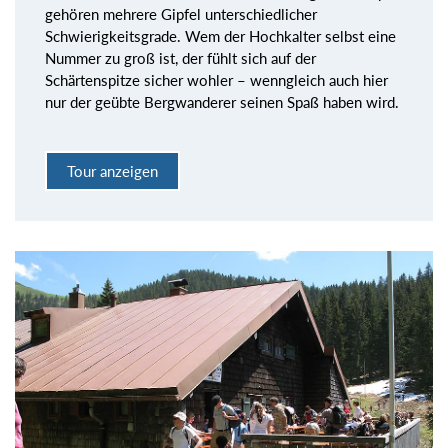
gehören mehrere Gipfel unterschiedlicher
Schwierigkeitsgrade. Wem der Hochkalter selbst eine
Nummer zu groß ist, der fühlt sich auf der
Schärtenspitze sicher wohler – wenngleich auch hier
nur der geübte Bergwanderer seinen Spaß haben wird.
Tour anzeigen