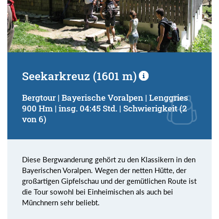
Seekarkreuz (1601 m)
Bergtour | Bayerische Voralpen | Lenggries
900 Hm | insg. 04:45 Std. | Schwierigkeit (2
von 6)
Diese Bergwanderung gehört zu den Klassikern in den
Bayerischen Voralpen. Wegen der netten Hütte, der
großartigen Gipfelschau und der gemütlichen Route ist
die Tour sowohl bei Einheimischen als auch bei
Münchnern sehr beliebt.