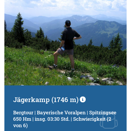
Jägerkamp (1746 m)
Bergtour | Bayerische Voralpen | Spitzingsee
650 Hm | insg. 03:30 Std. | Schwierigkeit (2
von 6)