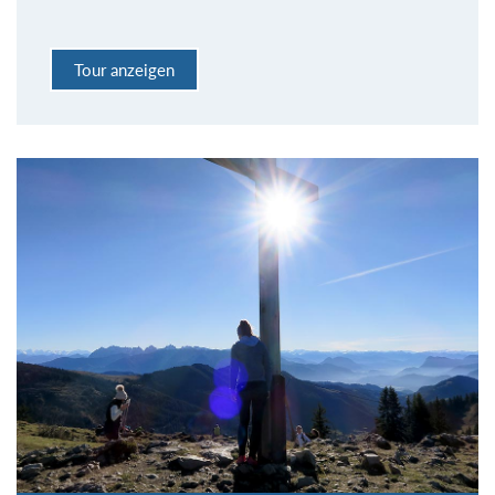
Tour anzeigen