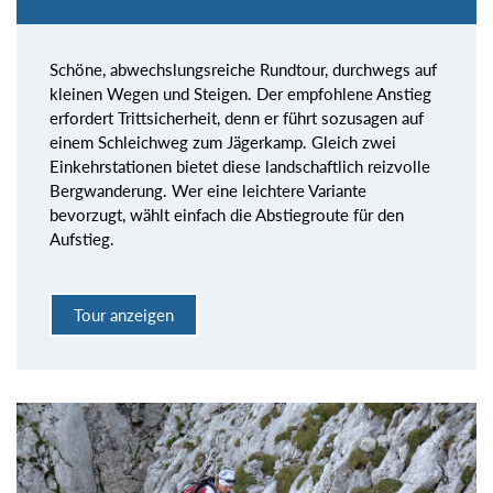
Schöne, abwechslungsreiche Rundtour, durchwegs auf
kleinen Wegen und Steigen. Der empfohlene Anstieg
erfordert Trittsicherheit, denn er führt sozusagen auf
einem Schleichweg zum Jägerkamp. Gleich zwei
Einkehrstationen bietet diese landschaftlich reizvolle
Bergwanderung. Wer eine leichtere Variante
bevorzugt, wählt einfach die Abstiegroute für den
Aufstieg.
Tour anzeigen