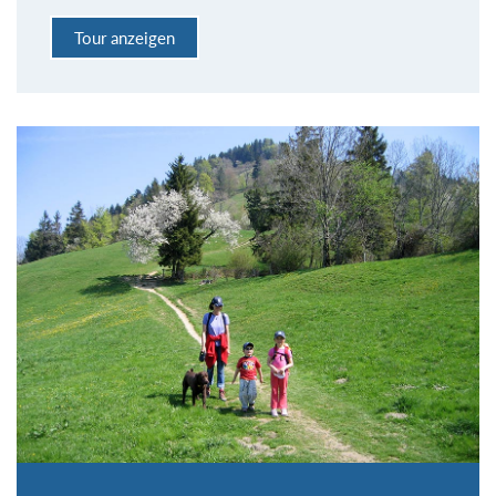
Tour anzeigen