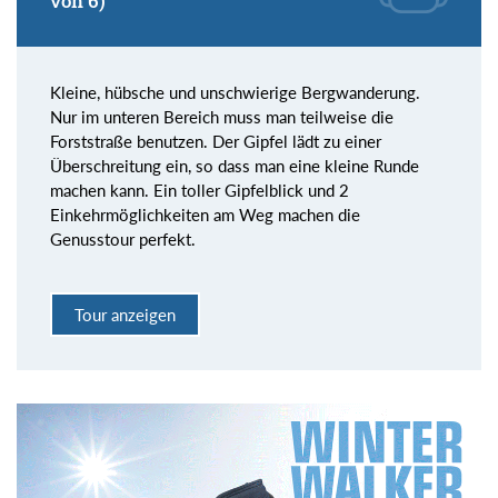
von 6)
Kleine, hübsche und unschwierige Bergwanderung.
Nur im unteren Bereich muss man teilweise die
Forststraße benutzen. Der Gipfel lädt zu einer
Überschreitung ein, so dass man eine kleine Runde
machen kann. Ein toller Gipfelblick und 2
Einkehrmöglichkeiten am Weg machen die
Genusstour perfekt.
Tour anzeigen