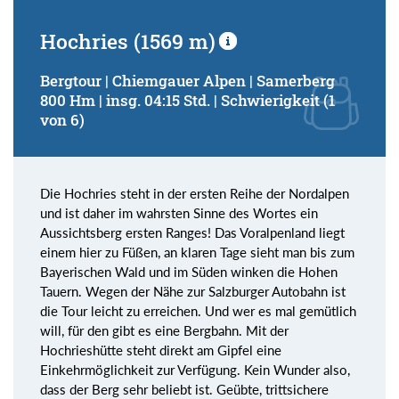
Hochries (1569 m)
Bergtour | Chiemgauer Alpen | Samerberg
800 Hm | insg. 04:15 Std. | Schwierigkeit (1
von 6)
Die Hochries steht in der ersten Reihe der Nordalpen
und ist daher im wahrsten Sinne des Wortes ein
Aussichtsberg ersten Ranges! Das Voralpenland liegt
einem hier zu Füßen, an klaren Tage sieht man bis zum
Bayerischen Wald und im Süden winken die Hohen
Tauern. Wegen der Nähe zur Salzburger Autobahn ist
die Tour leicht zu erreichen. Und wer es mal gemütlich
will, für den gibt es eine Bergbahn. Mit der
Hochrieshütte steht direkt am Gipfel eine
Einkehrmöglichkeit zur Verfügung. Kein Wunder also,
dass der Berg sehr beliebt ist. Geübte, trittsichere