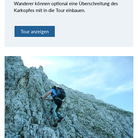
Wanderer können optional eine Überschreitung des
Karkopfes mit in die Tour einbauen.
Tour anzeigen