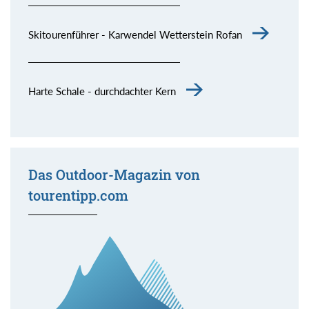
Skitourenführer - Karwendel Wetterstein Rofan
Harte Schale - durchdachter Kern
Das Outdoor-Magazin von
tourentipp.com