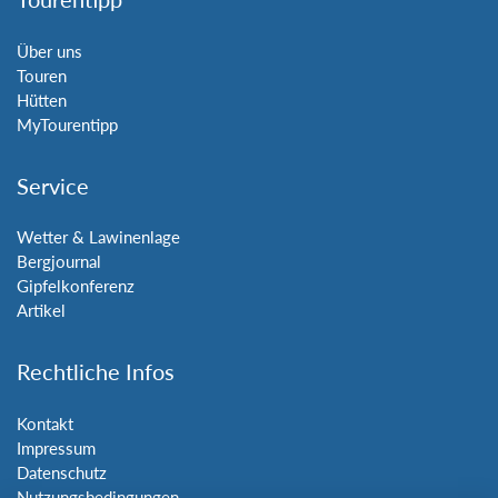
Über uns
Touren
Hütten
MyTourentipp
Service
Wetter & Lawinenlage
Bergjournal
Gipfelkonferenz
Artikel
Rechtliche Infos
Kontakt
Impressum
Datenschutz
Nutzungsbedingungen