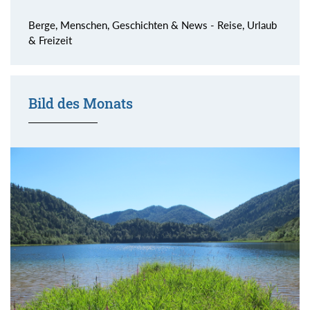
Berge, Menschen, Geschichten & News - Reise, Urlaub
& Freizeit
Bild des Monats