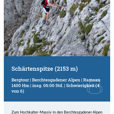
Schärtenspitze (2153 m)
Bergtour | Berchtesgadener Alpen | Ramsau
1400 Hm | insg. 06:00 Std. | Schwierigkeit (4
von 6)
Zum Hochkalter-Massiv in den Berchtesgadener Alpen