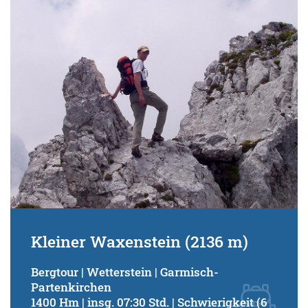
Kleiner Waxenstein (2136 m)
Bergtour | Wetterstein | Garmisch-
Partenkirchen
1400 Hm | insg. 07:30 Std. | Schwierigkeit (6