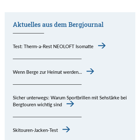
Aktuelles aus dem Bergjournal
Test: Therm-a-Rest NEOLOFT Isomatte
Wenn Berge zur Heimat werden…
Sicher unterwegs: Warum Sportbrillen mit Sehstärke bei
Bergtouren wichtig sind
Skitouren-Jacken-Test