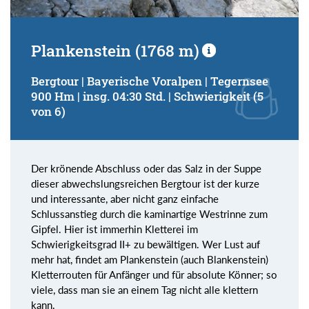
Plankenstein (1768 m)
Bergtour | Bayerische Voralpen | Tegernsee
900 Hm | insg. 04:30 Std. | Schwierigkeit (5
von 6)
Der krönende Abschluss oder das Salz in der Suppe
dieser abwechslungsreichen Bergtour ist der kurze
und interessante, aber nicht ganz einfache
Schlussanstieg durch die kaminartige Westrinne zum
Gipfel. Hier ist immerhin Kletterei im
Schwierigkeitsgrad II+ zu bewältigen. Wer Lust auf
mehr hat, findet am Plankenstein (auch Blankenstein)
Kletterrouten für Anfänger und für absolute Könner; so
viele, dass man sie an einem Tag nicht alle klettern
kann.