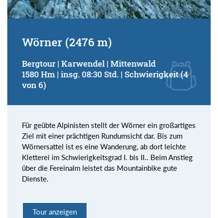
Wörner (2476 m)
Bergtour | Karwendel | Mittenwald
1580 Hm | insg. 08:30 Std. | Schwierigkeit (4
von 6)
Für geübte Alpinisten stellt der Wörner ein großartiges
Ziel mit einer prächtigen Rundumsicht dar. Bis zum
Wörnersattel ist es eine Wanderung, ab dort leichte
Kletterei im Schwierigkeitsgrad I. bis II.. Beim Anstieg
über die Fereinalm leistet das Mountainbike gute
Dienste.
Tour anzeigen