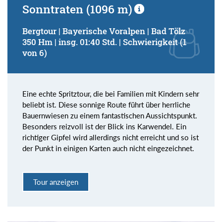
Sonntraten (1096 m)
Bergtour | Bayerische Voralpen | Bad Tölz
350 Hm | insg. 01:40 Std. | Schwierigkeit (1
von 6)
Eine echte Spritztour, die bei Familien mit Kindern sehr
beliebt ist. Diese sonnige Route führt über herrliche
Bauernwiesen zu einem fantastischen Aussichtspunkt.
Besonders reizvoll ist der Blick ins Karwendel. Ein
richtiger Gipfel wird allerdings nicht erreicht und so ist
der Punkt in einigen Karten auch nicht eingezeichnet.
Tour anzeigen