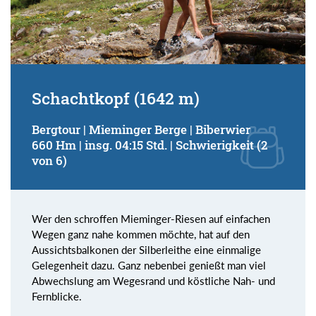
Schachtkopf (1642 m)
Bergtour | Mieminger Berge | Biberwier
660 Hm | insg. 04:15 Std. | Schwierigkeit (2
von 6)
Wer den schroffen Mieminger-Riesen auf einfachen
Wegen ganz nahe kommen möchte, hat auf den
Aussichtsbalkonen der Silberleithe eine einmalige
Gelegenheit dazu. Ganz nebenbei genießt man viel
Abwechslung am Wegesrand und köstliche Nah- und
Fernblicke.