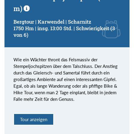
m)
Bergtour | Karwendel | Scharnitz
1750 Hm | insg. 13:00 Std. | Schwierigkeit (3
von 6)
Wie ein Wächter thront das Felsmassiv der
Stempeljochspitzen über dem Talschluss. Der Anstieg
durch das Gleiersch- und Samertal führt durch ein
großartiges Ambiente auf einen interessanten Gipfel.
Egal, ob als lange Wanderung oder als pfiffige Bike &
Hike Tour, wenn man 2 Tage einplant, bleibt in jedem
Falle mehr Zeit für den Genuss.
Tour anzeigen