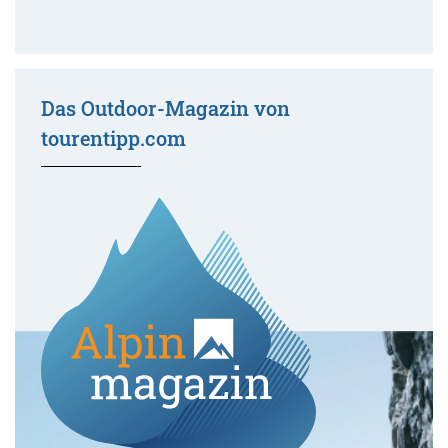
Das Outdoor-Magazin von
tourentipp.com