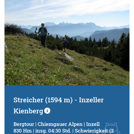
Streicher (1594 m) - Inzeller
Kienberg
Bergtour | Chiemgauer Alpen | Inzell
830 Hm | insg. 04:30 Std. | Schwierigkeit (2