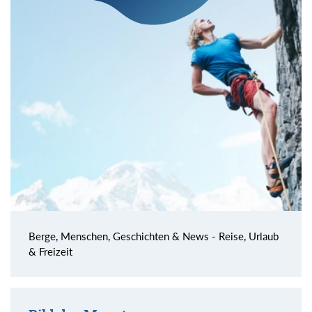
Berge, Menschen, Geschichten & News - Reise, Urlaub
& Freizeit