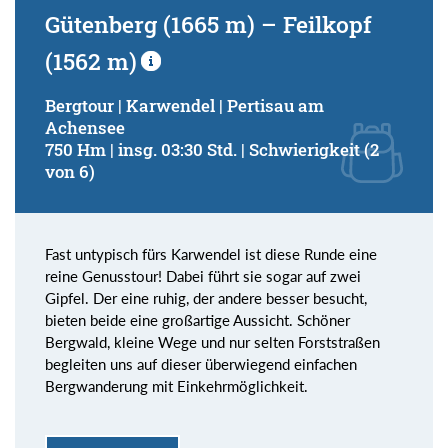
Gütenberg (1665 m) – Feilkopf
(1562 m)
Bergtour | Karwendel | Pertisau am
Achensee
750 Hm | insg. 03:30 Std. | Schwierigkeit (2
von 6)
Fast untypisch fürs Karwendel ist diese Runde eine
reine Genusstour! Dabei führt sie sogar auf zwei
Gipfel. Der eine ruhig, der andere besser besucht,
bieten beide eine großartige Aussicht. Schöner
Bergwald, kleine Wege und nur selten Forststraßen
begleiten uns auf dieser überwiegend einfachen
Bergwanderung mit Einkehrmöglichkeit.