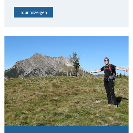
Tour anzeigen