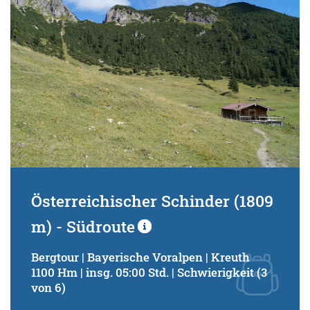
Österreichischer Schinder (1809
m) - Südroute
Bergtour | Bayerische Voralpen | Kreuth
1100 Hm | insg. 05:00 Std. | Schwierigkeit (3
von 6)