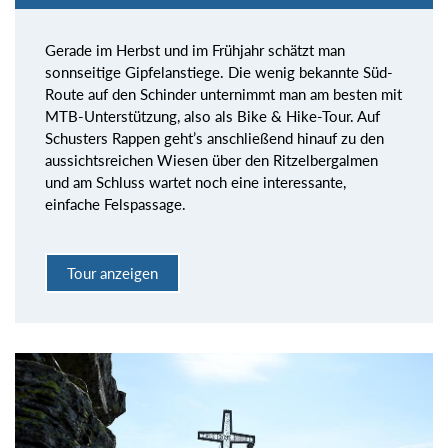
Gerade im Herbst und im Frühjahr schätzt man
sonnseitige Gipfelanstiege. Die wenig bekannte Süd-
Route auf den Schinder unternimmt man am besten mit
MTB-Unterstützung, also als Bike & Hike-Tour. Auf
Schusters Rappen geht’s anschließend hinauf zu den
aussichtsreichen Wiesen über den Ritzelbergalmen
und am Schluss wartet noch eine interessante,
einfache Felspassage.
Tour anzeigen