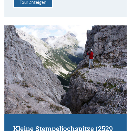
Tour anzeigen
Kleine Stempeljochspitze (2529