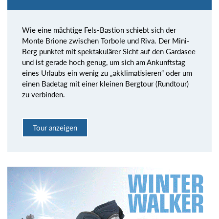
Wie eine mächtige Fels-Bastion schiebt sich der
Monte Brione zwischen Torbole und Riva. Der Mini-
Berg punktet mit spektakulärer Sicht auf den Gardasee
und ist gerade hoch genug, um sich am Ankunftstag
eines Urlaubs ein wenig zu „akklimatisieren“ oder um
einen Badetag mit einer kleinen Bergtour (Rundtour)
zu verbinden.
Tour anzeigen