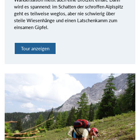
wird es spannend: im Schatten der schroffen Aiplspitz
geht es teilweise weglos, aber nie schwierig über
steile Wiesenhänge und einen Latschenkamm zum
einsamen Gipfel.
Tour anzeigen