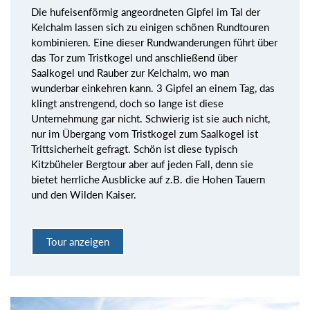
Die hufeisenförmig angeordneten Gipfel im Tal der
Kelchalm lassen sich zu einigen schönen Rundtouren
kombinieren. Eine dieser Rundwanderungen führt über
das Tor zum Tristkogel und anschließend über
Saalkogel und Rauber zur Kelchalm, wo man
wunderbar einkehren kann. 3 Gipfel an einem Tag, das
klingt anstrengend, doch so lange ist diese
Unternehmung gar nicht. Schwierig ist sie auch nicht,
nur im Übergang vom Tristkogel zum Saalkogel ist
Trittsicherheit gefragt. Schön ist diese typisch
Kitzbüheler Bergtour aber auf jeden Fall, denn sie
bietet herrliche Ausblicke auf z.B. die Hohen Tauern
und den Wilden Kaiser.
Tour anzeigen