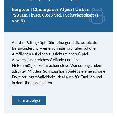
Bergtour | Chiemgauer Alpen | Unken
720 Hm | insg. 03:45 Std. | Schwierigkeit (1
von 6)
Auf das Peitingköpfl führt eine gemütliche, leichte
Bergwanderung – eine sonnige Tour über schöne
Almflächen auf einen aussichtsreichen Gipfel.
Abwechslungsreiches Gelände und eine
Einkehrmöglichkeit machen diese Wanderung zudem
attraktiv. Mit dem Sonntagshorn bietet sie eine schöne
Erweiterungsmöglichkeit. Ideal auch für Familien und
in den Übergangszeiten.
Tour anzeigen