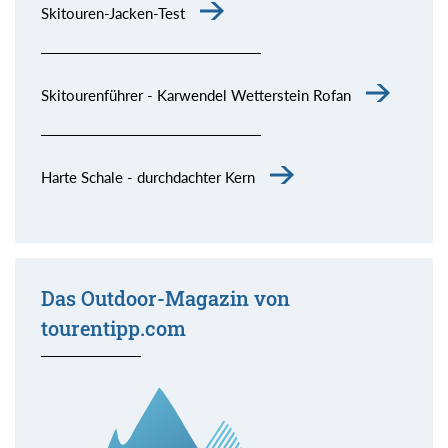
Skitouren-Jacken-Test
Skitourenführer - Karwendel Wetterstein Rofan
Harte Schale - durchdachter Kern
Das Outdoor-Magazin von
tourentipp.com