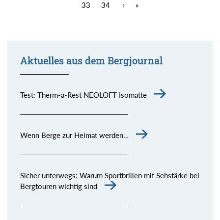
33
34
›
»
Aktuelles aus dem Bergjournal
Test: Therm-a-Rest NEOLOFT Isomatte
Wenn Berge zur Heimat werden…
Sicher unterwegs: Warum Sportbrillen mit Sehstärke bei
Bergtouren wichtig sind