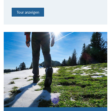
Tour anzeigen