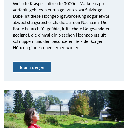
Weil die Kraspesspitze die 3000er-Marke knapp
verfehlt, geht es hier ruhiger zu als am Sulzkogel.
Dabei ist diese Hochgebirgswanderung sogar etwas
abwechslungsreicher als die auf den Nachbarn. Die
Route ist auch für geübte, trittsichere Bergwanderer
geeignet, die einmal ein bisschen Hochgebirgsluft
schnuppern und den besonderen Reiz der kargen
Höhenregion kennen lernen wollen.
Tour anzeigen