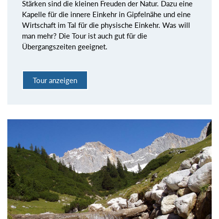
Stärken sind die kleinen Freuden der Natur. Dazu eine
Kapelle für die innere Einkehr in Gipfelnähe und eine
Wirtschaft im Tal für die physische Einkehr. Was will
man mehr? Die Tour ist auch gut für die
Übergangszeiten geeignet.
Tour anzeigen