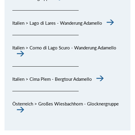
Italien > Lago di Lares - Wanderung Adamello
Italien > Corno di Lago Scuro - Wanderung Adamello
Italien > Cima Plem - Bergtour Adamello
Österreich > Großes Wiesbachhorn - Glocknergruppe