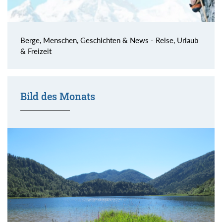
Berge, Menschen, Geschichten & News - Reise, Urlaub
& Freizeit
Bild des Monats