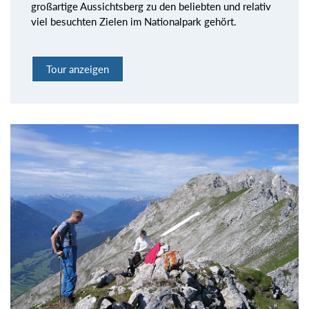
großartige Aussichtsberg zu den beliebten und relativ
viel besuchten Zielen im Nationalpark gehört.
Tour anzeigen