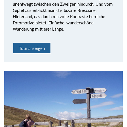
unentwegt zwischen den Zweigen hindurch. Und vom
Gipfel aus erblickt man das bizarre Brescianer
Hinterland, das durch reizvolle Kontraste herrliche
Fotomotive bietet. Einfache, wunderschöne
Wanderung mittlerer Länge.
Tour anzeigen