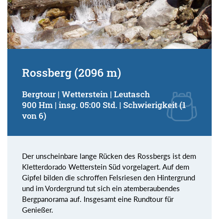
Rossberg (2096 m)
Bergtour | Wetterstein | Leutasch
900 Hm | insg. 05:00 Std. | Schwierigkeit (1
von 6)
Der unscheinbare lange Rücken des Rossbergs ist dem
Kletterdorado Wetterstein Süd vorgelagert. Auf dem
Gipfel bilden die schroffen Felsriesen den Hintergrund
und im Vordergrund tut sich ein atemberaubendes
Bergpanorama auf. Insgesamt eine Rundtour für
Genießer.