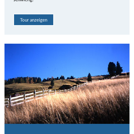
Tour anzeigen