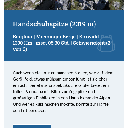
Handschuhspitze (2319 m)
Bergtour | Mieminger Berge | Ehrwald
1330 Hm | insg. 05:30 Std. | Schwierigkeit (2
von 6)
Auch wenn die Tour an manchen Stellen, wie z.B. dem
Geröllfeld, etwas mühsam empor führt, ist sie eher
einfach. Der etwas unspektakuläre Gipfel bietet ein
tolles Panorama mit Blick zur Zugspitze und
großartigen Einblicken in den Hauptkamm der Alpen.
Und wer es kurz machen möchte, könnte zur Hälfte
den Lift benutzen.