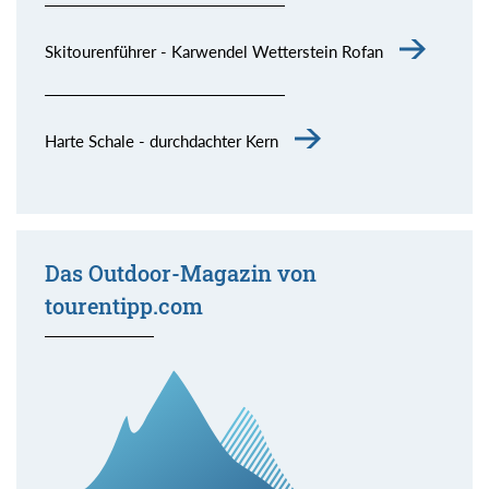
Skitourenführer - Karwendel Wetterstein Rofan
Harte Schale - durchdachter Kern
Das Outdoor-Magazin von
tourentipp.com