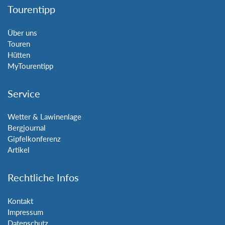
Tourentipp
Über uns
Touren
Hütten
MyTourentipp
Service
Wetter & Lawinenlage
Bergjournal
Gipfelkonferenz
Artikel
Rechtliche Infos
Kontakt
Impressum
Datenschutz