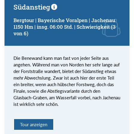
Südanstieg
Bergtour | Bayerische Voralpen | Jachenau
1150 Hm | insg. 06:00 Std. | Schwierigkeit (3
von 6)
Die Benewand kann man fast von jeder Seite aus
angehen. Während man von Norden her sehr lange auf
der Forststraße wandert, bietet der Südanstieg etwas
mehr Abwechslung. Zwar ist auch hier der erste Teil
ein breiter, wenn auch hübscher Forstweg, doch das
Finale, sowie die Abstiegsvariante durch den
Glasbach-Graben, am Wasserfall vorbei, nach Jachenau
ist wirklich sehr schön.
Tour anzeigen