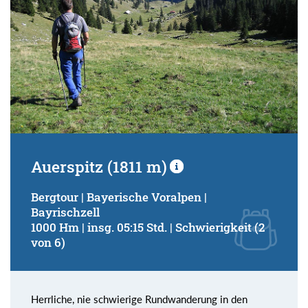
Auerspitz (1811 m)
Bergtour | Bayerische Voralpen |
Bayrischzell
1000 Hm | insg. 05:15 Std. | Schwierigkeit (2
von 6)
Herrliche, nie schwierige Rundwanderung in den