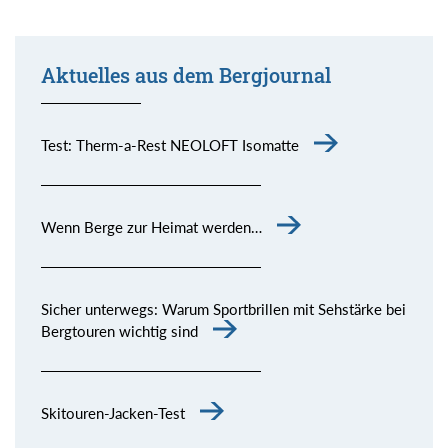
Aktuelles aus dem Bergjournal
Test: Therm-a-Rest NEOLOFT Isomatte
Wenn Berge zur Heimat werden…
Sicher unterwegs: Warum Sportbrillen mit Sehstärke bei
Bergtouren wichtig sind
Skitouren-Jacken-Test