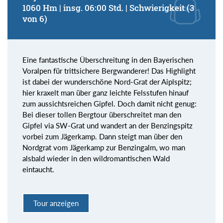
1060 Hm | insg. 06:00 Std. | Schwierigkeit (3
von 6)
Eine fantastische Überschreitung in den Bayerischen
Voralpen für trittsichere Bergwanderer! Das Highlight
ist dabei der wunderschöne Nord-Grat der Aiplspitz;
hier kraxelt man über ganz leichte Felsstufen hinauf
zum aussichtsreichen Gipfel. Doch damit nicht genug:
Bei dieser tollen Bergtour überschreitet man den
Gipfel via SW-Grat und wandert an der Benzingspitz
vorbei zum Jägerkamp. Dann steigt man über den
Nordgrat vom Jägerkamp zur Benzingalm, wo man
alsbald wieder in den wildromantischen Wald
eintaucht.
Tour anzeigen