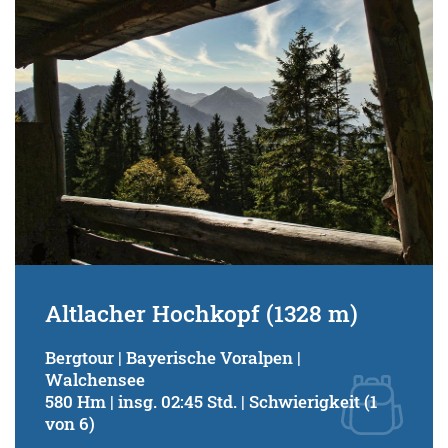
Altlacher Hochkopf (1328 m)
Bergtour | Bayerische Voralpen |
Walchensee
580 Hm | insg. 02:45 Std. | Schwierigkeit (1
von 6)