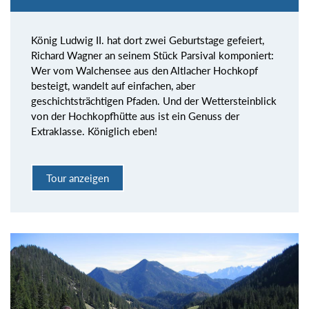
König Ludwig II. hat dort zwei Geburtstage gefeiert,
Richard Wagner an seinem Stück Parsival komponiert:
Wer vom Walchensee aus den Altlacher Hochkopf
besteigt, wandelt auf einfachen, aber
geschichtsträchtigen Pfaden. Und der Wettersteinblick
von der Hochkopfhütte aus ist ein Genuss der
Extraklasse. Königlich eben!
Tour anzeigen