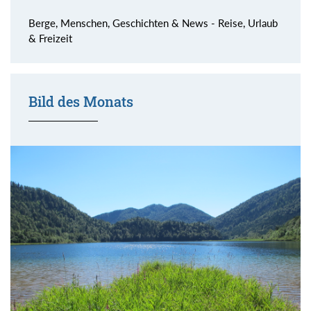
Berge, Menschen, Geschichten & News - Reise, Urlaub
& Freizeit
Bild des Monats