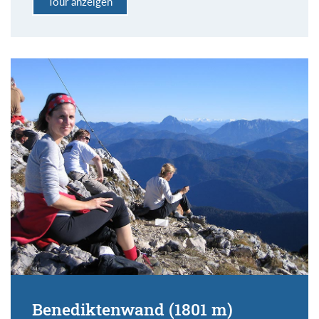
Tour anzeigen
Benediktenwand (1801 m)