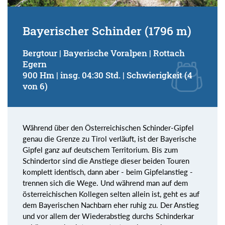
Bayerischer Schinder (1796 m)
Bergtour | Bayerische Voralpen | Rottach
Egern
900 Hm | insg. 04:30 Std. | Schwierigkeit (4
von 6)
Während über den Österreichischen Schinder-Gipfel
genau die Grenze zu Tirol verläuft, ist der Bayerische
Gipfel ganz auf deutschem Territorium. Bis zum
Schindertor sind die Anstiege dieser beiden Touren
komplett identisch, dann aber - beim Gipfelanstieg -
trennen sich die Wege. Und während man auf dem
österreichischen Kollegen selten allein ist, geht es auf
dem Bayerischen Nachbarn eher ruhig zu. Der Anstieg
und vor allem der Wiederabstieg durchs Schinderkar