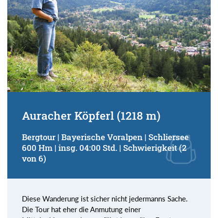
Auracher Köpferl (1218 m)
Bergtour | Bayerische Voralpen | Schliersee
600 Hm | insg. 04:00 Std. | Schwierigkeit (2
von 6)
Diese Wanderung ist sicher nicht jedermanns Sache.
Die Tour hat eher die Anmutung einer