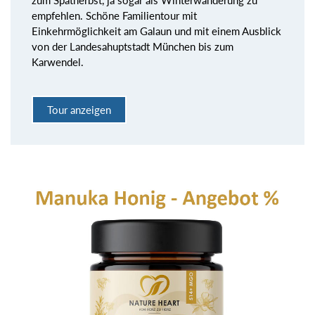
empfehlen. Schöne Familientour mit
Einkehrmöglichkeit am Galaun und mit einem Ausblick
von der Landesahuptstadt München bis zum
Karwendel.
Tour anzeigen