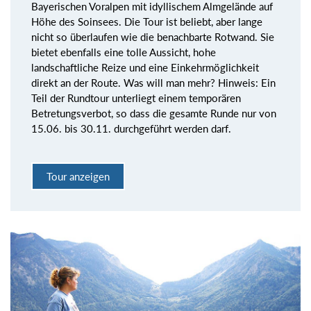
Bayerischen Voralpen mit idyllischem Almgelände auf
Höhe des Soinsees. Die Tour ist beliebt, aber lange
nicht so überlaufen wie die benachbarte Rotwand. Sie
bietet ebenfalls eine tolle Aussicht, hohe
landschaftliche Reize und eine Einkehrmöglichkeit
direkt an der Route. Was will man mehr? Hinweis: Ein
Teil der Rundtour unterliegt einem temporären
Betretungsverbot, so dass die gesamte Runde nur von
15.06. bis 30.11. durchgeführt werden darf.
Tour anzeigen