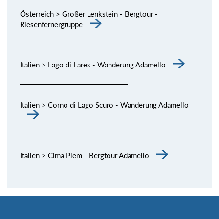
Österreich > Großer Lenkstein - Bergtour -
Riesenfernergruppe
Italien > Lago di Lares - Wanderung Adamello
Italien > Corno di Lago Scuro - Wanderung Adamello
Italien > Cima Plem - Bergtour Adamello