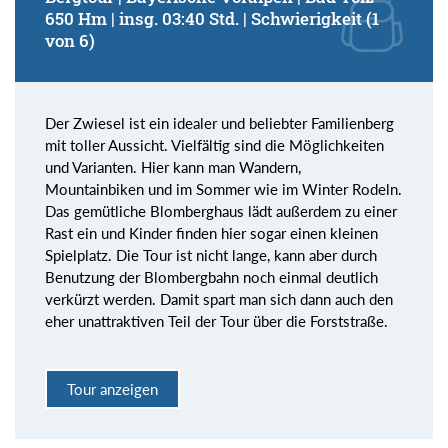
650 Hm | insg. 03:40 Std. | Schwierigkeit (1
von 6)
Der Zwiesel ist ein idealer und beliebter Familienberg
mit toller Aussicht. Vielfältig sind die Möglichkeiten
und Varianten. Hier kann man Wandern,
Mountainbiken und im Sommer wie im Winter Rodeln.
Das gemütliche Blomberghaus lädt außerdem zu einer
Rast ein und Kinder finden hier sogar einen kleinen
Spielplatz. Die Tour ist nicht lange, kann aber durch
Benutzung der Blombergbahn noch einmal deutlich
verkürzt werden. Damit spart man sich dann auch den
eher unattraktiven Teil der Tour über die Forststraße.
Tour anzeigen