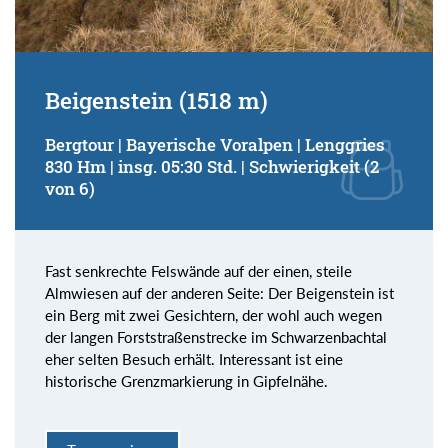
Beigenstein (1518 m)
Bergtour | Bayerische Voralpen | Lenggries
830 Hm | insg. 05:30 Std. | Schwierigkeit (2
von 6)
Fast senkrechte Felswände auf der einen, steile
Almwiesen auf der anderen Seite: Der Beigenstein ist
ein Berg mit zwei Gesichtern, der wohl auch wegen
der langen Forststraßenstrecke im Schwarzenbachtal
eher selten Besuch erhält. Interessant ist eine
historische Grenzmarkierung in Gipfelnähe.