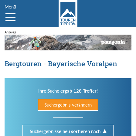
Menü
Bergtouren - Bayerische Voralpen
Ihre Suche ergab 128 Treffer!
Suchergebnis verändern
Suchergebnisse neu sortieren nach