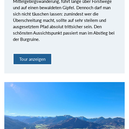
Mittelgebirgswanderung, führt lange über Forstwege
und auf einen bewaldeten Gipfel. Dennoch darf man
sich nicht täuschen lassen: zumindest wer die
Überschreitung macht, sollte auf sehr steilem und
ausgesetztem Pfad absolut trittsicher sein. Den
schönsten Aussichtspunkt passiert man im Abstieg bei
der Burgruine.
Tour anzeigen