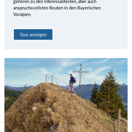
gehören zu den interessantesten, aber auch
anspruchsvollsten Routen in den Bayerischen
Voralpen.
Tour anzeigen