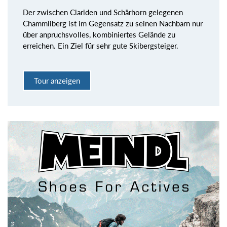
Der zwischen Clariden und Schärhorn gelegenen
Chammliberg ist im Gegensatz zu seinen Nachbarn nur
über anpruchsvolles, kombiniertes Gelände zu
erreichen. Ein Ziel für sehr gute Skibergsteiger.
Tour anzeigen