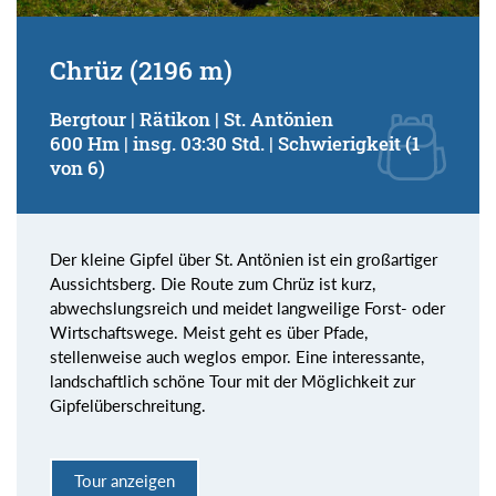
Chrüz (2196 m)
Bergtour | Rätikon | St. Antönien
600 Hm | insg. 03:30 Std. | Schwierigkeit (1
von 6)
Der kleine Gipfel über St. Antönien ist ein großartiger
Aussichtsberg. Die Route zum Chrüz ist kurz,
abwechslungsreich und meidet langweilige Forst- oder
Wirtschaftswege. Meist geht es über Pfade,
stellenweise auch weglos empor. Eine interessante,
landschaftlich schöne Tour mit der Möglichkeit zur
Gipfelüberschreitung.
Tour anzeigen