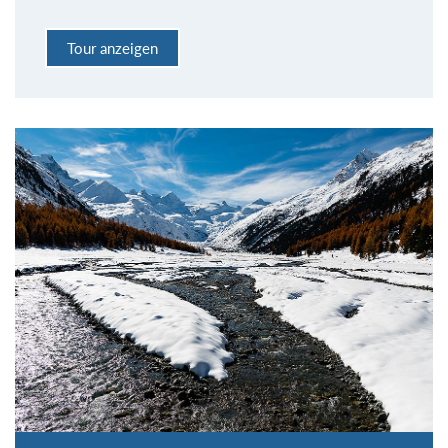
Tour anzeigen