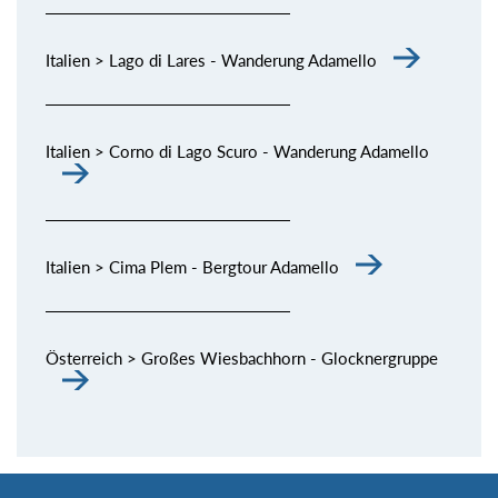
Italien > Lago di Lares - Wanderung Adamello
Italien > Corno di Lago Scuro - Wanderung Adamello
Italien > Cima Plem - Bergtour Adamello
Österreich > Großes Wiesbachhorn - Glocknergruppe