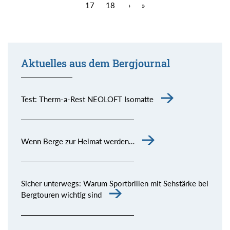
17
18
›
»
Aktuelles aus dem Bergjournal
Test: Therm-a-Rest NEOLOFT Isomatte
Wenn Berge zur Heimat werden…
Sicher unterwegs: Warum Sportbrillen mit Sehstärke bei
Bergtouren wichtig sind