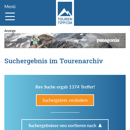
Menü
Suchergebnis im Tourenarchiv
Ihre Suche ergab 1374 Treffer!
Suchergebnis verändern
Suchergebnisse neu sortieren nach