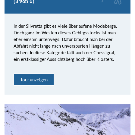
(3 von 6)
In der Silvretta gibt es viele überlaufene Modeberge.
Doch ganz im Westen dieses Gebirgsstocks ist man
eher einsam unterwegs. Dafür braucht man bei der
Abfahrt nicht lange nach unverspurten Hängen zu
suchen. In diese Kategorie fällt auch der Chessigrat,
ein erstklassiger Aussichtsberg hoch über Klosters.
Tour anzeigen