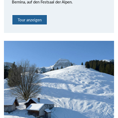
Bernina, auf den Festsaal der Alpen.
Tour anzeigen