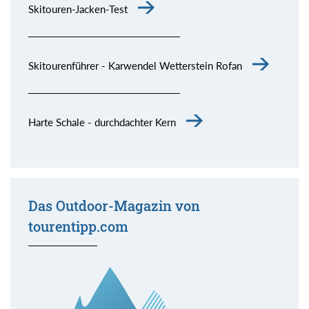
Skitouren-Jacken-Test
Skitourenführer - Karwendel Wetterstein Rofan
Harte Schale - durchdachter Kern
Das Outdoor-Magazin von
tourentipp.com