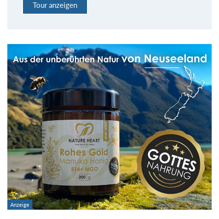
Tour anzeigen