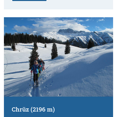
Chrüz (2196 m)