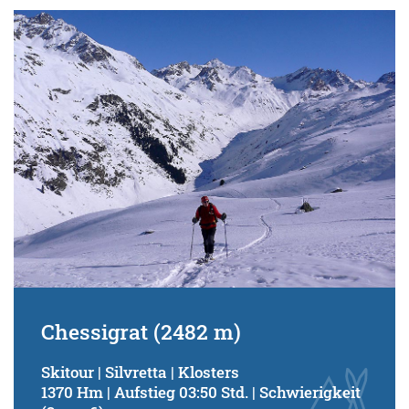
Chessigrat (2482 m)
Skitour | Silvretta | Klosters
1370 Hm | Aufstieg 03:50 Std. | Schwierigkeit