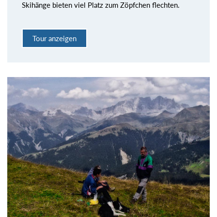
Skihänge bieten viel Platz zum Zöpfchen flechten.
Tour anzeigen