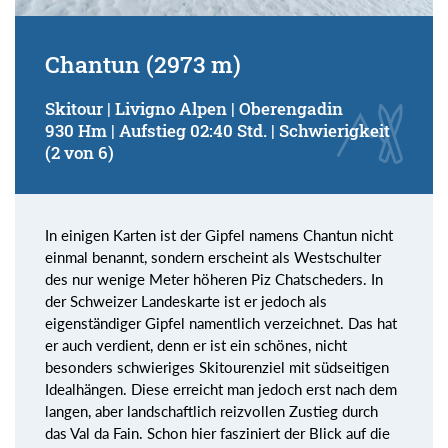
Chantun (2973 m)
Skitour | Livigno Alpen | Oberengadin
930 Hm | Aufstieg 02:40 Std. | Schwierigkeit
(2 von 6)
In einigen Karten ist der Gipfel namens Chantun nicht
einmal benannt, sondern erscheint als Westschulter
des nur wenige Meter höheren Piz Chatscheders. In
der Schweizer Landeskarte ist er jedoch als
eigenständiger Gipfel namentlich verzeichnet. Das hat
er auch verdient, denn er ist ein schönes, nicht
besonders schwieriges Skitourenziel mit südseitigen
Idealhängen. Diese erreicht man jedoch erst nach dem
langen, aber landschaftlich reizvollen Zustieg durch
das Val da Fain. Schon hier fasziniert der Blick auf die