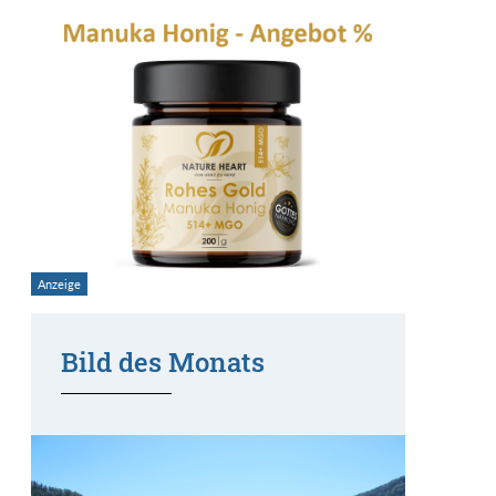
Bild des Monats