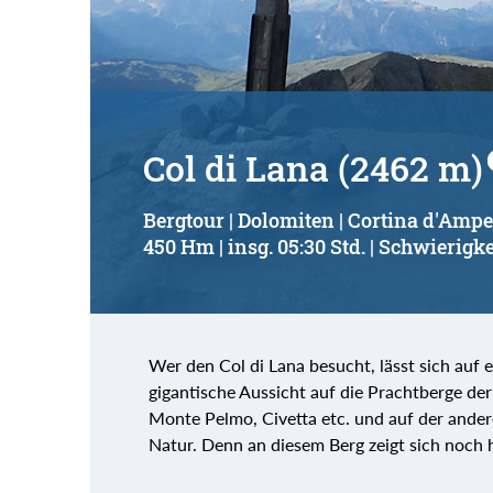
Col di Lana (2462 m)
Bergtour | Dolomiten | Cortina d'Amp
450 Hm | insg. 05:30 Std. | Schwierigke
Wer den Col di Lana besucht, lässt sich auf e
gigantische Aussicht auf die Prachtberge de
Monte Pelmo, Civetta etc. und auf der ander
Natur. Denn an diesem Berg zeigt sich noch 