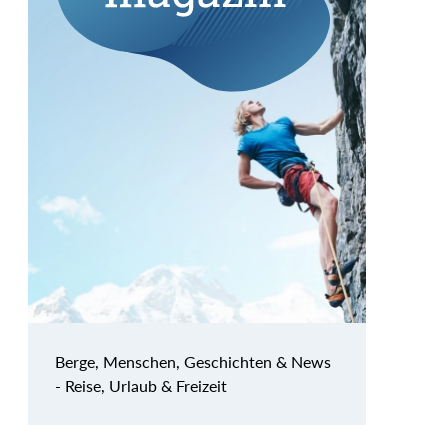
Berge, Menschen, Geschichten & News
- Reise, Urlaub & Freizeit