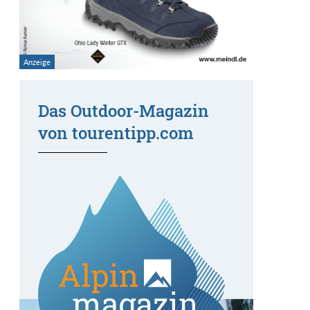
Das Outdoor-Magazin
von tourentipp.com