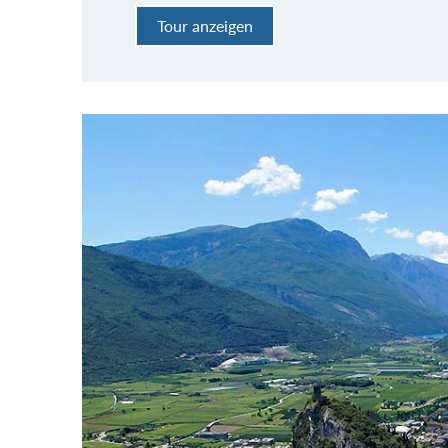
Tour anzeigen