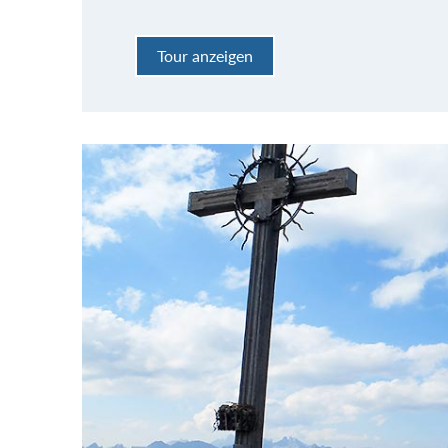
Tour anzeigen