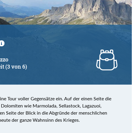
ezzo
it (3 von 6)
ine Tour voller Gegensätze ein. Auf der einen Seite die
r Dolomiten wie Marmolada, Sellastock, Lagazuoi,
en Seite der Blick in die Abgründe der menschlichen
heute der ganze Wahnsinn des Krieges.