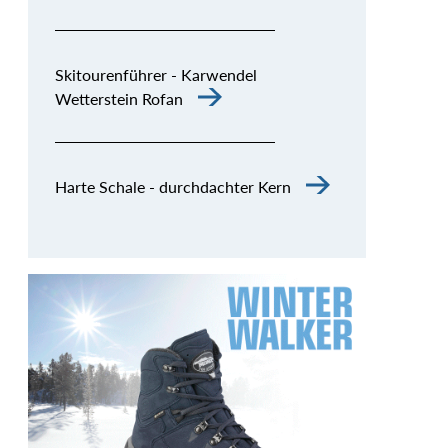
Skitourenführer - Karwendel
Wetterstein Rofan
Harte Schale - durchdachter Kern