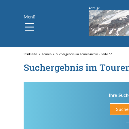
Menü
Startseite
Touren
Suchergebnis im Tourenarchiv - Seite 16
Suchergebnis im Toure
Ihre Such
Suche