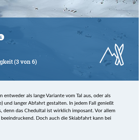
gkeit (3 von 6)
 entweder als lange Variante vom Tal aus, oder als
) und langer Abfahrt gestalten. In jedem Fall genießt
s, denn das Chedultal ist wirklich imposant. Vor allem
 beeindruckend. Doch auch die Skiabfahrt kann bei