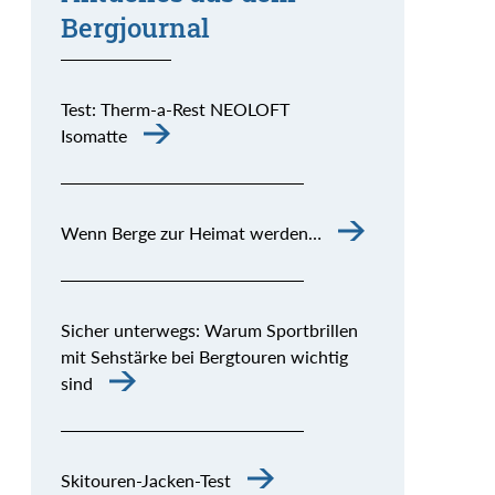
Bergjournal
Test: Therm-a-Rest NEOLOFT
Isomatte
Wenn Berge zur Heimat werden…
Sicher unterwegs: Warum Sportbrillen
mit Sehstärke bei Bergtouren wichtig
sind
Skitouren-Jacken-Test