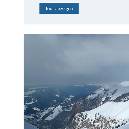
Tour anzeigen