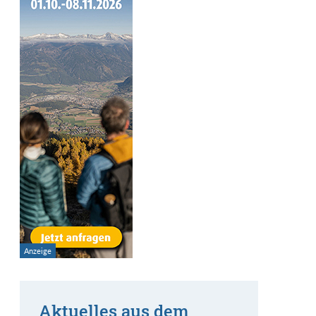
Aktuelles aus dem