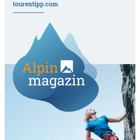
tourentipp.com