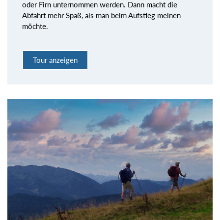
oder Firn unternommen werden. Dann macht die
Abfahrt mehr Spaß, als man beim Aufstieg meinen
möchte.
Tour anzeigen