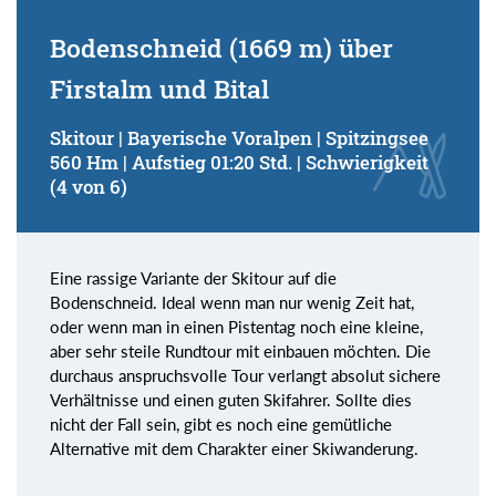
Bodenschneid (1669 m) über
Firstalm und Bital
Skitour | Bayerische Voralpen | Spitzingsee
560 Hm | Aufstieg 01:20 Std. | Schwierigkeit
(4 von 6)
Eine rassige Variante der Skitour auf die
Bodenschneid. Ideal wenn man nur wenig Zeit hat,
oder wenn man in einen Pistentag noch eine kleine,
aber sehr steile Rundtour mit einbauen möchten. Die
durchaus anspruchsvolle Tour verlangt absolut sichere
Verhältnisse und einen guten Skifahrer. Sollte dies
nicht der Fall sein, gibt es noch eine gemütliche
Alternative mit dem Charakter einer Skiwanderung.