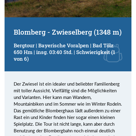
Blomberg - Zwieselberg (1348 m)
Bergtour | Bayerische Voralpen | Bad Tölz
650 Hm | insg. 03:40 Std. | Schwierigkeit (1
von 6)
Der Zwiesel ist ein idealer und beliebter Familienberg
mit toller Aussicht. Vielfältig sind die Möglichkeiten
und Varianten. Hier kann man Wandern,
Mountainbiken und im Sommer wie im Winter Rodeln.
Das gemütliche Blomberghaus lädt außerdem zu einer
Rast ein und Kinder finden hier sogar einen kleinen
Spielplatz. Die Tour ist nicht lange, kann aber durch
Benutzung der Blombergbahn noch einmal deutlich