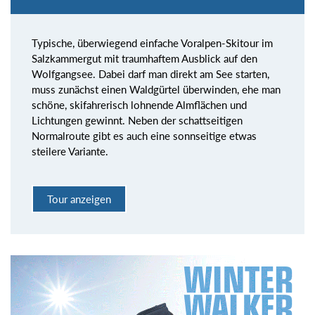
Typische, überwiegend einfache Voralpen-Skitour im
Salzkammergut mit traumhaftem Ausblick auf den
Wolfgangsee. Dabei darf man direkt am See starten,
muss zunächst einen Waldgürtel überwinden, ehe man
schöne, skifahrerisch lohnende Almflächen und
Lichtungen gewinnt. Neben der schattseitigen
Normalroute gibt es auch eine sonnseitige etwas
steilere Variante.
Tour anzeigen