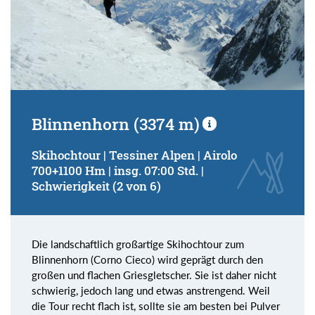
Blinnenhorn (3374 m)
Skihochtour | Tessiner Alpen | Airolo
700+1100 Hm | insg. 07:00 Std. |
Schwierigkeit (2 von 6)
Die landschaftlich großartige Skihochtour zum
Blinnenhorn (Corno Cieco) wird geprägt durch den
großen und flachen Griesgletscher. Sie ist daher nicht
schwierig, jedoch lang und etwas anstrengend. Weil
die Tour recht flach ist, sollte sie am besten bei Pulver