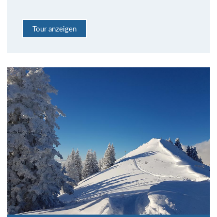
Tour anzeigen