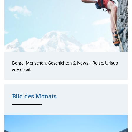
Berge, Menschen, Geschichten & News - Reise, Urlaub
& Freizeit
Bild des Monats