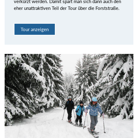
verkürzt werden. Damit spart man sich dann auch den
eher unattraktiven Teil der Tour über die Forststraße.
Tour anzeigen