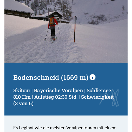
Bodenschneid (1669 m)
Skitour | Bayerische Voralpen | Schliersee
810 Hm | Aufstieg 02:30 Std. | Schwierigkeit
(3 von 6)
Es beginnt wie die meisten Voralpentouren mit einem