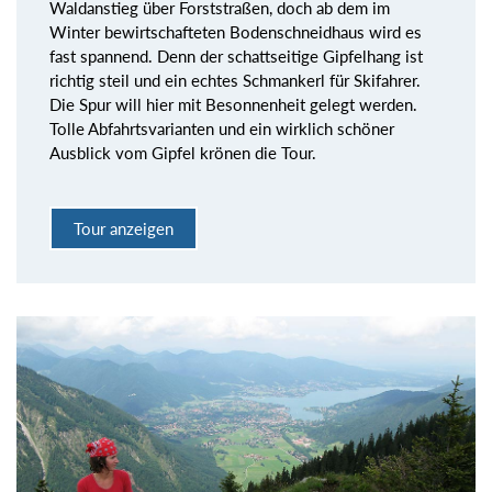
Waldanstieg über Forststraßen, doch ab dem im
Winter bewirtschafteten Bodenschneidhaus wird es
fast spannend. Denn der schattseitige Gipfelhang ist
richtig steil und ein echtes Schmankerl für Skifahrer.
Die Spur will hier mit Besonnenheit gelegt werden.
Tolle Abfahrtsvarianten und ein wirklich schöner
Ausblick vom Gipfel krönen die Tour.
Tour anzeigen