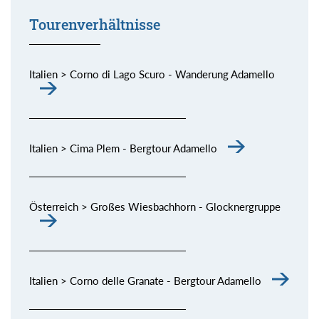
Tourenverhältnisse
Italien > Corno di Lago Scuro - Wanderung Adamello
Italien > Cima Plem - Bergtour Adamello
Österreich > Großes Wiesbachhorn - Glocknergruppe
Italien > Corno delle Granate - Bergtour Adamello