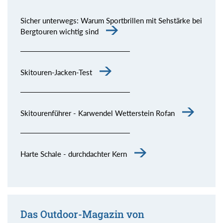
Sicher unterwegs: Warum Sportbrillen mit Sehstärke bei
Bergtouren wichtig sind
Skitouren-Jacken-Test
Skitourenführer - Karwendel Wetterstein Rofan
Harte Schale - durchdachter Kern
Das Outdoor-Magazin von