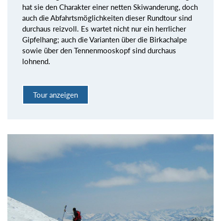
hat sie den Charakter einer netten Skiwanderung, doch
auch die Abfahrtsmöglichkeiten dieser Rundtour sind
durchaus reizvoll. Es wartet nicht nur ein herrlicher
Gipfelhang; auch die Varianten über die Birkachalpe
sowie über den Tennenmooskopf sind durchaus
lohnend.
Tour anzeigen