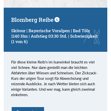
Blomberg Reibe
Skitour | Bayerische Voralpen | Bad Tölz
1140 Hm | Aufstieg 03:30 Std. | Schwierigkeit
(1 von 6)
Für diese kleine Reib’n im Isarwinkel braucht es viel
viel Schnee. Nur dann genießt man die leichten
Abfahrten über Wiesen und Schneisen. Der Zickzack-
Kurs der urigen Tour sorgt für Abwechslung und
reizende Ausblicke. Je nach Wetter bieten sich auch
einige Varianten. Und wer mag, kann gleich zweimal
einkehren.