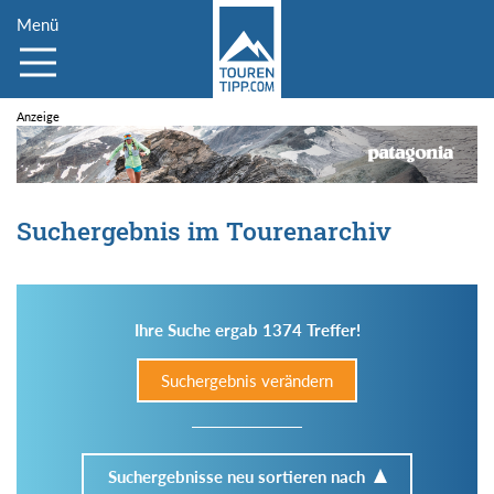
Menü
Suchergebnis im Tourenarchiv
Ihre Suche ergab 1374 Treffer!
Suchergebnis verändern
Suchergebnisse neu sortieren nach