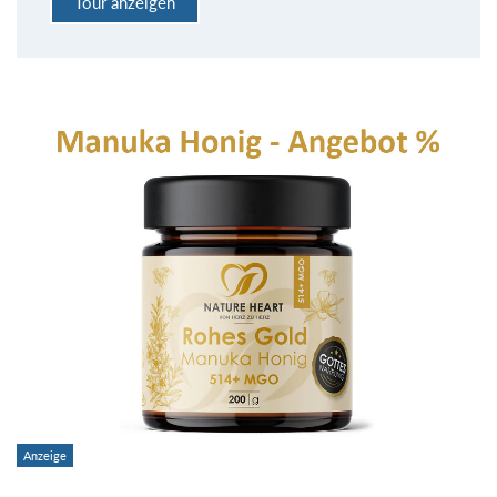
Tour anzeigen