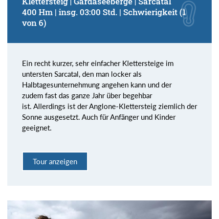
Klettersteig | Gardaseeberge | Sarcatal
400 Hm | insg. 03:00 Std. | Schwierigkeit (1
von 6)
Ein recht kurzer, sehr einfacher Klettersteige im
untersten Sarcatal, den man locker als
Halbtagesunternehmung angehen kann und der
zudem fast das ganze Jahr über begehbar
ist. Allerdings ist der Anglone-Klettersteig ziemlich der
Sonne ausgesetzt. Auch für Anfänger und Kinder
geeignet.
Tour anzeigen