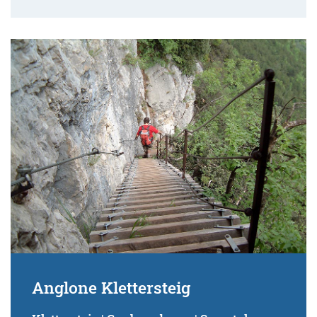
Anglone Klettersteig