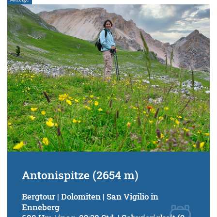
Antonispitze (2654 m)
Bergtour | Dolomiten | San Vigilio in
Enneberg