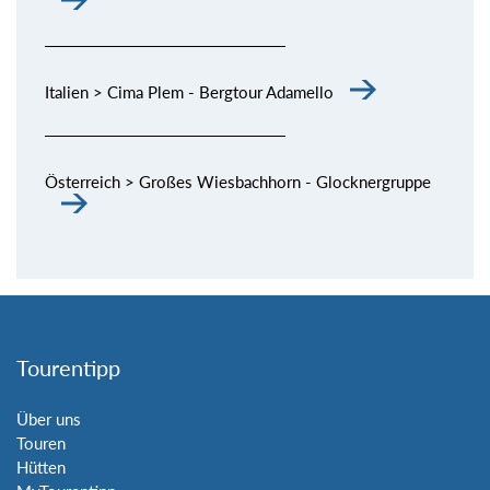
Italien > Cima Plem - Bergtour Adamello
Österreich > Großes Wiesbachhorn - Glocknergruppe
Tourentipp
Über uns
Touren
Hütten