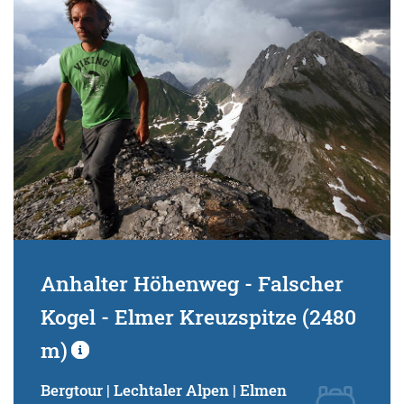
Anhalter Höhenweg - Falscher
Kogel - Elmer Kreuzspitze (2480
m)
Bergtour | Lechtaler Alpen | Elmen