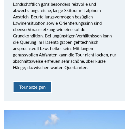
Landschaftlich ganz besonders reizvolle und
abwechslungsreiche, lange Skitour mit alpinem
Anstrich. Beurteilungsvermögen bezüglich
Lawinensituation sowie Orientierungssinn sind
ebenso Voraussetzung wie eine solide
Grundkondition. Bei ungünstigen Verhältnissen kann
die Querung im Hasentalgraben gehtechnisch
anspruchsvoll bzw. heikel sein. Mit langen
genussvollen Abfahrten kann die Tour nicht locken, nur
abschnittsweise erfreuen sehr schöne, aber kurze
Hänge; dazwischen warten Querfahrten.
Tour anzeigen