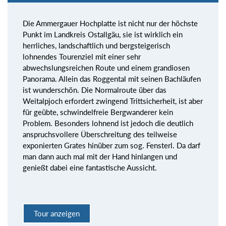
Die Ammergauer Hochplatte ist nicht nur der höchste
Punkt im Landkreis Ostallgäu, sie ist wirklich ein
herrliches, landschaftlich und bergsteigerisch
lohnendes Tourenziel mit einer sehr
abwechslungsreichen Route und einem grandiosen
Panorama. Allein das Roggental mit seinen Bachläufen
ist wunderschön. Die Normalroute über das
Weitalpjoch erfordert zwingend Trittsicherheit, ist aber
für geübte, schwindelfreie Bergwanderer kein
Problem. Besonders lohnend ist jedoch die deutlich
anspruchsvollere Überschreitung des teilweise
exponierten Grates hinüber zum sog. Fensterl. Da darf
man dann auch mal mit der Hand hinlangen und
genießt dabei eine fantastische Aussicht.
Tour anzeigen