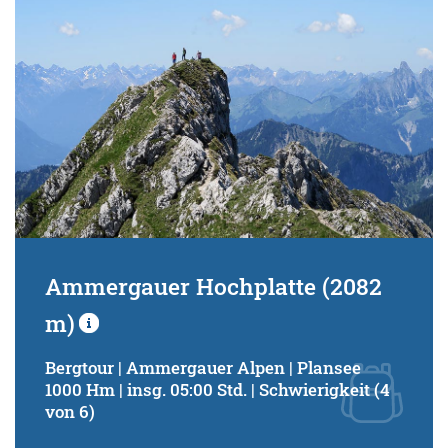
Ammergauer Hochplatte (2082
m)
Bergtour | Ammergauer Alpen | Plansee
1000 Hm | insg. 05:00 Std. | Schwierigkeit (4
von 6)