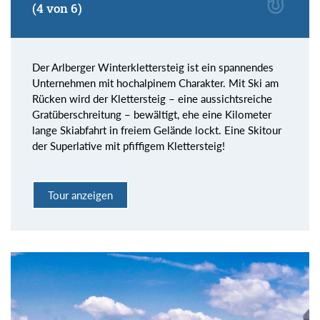
(4 von 6)
Der Arlberger Winterklettersteig ist ein spannendes
Unternehmen mit hochalpinem Charakter. Mit Ski am
Rücken wird der Klettersteig – eine aussichtsreiche
Gratüberschreitung – bewältigt, ehe eine Kilometer
lange Skiabfahrt in freiem Gelände lockt. Eine Skitour
der Superlative mit pfiffigem Klettersteig!
Tour anzeigen