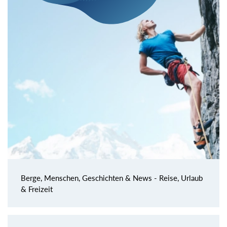
Berge, Menschen, Geschichten & News - Reise, Urlaub
& Freizeit