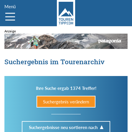
Menü
Suchergebnis im Tourenarchiv
Ihre Suche ergab 1374 Treffer!
Suchergebnis verändern
Suchergebnisse neu sortieren nach