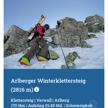
Arlberger Winterklettersteig
(2816 m)
Klettersteig | Verwall | Arlberg
170 Hm | Aufstieg 01:45 Std. | Schwierigkeit