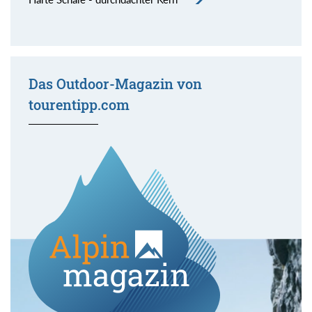
Das Outdoor-Magazin von
tourentipp.com