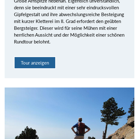
Große Arnspitze nebenan. Eigentlich unverständlich,
denn sie beeindruckt mit einer sehr eindrucksvollen
Gipfelgestalt und ihre abwechslungsreiche Besteigung
mit kurzer Kletterei im II. Grad erfordert den geübten
Bergsteiger. Dieser wird für seine Mühen mit einer
herrlichen Aussicht und der Möglichkeit einer schönen
Rundtour belohnt.
Tour anzeigen