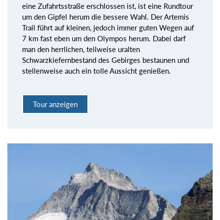
eine Zufahrtsstraße erschlossen ist, ist eine Rundtour
um den Gipfel herum die bessere Wahl. Der Artemis
Trail führt auf kleinen, jedoch immer guten Wegen auf
7 km fast eben um den Olympos herum. Dabei darf
man den herrlichen, teilweise uralten
Schwarzkiefernbestand des Gebirges bestaunen und
stellenweise auch ein tolle Aussicht genießen.
Tour anzeigen