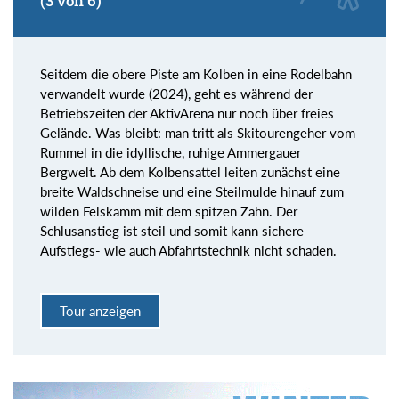
(3 von 6)
Seitdem die obere Piste am Kolben in eine Rodelbahn
verwandelt wurde (2024), geht es während der
Betriebszeiten der AktivArena nur noch über freies
Gelände. Was bleibt: man tritt als Skitourengeher vom
Rummel in die idyllische, ruhige Ammergauer
Bergwelt. Ab dem Kolbensattel leiten zunächst eine
breite Waldschneise und eine Steilmulde hinauf zum
wilden Felskamm mit dem spitzen Zahn. Der
Schlusanstieg ist steil und somit kann sichere
Aufstiegs- wie auch Abfahrtstechnik nicht schaden.
Tour anzeigen