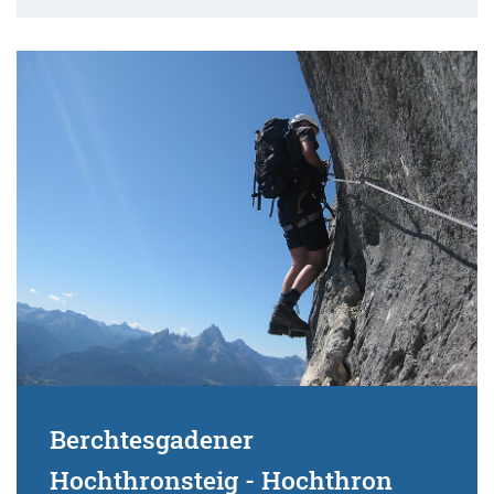
Berchtesgadener
Hochthronsteig - Hochthron