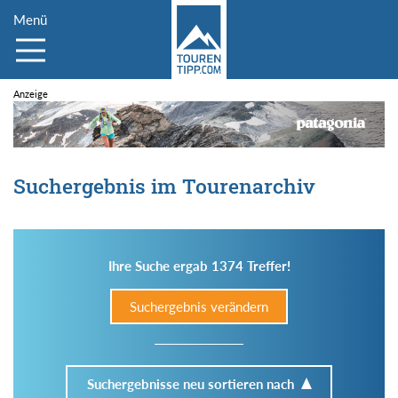
Menü
Suchergebnis im Tourenarchiv
Ihre Suche ergab 1374 Treffer!
Suchergebnis verändern
Suchergebnisse neu sortieren nach