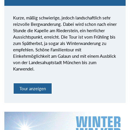
Kurze, mäßig schwierige, jedoch landschaftlich sehr
reizvolle Bergwanderung. Dabei wird schon nach einer
Stunde die Kapelle am Riederstein, ein herrlicher
Aussichtspunkt, erreicht. Die Tour ist vom Frühling bis
zum Spätherbst, ja sogar als Winterwanderung zu
empfehlen. Schöne Familientour mit
Einkehrmöglichkeit am Galaun und mit einem Ausblick
von der Landesahuptstadt München bis zum
Karwendel.
Tour anzeigen