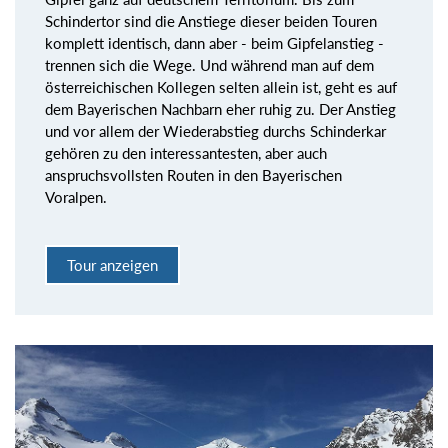
Schindertor sind die Anstiege dieser beiden Touren
komplett identisch, dann aber - beim Gipfelanstieg -
trennen sich die Wege. Und während man auf dem
österreichischen Kollegen selten allein ist, geht es auf
dem Bayerischen Nachbarn eher ruhig zu. Der Anstieg
und vor allem der Wiederabstieg durchs Schinderkar
gehören zu den interessantesten, aber auch
anspruchsvollsten Routen in den Bayerischen
Voralpen.
Tour anzeigen