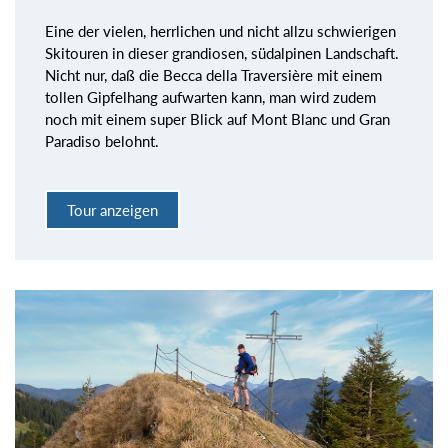
Eine der vielen, herrlichen und nicht allzu schwierigen
Skitouren in dieser grandiosen, südalpinen Landschaft.
Nicht nur, daß die Becca della Traversière mit einem
tollen Gipfelhang aufwarten kann, man wird zudem
noch mit einem super Blick auf Mont Blanc und Gran
Paradiso belohnt.
Tour anzeigen