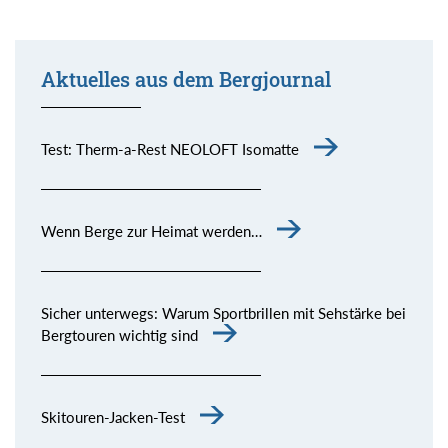
Aktuelles aus dem Bergjournal
Test: Therm-a-Rest NEOLOFT Isomatte
Wenn Berge zur Heimat werden…
Sicher unterwegs: Warum Sportbrillen mit Sehstärke bei
Bergtouren wichtig sind
Skitouren-Jacken-Test