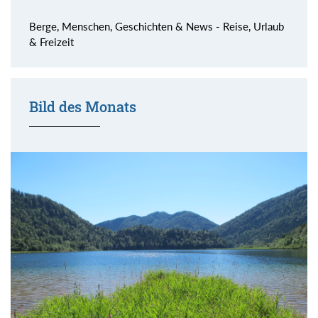
Berge, Menschen, Geschichten & News - Reise, Urlaub
& Freizeit
Bild des Monats