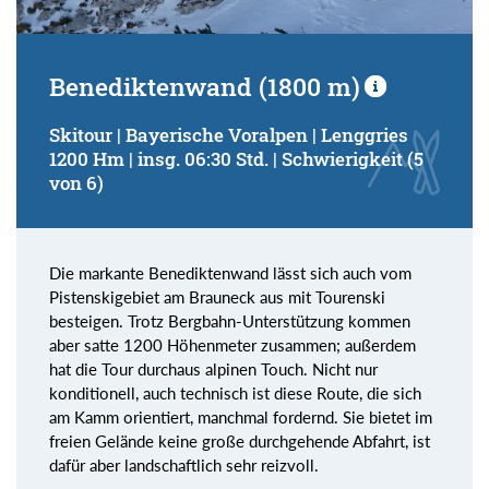
Benediktenwand (1800 m)
Skitour | Bayerische Voralpen | Lenggries
1200 Hm | insg. 06:30 Std. | Schwierigkeit (5
von 6)
Die markante Benediktenwand lässt sich auch vom
Pistenskigebiet am Brauneck aus mit Tourenski
besteigen. Trotz Bergbahn-Unterstützung kommen
aber satte 1200 Höhenmeter zusammen; außerdem
hat die Tour durchaus alpinen Touch. Nicht nur
konditionell, auch technisch ist diese Route, die sich
am Kamm orientiert, manchmal fordernd. Sie bietet im
freien Gelände keine große durchgehende Abfahrt, ist
dafür aber landschaftlich sehr reizvoll.