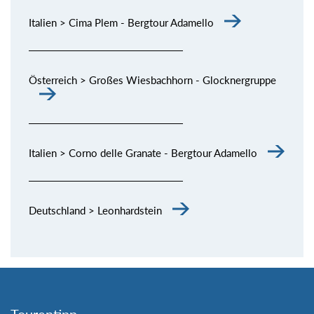
Italien > Cima Plem - Bergtour Adamello
Österreich > Großes Wiesbachhorn - Glocknergruppe
Italien > Corno delle Granate - Bergtour Adamello
Deutschland > Leonhardstein