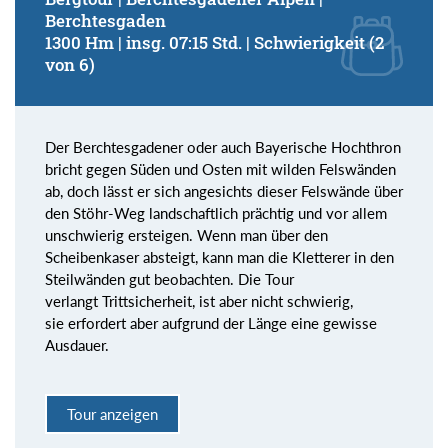
Berchtesgaden
1300 Hm | insg. 07:15 Std. | Schwierigkeit (2
von 6)
Der Berchtesgadener oder auch Bayerische Hochthron
bricht gegen Süden und Osten mit wilden Felswänden
ab, doch lässt er sich angesichts dieser Felswände über
den Stöhr-Weg landschaftlich prächtig und vor allem
unschwierig ersteigen. Wenn man über den
Scheibenkaser absteigt, kann man die Kletterer in den
Steilwänden gut beobachten. Die Tour
verlangt Trittsicherheit, ist aber nicht schwierig,
sie erfordert aber aufgrund der Länge eine gewisse
Ausdauer.
Tour anzeigen