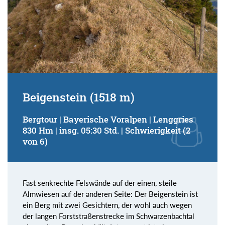
Beigenstein (1518 m)
Bergtour | Bayerische Voralpen | Lenggries
830 Hm | insg. 05:30 Std. | Schwierigkeit (2
von 6)
Fast senkrechte Felswände auf der einen, steile
Almwiesen auf der anderen Seite: Der Beigenstein ist
ein Berg mit zwei Gesichtern, der wohl auch wegen
der langen Forststraßenstrecke im Schwarzenbachtal