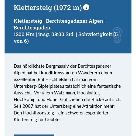
Klettersteig (1972 m)
Klettersteig | Berchtesgadener Alpen |
Berchtesgaden
1200 Hm | insg. 08:00 Std. | Schwierigkeit (5
von 6)
Das nördlichste Bergmassiv der Berchtesgadener
Alpen hat bei konditionsstarken Wanderern einen
exzellenten Ruf – schließlich hat man vom
Untersberg-Gipfelplateau tatsächlich eine fantastische
Aussicht. Vor allem Watzmann, Hochkalter,
Hochkönig und Hoher Göll ziehen die Blicke auf sich.
Seit 2007 hat der Untersberg eine Attraktion mehr:
Den Hochthronsteig - ein schwerer, exponierter
Klettersteig für Geübte.