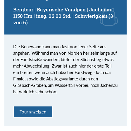
Bergtour | Bayerische Voralpen | Jachenau
1150 Hm | insg. 06:00 Std. | Schwierigkeit (3
von 6)
Die Benewand kann man fast von jeder Seite aus
angehen. Während man von Norden her sehr lange auf
der Forststraße wandert, bietet der Südanstieg etwas
mehr Abwechslung. Zwar ist auch hier der erste Teil
ein breiter, wenn auch hübscher Forstweg, doch das
Finale, sowie die Abstiegsvariante durch den
Glasbach-Graben, am Wasserfall vorbei, nach Jachenau
ist wirklich sehr schön.
Tour anzeigen