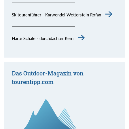
Skitourenführer - Karwendel Wetterstein Rofan
Harte Schale - durchdachter Kern
Das Outdoor-Magazin von
tourentipp.com