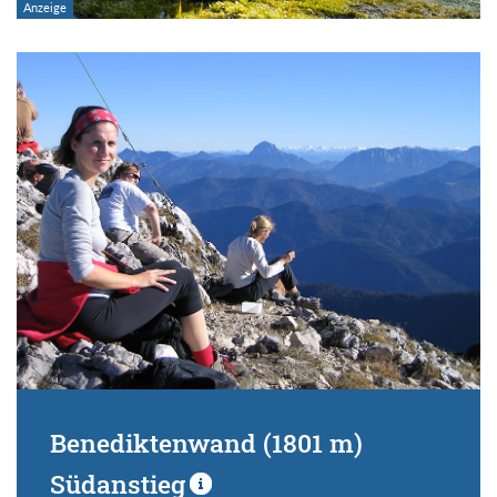
Benediktenwand (1801 m)
Südanstieg