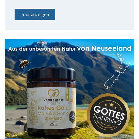
Tour anzeigen