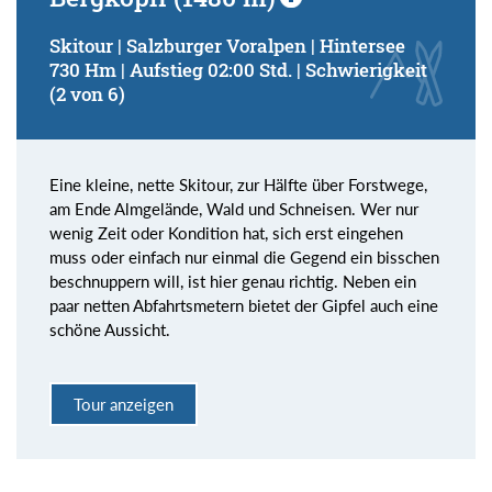
Skitour | Salzburger Voralpen | Hintersee
730 Hm | Aufstieg 02:00 Std. | Schwierigkeit
(2 von 6)
Eine kleine, nette Skitour, zur Hälfte über Forstwege,
am Ende Almgelände, Wald und Schneisen. Wer nur
wenig Zeit oder Kondition hat, sich erst eingehen
muss oder einfach nur einmal die Gegend ein bisschen
beschnuppern will, ist hier genau richtig. Neben ein
paar netten Abfahrtsmetern bietet der Gipfel auch eine
schöne Aussicht.
Tour anzeigen