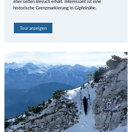
eher selten Besuch erhält. Interessant ist eine
historische Grenzmarkierung in Gipfelnähe.
Tour anzeigen