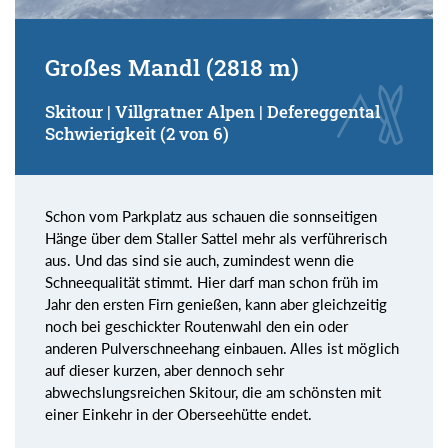
Großes Mandl (2818 m)
Skitour | Villgratner Alpen | Defereggental
Schwierigkeit (2 von 6)
Schon vom Parkplatz aus schauen die sonnseitigen
Hänge über dem Staller Sattel mehr als verführerisch
aus. Und das sind sie auch, zumindest wenn die
Schneequalität stimmt. Hier darf man schon früh im
Jahr den ersten Firn genießen, kann aber gleichzeitig
noch bei geschickter Routenwahl den ein oder
anderen Pulverschneehang einbauen. Alles ist möglich
auf dieser kurzen, aber dennoch sehr
abwechslungsreichen Skitour, die am schönsten mit
einer Einkehr in der Oberseehütte endet.