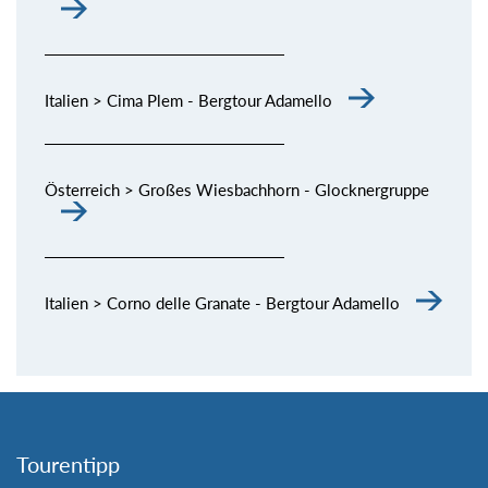
Italien > Cima Plem - Bergtour Adamello
Österreich > Großes Wiesbachhorn - Glocknergruppe
Italien > Corno delle Granate - Bergtour Adamello
Tourentipp