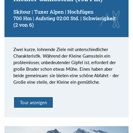
Skitour | Tuxer Alpen | Hochfügen
700 Hm | Aufstieg 02:00 Std. | Schwierigkeit
(2 von 6)
Zwei kurze, lohnende Ziele mit unterschiedlicher
Charakteristik. Während der Kleine Gamsstein ein
problemloser, unbedeutender Gipfel ist, erfordert der
große Bruder schon etwas Mühe. Eines haben aber
beide gemeinsam: sie bieten eine schöne Abfahrt - der
Große eine steile, der Kleine ein gemütliche.
Tour anzeigen