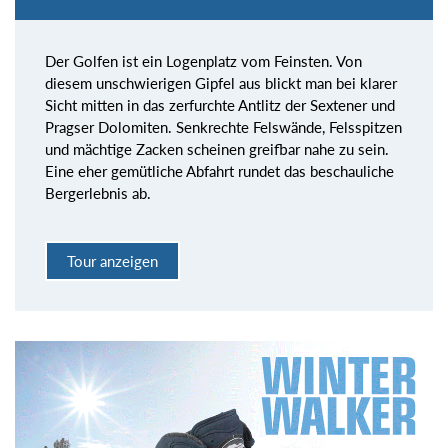
Der Golfen ist ein Logenplatz vom Feinsten. Von
diesem unschwierigen Gipfel aus blickt man bei klarer
Sicht mitten in das zerfurchte Antlitz der Sextener und
Pragser Dolomiten. Senkrechte Felswände, Felsspitzen
und mächtige Zacken scheinen greifbar nahe zu sein.
Eine eher gemütliche Abfahrt rundet das beschauliche
Bergerlebnis ab.
Tour anzeigen