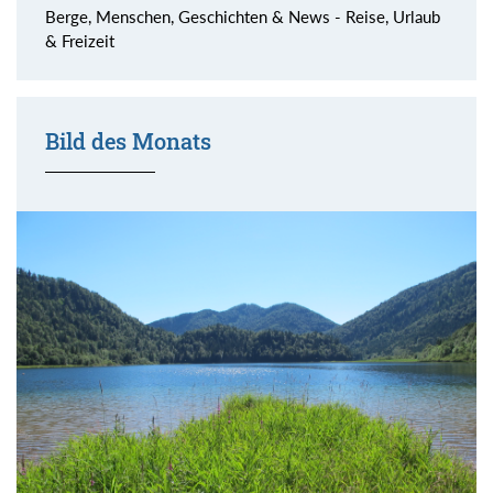
Berge, Menschen, Geschichten & News - Reise, Urlaub
& Freizeit
Bild des Monats