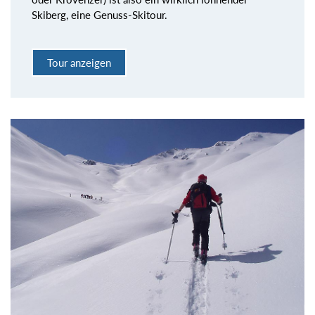
Skiberg, eine Genuss-Skitour.
Tour anzeigen