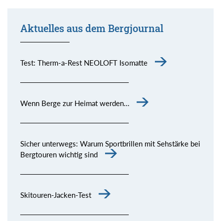
Aktuelles aus dem Bergjournal
Test: Therm-a-Rest NEOLOFT Isomatte
Wenn Berge zur Heimat werden…
Sicher unterwegs: Warum Sportbrillen mit Sehstärke bei
Bergtouren wichtig sind
Skitouren-Jacken-Test