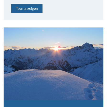
Tour anzeigen