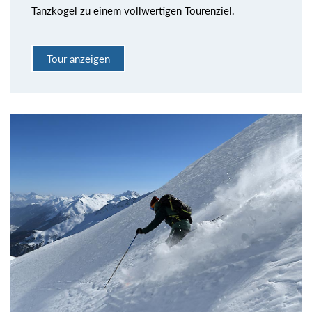
Tanzkogel zu einem vollwertigen Tourenziel.
Tour anzeigen