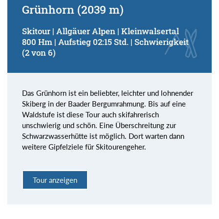
Grünhorn (2039 m)
Skitour | Allgäuer Alpen | Kleinwalsertal
800 Hm | Aufstieg 02:15 Std. | Schwierigkeit
(2 von 6)
Das Grünhorn ist ein beliebter, leichter und lohnender
Skiberg in der Baader Bergumrahmung. Bis auf eine
Waldstufe ist diese Tour auch skifahrerisch
unschwierig und schön. Eine Überschreitung zur
Schwarzwasserhütte ist möglich. Dort warten dann
weitere Gipfelziele für Skitourengeher.
Tour anzeigen