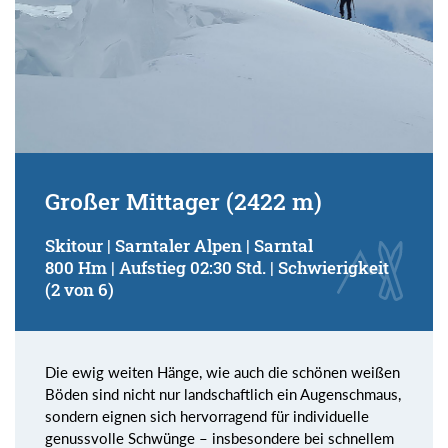
Großer Mittager (2422 m)
Skitour | Sarntaler Alpen | Sarntal
800 Hm | Aufstieg 02:30 Std. | Schwierigkeit
(2 von 6)
Die ewig weiten Hänge, wie auch die schönen weißen
Böden sind nicht nur landschaftlich ein Augenschmaus,
sondern eignen sich hervorragend für individuelle
genussvolle Schwünge – insbesondere bei schnellem