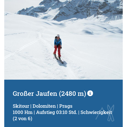
Großer Jaufen (2480 m)
Skitour | Dolomiten | Prags
1000 Hm | Aufstieg 03:10 Std. | Schwierigkeit
(2 von 6)