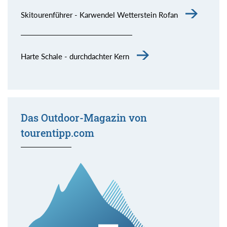
Skitourenführer - Karwendel Wetterstein Rofan
Harte Schale - durchdachter Kern
Das Outdoor-Magazin von
tourentipp.com