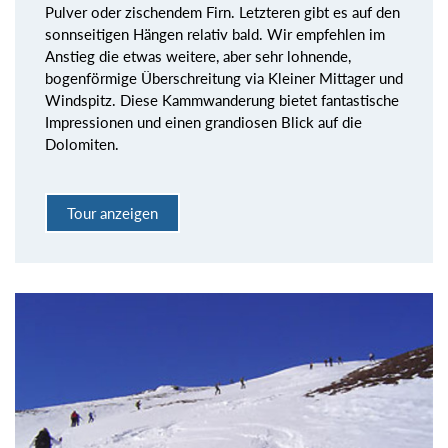
Pulver oder zischendem Firn. Letzteren gibt es auf den
sonnseitigen Hängen relativ bald. Wir empfehlen im
Anstieg die etwas weitere, aber sehr lohnende,
bogenförmige Überschreitung via Kleiner Mittager und
Windspitz. Diese Kammwanderung bietet fantastische
Impressionen und einen grandiosen Blick auf die
Dolomiten.
Tour anzeigen