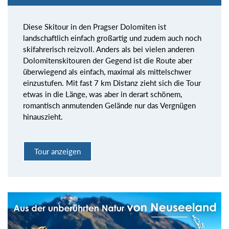
Diese Skitour in den Pragser Dolomiten ist
landschaftlich einfach großartig und zudem auch noch
skifahrerisch reizvoll. Anders als bei vielen anderen
Dolomitenskitouren der Gegend ist die Route aber
überwiegend als einfach, maximal als mittelschwer
einzustufen. Mit fast 7 km Distanz zieht sich die Tour
etwas in die Länge, was aber in derart schönem,
romantisch anmutenden Gelände nur das Vergnügen
hinauszieht.
Tour anzeigen