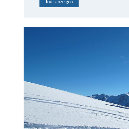
Tour anzeigen