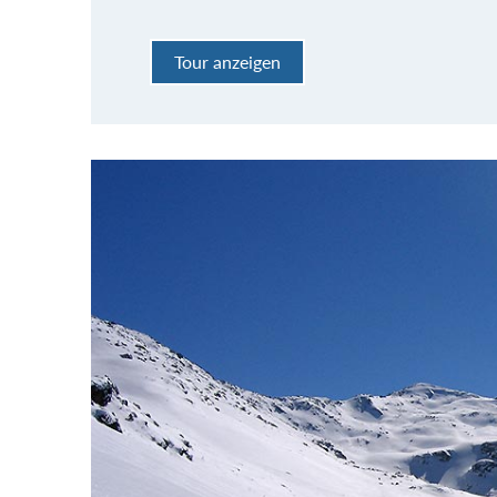
Tour anzeigen