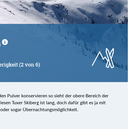
)
erigkeit (2 von 6)
den Pulver konservieren so sieht der obere Bereich der
esen Tuxer Skiberg ist lang, doch dafür gibt es ja mit
 oder sogar Übernachtungsmöglichkeit.