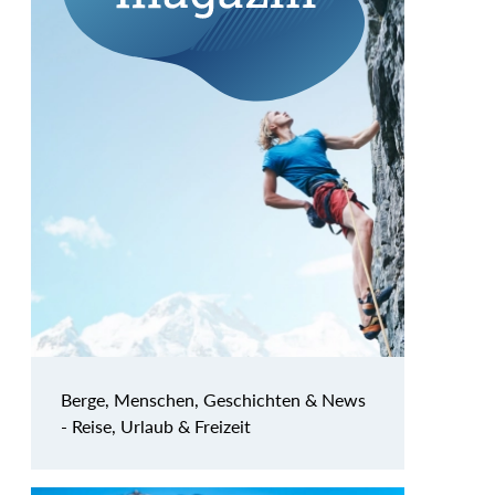
Berge, Menschen, Geschichten & News
- Reise, Urlaub & Freizeit