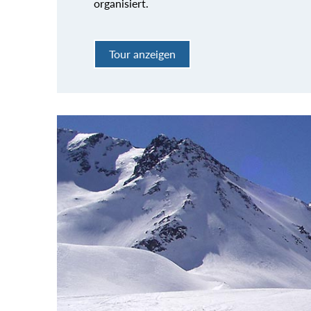
organisiert.
Tour anzeigen