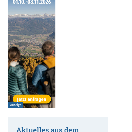
Aktuelles aus dem