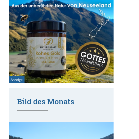
Bild des Monats