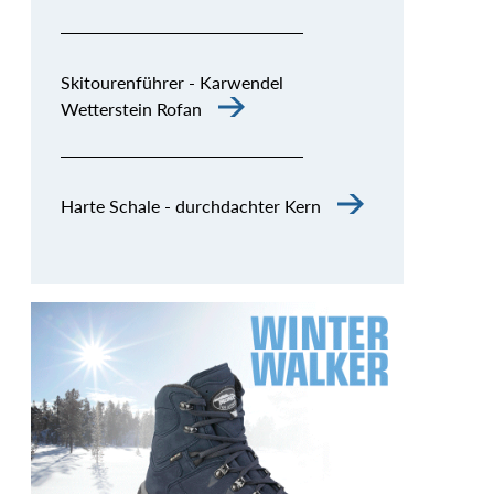
Skitourenführer - Karwendel
Wetterstein Rofan
Harte Schale - durchdachter Kern