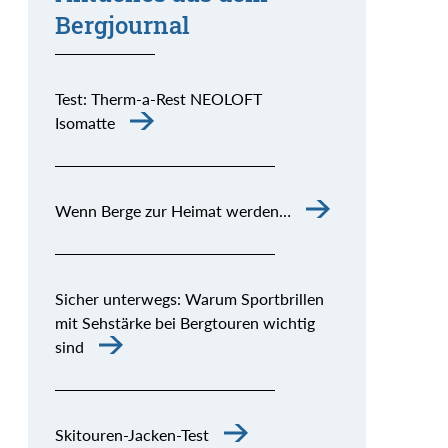
Bergjournal
Test: Therm-a-Rest NEOLOFT
Isomatte
Wenn Berge zur Heimat werden…
Sicher unterwegs: Warum Sportbrillen
mit Sehstärke bei Bergtouren wichtig
sind
Skitouren-Jacken-Test