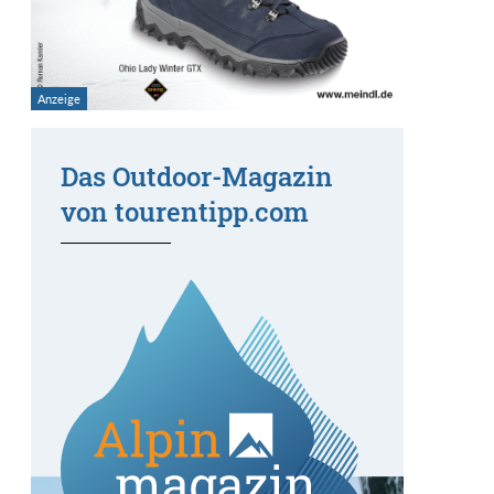
Das Outdoor-Magazin
von tourentipp.com