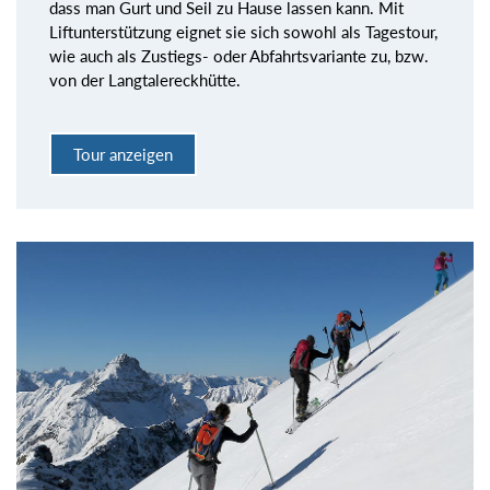
dass man Gurt und Seil zu Hause lassen kann. Mit
Liftunterstützung eignet sie sich sowohl als Tagestour,
wie auch als Zustiegs- oder Abfahrtsvariante zu, bzw.
von der Langtalereckhütte.
Tour anzeigen