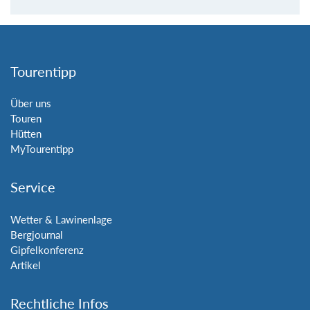
Tourentipp
Über uns
Touren
Hütten
MyTourentipp
Service
Wetter & Lawinenlage
Bergjournal
Gipfelkonferenz
Artikel
Rechtliche Infos