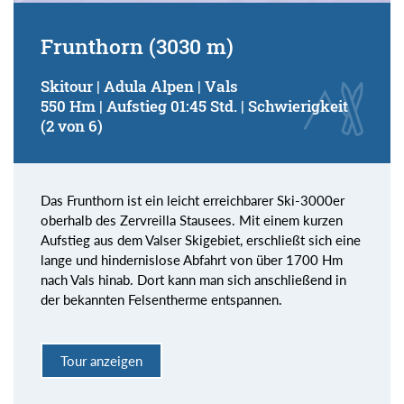
Frunthorn (3030 m)
Skitour | Adula Alpen | Vals
550 Hm | Aufstieg 01:45 Std. | Schwierigkeit
(2 von 6)
Das Frunthorn ist ein leicht erreichbarer Ski-3000er
oberhalb des Zervreilla Stausees. Mit einem kurzen
Aufstieg aus dem Valser Skigebiet, erschließt sich eine
lange und hindernislose Abfahrt von über 1700 Hm
nach Vals hinab. Dort kann man sich anschließend in
der bekannten Felsentherme entspannen.
Tour anzeigen