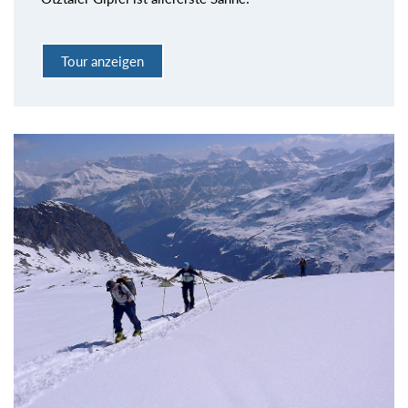
Tour anzeigen