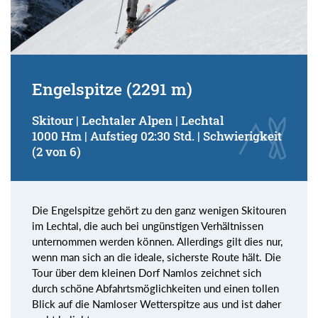
Engelspitze (2291 m)
Skitour | Lechtaler Alpen | Lechtal
1000 Hm | Aufstieg 02:30 Std. | Schwierigkeit
(2 von 6)
Die Engelspitze gehört zu den ganz wenigen Skitouren
im Lechtal, die auch bei ungünstigen Verhältnissen
unternommen werden können. Allerdings gilt dies nur,
wenn man sich an die ideale, sicherste Route hält. Die
Tour über dem kleinen Dorf Namlos zeichnet sich
durch schöne Abfahrtsmöglichkeiten und einen tollen
Blick auf die Namloser Wetterspitze aus und ist daher