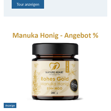
Tour anzeigen