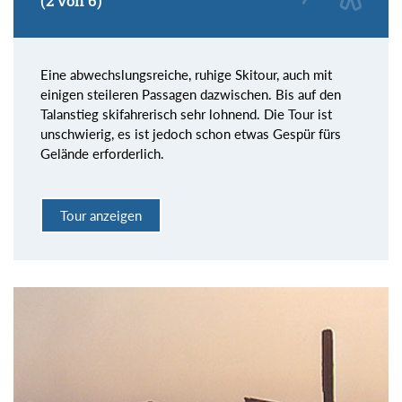
(2 von 6)
Eine abwechslungsreiche, ruhige Skitour, auch mit
einigen steileren Passagen dazwischen. Bis auf den
Talanstieg skifahrerisch sehr lohnend. Die Tour ist
unschwierig, es ist jedoch schon etwas Gespür fürs
Gelände erforderlich.
Tour anzeigen