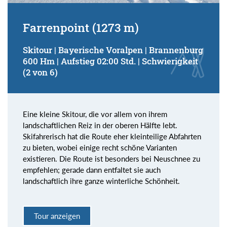
Farrenpoint (1273 m)
Skitour | Bayerische Voralpen | Brannenburg
600 Hm | Aufstieg 02:00 Std. | Schwierigkeit
(2 von 6)
Eine kleine Skitour, die vor allem von ihrem
landschaftlichen Reiz in der oberen Hälfte lebt.
Skifahrerisch hat die Route eher kleinteilige Abfahrten
zu bieten, wobei einige recht schöne Varianten
existieren. Die Route ist besonders bei Neuschnee zu
empfehlen; gerade dann entfaltet sie auch
landschaftlich ihre ganze winterliche Schönheit.
Tour anzeigen