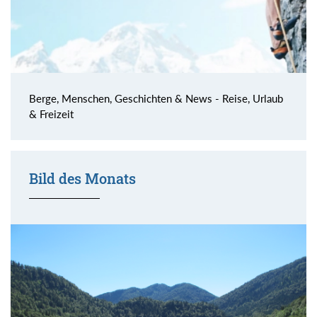
Berge, Menschen, Geschichten & News - Reise, Urlaub
& Freizeit
Bild des Monats