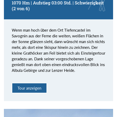
1070 Hm | Aufstieg 03:00 Std. | Schwierigkeit
(2 von 6)
Wenn man hoch über dem Ort Tiefencastel im
Savognin aus der Ferne die weiten, weißen Flächen in
der Sonne glänzen sieht, dann wünscht man sich nichts
mehr, als dort eine Skispur hinein zu zeichnen. Der
kleine Grathöcker am Feil bietet sich als Einsteigertour
geradezu an. Dank seiner vorgeschobenen Lage
genießt man dort oben einen eindrucksvollen Blick ins
Albula Gebirge und zur Lenzer Heide.
Tour anzeigen