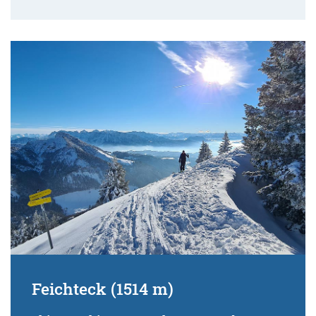
Feichteck (1514 m)