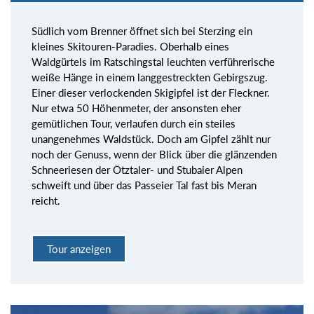
Südlich vom Brenner öffnet sich bei Sterzing ein
kleines Skitouren-Paradies. Oberhalb eines
Waldgürtels im Ratschingstal leuchten verführerische
weiße Hänge in einem langgestreckten Gebirgszug.
Einer dieser verlockenden Skigipfel ist der Fleckner.
Nur etwa 50 Höhenmeter, der ansonsten eher
gemütlichen Tour, verlaufen durch ein steiles
unangenehmes Waldstück. Doch am Gipfel zählt nur
noch der Genuss, wenn der Blick über die glänzenden
Schneeriesen der Ötztaler- und Stubaier Alpen
schweift und über das Passeier Tal fast bis Meran
reicht.
Tour anzeigen