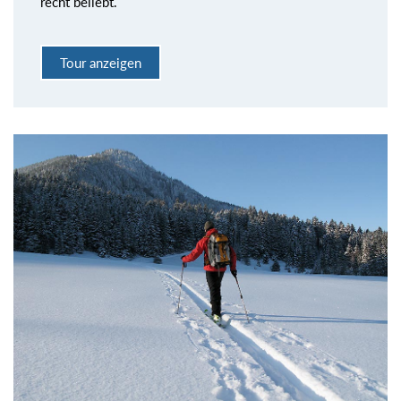
recht beliebt.
Tour anzeigen