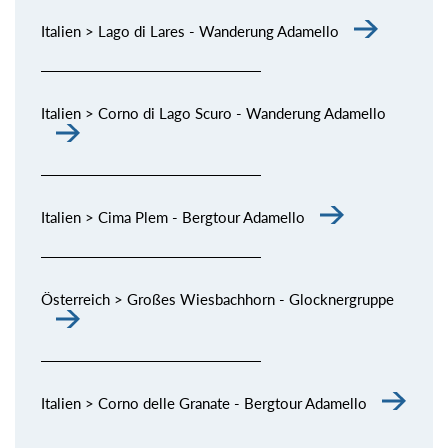
Italien > Lago di Lares - Wanderung Adamello
Italien > Corno di Lago Scuro - Wanderung Adamello
Italien > Cima Plem - Bergtour Adamello
Österreich > Großes Wiesbachhorn - Glocknergruppe
Italien > Corno delle Granate - Bergtour Adamello