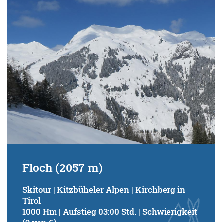
Floch (2057 m)
Skitour | Kitzbüheler Alpen | Kirchberg in
Tirol
1000 Hm | Aufstieg 03:00 Std. | Schwierigkeit