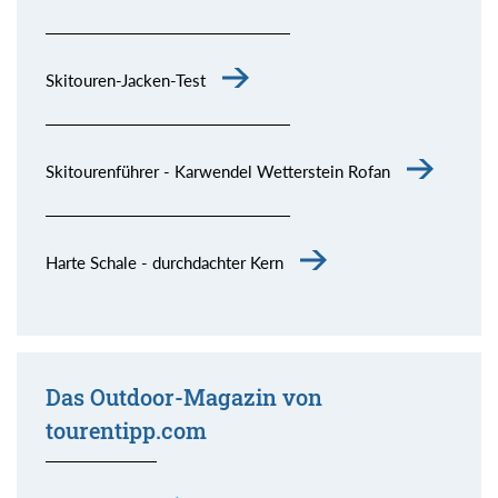
Skitouren-Jacken-Test
Skitourenführer - Karwendel Wetterstein Rofan
Harte Schale - durchdachter Kern
Das Outdoor-Magazin von
tourentipp.com