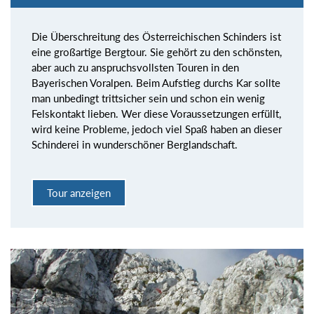
Die Überschreitung des Österreichischen Schinders ist
eine großartige Bergtour. Sie gehört zu den schönsten,
aber auch zu anspruchsvollsten Touren in den
Bayerischen Voralpen. Beim Aufstieg durchs Kar sollte
man unbedingt trittsicher sein und schon ein wenig
Felskontakt lieben. Wer diese Voraussetzungen erfüllt,
wird keine Probleme, jedoch viel Spaß haben an dieser
Schinderei in wunderschöner Berglandschaft.
Tour anzeigen