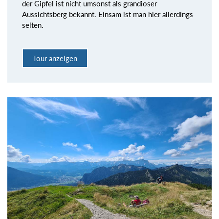
der Gipfel ist nicht umsonst als grandioser
Aussichtsberg bekannt. Einsam ist man hier allerdings
selten.
Tour anzeigen