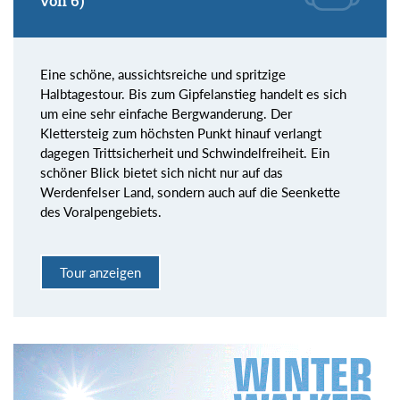
von 6)
Eine schöne, aussichtsreiche und spritzige
Halbtagestour. Bis zum Gipfelanstieg handelt es sich
um eine sehr einfache Bergwanderung. Der
Klettersteig zum höchsten Punkt hinauf verlangt
dagegen Trittsicherheit und Schwindelfreiheit. Ein
schöner Blick bietet sich nicht nur auf das
Werdenfelser Land, sondern auch auf die Seenkette
des Voralpengebiets.
Tour anzeigen