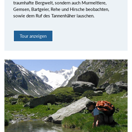
traumhafte Bergwelt, sondern auch Murmeltiere,
Gemsen, Bartgeier, Rehe und Hirsche beobachten,
sowie dem Ruf des Tannenhäher lauschen.
Tour anzeigen