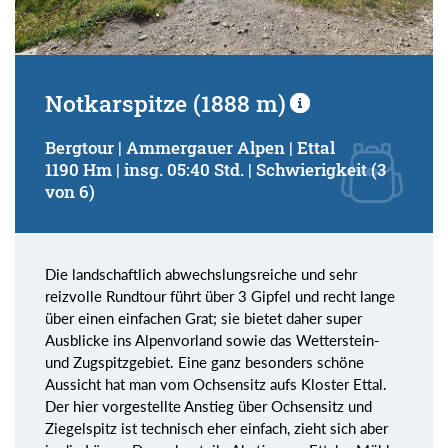
Notkarspitze (1888 m)
Bergtour | Ammergauer Alpen | Ettal
1190 Hm | insg. 05:40 Std. | Schwierigkeit (3
von 6)
Die landschaftlich abwechslungsreiche und sehr
reizvolle Rundtour führt über 3 Gipfel und recht lange
über einen einfachen Grat; sie bietet daher super
Ausblicke ins Alpenvorland sowie das Wetterstein-
und Zugspitzgebiet. Eine ganz besonders schöne
Aussicht hat man vom Ochsensitz aufs Kloster Ettal.
Der hier vorgestellte Anstieg über Ochsensitz und
Ziegelspitz ist technisch eher einfach, zieht sich aber