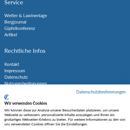
Service
Wetter & Lawinenlage
Bergjournal
Gipfelkonferenz
Artikel
Rechtliche Infos
Kontakt
Impressum
Datenschutz
Nutzungsbedingungen
Sitemap
Datenschutzbestimmungen
Wir verwenden Cookies
Social Media
Wir können diese zur Analyse unserer Besucherdaten platzieren, um unsere
Webseite zu verbessern, personalisierte Inhalte anzuzeigen und Ihnen ein
großartiges Webseiten-Erlebnis zu bieten. Für weitere Informationen zu den von
uns verwendeten Cookies öffnen Sie die Einstellungen.