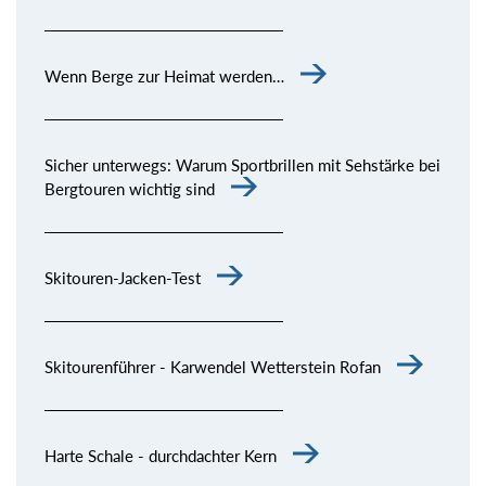
Wenn Berge zur Heimat werden…
Sicher unterwegs: Warum Sportbrillen mit Sehstärke bei
Bergtouren wichtig sind
Skitouren-Jacken-Test
Skitourenführer - Karwendel Wetterstein Rofan
Harte Schale - durchdachter Kern