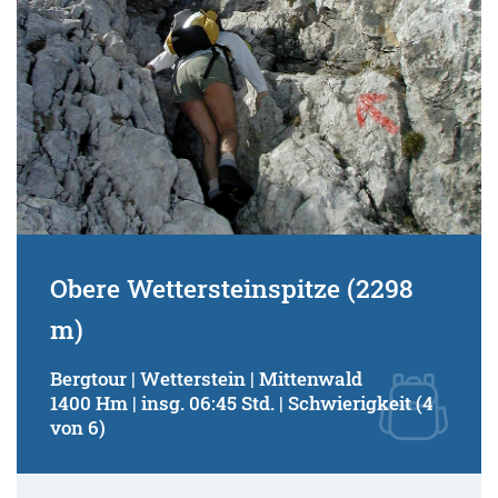
Obere Wettersteinspitze (2298
m)
Bergtour | Wetterstein | Mittenwald
1400 Hm | insg. 06:45 Std. | Schwierigkeit (4
von 6)