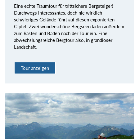
Eine echte Traumtour für trittsichere Bergsteiger!
Durchwegs interessantes, doch nie wirklich
schwieriges Gelände führt auf diesen exponierten
Gipfel. Zwei wunderschöne Bergseen laden außerdem
zum Rasten und Baden nach der Tour ein. Eine
abwechslungsreiche Bergtour also, in grandioser
Landschaft.
Tour anzeigen