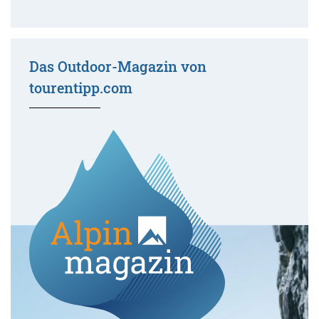
Das Outdoor-Magazin von
tourentipp.com