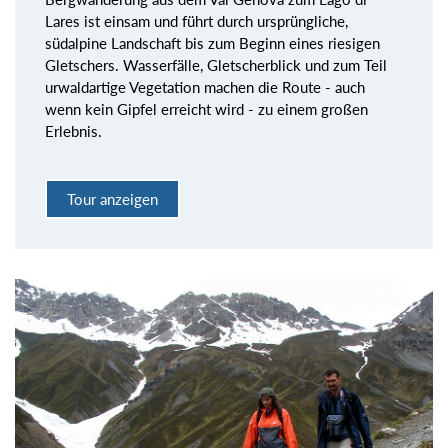
Lares ist einsam und führt durch ursprüngliche,
südalpine Landschaft bis zum Beginn eines riesigen
Gletschers. Wasserfälle, Gletscherblick und zum Teil
urwaldartige Vegetation machen die Route - auch
wenn kein Gipfel erreicht wird - zu einem großen
Erlebnis.
Tour anzeigen