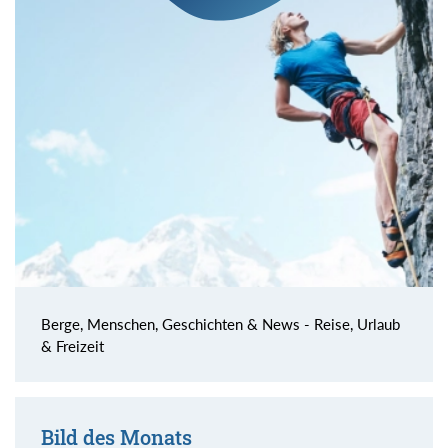
Berge, Menschen, Geschichten & News - Reise, Urlaub
& Freizeit
Bild des Monats