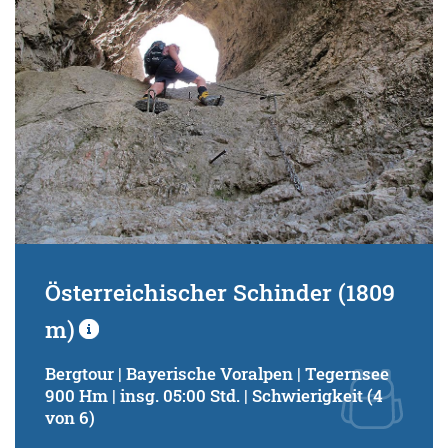
Österreichischer Schinder (1809
m)
Bergtour | Bayerische Voralpen | Tegernsee
900 Hm | insg. 05:00 Std. | Schwierigkeit (4
von 6)