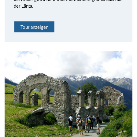
der Länta.
Tour anzeigen