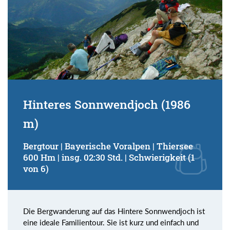
Hinteres Sonnwendjoch (1986
m)
Bergtour | Bayerische Voralpen | Thiersee
600 Hm | insg. 02:30 Std. | Schwierigkeit (1
von 6)
Die Bergwanderung auf das Hintere Sonnwendjoch ist
eine ideale Familientour. Sie ist kurz und einfach und