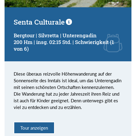
Senta Culturale
Bergtour | Silvretta | Unterengadin
200 Hm | insg. 02:15 Std. | Schwierigkeit (1
von 6)
Diese überaus reizvolle Höhenwanderung auf der
Sonnenseite des Inntals ist ideal, um das Unterengadin
mit seinen schönsten Ortschaften kennenzulernen.
Die Wanderung hat zu jeder Jahreszeit ihren Reiz und
ist auch für Kinder geeignet. Denn unterwegs gibt es
viel zu entdecken und zu erzählen.
Tour anzeigen