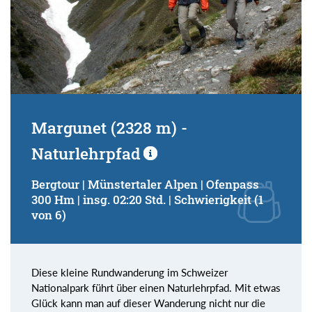
Margunet (2328 m) -
Naturlehrpfad
Bergtour | Münstertaler Alpen | Ofenpass
300 Hm | insg. 02:20 Std. | Schwierigkeit (1
von 6)
Diese kleine Rundwanderung im Schweizer
Nationalpark führt über einen Naturlehrpfad. Mit etwas
Glück kann man auf dieser Wanderung nicht nur die