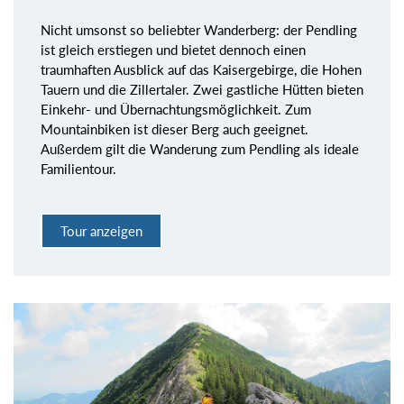
Nicht umsonst so beliebter Wanderberg: der Pendling
ist gleich erstiegen und bietet dennoch einen
traumhaften Ausblick auf das Kaisergebirge, die Hohen
Tauern und die Zillertaler. Zwei gastliche Hütten bieten
Einkehr- und Übernachtungsmöglichkeit. Zum
Mountainbiken ist dieser Berg auch geeignet.
Außerdem gilt die Wanderung zum Pendling als ideale
Familientour.
Tour anzeigen