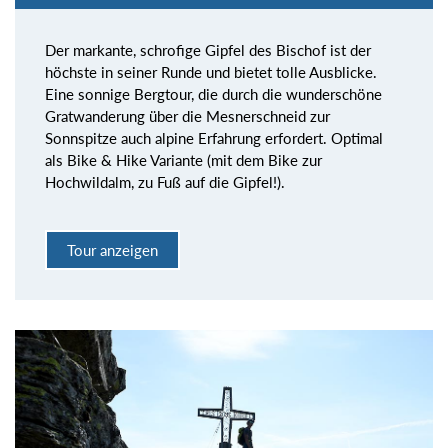
Der markante, schrofige Gipfel des Bischof ist der
höchste in seiner Runde und bietet tolle Ausblicke.
Eine sonnige Bergtour, die durch die wunderschöne
Gratwanderung über die Mesnerschneid zur
Sonnspitze auch alpine Erfahrung erfordert. Optimal
als Bike & Hike Variante (mit dem Bike zur
Hochwildalm, zu Fuß auf die Gipfel!).
Tour anzeigen