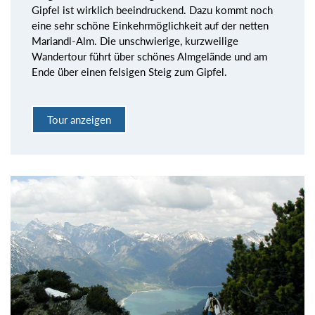
Gipfel ist wirklich beeindruckend. Dazu kommt noch
eine sehr schöne Einkehrmöglichkeit auf der netten
Mariandl-Alm. Die unschwierige, kurzweilige
Wandertour führt über schönes Almgelände und am
Ende über einen felsigen Steig zum Gipfel.
Tour anzeigen