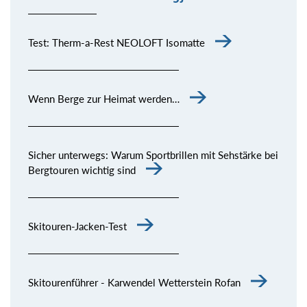
Test: Therm-a-Rest NEOLOFT Isomatte
Wenn Berge zur Heimat werden…
Sicher unterwegs: Warum Sportbrillen mit Sehstärke bei
Bergtouren wichtig sind
Skitouren-Jacken-Test
Skitourenführer - Karwendel Wetterstein Rofan