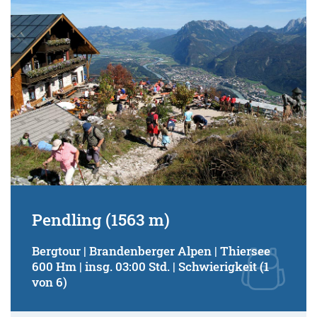
Pendling (1563 m)
Bergtour | Brandenberger Alpen | Thiersee
600 Hm | insg. 03:00 Std. | Schwierigkeit (1
von 6)