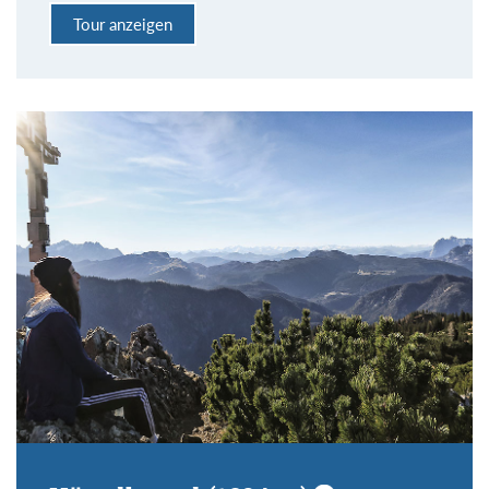
Tour anzeigen