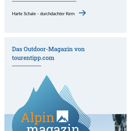
Harte Schale - durchdachter Kern
Das Outdoor-Magazin von
tourentipp.com