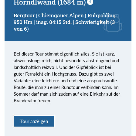
Hörndlwand (1684 m)
Bergtour | Chiemgauer Alpen | Ruhpolding
950 Hm | insg. 04:15 Std. | Schwierigkeit (3
von 6)
Bei dieser Tour stimmt eigentlich alles. Sie ist kurz,
abwechslungsreich, nicht besonders anstrengend und
landschaftlich reizvoll. Und der Gipfelblick ist bei
guter Fernsicht ein Hochgenuss. Dazu gibt es zwei
Variante: eine leichtere und und eine anspruchsvolle
Route, die man zu einer Rundtour verbinden kann. Im
Sommer darf man sich zudem auf eine Einkehr auf der
Branderalm freuen.
Tour anzeigen