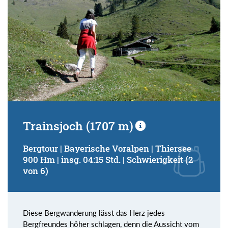
Trainsjoch (1707 m)
Bergtour | Bayerische Voralpen | Thiersee
900 Hm | insg. 04:15 Std. | Schwierigkeit (2
von 6)
Diese Bergwanderung lässt das Herz jedes
Bergfreundes höher schlagen, denn die Aussicht vom