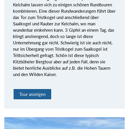
Kelchalm lassen sich zu einigen schönen Rundtouren
kombinieren. Eine dieser Rundwanderungen führt über
das Tor zum Tristkogel und anschließend über
Saalkogel und Rauber zur Kelchalm, wo man
wunderbar einkehren kann. 3 Gipfel an einem Tag, das
klingt anstrengend, doch so lange ist diese
Unternehmung gar nicht. Schwierig ist sie auch nicht,
nur im Übergang vom Tristkogel zum Saalkogel ist
Trittsicherheit gefragt. Schön ist diese typisch
Kitzbüheler Bergtour aber auf jeden Fall, denn sie
bietet herrliche Ausblicke auf z.B. die Hohen Tauern
und den Wilden Kaiser.
Tour anzeigen