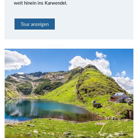
weit hinein ins Karwendel.
Tour anzeigen