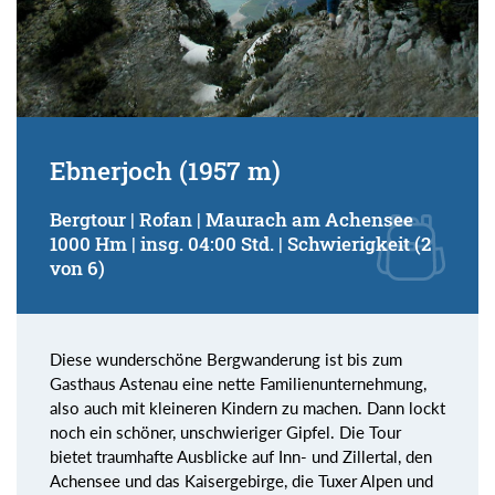
Ebnerjoch (1957 m)
Bergtour | Rofan | Maurach am Achensee
1000 Hm | insg. 04:00 Std. | Schwierigkeit (2
von 6)
Diese wunderschöne Bergwanderung ist bis zum
Gasthaus Astenau eine nette Familienunternehmung,
also auch mit kleineren Kindern zu machen. Dann lockt
noch ein schöner, unschwieriger Gipfel. Die Tour
bietet traumhafte Ausblicke auf Inn- und Zillertal, den
Achensee und das Kaisergebirge, die Tuxer Alpen und