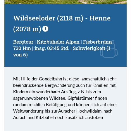
Wildseeloder (2118 m) - Henne
(2078 m)
Bergtour | Kitzbüheler Alpen | Fieberbrunn
730 Hm | insg. 03:45 Std. | Schwierigkeit (1
von 6)
Mit Hilfe der Gondelbahn ist diese landschaftlich sehr
beeindruckende Bergwanderung auch für Familien mit
Kindern ein wunderbarer Ausflug, z.B. bis zum
sagenumwobenen Wildsee. Gipfelstürmer finden
rundum reichlich Betätigung und können sich auf einer
Weitwanderung bis zur Auracher Hochwildalm, nach
Aurach und Kitzbühel noch zusätzlich austoben