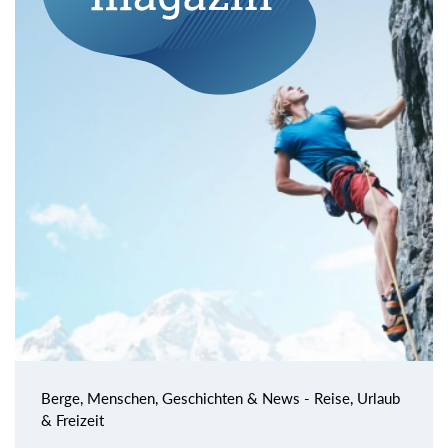
Berge, Menschen, Geschichten & News - Reise, Urlaub
& Freizeit