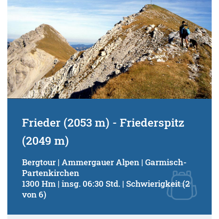
Frieder (2053 m) - Friederspitz
(2049 m)
Bergtour | Ammergauer Alpen | Garmisch-
Partenkirchen
1300 Hm | insg. 06:30 Std. | Schwierigkeit (2
von 6)