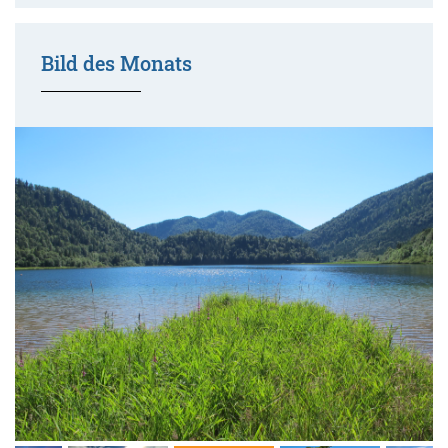
Bild des Monats