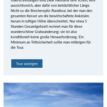
aussichtsreich, aber dafür von beträchtlicher Länge.
Nicht so die Brecherspitz-Rundtour, bei der man den
gesamten Kessel um die bewirtschaftete Ankelalm
herum in luftiger Höhe überschreitet. Nur etwa 5
Stunden Gesamtgehzeit rechnet man für diese
wunderschöne Gratwanderung; sie ist also
konditionell keine große Herausforderung. Ein
Minimum an Trittsicherheit sollte man mitbrigen für
die Tour.
Tour anzeigen