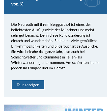
von 6)
Die Neureuth mit ihrem Berggasthof ist eines der
beliebtesten Ausflugsziele der Münchner und meist
sehr gut besucht. Denn diese Rundwanderung ist
einfach und wunderschön. Sie bietet viele gemütliche
Einkehrmöglichkeiten und bilderbuchartige Ausblicke.
Sie wird beinahe das ganze Jahr, also auch bei
Schlechtwetter und (zumindest in Teilen) als
Winterwanderung unternommen. Am schönsten ist sie
jedoch im Frühjahr und im Herbst.
Tour anzeigen