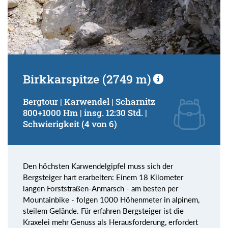
Birkkarspitze (2749 m)
Bergtour | Karwendel | Scharnitz
800+1000 Hm | insg. 12:30 Std. |
Schwierigkeit (4 von 6)
Den höchsten Karwendelgipfel muss sich der
Bergsteiger hart erarbeiten: Einem 18 Kilometer
langen Forststraßen-Anmarsch - am besten per
Mountainbike - folgen 1000 Höhenmeter in alpinem,
steilem Gelände. Für erfahren Bergsteiger ist die
Kraxelei mehr Genuss als Herausforderung, erfordert