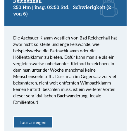
Reichenhall
250 Hm | insg. 02:50 Std. | Schwierigkeit (2
von 6)
Die Aschauer Klamm westlich von Bad Reichenhall hat
zwar nicht so steile und enge Felswände, wie
beispielsweise die Partnachklamm oder die
Höllentalklamm zu bieten. Dafür kann man sie als ein
vergleichsweise unbekanntes Kleinod bezeichnen, in
dem man unter der Woche manchmal keine
Menschenseele trifft. Dass man im Gegensatz zur viel
bekannteren, nicht weit entfernten Wimbachklamm
keinen Eintritt bezahlen muss, ist ein weiterer Vorteil
dieser sehr idyllischen Bachwanderung. Ideale
Familientour!
Tour anzeigen