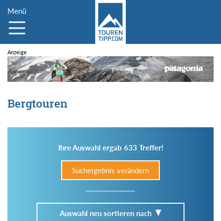
Menü
Bergtouren
Ihre Auswahl ergab 633 Treffer!
Suchergebnis verändern
Auswahl neu sortieren nach