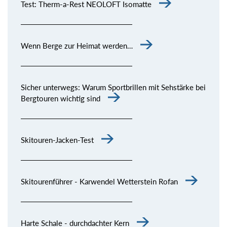
Test: Therm-a-Rest NEOLOFT Isomatte
Wenn Berge zur Heimat werden…
Sicher unterwegs: Warum Sportbrillen mit Sehstärke bei
Bergtouren wichtig sind
Skitouren-Jacken-Test
Skitourenführer - Karwendel Wetterstein Rofan
Harte Schale - durchdachter Kern