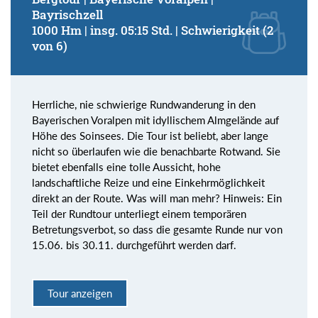
Bayrischzell
1000 Hm | insg. 05:15 Std. | Schwierigkeit (2
von 6)
Herrliche, nie schwierige Rundwanderung in den
Bayerischen Voralpen mit idyllischem Almgelände auf
Höhe des Soinsees. Die Tour ist beliebt, aber lange
nicht so überlaufen wie die benachbarte Rotwand. Sie
bietet ebenfalls eine tolle Aussicht, hohe
landschaftliche Reize und eine Einkehrmöglichkeit
direkt an der Route. Was will man mehr? Hinweis: Ein
Teil der Rundtour unterliegt einem temporären
Betretungsverbot, so dass die gesamte Runde nur von
15.06. bis 30.11. durchgeführt werden darf.
Tour anzeigen