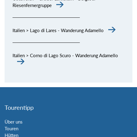
Riesenfernergruppe
Italien > Lago di Lares - Wanderung Adamello
Italien > Corno di Lago Scuro - Wanderung Adamello
Tourentipp
Über uns
Touren
Hütten