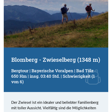
Blomberg - Zwieselberg (1348 m)
Bergtour | Bayerische Voralpen | Bad Tölz
650 Hm | insg. 03:40 Std. | Schwierigkeit (1
von 6)
Der Zwiesel ist ein idealer und beliebter Familienberg
mit toller Aussicht. Vielfältig sind die Möglichkeiten