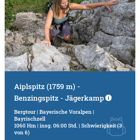
Aiplspitz (1759 m) -
Benzingspitz - Jägerkamp
Bergtour | Bayerische Voralpen |
Bayrischzell
1060 Hm | insg. 06:00 Std. | Schwierigkeit (3
von 6)