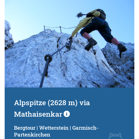
Alpspitze (2628 m) via
Mathaisenkar
Bergtour | Wetterstein | Garmisch-
Partenkirchen