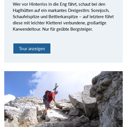
Wer vor Hinterriss in die Eng fährt, schaut bei den
Haglhütten auf ein markantes Dreigestirn: Sonnjoch,
Schaufelspitze und Bettlerkarspitze – auf letztere führt
diese mit leichter Kletterei verbundene, großartige
Karwendeltour. Nur für geübte Bergsteiger.
Tour anzeigen