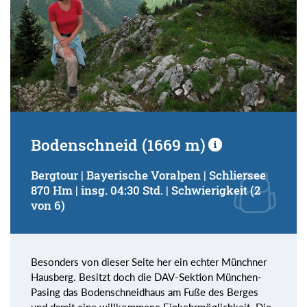
Bodenschneid (1669 m)
Bergtour | Bayerische Voralpen | Schliersee
870 Hm | insg. 04:30 Std. | Schwierigkeit (2
von 6)
Besonders von dieser Seite her ein echter Münchner
Hausberg. Besitzt doch die DAV-Sektion München-
Pasing das Bodenschneidhaus am Fuße des Berges