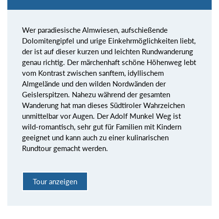
Wer paradiesische Almwiesen, aufschießende
Dolomitengipfel und urige Einkehrmöglichkeiten liebt,
der ist auf dieser kurzen und leichten Rundwanderung
genau richtig. Der märchenhaft schöne Höhenweg lebt
vom Kontrast zwischen sanftem, idyllischem
Almgelände und den wilden Nordwänden der
Geislerspitzen. Nahezu während der gesamten
Wanderung hat man dieses Südtiroler Wahrzeichen
unmittelbar vor Augen. Der Adolf Munkel Weg ist
wild-romantisch, sehr gut für Familien mit Kindern
geeignet und kann auch zu einer kulinarischen
Rundtour gemacht werden.
Tour anzeigen