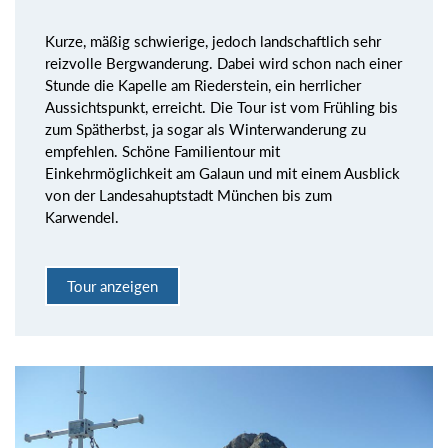
Kurze, mäßig schwierige, jedoch landschaftlich sehr
reizvolle Bergwanderung. Dabei wird schon nach einer
Stunde die Kapelle am Riederstein, ein herrlicher
Aussichtspunkt, erreicht. Die Tour ist vom Frühling bis
zum Spätherbst, ja sogar als Winterwanderung zu
empfehlen. Schöne Familientour mit
Einkehrmöglichkeit am Galaun und mit einem Ausblick
von der Landesahuptstadt München bis zum
Karwendel.
Tour anzeigen