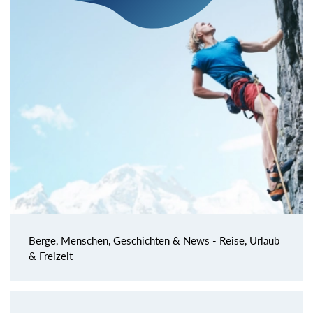
Berge, Menschen, Geschichten & News - Reise, Urlaub
& Freizeit