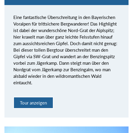
Eine fantastische Überschreitung in den Bayerischen
Voralpen für trittsichere Bergwanderer! Das Highlight
ist dabei der wunderschöne Nord-Grat der Aiplspitz;
hier kraxelt man über ganz leichte Felsstufen hinauf
zum aussichtsreichen Gipfel. Doch damit nicht genug:
Bei dieser tollen Bergtour überschreitet man den
Gipfel via SW-Grat und wandert an der Benzingspitz
vorbei zum Jägerkamp. Dann steigt man über den
Nordgrat vom Jägerkamp zur Benzingalm, wo man
alsbald wieder in den wildromantischen Wald
eintaucht.
Tour anzeigen