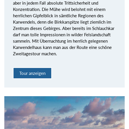
aber in jedem Fall absolute Trittsicherheit und
Konzentration. Die Mühe wird belohnt mit einem
herrlichen Gipfelblick in sämtliche Regionen des
Karwendels, denn die Birkkarspitze liegt ziemlich im
Zentrum dieses Gebirges. Aber bereits im Schlauchkar
darf man tolle Impressionen in wilder Felslandschaft
sammeln. Mit Übernachtung im herrlich gelegenen
Karwendelhaus kann man aus der Route eine schöne
Zweitagestour machen.
Tour anzeigen