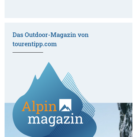
Das Outdoor-Magazin von
tourentipp.com