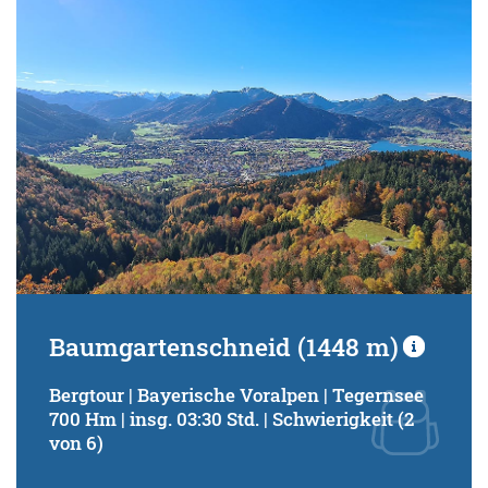
Baumgartenschneid (1448 m)
Bergtour | Bayerische Voralpen | Tegernsee
700 Hm | insg. 03:30 Std. | Schwierigkeit (2
von 6)