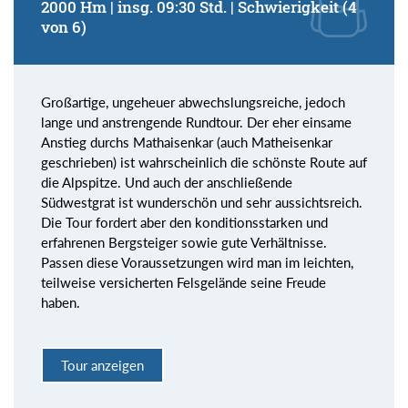
2000 Hm | insg. 09:30 Std. | Schwierigkeit (4
von 6)
Großartige, ungeheuer abwechslungsreiche, jedoch
lange und anstrengende Rundtour. Der eher einsame
Anstieg durchs Mathaisenkar (auch Matheisenkar
geschrieben) ist wahrscheinlich die schönste Route auf
die Alpspitze. Und auch der anschließende
Südwestgrat ist wunderschön und sehr aussichtsreich.
Die Tour fordert aber den konditionsstarken und
erfahrenen Bergsteiger sowie gute Verhältnisse.
Passen diese Voraussetzungen wird man im leichten,
teilweise versicherten Felsgelände seine Freude
haben.
Tour anzeigen