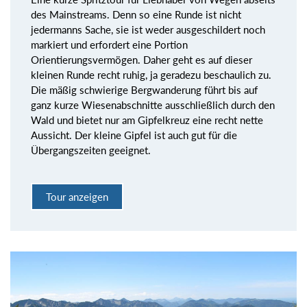
des Mainstreams. Denn so eine Runde ist nicht
jedermanns Sache, sie ist weder ausgeschildert noch
markiert und erfordert eine Portion
Orientierungsvermögen. Daher geht es auf dieser
kleinen Runde recht ruhig, ja geradezu beschaulich zu.
Die mäßig schwierige Bergwanderung führt bis auf
ganz kurze Wiesenabschnitte ausschließlich durch den
Wald und bietet nur am Gipfelkreuz eine recht nette
Aussicht. Der kleine Gipfel ist auch gut für die
Übergangszeiten geeignet.
Tour anzeigen