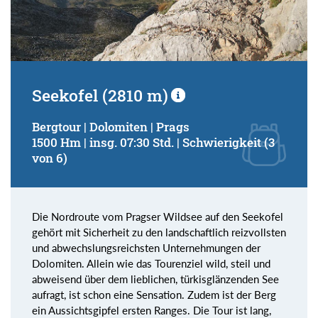
Seekofel (2810 m)
Bergtour | Dolomiten | Prags
1500 Hm | insg. 07:30 Std. | Schwierigkeit (3
von 6)
Die Nordroute vom Pragser Wildsee auf den Seekofel
gehört mit Sicherheit zu den landschaftlich reizvollsten
und abwechslungsreichsten Unternehmungen der
Dolomiten. Allein wie das Tourenziel wild, steil und
abweisend über dem lieblichen, türkisglänzenden See
aufragt, ist schon eine Sensation. Zudem ist der Berg
ein Aussichtsgipfel ersten Ranges. Die Tour ist lang,