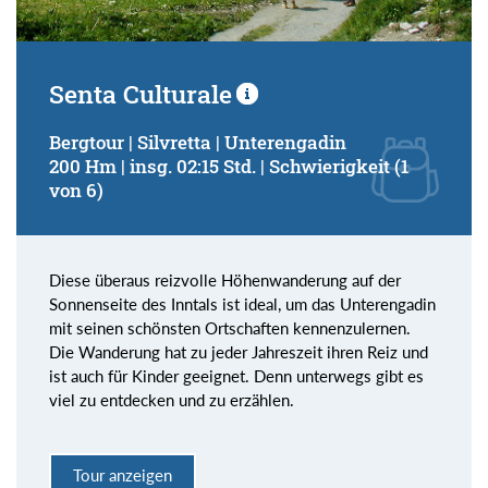
Senta Culturale
Bergtour | Silvretta | Unterengadin
200 Hm | insg. 02:15 Std. | Schwierigkeit (1
von 6)
Diese überaus reizvolle Höhenwanderung auf der
Sonnenseite des Inntals ist ideal, um das Unterengadin
mit seinen schönsten Ortschaften kennenzulernen.
Die Wanderung hat zu jeder Jahreszeit ihren Reiz und
ist auch für Kinder geeignet. Denn unterwegs gibt es
viel zu entdecken und zu erzählen.
Tour anzeigen