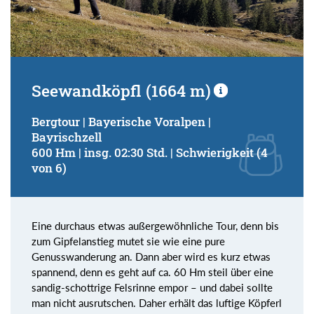
Seewandköpfl (1664 m)
Bergtour | Bayerische Voralpen |
Bayrischzell
600 Hm | insg. 02:30 Std. | Schwierigkeit (4
von 6)
Eine durchaus etwas außergewöhnliche Tour, denn bis
zum Gipfelanstieg mutet sie wie eine pure
Genusswanderung an. Dann aber wird es kurz etwas
spannend, denn es geht auf ca. 60 Hm steil über eine
sandig-schottrige Felsrinne empor – und dabei sollte
man nicht ausrutschen. Daher erhält das luftige Köpferl