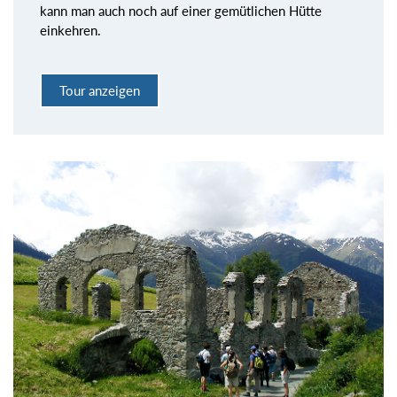
kann man auch noch auf einer gemütlichen Hütte
einkehren.
Tour anzeigen