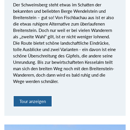
Der Schweinsberg steht etwas im Schatten der
bekannten und beliebten Berge Wendelstein und
Breitenstein – gut so! Von Fischbachau aus ist er also
die etwas ruhigere Alternative zum überlaufenen
Breitenstein. Doch nur weil er bei vielen Wanderern
als „zweite Wahl“ gilt, ist er nicht weniger lohnend.
Die Route bietet schöne landschaftliche Eindrücke,
tolle Ausblicke und zwei Varianten - ein davon ist eine
schöne Überschreitung des Gipfels, die andere seine
Umrundung. Bis zur bewirtschafteten Kesselalm teilt
man sich den breiten Weg noch mit den Breitenstein-
Wanderern, doch dann wird es bald ruhig und die
Wege werden schmäler.
Tour anzeigen