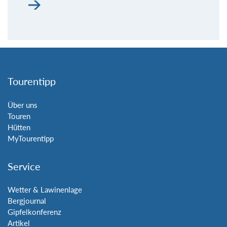
Tourentipp
Über uns
Touren
Hütten
MyTourentipp
Service
Wetter & Lawinenlage
Bergjournal
Gipfelkonferenz
Artikel