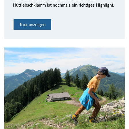
Hüttlebachklamm ist nochmals ein richtiges Highlight.
Tour anzeigen