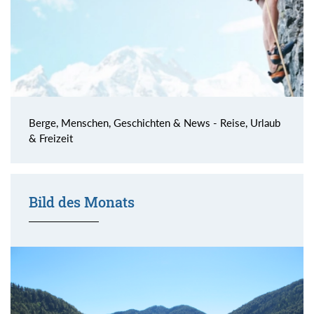
Berge, Menschen, Geschichten & News - Reise, Urlaub
& Freizeit
Bild des Monats