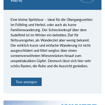
von 6)
Eine kleine Spritztour – ideal für die Übergangszeiten
im Frühling und Herbst, oder auch als kurze
Familienwanderung. Der Schreckenkopf über dem
Sudelfeld ist im Winter ein beliebtes Ziel für
Skitourengeher, als Wanderziel aber wenig bekannt.
Die wirklich kurze und einfache Wanderung ist nicht
ausgeschildert und führt weglos über einen
sonnenverwöhnten Wiesenrücken hinauf zum
unspektakulären Gipfel. Dennoch lässt sich hier sehr
schön Rasten, die Ruhe und die Aussicht genießen.
Tour anzeigen