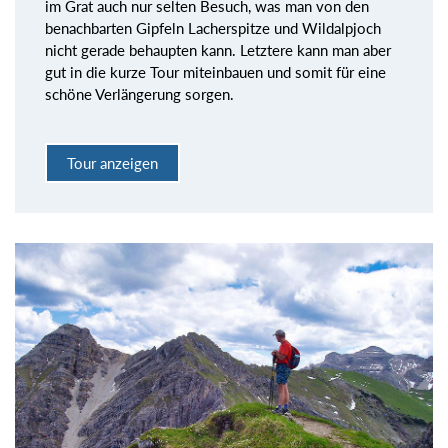
im Grat auch nur selten Besuch, was man von den
benachbarten Gipfeln Lacherspitze und Wildalpjoch
nicht gerade behaupten kann. Letztere kann man aber
gut in die kurze Tour miteinbauen und somit für eine
schöne Verlängerung sorgen.
Tour anzeigen