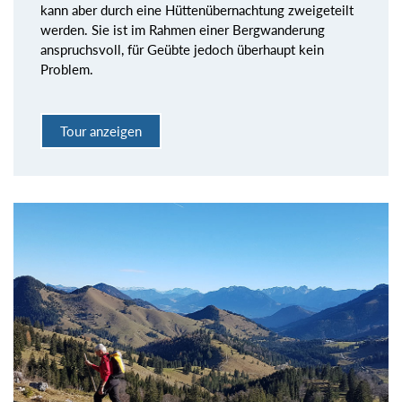
kann aber durch eine Hüttenübernachtung zweigeteilt
werden. Sie ist im Rahmen einer Bergwanderung
anspruchsvoll, für Geübte jedoch überhaupt kein
Problem.
Tour anzeigen