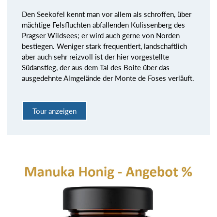
Den Seekofel kennt man vor allem als schroffen, über
mächtige Felsfluchten abfallenden Kulissenberg des
Pragser Wildsees; er wird auch gerne von Norden
bestiegen. Weniger stark frequentiert, landschaftlich
aber auch sehr reizvoll ist der hier vorgestellte
Südanstieg, der aus dem Tal des Boite über das
ausgedehnte Almgelände der Monte de Foses verläuft.
Tour anzeigen