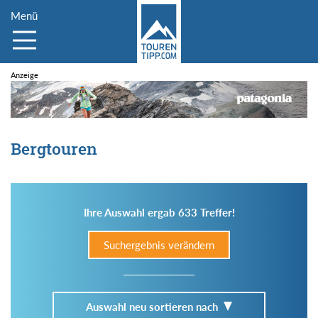
Menü
Bergtouren
Ihre Auswahl ergab 633 Treffer!
Suchergebnis verändern
Auswahl neu sortieren nach