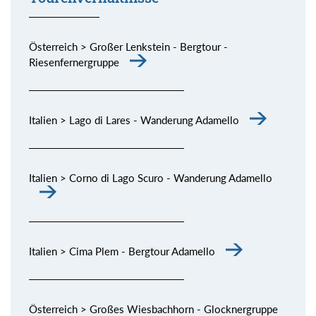
Österreich > Großer Lenkstein - Bergtour -
Riesenfernergruppe
Italien > Lago di Lares - Wanderung Adamello
Italien > Corno di Lago Scuro - Wanderung Adamello
Italien > Cima Plem - Bergtour Adamello
Österreich > Großes Wiesbachhorn - Glocknergruppe