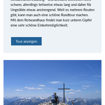
schwer, allerdings teilweise etwas lang und daher für
Ungeübte etwas anstrengend. Weil es mehrere Routen
gibt, kann man auch eine schöne Rundtour machen.
Mit dem Rotwandhaus findet man kurz unterm Gipfel
eine sehr schöne Einkehrmöglichkeit.
Tour anzeigen