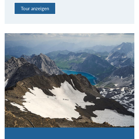
Tour anzeigen