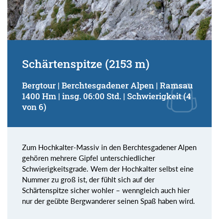
Schärtenspitze (2153 m)
Bergtour | Berchtesgadener Alpen | Ramsau
1400 Hm | insg. 06:00 Std. | Schwierigkeit (4
von 6)
Zum Hochkalter-Massiv in den Berchtesgadener Alpen
gehören mehrere Gipfel unterschiedlicher
Schwierigkeitsgrade. Wem der Hochkalter selbst eine
Nummer zu groß ist, der fühlt sich auf der
Schärtenspitze sicher wohler – wenngleich auch hier
nur der geübte Bergwanderer seinen Spaß haben wird.