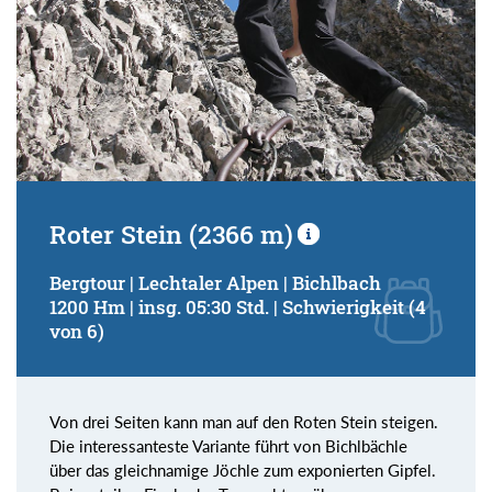
Roter Stein (2366 m)
Bergtour | Lechtaler Alpen | Bichlbach
1200 Hm | insg. 05:30 Std. | Schwierigkeit (4
von 6)
Von drei Seiten kann man auf den Roten Stein steigen.
Die interessanteste Variante führt von Bichlbächle
über das gleichnamige Jöchle zum exponierten Gipfel.