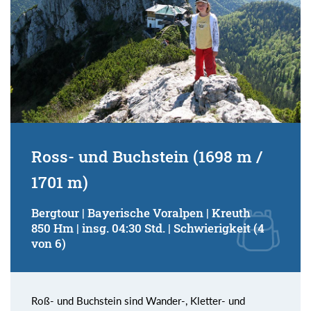
Ross- und Buchstein (1698 m /
1701 m)
Bergtour | Bayerische Voralpen | Kreuth
850 Hm | insg. 04:30 Std. | Schwierigkeit (4
von 6)
Roß- und Buchstein sind Wander-, Kletter- und