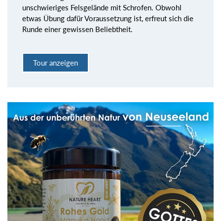
unschwieriges Felsgelände mit Schrofen. Obwohl
etwas Übung dafür Voraussetzung ist, erfreut sich die
Runde einer gewissen Beliebtheit.
Tour anzeigen