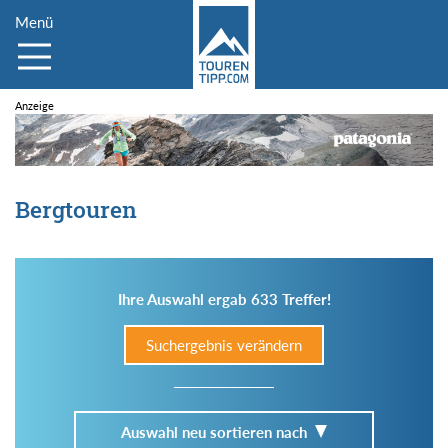
Menü
Bergtouren
Ihre Auswahl ergab 633 Treffer!
Suchergebnis verändern
Auswahl neu sortieren nach