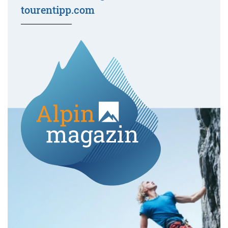
tourentipp.com