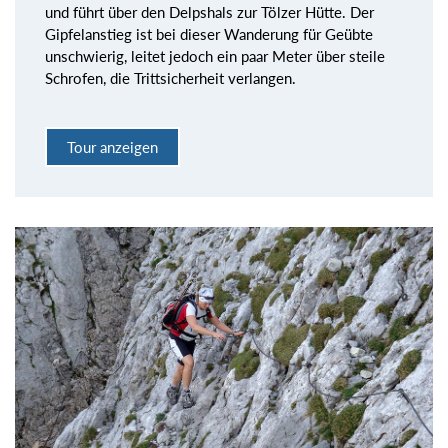
und führt über den Delpshals zur Tölzer Hütte. Der
Gipfelanstieg ist bei dieser Wanderung für Geübte
unschwierig, leitet jedoch ein paar Meter über steile
Schrofen, die Trittsicherheit verlangen.
Tour anzeigen