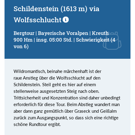
Schildenstein (1613 m) via
Wolfsschlucht
Bergtour | Bayerische Voralpen | Kreuth
900 Hm | insg. 05:00 Std. | Schwierigkeit (4
von 6)
Wildromantisch, beinahe märchenhaft ist der
raue Anstieg über die Wolfsschlucht auf den
Schildenstein. Steil geht es hier auf einem
stellenweise ausgesetzten Steig nach oben.
Trittsicherheit und Konzentration sind daher unbedingt
erforderlich für diese Tour. Beim Abstieg wandert man
aber dann ganz gemütlich über Graseck und Geißalm
zurück zum Ausgangspunkt, so dass sich eine richtige
schöne Rundtour ergibt.