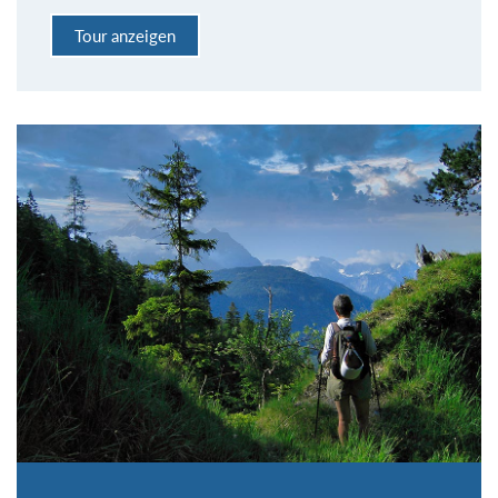
Tour anzeigen