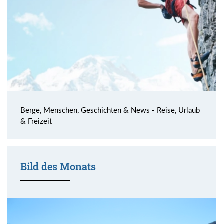
Berge, Menschen, Geschichten & News - Reise, Urlaub
& Freizeit
Bild des Monats