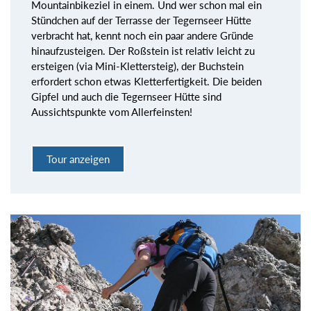
Mountainbikeziel in einem. Und wer schon mal ein
Stündchen auf der Terrasse der Tegernseer Hütte
verbracht hat, kennt noch ein paar andere Gründe
hinaufzusteigen. Der Roßstein ist relativ leicht zu
ersteigen (via Mini-Klettersteig), der Buchstein
erfordert schon etwas Kletterfertigkeit. Die beiden
Gipfel und auch die Tegernseer Hütte sind
Aussichtspunkte vom Allerfeinsten!
Tour anzeigen