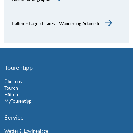
Italien > Lago di Lares - Wanderung Adamello
Tourentipp
Über uns
Touren
Hütten
MyTourentipp
Service
Wetter & Lawinenlage