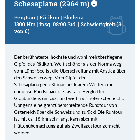
Schesaplana (2964 m)
Bergtour | Rätikon | Bludenz
1300 Hm | insg. 08:00 Std. | Schwierigkeit (3
von 6)
Der berühmteste, höchste und wohl meistbestiegene
Gipfel des Rätikon. Weit schöner als der Normalweg
vom Lüner See ist die Überschreitung mit Anstieg über
den Schweizerweg. Vom Gipfel der
Schesaplana genießt man bei klarem Wetter eine
immense Rundschau, die fast alle Bergketten
Graubündens umfasst und weit ins Tirolerische reicht.
Übrigens eine grenzüberschreitende Rundtour von
Österreich über die Schweiz und zurück! Die Runtour
ist mit ca. 18 km sehr lang, kann aber mit
Hüttenübernachtung gut als Zweitagestour gemacht
werden.