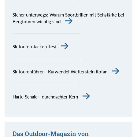
Sicher unterwegs: Warum Sportbrillen mit Sehstärke bei
Bergtouren wichtig sind
Skitouren-Jacken-Test
Skitourenführer - Karwendel Wetterstein Rofan
Harte Schale - durchdachter Kern
Das Outdoor-Magazin von