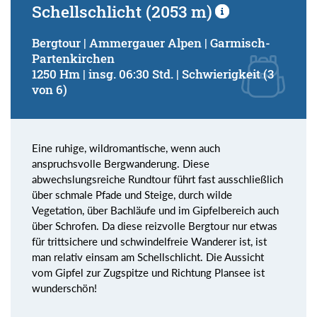
Schellschlicht (2053 m)
Bergtour | Ammergauer Alpen | Garmisch-
Partenkirchen
1250 Hm | insg. 06:30 Std. | Schwierigkeit (3
von 6)
Eine ruhige, wildromantische, wenn auch
anspruchsvolle Bergwanderung. Diese
abwechslungsreiche Rundtour führt fast ausschließlich
über schmale Pfade und Steige, durch wilde
Vegetation, über Bachläufe und im Gipfelbereich auch
über Schrofen. Da diese reizvolle Bergtour nur etwas
für trittsichere und schwindelfreie Wanderer ist, ist
man relativ einsam am Schellschlicht. Die Aussicht
vom Gipfel zur Zugspitze und Richtung Plansee ist
wunderschön!