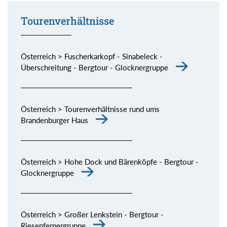
Tourenverhältnisse
Österreich > Fuscherkarkopf - Sinabeleck -
Überschreitung - Bergtour - Glocknergruppe
Österreich > Tourenverhältnisse rund ums
Brandenburger Haus
Österreich > Hohe Dock und Bärenköpfe - Bergtour -
Glocknergruppe
Österreich > Großer Lenkstein - Bergtour -
Riesenfernergruppe