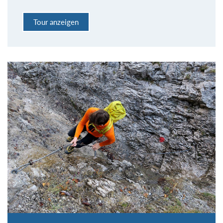
Tour anzeigen