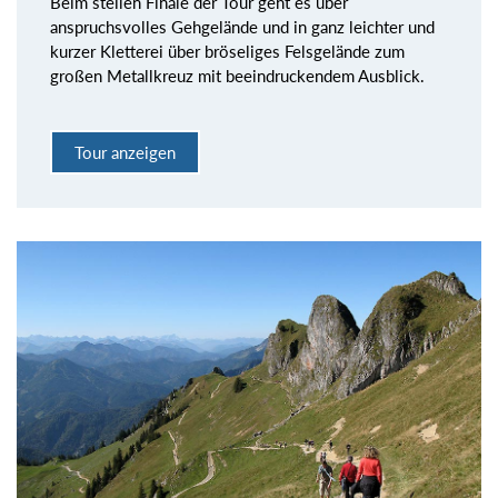
Beim steilen Finale der Tour geht es über
anspruchsvolles Gehgelände und in ganz leichter und
kurzer Kletterei über bröseliges Felsgelände zum
großen Metallkreuz mit beeindruckendem Ausblick.
Tour anzeigen