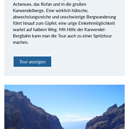
Achensee, das Rofan und in die großen
Karwendelberge. Eine wirklich hübsche,
abwechslungsreiche und unschwierige Bergwanderung
führt hinauf zum Gipfel; eine urige Einkehrmöglichkeit
wartet auf halbem Weg. Mit Hilfe der Karwendel-
Bergbahn kann man die Tour auch zu einer Spritztour
machen.
Tour anzeigen