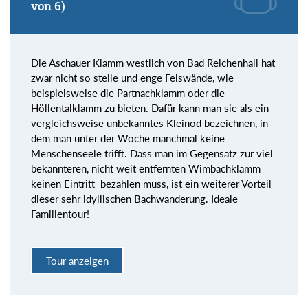
von 6)
Die Aschauer Klamm westlich von Bad Reichenhall hat
zwar nicht so steile und enge Felswände, wie
beispielsweise die Partnachklamm oder die
Höllentalklamm zu bieten. Dafür kann man sie als ein
vergleichsweise unbekanntes Kleinod bezeichnen, in
dem man unter der Woche manchmal keine
Menschenseele trifft. Dass man im Gegensatz zur viel
bekannteren, nicht weit entfernten Wimbachklamm
keinen Eintritt bezahlen muss, ist ein weiterer Vorteil
dieser sehr idyllischen Bachwanderung. Ideale
Familientour!
Tour anzeigen