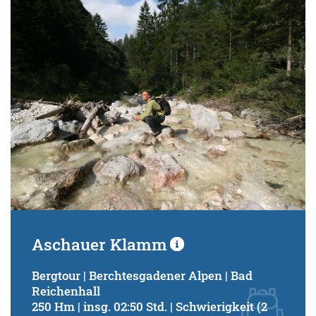
Aschauer Klamm
Bergtour | Berchtesgadener Alpen | Bad
Reichenhall
250 Hm | insg. 02:50 Std. | Schwierigkeit (2