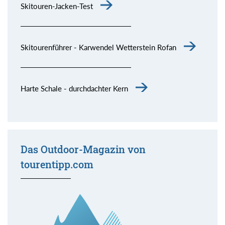
Skitouren-Jacken-Test
Skitourenführer - Karwendel Wetterstein Rofan
Harte Schale - durchdachter Kern
Das Outdoor-Magazin von
tourentipp.com