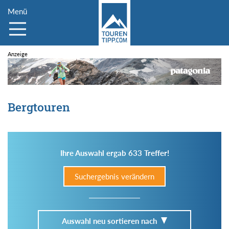
Menü
Bergtouren
Ihre Auswahl ergab 633 Treffer!
Suchergebnis verändern
Auswahl neu sortieren nach