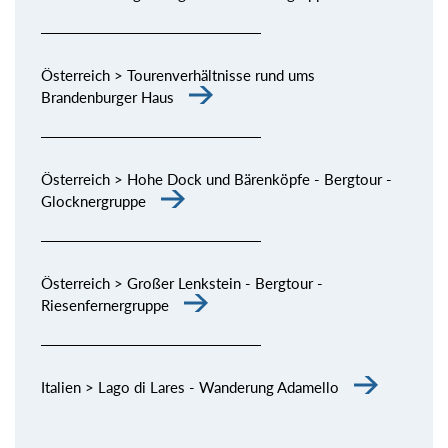
Österreich > Tourenverhältnisse rund ums
Brandenburger Haus
Österreich > Hohe Dock und Bärenköpfe - Bergtour -
Glocknergruppe
Österreich > Großer Lenkstein - Bergtour -
Riesenfernergruppe
Italien > Lago di Lares - Wanderung Adamello