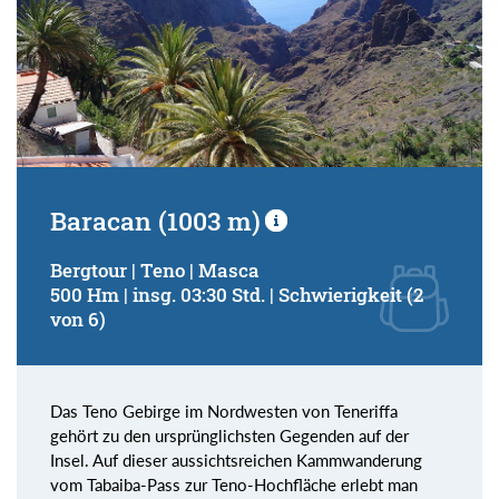
Baracan (1003 m)
Bergtour | Teno | Masca
500 Hm | insg. 03:30 Std. | Schwierigkeit (2
von 6)
Das Teno Gebirge im Nordwesten von Teneriffa
gehört zu den ursprünglichsten Gegenden auf der
Insel. Auf dieser aussichtsreichen Kammwanderung
vom Tabaiba-Pass zur Teno-Hochfläche erlebt man