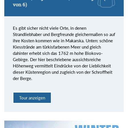
von 6)
Es gibt sicher nicht viele Orte, in denen
Strandliebhaber und Bergfreunde gleichermaßen so auf
ihre Kosten kommen wie in Makarska. Unten: schöne
Kiesstrände am türkisfarbenen Meer und gleich
dahinter erhebt sich das 1762 m hohe Biokovo-
Gebirge. Der hier beschriebene aussichtsreiche
Höhenweg vermittelt Eindrücke von der Lieblichkeit
dieser Küstenregion und zugleich von der Schroffheit
der Berge.
Tour anzeigen