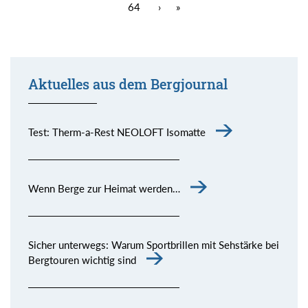
64
›
»
Aktuelles aus dem Bergjournal
Test: Therm-a-Rest NEOLOFT Isomatte
Wenn Berge zur Heimat werden…
Sicher unterwegs: Warum Sportbrillen mit Sehstärke bei
Bergtouren wichtig sind