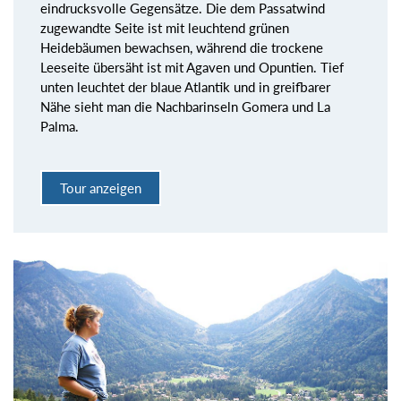
eindrucksvolle Gegensätze. Die dem Passatwind
zugewandte Seite ist mit leuchtend grünen
Heidebäumen bewachsen, während die trockene
Leeseite übersäht ist mit Agaven und Opuntien. Tief
unten leuchtet der blaue Atlantik und in greifbarer
Nähe sieht man die Nachbarinseln Gomera und La
Palma.
Tour anzeigen