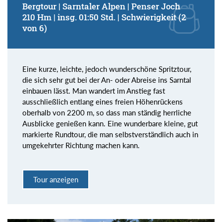
Bergtour | Sarntaler Alpen | Penser Joch
210 Hm | insg. 01:50 Std. | Schwierigkeit (2
von 6)
Eine kurze, leichte, jedoch wunderschöne Spritztour,
die sich sehr gut bei der An- oder Abreise ins Sarntal
einbauen lässt. Man wandert im Anstieg fast
ausschließlich entlang eines freien Höhenrückens
oberhalb von 2200 m, so dass man ständig herrliche
Ausblicke genießen kann. Eine wunderbare kleine, gut
markierte Rundtour, die man selbstverständlich auch in
umgekehrter Richtung machen kann.
Tour anzeigen