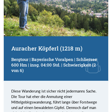
Auracher Köpferl (1218 m)
Bergtour | Bayerische Voralpen | Schliersee
600 Hm | insg. 04:00 Std. | Schwierigkeit (2
von 6)
Diese Wanderung ist sicher nicht jedermanns Sache.
Die Tour hat eher die Anmutung einer
Mittelgebirgswanderung, führt lange über Forstwege
und auf einen bewaldeten Gipfel. Dennoch darf man