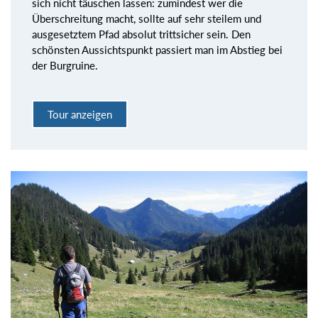
sich nicht täuschen lassen: zumindest wer die
Überschreitung macht, sollte auf sehr steilem und
ausgesetztem Pfad absolut trittsicher sein. Den
schönsten Aussichtspunkt passiert man im Abstieg bei
der Burgruine.
Tour anzeigen