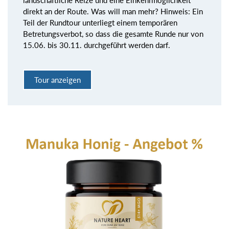
direkt an der Route. Was will man mehr? Hinweis: Ein
Teil der Rundtour unterliegt einem temporären
Betretungsverbot, so dass die gesamte Runde nur von
15.06. bis 30.11. durchgeführt werden darf.
Tour anzeigen