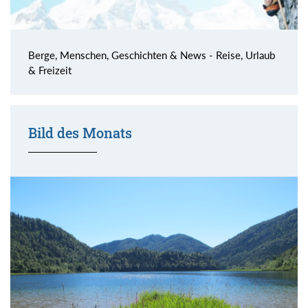
Berge, Menschen, Geschichten & News - Reise, Urlaub
& Freizeit
Bild des Monats