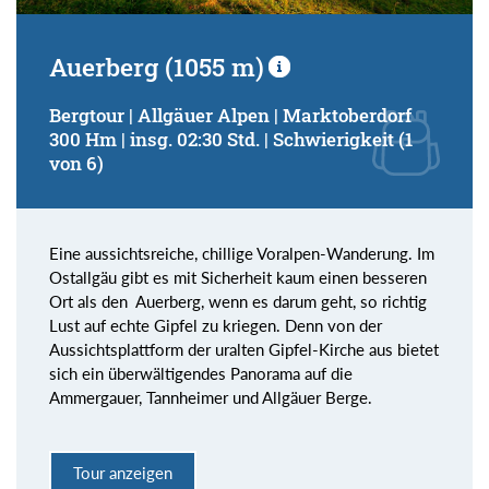
Auerberg (1055 m)
Bergtour | Allgäuer Alpen | Marktoberdorf
300 Hm | insg. 02:30 Std. | Schwierigkeit (1
von 6)
Eine aussichtsreiche, chillige Voralpen-Wanderung. Im
Ostallgäu gibt es mit Sicherheit kaum einen besseren
Ort als den Auerberg, wenn es darum geht, so richtig
Lust auf echte Gipfel zu kriegen. Denn von der
Aussichtsplattform der uralten Gipfel-Kirche aus bietet
sich ein überwältigendes Panorama auf die
Ammergauer, Tannheimer und Allgäuer Berge.
Tour anzeigen