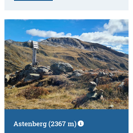
Astenberg (2367 m)