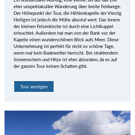
eher unspektakuläre Wanderung über breite Feldwege.
Der Höhepunkt der Tour, die Höhlenkapelle der Vierzig
Heiligen ist jedoch die Mühe absolut wert: Das Innere
der kleinen Felsenkirche ist durch eine Lichtkuppel
erleuchtet. Außerdem hat man von der Bank vor der
Kapelle einen wunderschönen Blick aufs Meer. Diese
Unternehmung ist perfekt für nicht so schöne Tage,
wenn mal kein Badewetter herrscht. Bei strahlendem
Sonnenschein und Hitze ist eher abzuraten, da es auf
der ganzen Tour keinen Schatten gibt.
Tour anzeigen