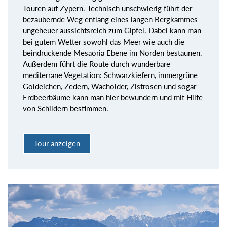
Touren auf Zypern. Technisch unschwierig führt der
bezaubernde Weg entlang eines langen Bergkammes
ungeheuer aussichtsreich zum Gipfel. Dabei kann man
bei gutem Wetter sowohl das Meer wie auch die
beindruckende Mesaoria Ebene im Norden bestaunen.
Außerdem führt die Route durch wunderbare
mediterrane Vegetation: Schwarzkiefern, immergrüne
Goldeichen, Zedern, Wacholder, Zistrosen und sogar
Erdbeerbäume kann man hier bewundern und mit Hilfe
von Schildern bestimmen.
Tour anzeigen