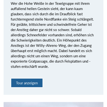
Wer die Hohe Weiße in der Texelgruppe mit ihrem
auffallend hellen Gestein sieht, der kann kaum
glauben, dass sich durch die im Draufblick fast
furchterregend steile Nordflanke ein Steig schlängelt.
Für geübte, trittsichere und schwindelfreie Geher ist
der Anstieg daher gar nicht so schwer. Sobald
allerdings Schneefelder vorhanden sind, erhöhen sich
die Schwierigkeiten deutlich. Ein Höhepunkt des
Anstiegs ist der Willy-Ahrens-Weg, der den Zugang
überhaupt erst möglich macht. Dabei handelt es sich
allerdings nicht um einen Weg, sondern um eine
exponierte Gratpassage, die durch Felsplatten und -
stufen entschärft wurde.
Tour anzeigen