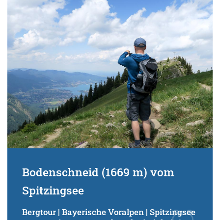
Bodenschneid (1669 m) vom
Spitzingsee
Bergtour | Bayerische Voralpen | Spitzingsee