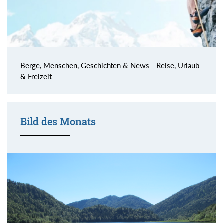
Berge, Menschen, Geschichten & News - Reise, Urlaub
& Freizeit
Bild des Monats