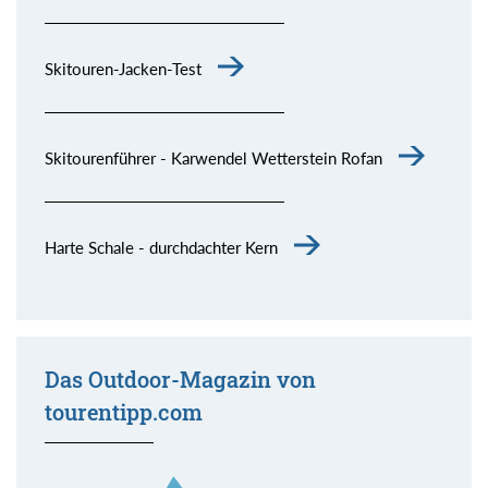
Skitouren-Jacken-Test
Skitourenführer - Karwendel Wetterstein Rofan
Harte Schale - durchdachter Kern
Das Outdoor-Magazin von
tourentipp.com