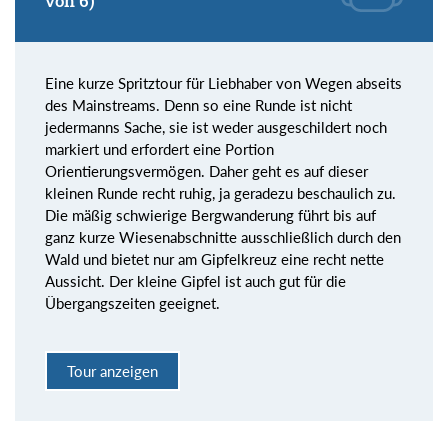
von 6)
Eine kurze Spritztour für Liebhaber von Wegen abseits
des Mainstreams. Denn so eine Runde ist nicht
jedermanns Sache, sie ist weder ausgeschildert noch
markiert und erfordert eine Portion
Orientierungsvermögen. Daher geht es auf dieser
kleinen Runde recht ruhig, ja geradezu beschaulich zu.
Die mäßig schwierige Bergwanderung führt bis auf
ganz kurze Wiesenabschnitte ausschließlich durch den
Wald und bietet nur am Gipfelkreuz eine recht nette
Aussicht. Der kleine Gipfel ist auch gut für die
Übergangszeiten geeignet.
Tour anzeigen