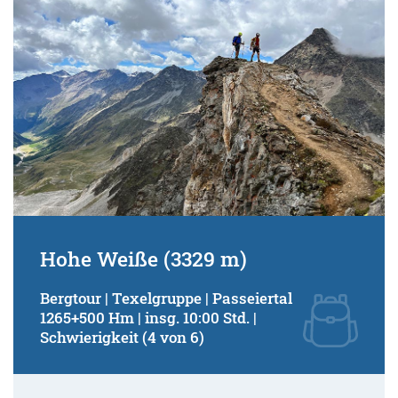
Hohe Weiße (3329 m)
Bergtour | Texelgruppe | Passeiertal
1265+500 Hm | insg. 10:00 Std. |
Schwierigkeit (4 von 6)