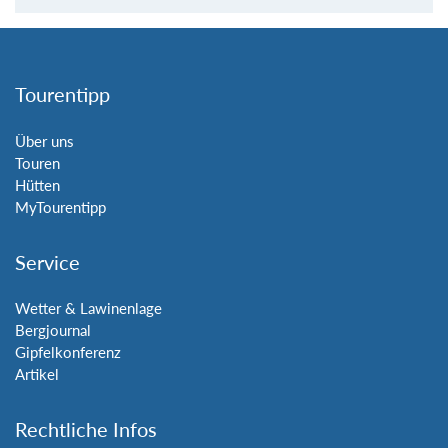
Tourentipp
Über uns
Touren
Hütten
MyTourentipp
Service
Wetter & Lawinenlage
Bergjournal
Gipfelkonferenz
Artikel
Rechtliche Infos