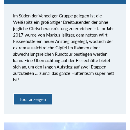
Im Süden der Venediger Gruppe gelegen ist die
Weißspitz ein großartiger Dreitausender, der ohne
jegliche Gletscherausrüstung zu erreichen ist. Im Jahr
2017 wurde von Markus Islitzer, dem netten Wirt
Eisseehütte ein neuer Anstieg angelegt, wodurch der
extrem aussichtreiche Gipfel im Rahmen einer
abwechslungsreichen Rundtour bestiegen werden
kann. Eine Übernachtung auf der Eisseehütte bietet
sich an, um den langen Aufstieg auf zwei Etappen
aufzuteilen … zumal das ganze Hüttenteam super nett
ist!
Tour anzeigen