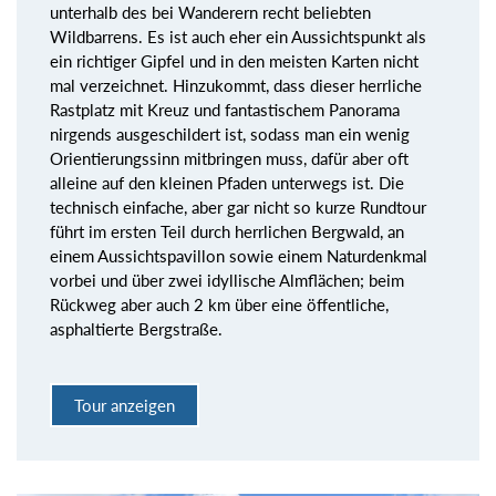
unterhalb des bei Wanderern recht beliebten
Wildbarrens. Es ist auch eher ein Aussichtspunkt als
ein richtiger Gipfel und in den meisten Karten nicht
mal verzeichnet. Hinzukommt, dass dieser herrliche
Rastplatz mit Kreuz und fantastischem Panorama
nirgends ausgeschildert ist, sodass man ein wenig
Orientierungssinn mitbringen muss, dafür aber oft
alleine auf den kleinen Pfaden unterwegs ist. Die
technisch einfache, aber gar nicht so kurze Rundtour
führt im ersten Teil durch herrlichen Bergwald, an
einem Aussichtspavillon sowie einem Naturdenkmal
vorbei und über zwei idyllische Almflächen; beim
Rückweg aber auch 2 km über eine öffentliche,
asphaltierte Bergstraße.
Tour anzeigen