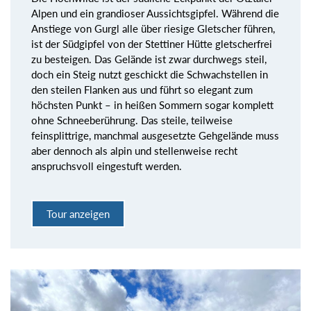
Alpen und ein grandioser Aussichtsgipfel. Während die
Anstiege von Gurgl alle über riesige Gletscher führen,
ist der Südgipfel von der Stettiner Hütte gletscherfrei
zu besteigen. Das Gelände ist zwar durchwegs steil,
doch ein Steig nutzt geschickt die Schwachstellen in
den steilen Flanken aus und führt so elegant zum
höchsten Punkt – in heißen Sommern sogar komplett
ohne Schneeberührung. Das steile, teilweise
feinsplittrige, manchmal ausgesetzte Gehgelände muss
aber dennoch als alpin und stellenweise recht
anspruchsvoll eingestuft werden.
Tour anzeigen