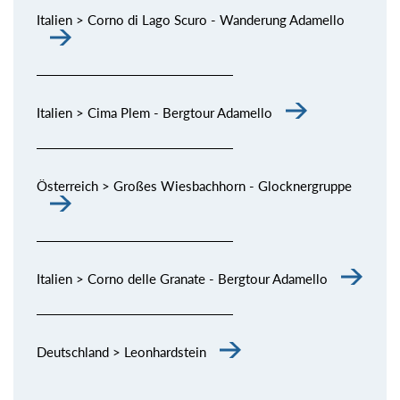
Italien > Corno di Lago Scuro - Wanderung Adamello
Italien > Cima Plem - Bergtour Adamello
Österreich > Großes Wiesbachhorn - Glocknergruppe
Italien > Corno delle Granate - Bergtour Adamello
Deutschland > Leonhardstein