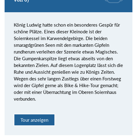
König Ludwig hatte schon ein besonderes Gespür für
schöne Plätze. Eines dieser Kleinode ist der
Soiernkessel im Karwendelgebirge. Die beiden
smaragdgrünen Seen mit den markanten Gipfeln
rundherum verleihen der Szenerie etwas Magisches.
Die Gumpenkarspitze liegt etwas abseits von den
bekannten Zielen. Auf diesem Logenplatz lässt sich die
Ruhe und Aussicht genießen wie zu Königs Zeiten.
Wegen des sehr langen Zustiegs über einen Forstweg
wird der Gipfel gerne als Bike & Hike-Tour gemacht;
oder mit einer Übernachtung im Oberen Soiernhaus
verbunden.
Tour anzeigen