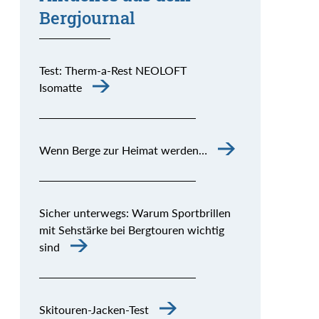
Bergjournal
Test: Therm-a-Rest NEOLOFT
Isomatte
Wenn Berge zur Heimat werden…
Sicher unterwegs: Warum Sportbrillen
mit Sehstärke bei Bergtouren wichtig
sind
Skitouren-Jacken-Test