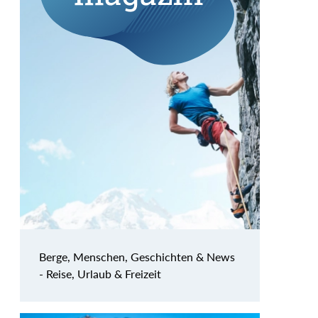
Berge, Menschen, Geschichten & News
- Reise, Urlaub & Freizeit