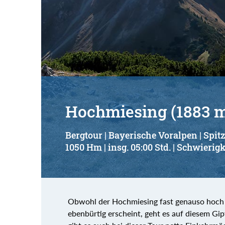
Hochmiesing (1883 
Bergtour | Bayerische Voralpen | Spit
1050 Hm | insg. 05:00 Std. | Schwierigk
Obwohl der Hochmiesing fast genauso hoch
ebenbürtig erscheint, geht es auf diesem Gip