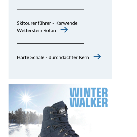
Skitourenführer - Karwendel
Wetterstein Rofan
Harte Schale - durchdachter Kern