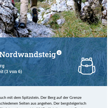
- Nordwandsteig
erg
it (3 von 6)
uch mit dem Spitzstein. Der Berg auf der Grenze
rschiedenen Seiten aus angehen. Der bergsteigerisch