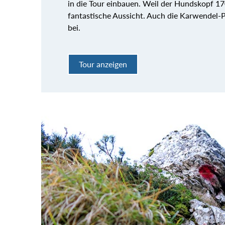
in die Tour einbauen. Weil der Hundskopf 17
fantastische Aussicht. Auch die Karwendel-
bei.
Tour anzeigen