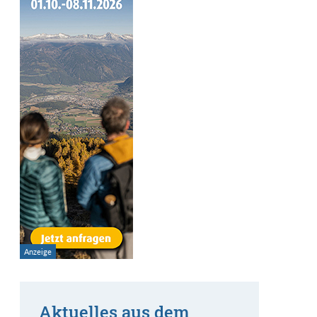
Aktuelles aus dem