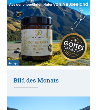
Bild des Monats