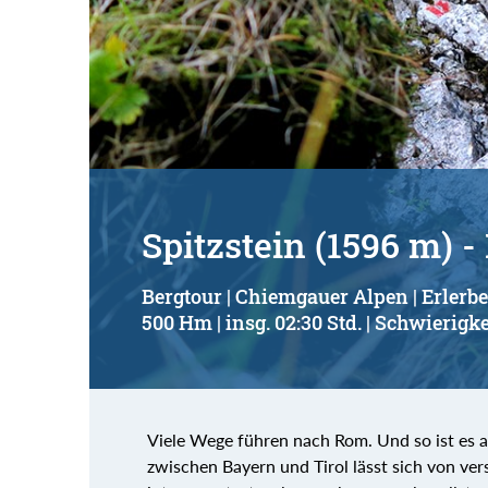
Spitzstein (1596 m) 
Bergtour | Chiemgauer Alpen | Erlerb
500 Hm | insg. 02:30 Std. | Schwierigke
Viele Wege führen nach Rom. Und so ist es a
zwischen Bayern und Tirol lässt sich von ve