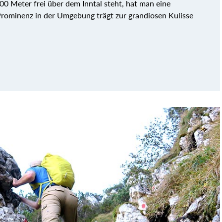
00 Meter frei über dem Inntal steht, hat man eine
Prominenz in der Umgebung trägt zur grandiosen Kulisse