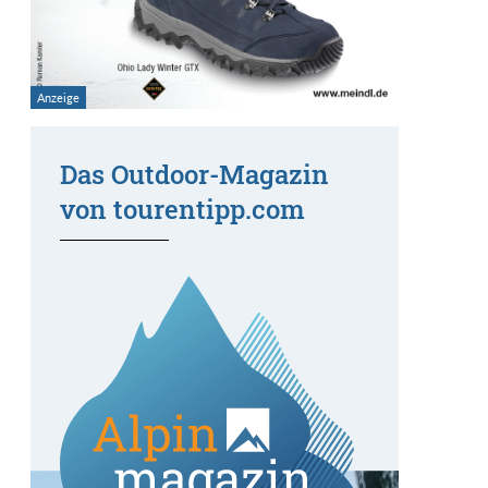
Das Outdoor-Magazin
von tourentipp.com