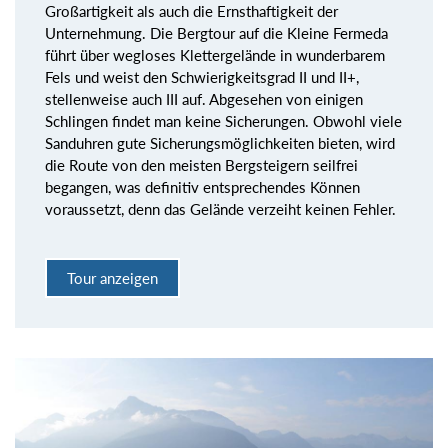
Großartigkeit als auch die Ernsthaftigkeit der
Unternehmung. Die Bergtour auf die Kleine Fermeda
führt über wegloses Klettergelände in wunderbarem
Fels und weist den Schwierigkeitsgrad II und II+,
stellenweise auch III auf. Abgesehen von einigen
Schlingen findet man keine Sicherungen. Obwohl viele
Sanduhren gute Sicherungsmöglichkeiten bieten, wird
die Route von den meisten Bergsteigern seilfrei
begangen, was definitiv entsprechendes Können
voraussetzt, denn das Gelände verzeiht keinen Fehler.
Tour anzeigen