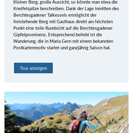
Kleiner Berg, große Aussicht, so könnte man etwa die
Kneifelspitze beschreiben. Dank der Lage inmitten des
Berchtesgadener Talkessels ermöglicht der
freistehende Berg mit Gasthaus direkt am höchsten
Punkt eine tolle Rundsicht auf die Berchtesgadener
Gipfelprominenz. Entsprechend beliebt ist die
Wanderung, die in Maria Gern mit einem bekannten
Postkartenmotiv startet und ganzjährig Saison hat.
Tour anzeigen