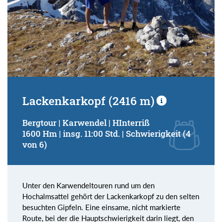
Lackenkarkopf (2416 m)
Bergtour | Karwendel | HInterriß
1600 Hm | insg. 11:00 Std. | Schwierigkeit (4
von 6)
Unter den Karwendeltouren rund um den
Hochalmsattel gehört der Lackenkarkopf zu den selten
besuchten Gipfeln. Eine einsame, nicht markierte
Route, bei der die Hauptschwierigkeit darin liegt, den