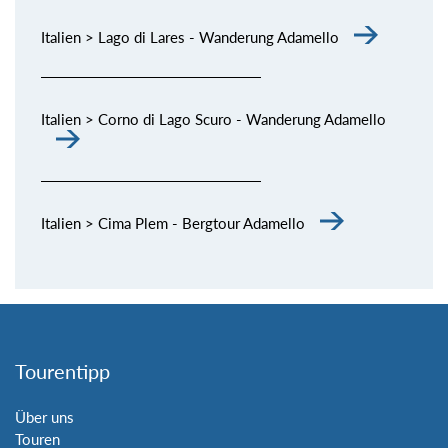
Italien > Lago di Lares - Wanderung Adamello
Italien > Corno di Lago Scuro - Wanderung Adamello
Italien > Cima Plem - Bergtour Adamello
Tourentipp
Über uns
Touren