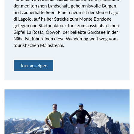
der mediterranen Landschaft, geheimnisvolle Burgen
und zauberhafte Seen. Einer davon ist der kleine Lago
di Lagolo, auf halber Strecke zum Monte Bondone
gelegen und Startpunkt der Tour zum aussichtsreichen
Gipfel La Rosta. Obwohl der beliebte Gardasee in der
Nähe ist, führt einen diese Wanderung weit weg vom
touristischen Mainstream.
Tour anzeigen