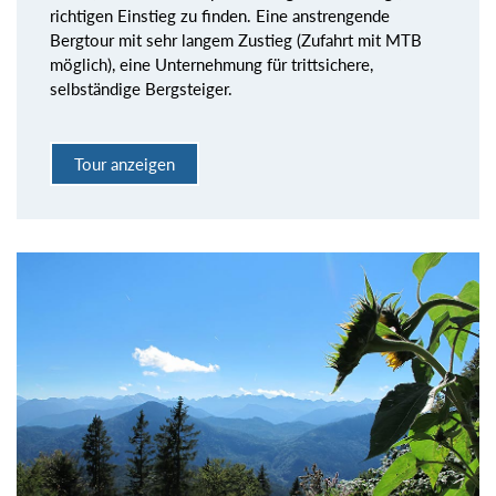
richtigen Einstieg zu finden. Eine anstrengende
Bergtour mit sehr langem Zustieg (Zufahrt mit MTB
möglich), eine Unternehmung für trittsichere,
selbständige Bergsteiger.
Tour anzeigen