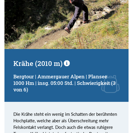
Krähe (2010 m)
Bergtour | Ammergauer Alpen | Plansee
1000 Hm | insg. 05:00 Std. | Schwierigkeit (3
von 6)
Die Krähe steht ein wenig im Schatten der berühmten
Hochplatte, welche aber als Überschreitung mehr
Felskontakt verlangt. Doch auch die etwas ruhigere