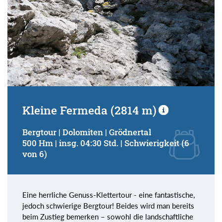
Kleine Fermeda (2814 m)
Bergtour | Dolomiten | Grödnertal
500 Hm | insg. 04:30 Std. | Schwierigkeit (6
von 6)
Eine herrliche Genuss-Klettertour - eine fantastische,
jedoch schwierige Bergtour! Beides wird man bereits
beim Zustieg bemerken – sowohl die landschaftliche