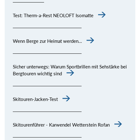
Test: Therm-a-Rest NEOLOFT Isomatte
Wenn Berge zur Heimat werden…
Sicher unterwegs: Warum Sportbrillen mit Sehstärke bei
Bergtouren wichtig sind
Skitouren-Jacken-Test
Skitourenführer - Karwendel Wetterstein Rofan