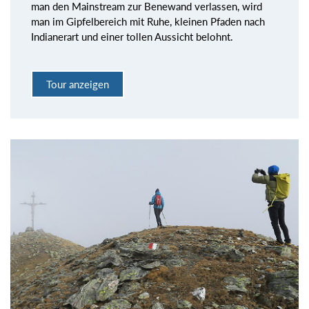
man den Mainstream zur Benewand verlassen, wird
man im Gipfelbereich mit Ruhe, kleinen Pfaden nach
Indianerart und einer tollen Aussicht belohnt.
Tour anzeigen