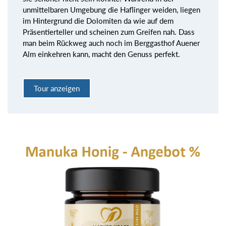
unmittelbaren Umgebung die Haflinger weiden, liegen
im Hintergrund die Dolomiten da wie auf dem
Präsentierteller und scheinen zum Greifen nah. Dass
man beim Rückweg auch noch im Berggasthof Auener
Alm einkehren kann, macht den Genuss perfekt.
Tour anzeigen