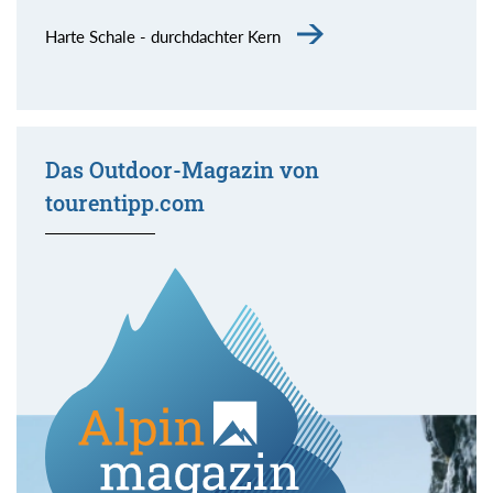
Harte Schale - durchdachter Kern
Das Outdoor-Magazin von
tourentipp.com