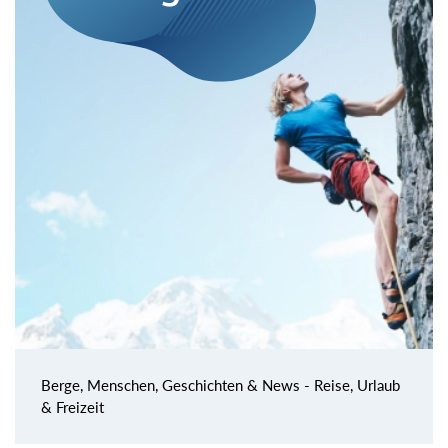
Berge, Menschen, Geschichten & News - Reise, Urlaub
& Freizeit