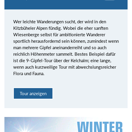
Wer leichte Wanderungen sucht, der wird in den
Kitzbüheler Alpen fündig. Wobei die eher sanften
Wiesenberge selbst für ambitionierte Wanderer
sportlich herausfordernd sein können, zumindest wenn
man mehrere Gipfel aneinanderreiht und so auch
reichlich Höhenmeter sammelt. Bestes Beispiel dafür
ist die 9-Gipfel-Tour über der Kelchalm; eine lange,
wenn auch kurzweilige Tour mit abwechslungsreicher
Flora und Fauna.
Tour anzeigen