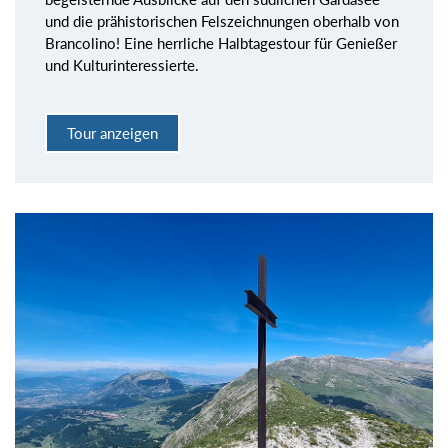
und die prähistorischen Felszeichnungen oberhalb von
Brancolino! Eine herrliche Halbtagestour für Genießer
und Kulturinteressierte.
Tour anzeigen