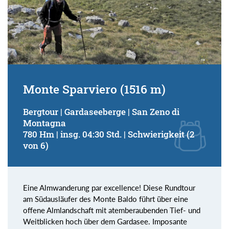
Monte Sparviero (1516 m)
Bergtour | Gardaseeberge | San Zeno di
Montagna
780 Hm | insg. 04:30 Std. | Schwierigkeit (2
von 6)
Eine Almwanderung par excellence! Diese Rundtour
am Südausläufer des Monte Baldo führt über eine
offene Almlandschaft mit atemberaubenden Tief- und
Weitblicken hoch über dem Gardasee. Imposante