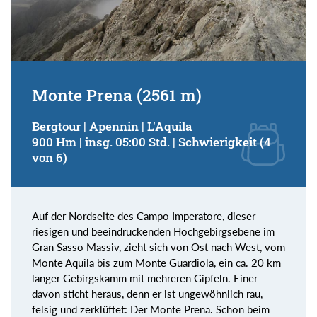
Monte Prena (2561 m)
Bergtour | Apennin | L'Aquila
900 Hm | insg. 05:00 Std. | Schwierigkeit (4
von 6)
Auf der Nordseite des Campo Imperatore, dieser
riesigen und beeindruckenden Hochgebirgsebene im
Gran Sasso Massiv, zieht sich von Ost nach West, vom
Monte Aquila bis zum Monte Guardiola, ein ca. 20 km
langer Gebirgskamm mit mehreren Gipfeln. Einer
davon sticht heraus, denn er ist ungewöhnlich rau,
felsig und zerklüftet: Der Monte Prena. Schon beim