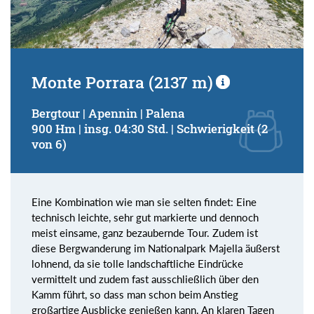
Monte Porrara (2137 m)
Bergtour | Apennin | Palena
900 Hm | insg. 04:30 Std. | Schwierigkeit (2
von 6)
Eine Kombination wie man sie selten findet: Eine
technisch leichte, sehr gut markierte und dennoch
meist einsame, ganz bezaubernde Tour. Zudem ist
diese Bergwanderung im Nationalpark Majella äußerst
lohnend, da sie tolle landschaftliche Eindrücke
vermittelt und zudem fast ausschließlich über den
Kamm führt, so dass man schon beim Anstieg
großartige Ausblicke genießen kann. An klaren Tagen