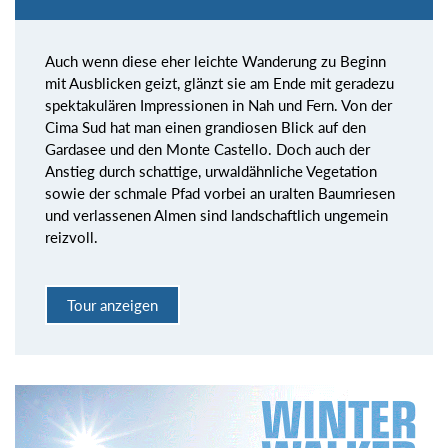
Auch wenn diese eher leichte Wanderung zu Beginn
mit Ausblicken geizt, glänzt sie am Ende mit geradezu
spektakulären Impressionen in Nah und Fern. Von der
Cima Sud hat man einen grandiosen Blick auf den
Gardasee und den Monte Castello. Doch auch der
Anstieg durch schattige, urwaldähnliche Vegetation
sowie der schmale Pfad vorbei an uralten Baumriesen
und verlassenen Almen sind landschaftlich ungemein
reizvoll.
Tour anzeigen