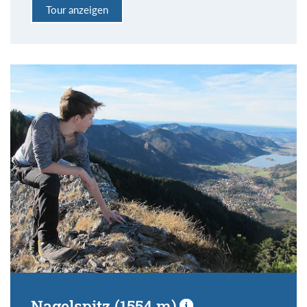
Tour anzeigen
Nagelspitz (1554 m)