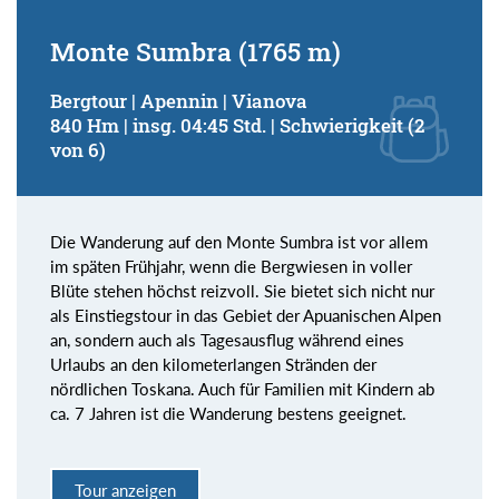
Monte Sumbra (1765 m)
Bergtour | Apennin | Vianova
840 Hm | insg. 04:45 Std. | Schwierigkeit (2
von 6)
Die Wanderung auf den Monte Sumbra ist vor allem
im späten Frühjahr, wenn die Bergwiesen in voller
Blüte stehen höchst reizvoll. Sie bietet sich nicht nur
als Einstiegstour in das Gebiet der Apuanischen Alpen
an, sondern auch als Tagesausflug während eines
Urlaubs an den kilometerlangen Stränden der
nördlichen Toskana. Auch für Familien mit Kindern ab
ca. 7 Jahren ist die Wanderung bestens geeignet.
Tour anzeigen