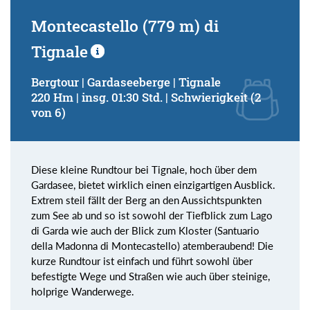
Montecastello (779 m) di
Tignale
Bergtour | Gardaseeberge | Tignale
220 Hm | insg. 01:30 Std. | Schwierigkeit (2
von 6)
Diese kleine Rundtour bei Tignale, hoch über dem
Gardasee, bietet wirklich einen einzigartigen Ausblick.
Extrem steil fällt der Berg an den Aussichtspunkten
zum See ab und so ist sowohl der Tiefblick zum Lago
di Garda wie auch der Blick zum Kloster (Santuario
della Madonna di Montecastello) atemberaubend! Die
kurze Rundtour ist einfach und führt sowohl über
befestigte Wege und Straßen wie auch über steinige,
holprige Wanderwege.