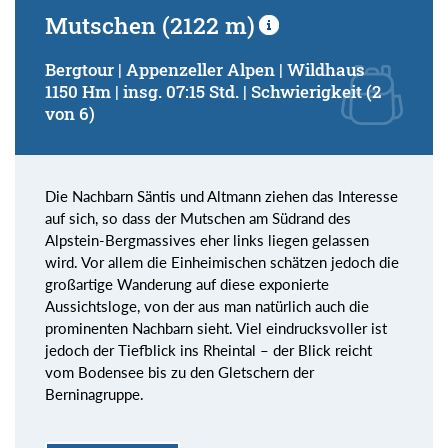
Mutschen (2122 m)
Bergtour | Appenzeller Alpen | Wildhaus
1150 Hm | insg. 07:15 Std. | Schwierigkeit (2
von 6)
Die Nachbarn Säntis und Altmann ziehen das Interesse
auf sich, so dass der Mutschen am Südrand des
Alpstein-Bergmassives eher links liegen gelassen
wird. Vor allem die Einheimischen schätzen jedoch die
großartige Wanderung auf diese exponierte
Aussichtsloge, von der aus man natürlich auch die
prominenten Nachbarn sieht. Viel eindrucksvoller ist
jedoch der Tiefblick ins Rheintal – der Blick reicht
vom Bodensee bis zu den Gletschern der
Berninagruppe.