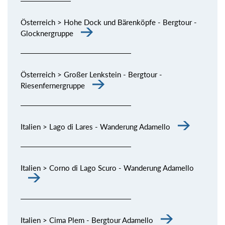
Österreich > Hohe Dock und Bärenköpfe - Bergtour -
Glocknergruppe
Österreich > Großer Lenkstein - Bergtour -
Riesenfernergruppe
Italien > Lago di Lares - Wanderung Adamello
Italien > Corno di Lago Scuro - Wanderung Adamello
Italien > Cima Plem - Bergtour Adamello