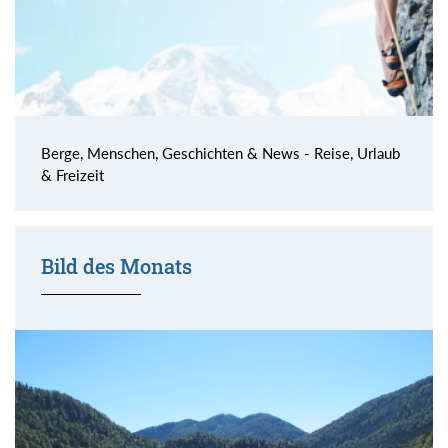
Berge, Menschen, Geschichten & News - Reise, Urlaub
& Freizeit
Bild des Monats