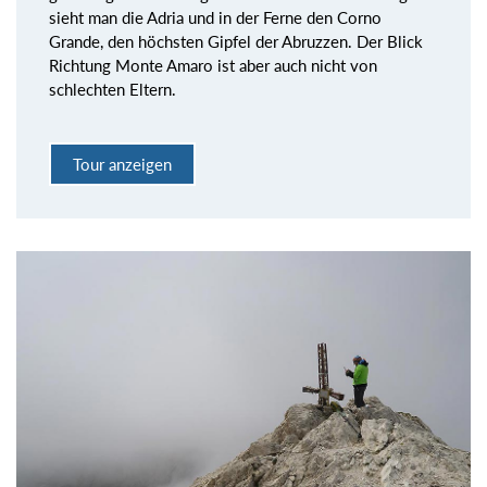
sieht man die Adria und in der Ferne den Corno
Grande, den höchsten Gipfel der Abruzzen. Der Blick
Richtung Monte Amaro ist aber auch nicht von
schlechten Eltern.
Tour anzeigen