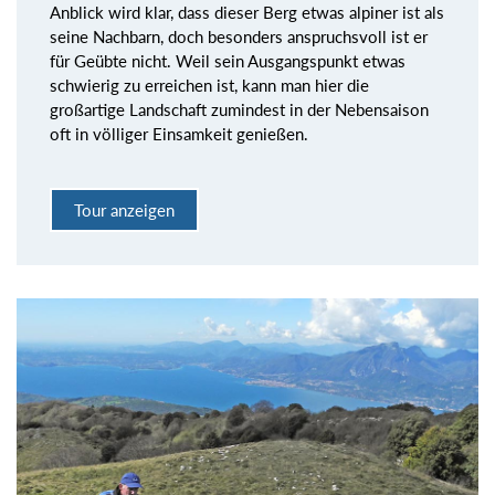
Anblick wird klar, dass dieser Berg etwas alpiner ist als
seine Nachbarn, doch besonders anspruchsvoll ist er
für Geübte nicht. Weil sein Ausgangspunkt etwas
schwierig zu erreichen ist, kann man hier die
großartige Landschaft zumindest in der Nebensaison
oft in völliger Einsamkeit genießen.
Tour anzeigen