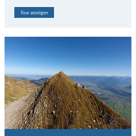
Tour anzeigen