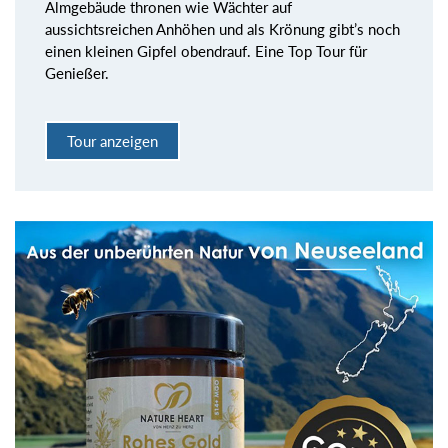
Almgebäude thronen wie Wächter auf
aussichtsreichen Anhöhen und als Krönung gibt’s noch
einen kleinen Gipfel obendrauf. Eine Top Tour für
Genießer.
Tour anzeigen