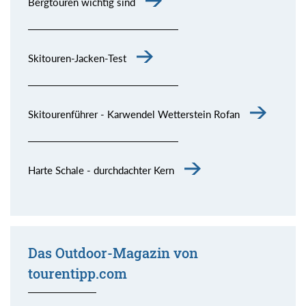
Bergtouren wichtig sind
Skitouren-Jacken-Test
Skitourenführer - Karwendel Wetterstein Rofan
Harte Schale - durchdachter Kern
Das Outdoor-Magazin von
tourentipp.com