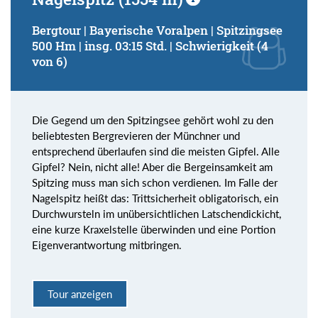
Bergtour | Bayerische Voralpen | Spitzingsee
500 Hm | insg. 03:15 Std. | Schwierigkeit (4
von 6)
Die Gegend um den Spitzingsee gehört wohl zu den
beliebtesten Bergrevieren der Münchner und
entsprechend überlaufen sind die meisten Gipfel. Alle
Gipfel? Nein, nicht alle! Aber die Bergeinsamkeit am
Spitzing muss man sich schon verdienen. Im Falle der
Nagelspitz heißt das: Trittsicherheit obligatorisch, ein
Durchwursteln im unübersichtlichen Latschendickicht,
eine kurze Kraxelstelle überwinden und eine Portion
Eigenverantwortung mitbringen.
Tour anzeigen