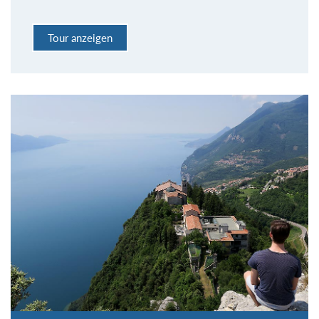
Tour anzeigen