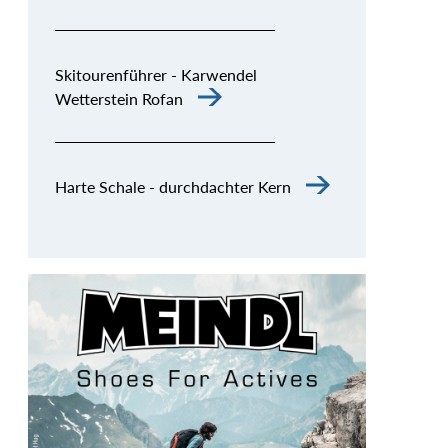
Skitourenführer - Karwendel
Wetterstein Rofan
Harte Schale - durchdachter Kern