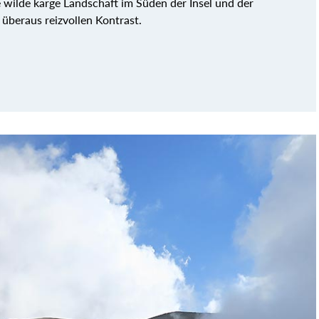
wilde karge Landschaft im Süden der Insel und der
überaus reizvollen Kontrast.