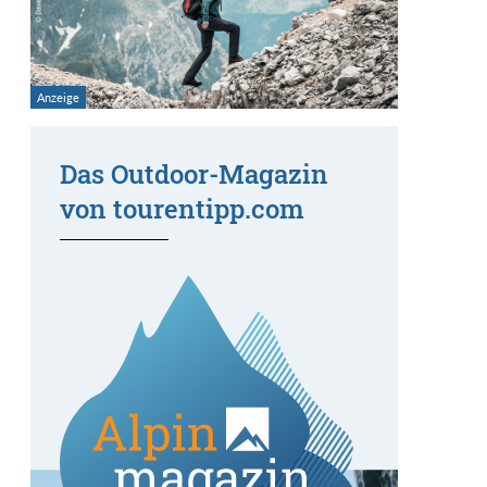
Das Outdoor-Magazin
von tourentipp.com