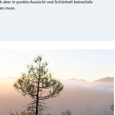
h aber in punkto Aussicht und Schönheit keinesfalls
en muss.