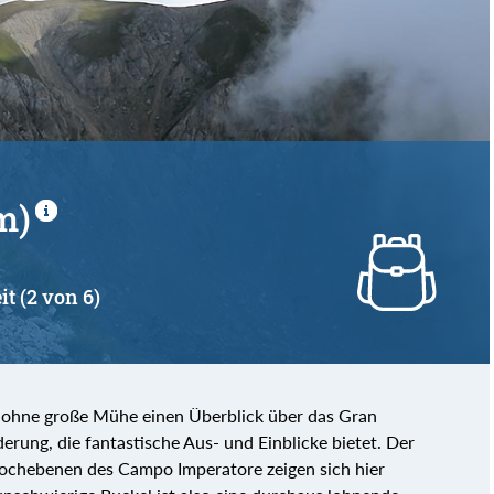
m)
it (2 von 6)
ch ohne große Mühe einen Überblick über das Gran
rung, die fantastische Aus- und Einblicke bietet. Der
Hochebenen des Campo Imperatore zeigen sich hier