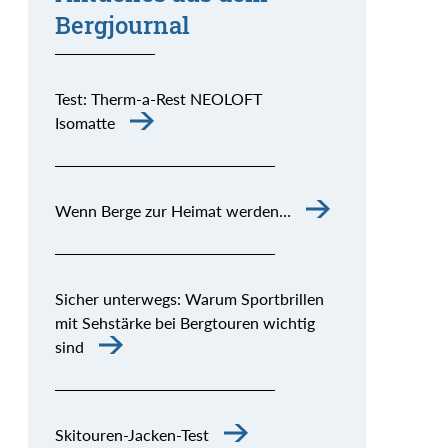
Bergjournal
Test: Therm-a-Rest NEOLOFT
Isomatte
Wenn Berge zur Heimat werden…
Sicher unterwegs: Warum Sportbrillen
mit Sehstärke bei Bergtouren wichtig
sind
Skitouren-Jacken-Test