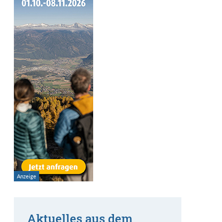
Aktuelles aus dem