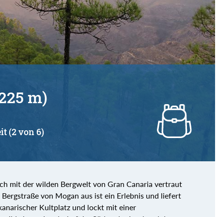
225 m)
it (2 von 6)
sich mit der wilden Bergwelt von Gran Canaria vertraut
 Bergstraße von Mogan aus ist ein Erlebnis und liefert
tkanarischer Kultplatz und lockt mit einer