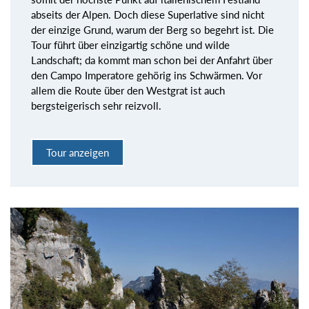
abseits der Alpen. Doch diese Superlative sind nicht
der einzige Grund, warum der Berg so begehrt ist. Die
Tour führt über einzigartig schöne und wilde
Landschaft; da kommt man schon bei der Anfahrt über
den Campo Imperatore gehörig ins Schwärmen. Vor
allem die Route über den Westgrat ist auch
bergsteigerisch sehr reizvoll.
Tour anzeigen