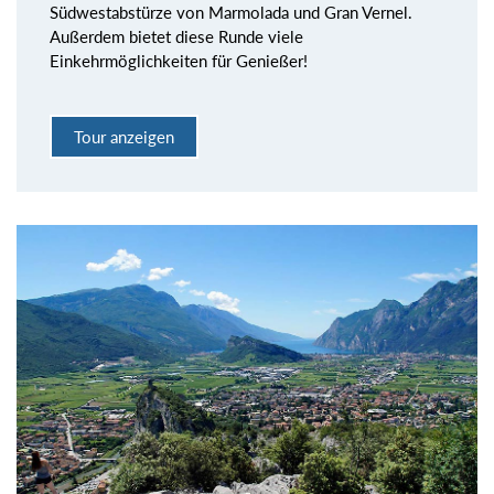
Südwestabstürze von Marmolada und Gran Vernel.
Außerdem bietet diese Runde viele
Einkehrmöglichkeiten für Genießer!
Tour anzeigen