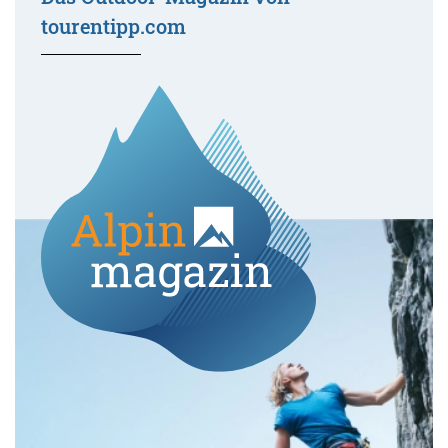
tourentipp.com