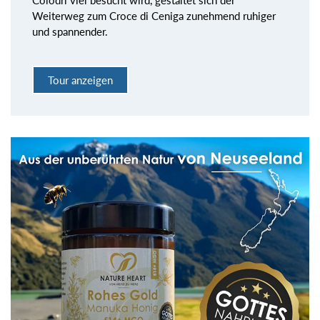
Weiterweg zum Croce di Ceniga zunehmend ruhiger
und spannender.
Tour anzeigen