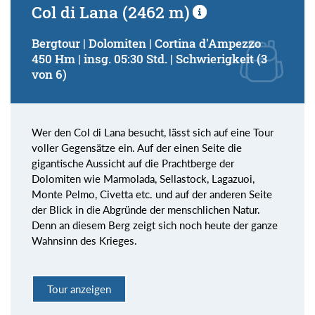
Col di Lana (2462 m)
Bergtour | Dolomiten | Cortina d'Ampezzo
450 Hm | insg. 05:30 Std. | Schwierigkeit (3
von 6)
Wer den Col di Lana besucht, lässt sich auf eine Tour
voller Gegensätze ein. Auf der einen Seite die
gigantische Aussicht auf die Prachtberge der
Dolomiten wie Marmolada, Sellastock, Lagazuoi,
Monte Pelmo, Civetta etc. und auf der anderen Seite
der Blick in die Abgründe der menschlichen Natur.
Denn an diesem Berg zeigt sich noch heute der ganze
Wahnsinn des Krieges.
Tour anzeigen