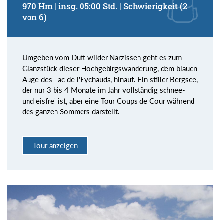
970 Hm | insg. 05:00 Std. | Schwierigkeit (2
von 6)
Umgeben vom Duft wilder Narzissen geht es zum
Glanzstück dieser Hochgebirgswanderung, dem blauen
Auge des Lac de l'Eychauda, hinauf. Ein stiller Bergsee,
der nur 3 bis 4 Monate im Jahr vollständig schnee-
und eisfrei ist, aber eine Tour Coups de Cour während
des ganzen Sommers darstellt.
Tour anzeigen