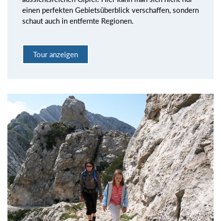
einen perfekten Gebietsüberblick verschaffen, sondern
schaut auch in entfernte Regionen.
Tour anzeigen