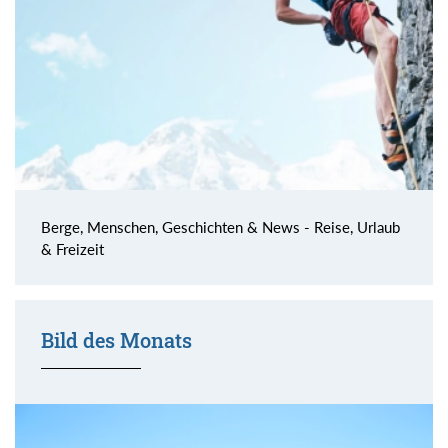
Berge, Menschen, Geschichten & News - Reise, Urlaub
& Freizeit
Bild des Monats