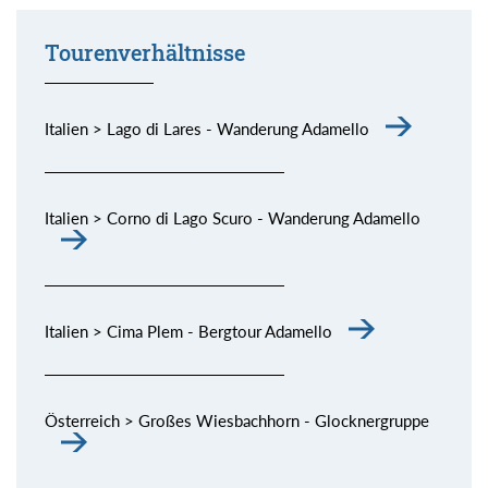
Tourenverhältnisse
Italien > Lago di Lares - Wanderung Adamello
Italien > Corno di Lago Scuro - Wanderung Adamello
Italien > Cima Plem - Bergtour Adamello
Österreich > Großes Wiesbachhorn - Glocknergruppe