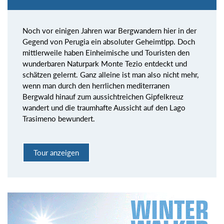
Noch vor einigen Jahren war Bergwandern hier in der
Gegend von Perugia ein absoluter Geheimtipp. Doch
mittlerweile haben Einheimische und Touristen den
wunderbaren Naturpark Monte Tezio entdeckt und
schätzen gelernt. Ganz alleine ist man also nicht mehr,
wenn man durch den herrlichen mediterranen
Bergwald hinauf zum aussichtreichen Gipfelkreuz
wandert und die traumhafte Aussicht auf den Lago
Trasimeno bewundert.
Tour anzeigen