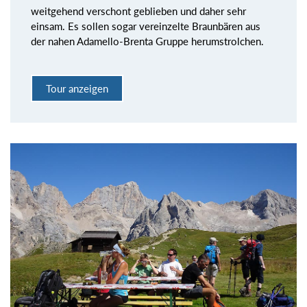
weitgehend verschont geblieben und daher sehr
einsam. Es sollen sogar vereinzelte Braunbären aus
der nahen Adamello-Brenta Gruppe herumstrolchen.
Tour anzeigen