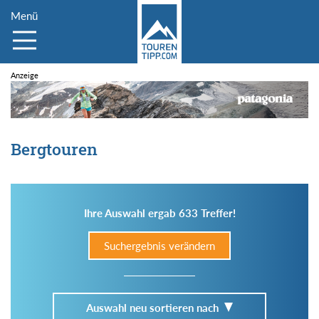
Menü
Bergtouren
Ihre Auswahl ergab 633 Treffer!
Suchergebnis verändern
Auswahl neu sortieren nach