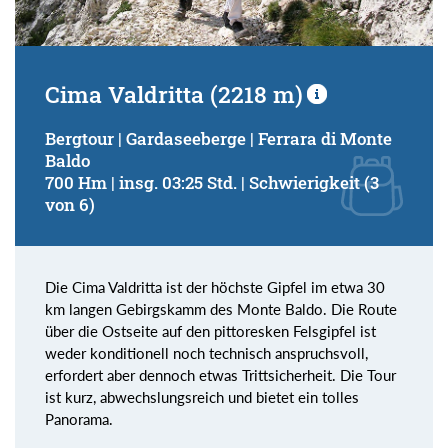
Cima Valdritta (2218 m)
Bergtour | Gardaseeberge | Ferrara di Monte
Baldo
700 Hm | insg. 03:25 Std. | Schwierigkeit (3
von 6)
Die Cima Valdritta ist der höchste Gipfel im etwa 30
km langen Gebirgskamm des Monte Baldo. Die Route
über die Ostseite auf den pittoresken Felsgipfel ist
weder konditionell noch technisch anspruchsvoll,
erfordert aber dennoch etwas Trittsicherheit. Die Tour
ist kurz, abwechslungsreich und bietet ein tolles
Panorama.