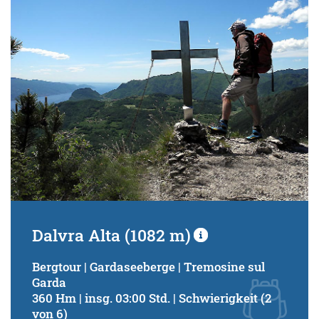
Dalvra Alta (1082 m)
Bergtour | Gardaseeberge | Tremosine sul
Garda
360 Hm | insg. 03:00 Std. | Schwierigkeit (2
von 6)