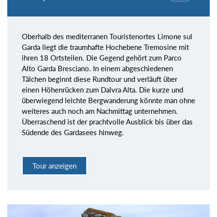
Oberhalb des mediterranen Touristenortes Limone sul
Garda liegt die traumhafte Hochebene Tremosine mit
ihren 18 Ortsteilen. Die Gegend gehört zum Parco
Alto Garda Bresciano. In einem abgeschiedenen
Tälchen beginnt diese Rundtour und verläuft über
einen Höhenrücken zum Dalvra Alta. Die kurze und
überwiegend leichte Bergwanderung könnte man ohne
weiteres auch noch am Nachmittag unternehmen.
Überraschend ist der prachtvolle Ausblick bis über das
Südende des Gardasees hinweg.
Tour anzeigen