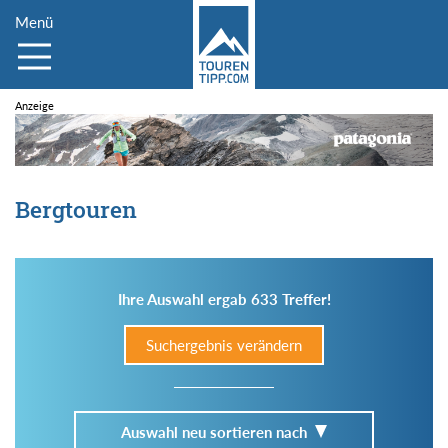
Menü
Bergtouren
Ihre Auswahl ergab 633 Treffer!
Suchergebnis verändern
Auswahl neu sortieren nach