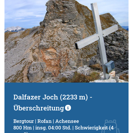
Dalfazer Joch (2233 m) -
Überschreitung
Bergtour | Rofan | Achensee
800 Hm | insg. 04:00 Std. | Schwierigkeit (4