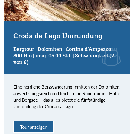
Croda da Lago Umrundung
Bergtour | Dolomiten | Cortina d'Ampezzo
800 Hm | insg. 05:00 Std. | Schwierigkeit (2
von 6)
Eine herrliche Bergwanderung inmitten der Dolomiten,
abwechslungsreich und leicht, eine Rundtour mit Hütte
und Bergsee - das alles bietet die fünfstündige
Umrundung der Croda da Lago.
Tour anzeigen