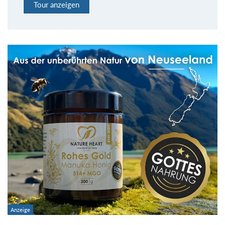
Tour anzeigen