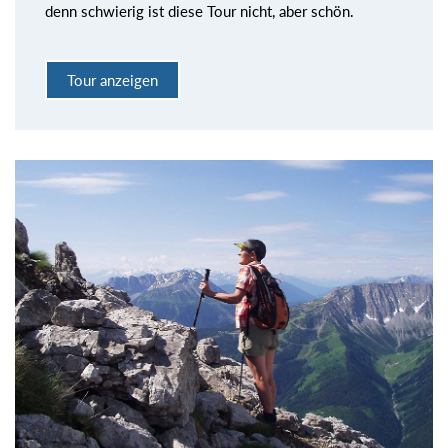
denn schwierig ist diese Tour nicht, aber schön.
Tour anzeigen