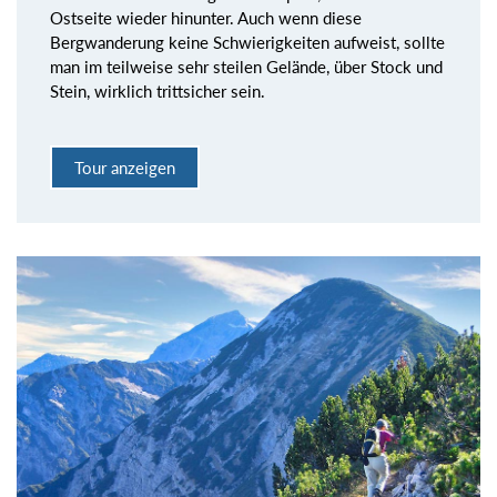
Ostseite wieder hinunter. Auch wenn diese
Bergwanderung keine Schwierigkeiten aufweist, sollte
man im teilweise sehr steilen Gelände, über Stock und
Stein, wirklich trittsicher sein.
Tour anzeigen