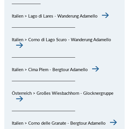
Italien > Lago di Lares - Wanderung Adamello
Italien > Corno di Lago Scuro - Wanderung Adamello
Italien > Cima Plem - Bergtour Adamello
Österreich > Großes Wiesbachhorn - Glocknergruppe
Italien > Corno delle Granate - Bergtour Adamello