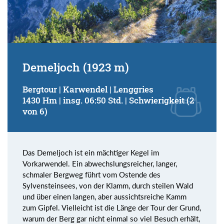
Demeljoch (1923 m)
Bergtour | Karwendel | Lenggries
1430 Hm | insg. 06:50 Std. | Schwierigkeit (2
von 6)
Das Demeljoch ist ein mächtiger Kegel im
Vorkarwendel. Ein abwechslungsreicher, langer,
schmaler Bergweg führt vom Ostende des
Sylvensteinsees, von der Klamm, durch steilen Wald
und über einen langen, aber aussichtsreiche Kamm
zum Gipfel. Vielleicht ist die Länge der Tour der Grund,
warum der Berg gar nicht einmal so viel Besuch erhält,