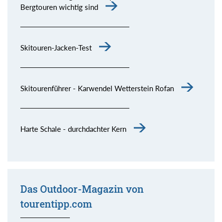
Bergtouren wichtig sind
Skitouren-Jacken-Test
Skitourenführer - Karwendel Wetterstein Rofan
Harte Schale - durchdachter Kern
Das Outdoor-Magazin von
tourentipp.com