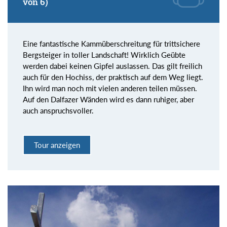
von 6)
Eine fantastische Kammüberschreitung für trittsichere
Bergsteiger in toller Landschaft! Wirklich Geübte
werden dabei keinen Gipfel auslassen. Das gilt freilich
auch für den Hochiss, der praktisch auf dem Weg liegt.
Ihn wird man noch mit vielen anderen teilen müssen.
Auf den Dalfazer Wänden wird es dann ruhiger, aber
auch anspruchsvoller.
Tour anzeigen