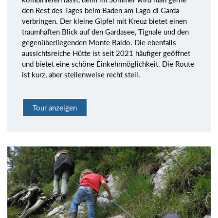
den Rest des Tages beim Baden am Lago di Garda
verbringen. Der kleine Gipfel mit Kreuz bietet einen
traumhaften Blick auf den Gardasee, Tignale und den
gegenüberliegenden Monte Baldo. Die ebenfalls
aussichtsreiche Hütte ist seit 2021 häufiger geöffnet
und bietet eine schöne Einkehrmöglichkeit. Die Route
ist kurz, aber stellenweise recht steil.
Tour anzeigen