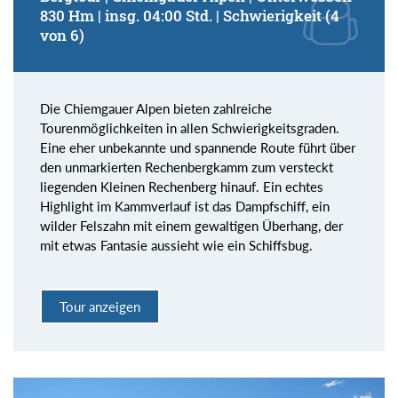
830 Hm | insg. 04:00 Std. | Schwierigkeit (4
von 6)
Die Chiemgauer Alpen bieten zahlreiche
Tourenmöglichkeiten in allen Schwierigkeitsgraden.
Eine eher unbekannte und spannende Route führt über
den unmarkierten Rechenbergkamm zum versteckt
liegenden Kleinen Rechenberg hinauf. Ein echtes
Highlight im Kammverlauf ist das Dampfschiff, ein
wilder Felszahn mit einem gewaltigen Überhang, der
mit etwas Fantasie aussieht wie ein Schiffsbug.
Tour anzeigen