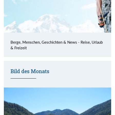
Berge, Menschen, Geschichten & News - Reise, Urlaub
& Freizeit
Bild des Monats