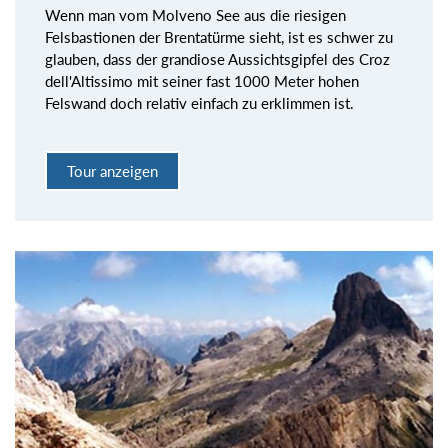
Wenn man vom Molveno See aus die riesigen
Felsbastionen der Brentatürme sieht, ist es schwer zu
glauben, dass der grandiose Aussichtsgipfel des Croz
dell'Altissimo mit seiner fast 1000 Meter hohen
Felswand doch relativ einfach zu erklimmen ist.
Tour anzeigen