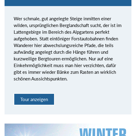
Wer schmale, gut angelegte Steige inmitten einer
wilden, ursprünglichen Berglandschaft sucht, der ist im
Lattengebirge im Bereich des Alpgartens perfekt
aufgehoben. Statt eintöniger Forstautobahnen finden
Wanderer hier abwechslungsreiche Pfade, die teils
aufwändig angelegt durch die Hänge führen und
kurzweilige Bergtouren ermöglichen. Nur auf eine
Einkehrmöglichkeit muss man hier verzichten, dafür
gibt es immer wieder Bänke zum Rasten an wirklich
schönen Aussichtspunkten.
Tour anzeigen