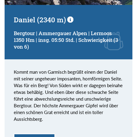
Daniel (2340 m)
Bergtour | Ammergauer Alpen | Lermoos
1350 Hm | insg. 05:50 Std. | Schwierigkeit (3
von 6)
Kommt man von Garmisch begrüßt einen der Daniel
mit seiner ungeheuer imposanten, hornförmigen Seite.
Was für ein Berg! Von Süden wirkt er dagegen beinahe
etwas behäbig. Und eben über diese schwache Seite
führt eine abwechslungsreiche und unschwierige
Bergtour. Der höchste Ammergauer Gipfel wird über
einen schönen Grat erreicht und ist ein toller
Aussichtsberg.