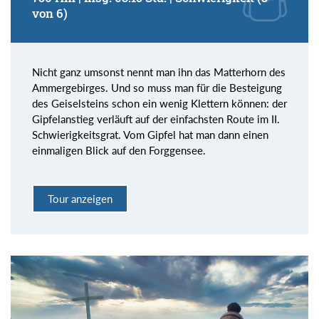
von 6)
Nicht ganz umsonst nennt man ihn das Matterhorn des
Ammergebirges. Und so muss man für die Besteigung
des Geiselsteins schon ein wenig Klettern können: der
Gipfelanstieg verläuft auf der einfachsten Route im II.
Schwierigkeitsgrat. Vom Gipfel hat man dann einen
einmaligen Blick auf den Forggensee.
Tour anzeigen