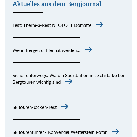
Aktuelles aus dem Bergjournal
Test: Therm-a-Rest NEOLOFT Isomatte
Wenn Berge zur Heimat werden…
Sicher unterwegs: Warum Sportbrillen mit Sehstärke bei
Bergtouren wichtig sind
Skitouren-Jacken-Test
Skitourenführer - Karwendel Wetterstein Rofan