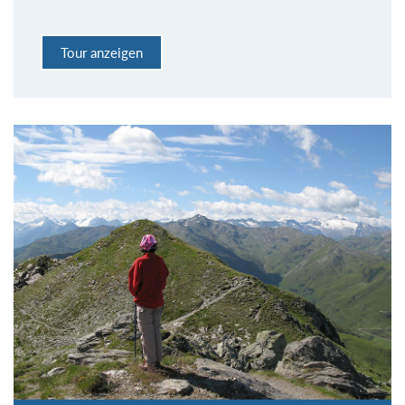
Tour anzeigen