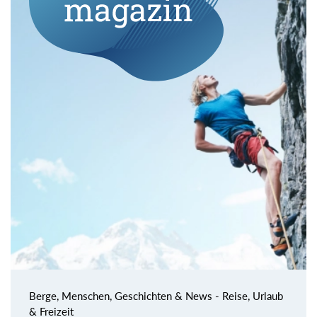
Berge, Menschen, Geschichten & News - Reise, Urlaub
& Freizeit