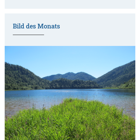
Bild des Monats