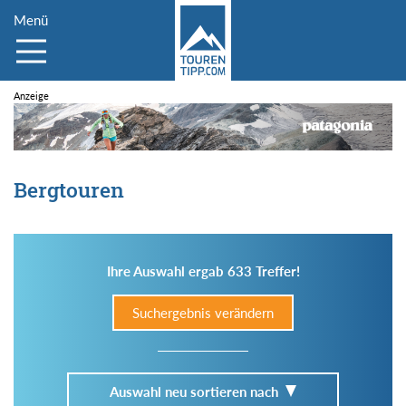
Menü
Bergtouren
Ihre Auswahl ergab 633 Treffer!
Suchergebnis verändern
Auswahl neu sortieren nach