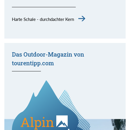
Harte Schale - durchdachter Kern
Das Outdoor-Magazin von
tourentipp.com