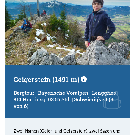
Geigerstein (1491 m)
Bergtour | Bayerische Voralpen | Lenggries
810 Hm | insg. 03:55 Std. | Schwierigkeit (3
von 6)
Zwei Namen (Geier- und Geigerstein), zwei Sagen und