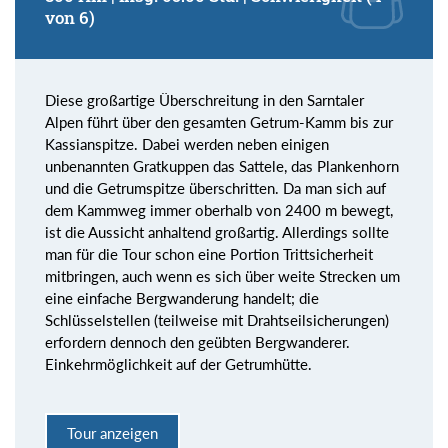
von 6)
Diese großartige Überschreitung in den Sarntaler
Alpen führt über den gesamten Getrum-Kamm bis zur
Kassianspitze. Dabei werden neben einigen
unbenannten Gratkuppen das Sattele, das Plankenhorn
und die Getrumspitze überschritten. Da man sich auf
dem Kammweg immer oberhalb von 2400 m bewegt,
ist die Aussicht anhaltend großartig. Allerdings sollte
man für die Tour schon eine Portion Trittsicherheit
mitbringen, auch wenn es sich über weite Strecken um
eine einfache Bergwanderung handelt; die
Schlüsselstellen (teilweise mit Drahtseilsicherungen)
erfordern dennoch den geübten Bergwanderer.
Einkehrmöglichkeit auf der Getrumhütte.
Tour anzeigen