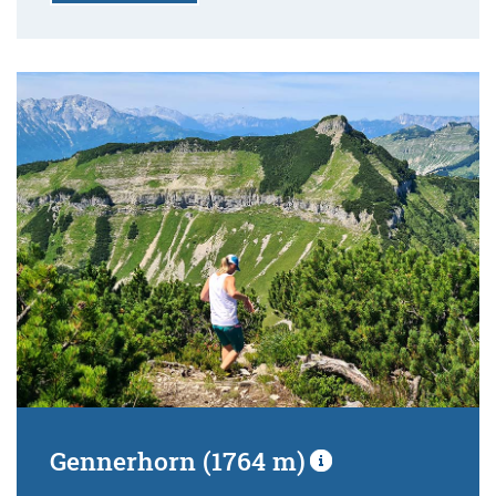
Gennerhorn (1764 m)