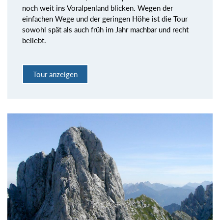
noch weit ins Voralpenland blicken. Wegen der
einfachen Wege und der geringen Höhe ist die Tour
sowohl spät als auch früh im Jahr machbar und recht
beliebt.
Tour anzeigen