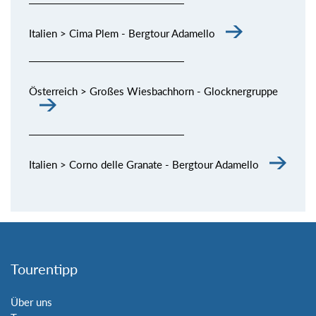
Italien > Cima Plem - Bergtour Adamello
Österreich > Großes Wiesbachhorn - Glocknergruppe
Italien > Corno delle Granate - Bergtour Adamello
Tourentipp
Über uns