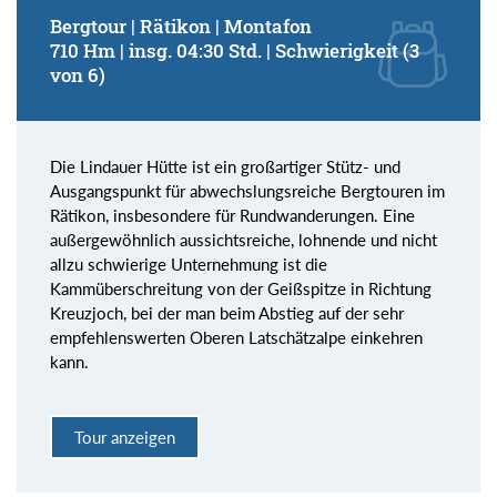
Bergtour | Rätikon | Montafon
710 Hm | insg. 04:30 Std. | Schwierigkeit (3
von 6)
Die Lindauer Hütte ist ein großartiger Stütz- und
Ausgangspunkt für abwechslungsreiche Bergtouren im
Rätikon, insbesondere für Rundwanderungen. Eine
außergewöhnlich aussichtsreiche, lohnende und nicht
allzu schwierige Unternehmung ist die
Kammüberschreitung von der Geißspitze in Richtung
Kreuzjoch, bei der man beim Abstieg auf der sehr
empfehlenswerten Oberen Latschätzalpe einkehren
kann.
Tour anzeigen