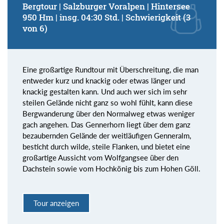
Bergtour | Salzburger Voralpen | Hintersee
950 Hm | insg. 04:30 Std. | Schwierigkeit (3
von 6)
Eine großartige Rundtour mit Überschreitung, die man
entweder kurz und knackig oder etwas länger und
knackig gestalten kann. Und auch wer sich im sehr
steilen Gelände nicht ganz so wohl fühlt, kann diese
Bergwanderung über den Normalweg etwas weniger
gach angehen. Das Gennerhorn liegt über dem ganz
bezaubernden Gelände der weitläufigen Genneralm,
besticht durch wilde, steile Flanken, und bietet eine
großartige Aussicht vom Wolfgangsee über den
Dachstein sowie vom Hochkönig bis zum Hohen Göll.
Tour anzeigen