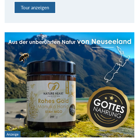
Tour anzeigen