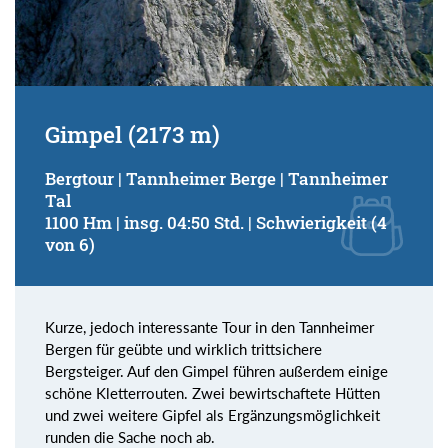
Gimpel (2173 m)
Bergtour | Tannheimer Berge | Tannheimer
Tal
1100 Hm | insg. 04:50 Std. | Schwierigkeit (4
von 6)
Kurze, jedoch interessante Tour in den Tannheimer
Bergen für geübte und wirklich trittsichere
Bergsteiger. Auf den Gimpel führen außerdem einige
schöne Kletterrouten. Zwei bewirtschaftete Hütten
und zwei weitere Gipfel als Ergänzungsmöglichkeit
runden die Sache noch ab.