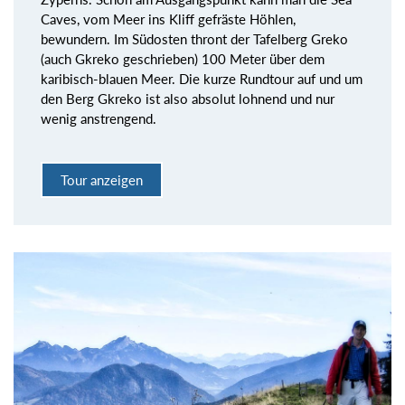
Caves, vom Meer ins Kliff gefräste Höhlen,
bewundern. Im Südosten thront der Tafelberg Greko
(auch Gkreko geschrieben) 100 Meter über dem
karibisch-blauen Meer. Die kurze Rundtour auf und um
den Berg Gkreko ist also absolut lohnend und nur
wenig anstrengend.
Tour anzeigen