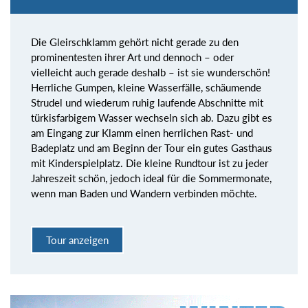
Die Gleirschklamm gehört nicht gerade zu den
prominentesten ihrer Art und dennoch – oder
vielleicht auch gerade deshalb – ist sie wunderschön!
Herrliche Gumpen, kleine Wasserfälle, schäumende
Strudel und wiederum ruhig laufende Abschnitte mit
türkisfarbigem Wasser wechseln sich ab. Dazu gibt es
am Eingang zur Klamm einen herrlichen Rast- und
Badeplatz und am Beginn der Tour ein gutes Gasthaus
mit Kinderspielplatz. Die kleine Rundtour ist zu jeder
Jahreszeit schön, jedoch ideal für die Sommermonate,
wenn man Baden und Wandern verbinden möchte.
Tour anzeigen