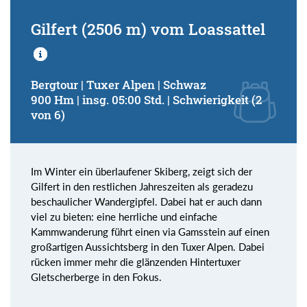
Gilfert (2506 m) vom Loassattel
Bergtour | Tuxer Alpen | Schwaz
900 Hm | insg. 05:00 Std. | Schwierigkeit (2
von 6)
Im Winter ein überlaufener Skiberg, zeigt sich der
Gilfert in den restlichen Jahreszeiten als geradezu
beschaulicher Wandergipfel. Dabei hat er auch dann
viel zu bieten: eine herrliche und einfache
Kammwanderung führt einen via Gamsstein auf einen
großartigen Aussichtsberg in den Tuxer Alpen. Dabei
rücken immer mehr die glänzenden Hintertuxer
Gletscherberge in den Fokus.