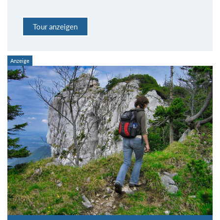
Tour anzeigen