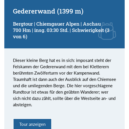
Gedererwand (1399 m)
Bergtour | Chiemgauer Alpen | Aschau
700 Hm | insg. 03:30 Std. | Schwierigkeit (3
von 6)
Dieser kleine Berg hat es in sich: imposant steht der
Felskamm der Gedererwand mit dem bei Kletterern
berühmten Zwölferturm vor der Kampenwand.
Traumhaft ist dann auch der Ausblick auf den Chiemsee
und die umliegenden Berge. Die hier vorgeschlagene
Rundtour ist etwas für den geübten Wanderer; wer
sich nicht dazu zählt, sollte über die Westseite an- und
absteigen.
Tour anzeigen