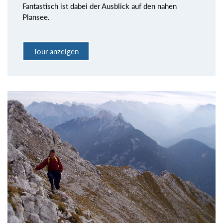
Fantastisch ist dabei der Ausblick auf den nahen
Plansee.
Tour anzeigen