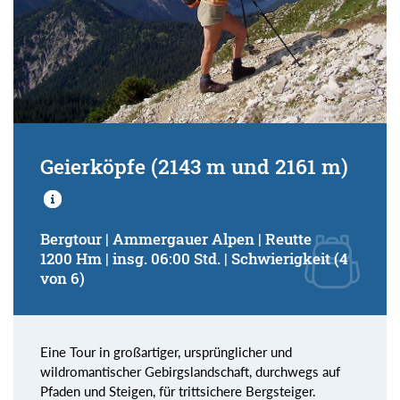
Geierköpfe (2143 m und 2161 m)
Bergtour | Ammergauer Alpen | Reutte
1200 Hm | insg. 06:00 Std. | Schwierigkeit (4
von 6)
Eine Tour in großartiger, ursprünglicher und
wildromantischer Gebirgslandschaft, durchwegs auf
Pfaden und Steigen, für trittsichere Bergsteiger.