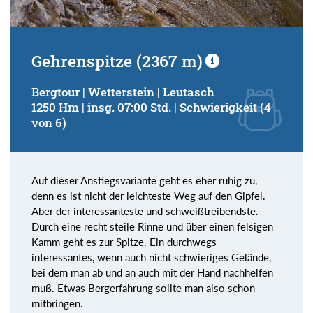
Gehrenspitze (2367 m)
Bergtour | Wetterstein | Leutasch
1250 Hm | insg. 07:00 Std. | Schwierigkeit (4
von 6)
Auf dieser Anstiegsvariante geht es eher ruhig zu,
denn es ist nicht der leichteste Weg auf den Gipfel.
Aber der interessanteste und schweißtreibendste.
Durch eine recht steile Rinne und über einen felsigen
Kamm geht es zur Spitze. Ein durchwegs
interessantes, wenn auch nicht schwieriges Gelände,
bei dem man ab und an auch mit der Hand nachhelfen
muß. Etwas Bergerfahrung sollte man also schon
mitbringen.