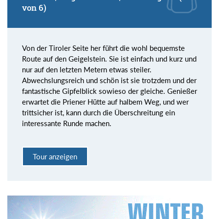
von 6)
Von der Tiroler Seite her führt die wohl bequemste
Route auf den Geigelstein. Sie ist einfach und kurz und
nur auf den letzten Metern etwas steiler.
Abwechslungsreich und schön ist sie trotzdem und der
fantastische Gipfelblick sowieso der gleiche. Genießer
erwartet die Priener Hütte auf halbem Weg, und wer
trittsicher ist, kann durch die Überschreitung ein
interessante Runde machen.
Tour anzeigen