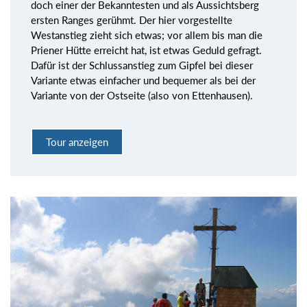
doch einer der Bekanntesten und als Aussichtsberg
ersten Ranges gerühmt. Der hier vorgestellte
Westanstieg zieht sich etwas; vor allem bis man die
Priener Hütte erreicht hat, ist etwas Geduld gefragt.
Dafür ist der Schlussanstieg zum Gipfel bei dieser
Variante etwas einfacher und bequemer als bei der
Variante von der Ostseite (also von Ettenhausen).
Tour anzeigen