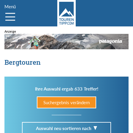
Menü
Bergtouren
Ihre Auswahl ergab 633 Treffer!
Suchergebnis verändern
Auswahl neu sortieren nach