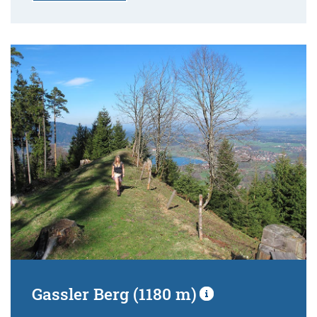
Gassler Berg (1180 m)