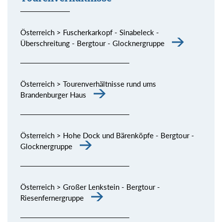
Österreich > Fuscherkarkopf - Sinabeleck -
Überschreitung - Bergtour - Glocknergruppe
Österreich > Tourenverhältnisse rund ums
Brandenburger Haus
Österreich > Hohe Dock und Bärenköpfe - Bergtour -
Glocknergruppe
Österreich > Großer Lenkstein - Bergtour -
Riesenfernergruppe