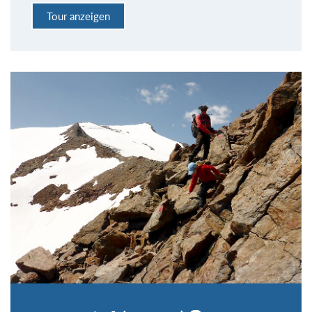
Tour anzeigen