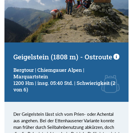
Geigelstein (1808 m) - Ostroute
Bergtour | Chiemgauer Alpen |
Marquartstein
1200 Hm | insg. 05:40 Std. | Schwierigkeit (2
von 6)
Der Geigelstein lässt sich vom Prien- oder Achental
aus angehen. Bei der Ettenhausener Variante konnte
man früher durch Seilbahnbenutzung abkürzen, doch