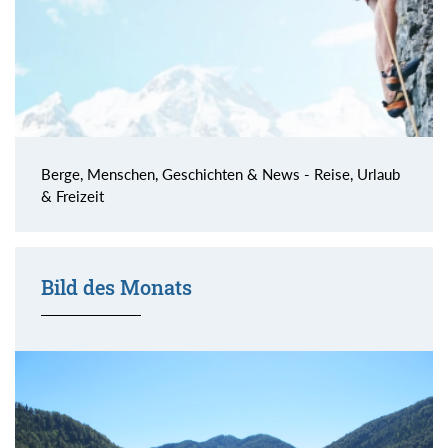
Berge, Menschen, Geschichten & News - Reise, Urlaub
& Freizeit
Bild des Monats