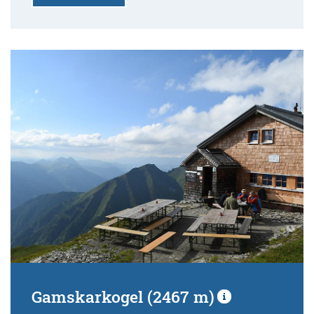
Gamskarkogel (2467 m)