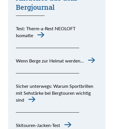
Bergjournal
Test: Therm-a-Rest NEOLOFT
Isomatte
Wenn Berge zur Heimat werden…
Sicher unterwegs: Warum Sportbrillen
mit Sehstärke bei Bergtouren wichtig
sind
Skitouren-Jacken-Test