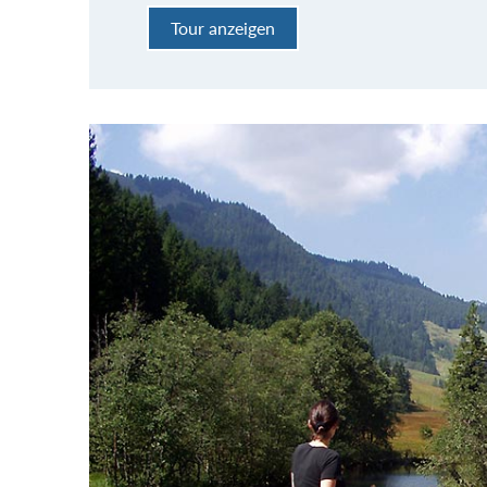
Tour anzeigen