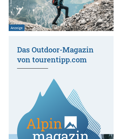
Das Outdoor-Magazin
von tourentipp.com