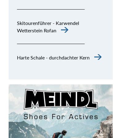
Skitourenführer - Karwendel
Wetterstein Rofan
Harte Schale - durchdachter Kern