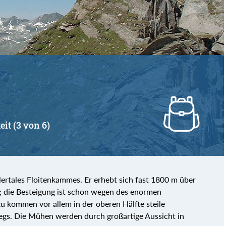
eit (3 von 6)
illertales Floitenkammes. Er erhebt sich fast 1800 m über
die Besteigung ist schon wegen des enormen
 kommen vor allem in der oberen Hälfte steile
wegs. Die Mühen werden durch großartige Aussicht in