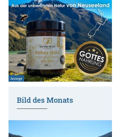
Bild des Monats