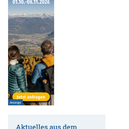
Aktuelles aus dem