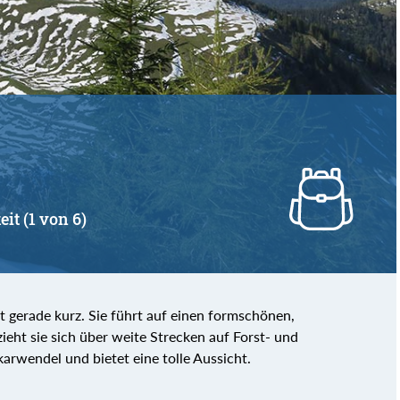
eit (1 von 6)
ht gerade kurz. Sie führt auf einen formschönen,
ieht sie sich über weite Strecken auf Forst- und
rwendel und bietet eine tolle Aussicht.