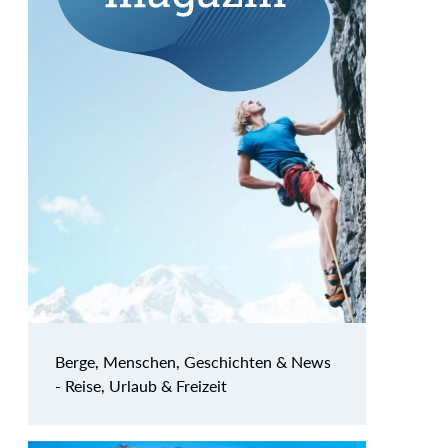
Berge, Menschen, Geschichten & News
- Reise, Urlaub & Freizeit