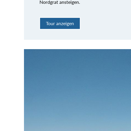
Nordgrat ansteigen.
Tour anzeigen