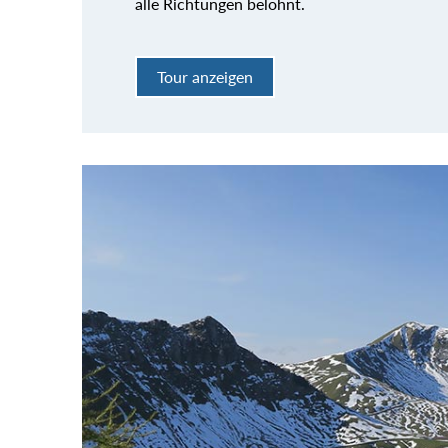
alle Richtungen belohnt.
Tour anzeigen